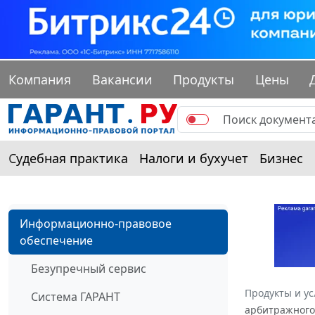
Компания
Вакансии
Продукты
Цены
Судебная практика
Налоги и бухучет
Бизнес
Информационно-правовое
обеспечение
Безупречный сервис
Продукты и ус
Система ГАРАНТ
арбитражного 