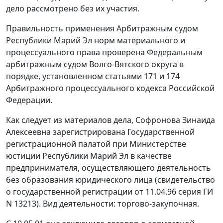
дело рассмотрено без их участия.
Правильность применения Арбитражным судом
Республики Марий Эл норм материального и
процессуального права проверена Федеральным
арбитражным судом Волго-Вятского округа в
порядке, установленном
статьями 171
и
174
Арбитражного процессуального кодекса Российской
Федерации.
Как следует из материалов дела, Софронова Зинаида
Алексеевна зарегистрирована Государственной
регистрационной палатой при Министерстве
юстиции Республики Марий Эл в качестве
предпринимателя, осуществляющего деятельность
без образования юридического лица (свидетельство
о государственной регистрации от 11.04.96 серия ГИ
N 13213). Вид деятельности: торгово-закупочная.