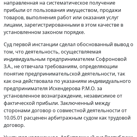
направленная на систематическое получение
прибыли от пользования имуществом, продажи
товаров, выполнения работ или оказания услуг
лицами, зарегистрированными в этом качестве в
установленном законом порядке.
Суд первой инстанции сделал обоснованный вывод о
том, что деятельность, осуществляемая
индивидуальным предпринимателем Софроновой
З.А., не отвечала требованиям, определяющим
понятие предпринимательской деятельности, так
как она действовала по указаниям индивидуального
предпринимателя Искендерова Р.М.О. за
установленное вознаграждение, независимое от
фактической прибыли. Заключенный между
сторонами договор о совместной деятельности от
10.05.01 расценен арбитражным судом как трудовой
договор.