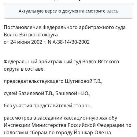
Актуальную версию документа смотрите
здесь
Постановление Федерального арбитражного суда
Волго-Вятского округа
от 24 июня 2002 г. N А-38-14/30-2002
Федеральный арбитражный суд Волго-Вятского
округа в составе:
председательствующего Шутиковой Т.В.,
судей Базилевой Т.В., Башевой Н.Ю.,
без участия представителей сторон,
рассмотрев в заседании кассационную жалобу
Инспекции Министерства Российской Федерации по
налогам и сборам по городу Йошкар-Оле на