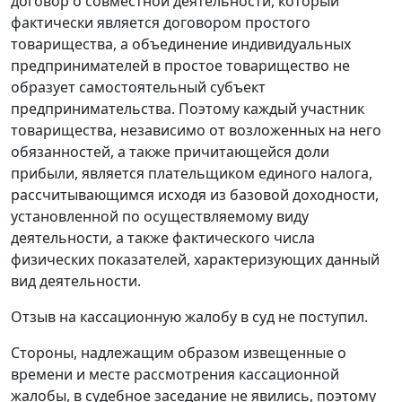
договор о совместной деятельности, который
фактически является договором простого
товарищества, а объединение индивидуальных
предпринимателей в простое товарищество не
образует самостоятельный субъект
предпринимательства. Поэтому каждый участник
товарищества, независимо от возложенных на него
обязанностей, а также причитающейся доли
прибыли, является плательщиком единого налога,
рассчитывающимся исходя из базовой доходности,
установленной по осуществляемому виду
деятельности, а также фактического числа
физических показателей, характеризующих данный
вид деятельности.
Отзыв на кассационную жалобу в суд не поступил.
Стороны, надлежащим образом извещенные о
времени и месте рассмотрения кассационной
жалобы, в судебное заседание не явились, поэтому