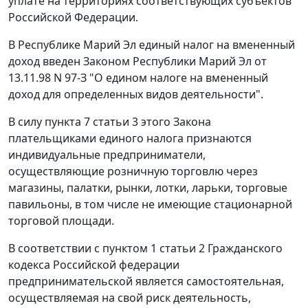
уплате на территориях соответствующих субъектов
Российской Федерации.
В Республике Марий Эл единый налог на вмененный
доход введен Законом Республики Марий Эл от
13.11.98 N 97-З "О едином налоге на вмененный
доход для определенных видов деятельности".
В силу пункта 7 статьи 3 этого Закона
плательщиками единого налога признаются
индивидуальные предприниматели,
осуществляющие розничную торговлю через
магазины, палатки, рынки, лотки, ларьки, торговые
павильоны, в том числе не имеющие стационарной
торговой площади.
В соответствии с
пунктом 1 статьи 2
Гражданского
кодекса Российской федерации
предпринимательской является самостоятельная,
осуществляемая на свой риск деятельность,