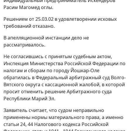
индивидуальный предприниматель Искендеров
Расим Магомед оглы.
Решением от 25.03.02 в удовлетворении исковых
требований отказано.
В апелляционной инстанции дело не
рассматривалось.
Не согласившись с принятым судебным актом,
Инспекция Министерства Российской Федерации по
налогам и сборам по городу Йошкар-Оле
обратилась в Федеральный арбитражный суд Волго-
Вятского округа с кассационной жалобой, в которой
просит отменить решение Арбитражного суда
Республики Марий Эл.
Заявитель считает, что судом неправильно
применены нормы материального права, а именно
статьи 24
,
44
Налогового кодекса Российской