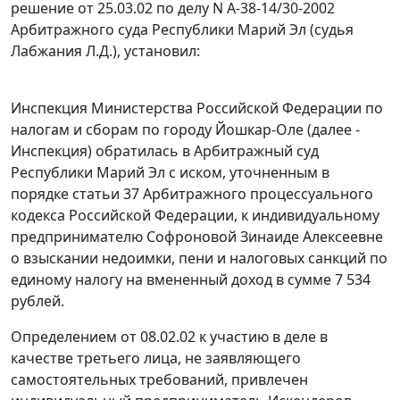
решение от 25.03.02 по делу N А-38-14/30-2002
Арбитражного суда Республики Марий Эл (судья
Лабжания Л.Д.), установил:
Инспекция Министерства Российской Федерации по
налогам и сборам по городу Йошкар-Оле (далее -
Инспекция) обратилась в Арбитражный суд
Республики Марий Эл с иском, уточненным в
порядке
статьи 37
Арбитражного процессуального
кодекса Российской Федерации, к индивидуальному
предпринимателю Софроновой Зинаиде Алексеевне
о взыскании недоимки, пени и налоговых санкций по
единому налогу на вмененный доход в сумме 7 534
рублей.
Определением от 08.02.02 к участию в деле в
качестве третьего лица, не заявляющего
самостоятельных требований, привлечен