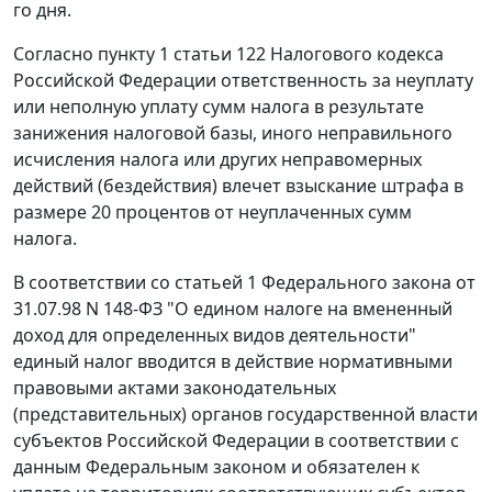
го дня.
Согласно
пункту 1 статьи 122
Налогового кодекса
Российской Федерации ответственность за неуплату
или неполную уплату сумм налога в результате
занижения налоговой базы, иного неправильного
исчисления налога или других неправомерных
действий (бездействия) влечет взыскание штрафа в
размере 20 процентов от неуплаченных сумм
налога.
В соответствии со
статьей 1
Федерального закона от
31.07.98 N 148-ФЗ "О едином налоге на вмененный
доход для определенных видов деятельности"
единый налог вводится в действие нормативными
правовыми актами законодательных
(представительных) органов государственной власти
субъектов Российской Федерации в соответствии с
данным Федеральным
законом
и обязателен к