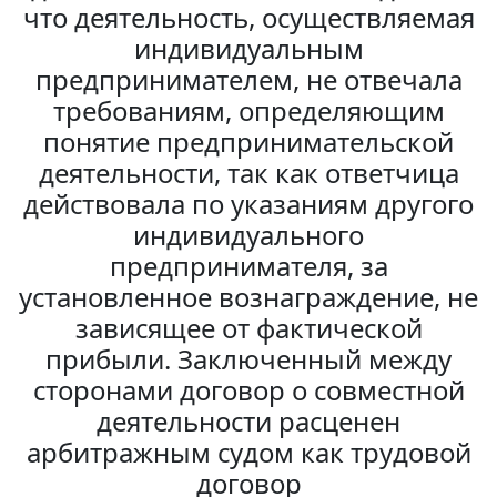
что деятельность, осуществляемая
индивидуальным
предпринимателем, не отвечала
требованиям, определяющим
понятие предпринимательской
деятельности, так как ответчица
действовала по указаниям другого
индивидуального
предпринимателя, за
установленное вознаграждение, не
зависящее от фактической
прибыли. Заключенный между
сторонами договор о совместной
деятельности расценен
арбитражным судом как трудовой
договор