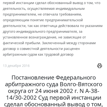
первой инстанции сделал обоснованный вывод о том, что
деятельность, осуществляемая индивидуальным
предпринимателем, не отвечала требованиям,
определяющим понятие предпринимательской
деятельности, так как ответчица действовала по указаниям
другого индивидуального предпринимателя, за
установленное вознаграждение, не зависящее от
фактической прибыли. Заключенный между сторонами
договор о совместной деятельности расценен
арбитражным судом как трудовой договор
13 декабря 2016
Постановление Федерального
арбитражного суда Волго-Вятского
округа от 24 июня 2002 г. N А-38-
14/30-2002 Суд первой инстанции
сделал обоснованный вывод о том,