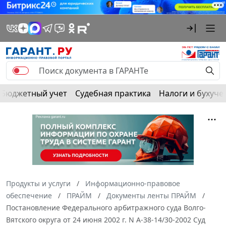
Бюджетный учет
Судебная практика
Налоги и бухуче
Продукты и услуги
Информационно-правовое
обеспечение
ПРАЙМ
Документы ленты ПРАЙМ
Постановление Федерального арбитражного суда Волго-
Вятского округа от 24 июня 2002 г. N А-38-14/30-2002 Суд