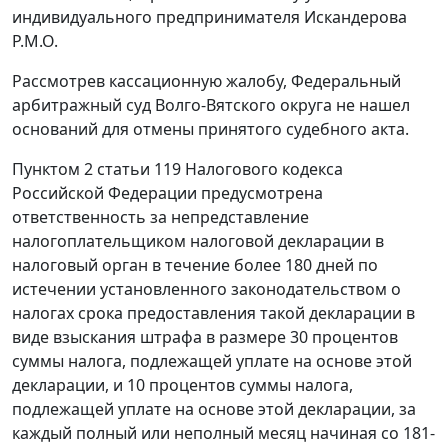
индивидуального предпринимателя Искандерова
Р.М.О.
Рассмотрев кассационную жалобу, Федеральный
арбитражный суд Волго-Вятского округа не нашел
оснований для отмены принятого судебного акта.
Пунктом 2 статьи 119
Налогового кодекса
Российской Федерации предусмотрена
ответственность за непредставление
налогоплательщиком налоговой декларации в
налоговый орган в течение более 180 дней по
истечении установленного законодательством о
налогах срока предоставления такой декларации в
виде взыскания штрафа в размере 30 процентов
суммы налога, подлежащей уплате на основе этой
декларации, и 10 процентов суммы налога,
подлежащей уплате на основе этой декларации, за
каждый полный или неполный месяц начиная со 181-