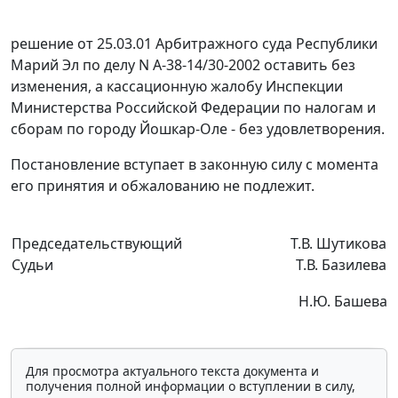
решение от 25.03.01 Арбитражного суда Республики
Марий Эл по делу N А-38-14/30-2002 оставить без
изменения, а кассационную жалобу Инспекции
Министерства Российской Федерации по налогам и
сборам по городу Йошкар-Оле - без удовлетворения.
Постановление вступает в законную силу с момента
его принятия и обжалованию не подлежит.
Председательствующий
Т.В. Шутикова
Судьи
Т.В. Базилева
Н.Ю. Башева
Для просмотра актуального текста документа и
получения полной информации о вступлении в силу,