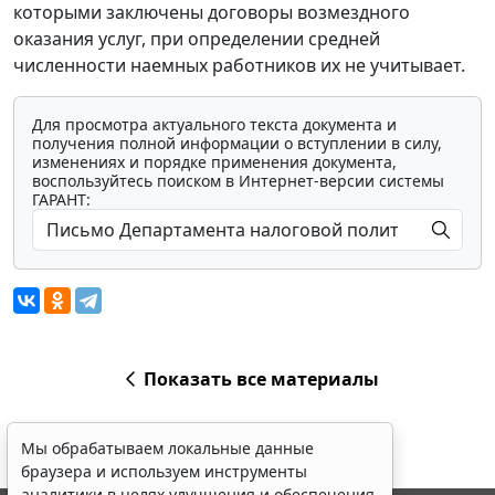
которыми заключены договоры возмездного
оказания услуг, при определении средней
численности наемных работников их не учитывает.
Для просмотра актуального текста документа и
получения полной информации о вступлении в силу,
изменениях и порядке применения документа,
воспользуйтесь поиском в Интернет-версии системы
ГАРАНТ:
Показать все материалы
Мы обрабатываем локальные данные
браузера и используем инструменты
аналитики в целях улучшения и обеспечения