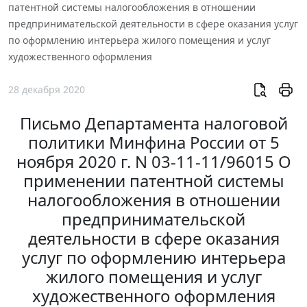
патентной системы налогообложения в отношении
предпринимательской деятельности в сфере оказания услуг
по оформлению интерьера жилого помещения и услуг
художественного оформления
28 декабря 2020
Письмо Департамента налоговой
политики Минфина России от 5
ноября 2020 г. N 03-11-11/96015 О
применении патентной системы
налогообложения в отношении
предпринимательской
деятельности в сфере оказания
услуг по оформлению интерьера
жилого помещения и услуг
художественного оформления