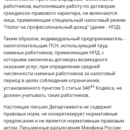
работников, выполнявших работу по договорам
гражданско-правового характера, не включаются
лица, применяющие специальный налоговый режим
"Налог на профессиональный доход" (далее - НПД).
Таким образом, индивидуальный предприниматель -
налогоплательщик ПСН, использующий труд
наемных работников, применяющих НПД, с
которыми заключены договоры возмездного
оказания услуг, при определении средней
численности наемных работников за налоговый
период в целях соблюдения ограничения,
43
установленного пунктом 5 статьи 346
Кодекса, не
должен учитывать таких работников.
Настоящее письмо Департамента не содержит
правовых норм, не конкретизирует нормативные
предписания и не является нормативным правовым
актом. Письменные разъяснения Минфина России