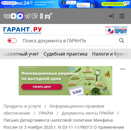
РЕКЛАМА
Бюджетный учет
Судебная практика
Налоги и бухуче
Продукты и услуги
Информационно-правовое
обеспечение
ПРАЙМ
Документы ленты ПРАЙМ
Письмо Департамента налоговой политики Минфина
России от 5 ноября 2020 г. N 03-11-11/96015 О применении