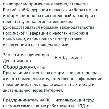
по вопросам применения законодательства
Российской Федерации о налогах и сборах имеют
информационно-разъяснительный характер и не
препятствуют налогоплательщикам
руководствоваться нормами законодательства
Российской Федерации о налогах и сборах в
понимании, отличающемся от трактовки,
изложенной в настоящем письме.
Заместитель директора
Н.А. Кузьмина
Департамента
Обзор документа
При наличии патента на оформление интерьера
жилого помещения и художественное оформление
предприниматель вправе оказывать эти услуги
дистанционно через Интернет.
Предприниматель на ПСН, использующий труд
наемных самозанятых работников на НПД, с