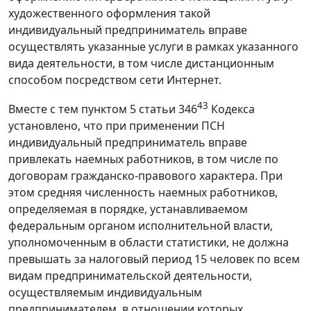
художественного оформления такой
индивидуальный предприниматель вправе
осуществлять указанные услуги в рамках указанного
вида деятельности, в том числе дистанционным
способом посредством сети Интернет.
43
Вместе с тем пунктом 5 статьи 346
Кодекса
установлено, что при применении ПСН
индивидуальный предприниматель вправе
привлекать наемных работников, в том числе по
договорам гражданско-правового характера. При
этом средняя численность наемных работников,
определяемая в порядке, устанавливаемом
федеральным органом исполнительной власти,
уполномоченным в области статистики, не должна
превышать за налоговый период 15 человек по всем
видам предпринимательской деятельности,
осуществляемым индивидуальным
предпринимателем, в отношении которых