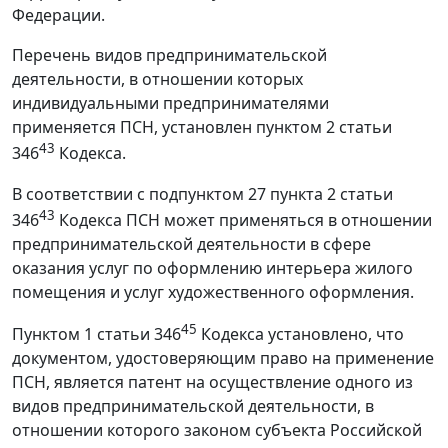
Федерации.
Перечень видов предпринимательской
деятельности, в отношении которых
индивидуальными предпринимателями
применяется ПСН, установлен пунктом 2 статьи
43
346
Кодекса.
В соответствии с подпунктом 27 пункта 2 статьи
43
346
Кодекса ПСН может применяться в отношении
предпринимательской деятельности в сфере
оказания услуг по оформлению интерьера жилого
помещения и услуг художественного оформления.
45
Пунктом 1 статьи 346
Кодекса установлено, что
документом, удостоверяющим право на применение
ПСН, является патент на осуществление одного из
видов предпринимательской деятельности, в
отношении которого законом субъекта Российской