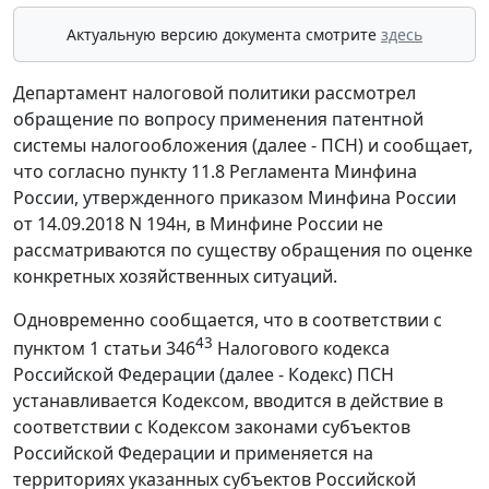
Актуальную версию документа смотрите
здесь
Департамент налоговой политики рассмотрел
обращение по вопросу применения патентной
системы налогообложения (далее - ПСН) и сообщает,
что согласно пункту 11.8 Регламента Минфина
России, утвержденного приказом Минфина России
от 14.09.2018 N 194н, в Минфине России не
рассматриваются по существу обращения по оценке
конкретных хозяйственных ситуаций.
Одновременно сообщается, что в соответствии с
43
пунктом 1 статьи 346
Налогового кодекса
Российской Федерации (далее - Кодекс) ПСН
устанавливается Кодексом, вводится в действие в
соответствии с Кодексом законами субъектов
Российской Федерации и применяется на
территориях указанных субъектов Российской