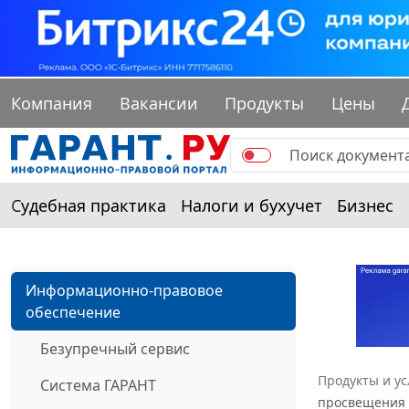
Компания
Вакансии
Продукты
Цены
Судебная практика
Налоги и бухучет
Бизнес
Информационно-правовое
обеспечение
Безупречный сервис
Продукты и ус
Система ГАРАНТ
просвещения Р