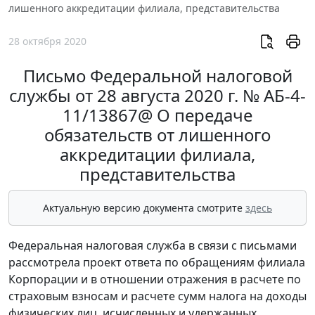
лишенного аккредитации филиала, представительства
28 октября 2020
Письмо Федеральной налоговой
службы от 28 августа 2020 г. № АБ-4-
11/13867@ О передаче
обязательств от лишенного
аккредитации филиала,
представительства
Актуальную версию документа смотрите
здесь
Федеральная налоговая служба в связи с письмами
рассмотрела проект ответа по обращениям филиала
Корпорации и в отношении отражения в расчете по
страховым взносам и расчете сумм налога на доходы
физических лиц, исчисленных и удержанных