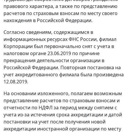
правового характера, а также по представлению
расчетов по страховым взносам по месту своего
нахождения в Российской Федерации.
Согласно сведениям, содержащимся в
информационных ресурсах ФНС России, филиал
Корпорации был первоначально снят с учета в
налоговом органе 23.06.2019 по причине
прекращения деятельности организации в
Российской Федерации. Повторная постановка на
учет аккредитованного филиала была произведена
12.08.2019.
На основании изложенного, полагаем возможным
представление расчетов по страховым взносам и
отчетности по НДФЛ за период между снятием с
учета из-за истечения срока аккредитации и датой
постановки на учет после получения новой
аккредитации иностранной организации по месту