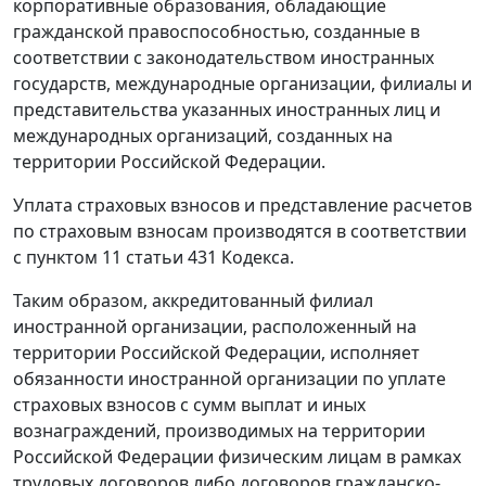
корпоративные образования, обладающие
гражданской правоспособностью, созданные в
соответствии с законодательством иностранных
государств, международные организации, филиалы и
представительства указанных иностранных лиц и
международных организаций, созданных на
территории Российской Федерации.
Уплата страховых взносов и представление расчетов
по страховым взносам производятся в соответствии
с пунктом 11 статьи 431 Кодекса.
Таким образом, аккредитованный филиал
иностранной организации, расположенный на
территории Российской Федерации, исполняет
обязанности иностранной организации по уплате
страховых взносов с сумм выплат и иных
вознаграждений, производимых на территории
Российской Федерации физическим лицам в рамках
трудовых договоров либо договоров гражданско-