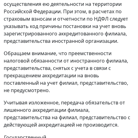
осуществления ею деятельности на территории
Российской Федерации. При этом, в расчетах по
страховым взносам и отчетности по НДФЛ следует
указывать код причины постановки на учет вновь
зарегистрированного аккредитованного филиала,
представительства иностранной организации.
Обращаем внимание, что преемственности
налоговой обязанности от иностранного филиала,
представительства, снятых с учета в связи с
прекращением аккредитации на вновь
поставленный на учет филиал, представительство,
не предусмотрено.
Учитывая изложенное, передача обязательств от
лишенного аккредитации филиала,
представительства на филиал, представительство с
действующей аккредитацией не производится.
Государственный