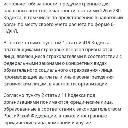
исполняет обязанности, предусмотренные для
налоговых агентов, в частности, статьями 226 и 230
Кодекса, в том числе по представлению в налоговый
орган по месту своего учета расчета по форме 6-
НДФЛ.
В соответствии с пунктом 1 статьи 419 Кодекса
плательщиками страховых взносов признаются
лица, являющиеся страхователями в соответствии с
федеральными законами о конкретных видах
обязательного социального страхования - лица,
производящие выплаты и иные вознаграждения
физическим лицам, в частности, организации.
Согласно пункту 2 статьи 11 Кодекса под
организациями понимаются юридические лица,
образованные в соответствии с законодательством
Российской Федерации, а также иностранные
юридические лица, компании и другие