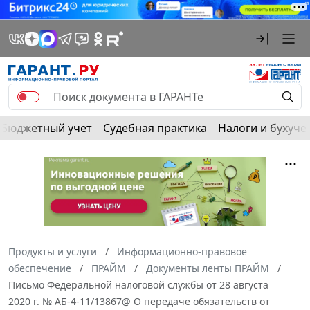
Бюджетный учет
Судебная практика
Налоги и бухуче
Продукты и услуги
Информационно-правовое
обеспечение
ПРАЙМ
Документы ленты ПРАЙМ
Письмо Федеральной налоговой службы от 28 августа
2020 г. № АБ-4-11/13867@ О передаче обязательств от