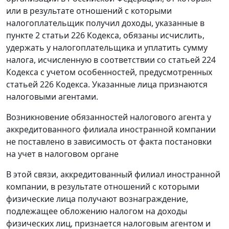
или в результате отношений с которыми
налогоплательщик получил доходы, указанные в
пункте 2 статьи 226 Кодекса, обязаны исчислить,
удержать у налогоплательщика и уплатить сумму
налога, исчисленную в соответствии со статьей 224
Кодекса с учетом особенностей, предусмотренных
статьей 226 Кодекса. Указанные лица признаются
налоговыми агентами.
Возникновение обязанностей налогового агента у
аккредитованного филиала иностранной компании
не поставлено в зависимость от факта постановки
на учет в налоговом органе
В этой связи, аккредитованный филиал иностранной
компании, в результате отношений с которыми
физические лица получают вознаграждение,
подлежащее обложению налогом на доходы
физических лиц, признается налоговым агентом и