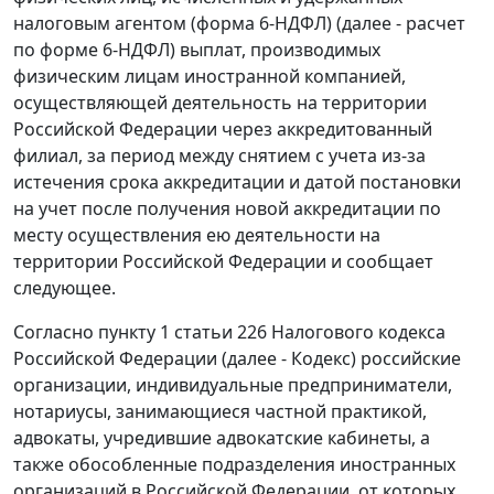
налоговым агентом (форма 6-НДФЛ) (далее - расчет
по форме 6-НДФЛ) выплат, производимых
физическим лицам иностранной компанией,
осуществляющей деятельность на территории
Российской Федерации через аккредитованный
филиал, за период между снятием с учета из-за
истечения срока аккредитации и датой постановки
на учет после получения новой аккредитации по
месту осуществления ею деятельности на
территории Российской Федерации и сообщает
следующее.
Согласно пункту 1 статьи 226 Налогового кодекса
Российской Федерации (далее - Кодекс) российские
организации, индивидуальные предприниматели,
нотариусы, занимающиеся частной практикой,
адвокаты, учредившие адвокатские кабинеты, а
также обособленные подразделения иностранных
организаций в Российской Федерации, от которых