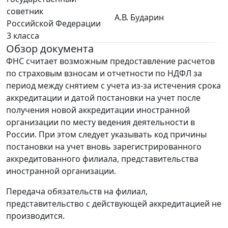
советник
А.В. Бударин
Российской Федерации
3 класса
Обзор документа
ФНС считает возможным предоставление расчетов
по страховым взносам и отчетности по НДФЛ за
период между снятием с учета из-за истечения срока
аккредитации и датой постановки на учет после
получения новой аккредитации иностранной
организации по месту ведения деятельности в
России. При этом следует указывать код причины
постановки на учет вновь зарегистрированного
аккредитованного филиала, представительства
иностранной организации.
Передача обязательств на филиал,
представительство с действующей аккредитацией не
производится.