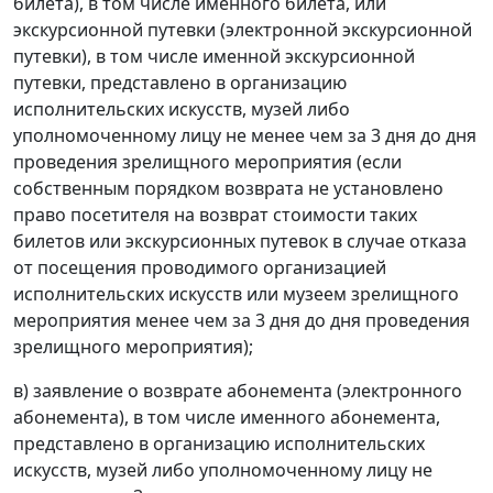
билета), в том числе именного билета, или
экскурсионной путевки (электронной экскурсионной
путевки), в том числе именной экскурсионной
путевки, представлено в организацию
исполнительских искусств, музей либо
уполномоченному лицу не менее чем за 3 дня до дня
проведения зрелищного мероприятия (если
собственным порядком возврата не установлено
право посетителя на возврат стоимости таких
билетов или экскурсионных путевок в случае отказа
от посещения проводимого организацией
исполнительских искусств или музеем зрелищного
мероприятия менее чем за 3 дня до дня проведения
зрелищного мероприятия);
в) заявление о возврате абонемента (электронного
абонемента), в том числе именного абонемента,
представлено в организацию исполнительских
искусств, музей либо уполномоченному лицу не