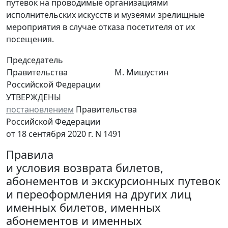
путевок на проводимые организациями
исполнительских искусств и музеями зрелищные
мероприятия в случае отказа посетителя от их
посещения.
Председатель
Правительства
М. Мишустин
Российской Федерации
УТВЕРЖДЕНЫ
постановлением
Правительства
Российской Федерации
от 18 сентября 2020 г. N 1491
Правила
и условия возврата билетов,
абонементов и экскурсионных путевок
и переоформления на других лиц
именных билетов, именных
абонементов и именных