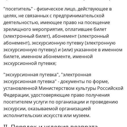
"посетитель" - физическое лицо, действующее в
целях, не связанных с предпринимательской
деятельностью, имеющее право на посещение
зрелищного мероприятия, оплатившее билет
(электронный билет), абонемент (электронный
абонемент), экскурсионную путевку (электронную
экскурсионную путевку) и (или) указанное в именном
билете, именном абонементе, именной
экскурсионной путевке;
"экскурсионная путевка", "электронная
экскурсионная путевка" - документы по форме,
установленной Министерством культуры Российской
Федерации, удостоверяющие право получения
посетителем услуги по организации и проведению
экскурсии, оказываемой организацией
исполнительских искусств или музеем.
II. Порядок и условия возврата