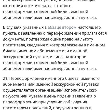
категории посетителя, на которого
переоформляется именной билет, именной
абонемент или именная экскурсионная путевка.
В случаях, указанных в
абзаце втором
настоящего
пункта, к заявлению о переоформлении прилагаются
документы, подтверждающие право на льготу
посетителя, сведения о котором указаны в именном
билете, именном абонементе или именной
экскурсионной путевке, и лица, на которое
переоформляется именной билет, именной
абонемент или именная экскурсионная путевка.
21. Переоформление именного билета, именного
абонемента или именной экскурсионной путевки
осуществляется организацией исполнительских
искусств или музеем в день подачи заявления о
переоформлении при условии соблюдения
посетителем положений, предусмотренных в