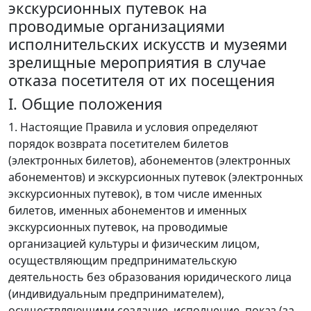
экскурсионных путевок на
проводимые организациями
исполнительских искусств и музеями
зрелищные мероприятия в случае
отказа посетителя от их посещения
I. Общие положения
1. Настоящие Правила и условия определяют
порядок возврата посетителем билетов
(электронных билетов), абонементов (электронных
абонементов) и экскурсионных путевок (электронных
экскурсионных путевок), в том числе именных
билетов, именных абонементов и именных
экскурсионных путевок, на проводимые
организацией культуры и физическим лицом,
осуществляющим предпринимательскую
деятельность без образования юридического лица
(индивидуальным предпринимателем),
осуществляющими создание, исполнение, показ (за