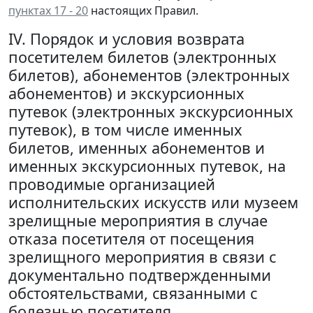
пунктах 17 - 20
настоящих Правил.
IV. Порядок и условия возврата
посетителем билетов (электронных
билетов), абонементов (электронных
абонементов) и экскурсионных
путевок (электронных экскурсионных
путевок), в том числе именных
билетов, именных абонементов и
именных экскурсионных путевок, на
проводимые организацией
исполнительских искусств или музеем
зрелищные мероприятия в случае
отказа посетителя от посещения
зрелищного мероприятия в связи с
документально подтвержденными
обстоятельствами, связанными с
болезнью посетителя