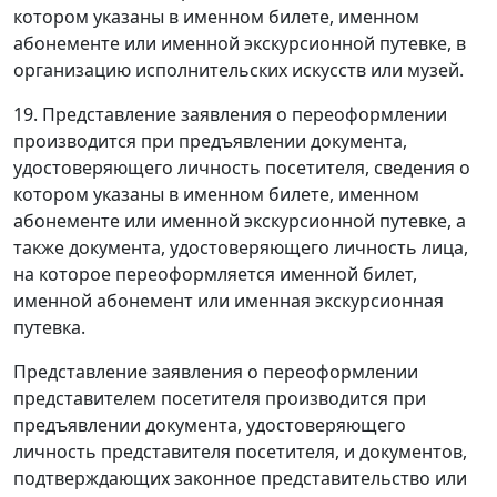
котором указаны в именном билете, именном
абонементе или именной экскурсионной путевке, в
организацию исполнительских искусств или музей.
19. Представление заявления о переоформлении
производится при предъявлении документа,
удостоверяющего личность посетителя, сведения о
котором указаны в именном билете, именном
абонементе или именной экскурсионной путевке, а
также документа, удостоверяющего личность лица,
на которое переоформляется именной билет,
именной абонемент или именная экскурсионная
путевка.
Представление заявления о переоформлении
представителем посетителя производится при
предъявлении документа, удостоверяющего
личность представителя посетителя, и документов,
подтверждающих законное представительство или