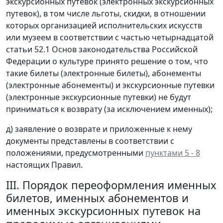
экскурсионных путевок (электронных экскурсионных
путевок), в том числе льготы, скидки, в отношении
которых организацией исполнительских искусств
или музеем в соответствии с частью четырнадцатой
статьи 52.1 Основ законодательства Российской
Федерации о культуре принято решение о том, что
такие билеты (электронные билеты), абонементы
(электронные абонементы) и экскурсионные путевки
(электронные экскурсионные путевки) не будут
приниматься к возврату (за исключением именных);
д) заявление о возврате и приложенные к нему
документы представлены в соответствии с
положениями, предусмотренными
пунктами 5 - 8
настоящих Правил.
III. Порядок переоформления именных
билетов, именных абонементов и
именных экскурсионных путевок на