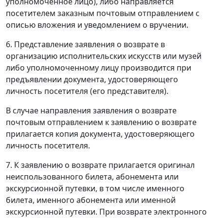
уполномоченное лицо), либо направляется
посетителем заказным почтовым отправлением с
описью вложения и уведомлением о вручении.
6. Представление заявления о возврате в
организацию исполнительских искусств или музей
либо уполномоченному лицу производится при
предъявлении документа, удостоверяющего
личность посетителя (его представителя).
В случае направления заявления о возврате
почтовым отправлением к заявлению о возврате
прилагается копия документа, удостоверяющего
личность посетителя.
7. К заявлению о возврате прилагается оригинал
неиспользованного билета, абонемента или
экскурсионной путевки, в том числе именного
билета, именного абонемента или именной
экскурсионной путевки. При возврате электронного