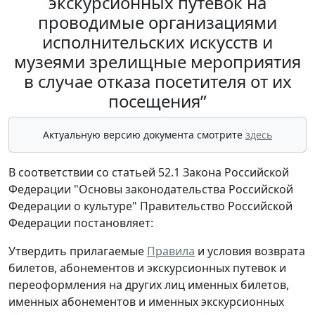
экскурсионных путевок на
проводимые организациями
исполнительских искусств и
музеями зрелищные мероприятия
в случае отказа посетителя от их
посещения”
Актуальную версию документа смотрите
здесь
В соответствии со статьей 52.1 Закона Российской
Федерации "Основы законодательства Российской
Федерации о культуре" Правительство Российской
Федерации постановляет:
Утвердить прилагаемые
Правила
и условия возврата
билетов, абонементов и экскурсионных путевок и
переоформления на других лиц именных билетов,
именных абонементов и именных экскурсионных