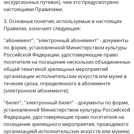
экскурсионных путевок), чем это предусмотрено
настоящими Правилами.
3. Основные понятия, используемые в настоящих
Правилах, означают следующее:
"абонемент", "электронный абонемент" - документы
по форме, установленной Министерством культуры
Российской Федерации, удостоверяющие право
посетителя на посещение нескольких объединенных
общей тематикой зрелищных мероприятий
организации исполнительских искусств или музея в
течение срока, определенного в абонементе
(электронном абонементе);
"билет", "электронный билет" - документы по форме,
установленной Министерством культуры Российской
Федерации, удостоверяющие право посетителя на
посещение зрелищного мероприятия, проводимого
организацией исполнительских искусств или музеем;