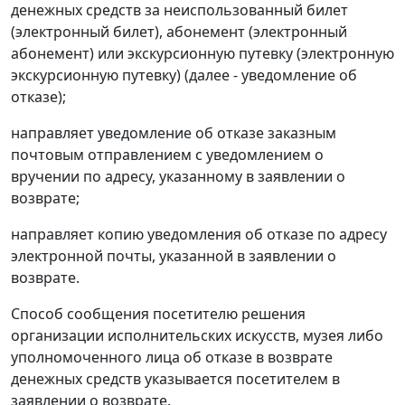
денежных средств за неиспользованный билет
(электронный билет), абонемент (электронный
абонемент) или экскурсионную путевку (электронную
экскурсионную путевку) (далее - уведомление об
отказе);
направляет уведомление об отказе заказным
почтовым отправлением с уведомлением о
вручении по адресу, указанному в заявлении о
возврате;
направляет копию уведомления об отказе по адресу
электронной почты, указанной в заявлении о
возврате.
Способ сообщения посетителю решения
организации исполнительских искусств, музея либо
уполномоченного лица об отказе в возврате
денежных средств указывается посетителем в
заявлении о возврате.