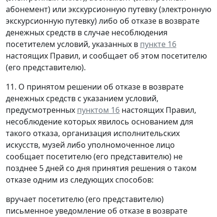
абонемент) или экскурсионную путевку (электронную
экскурсионную путевку) либо об отказе в возврате
денежных средств в случае несоблюдения
посетителем условий, указанных в
пункте 16
настоящих Правил, и сообщает об этом посетителю
(его представителю).
11. О принятом решении об отказе в возврате
денежных средств с указанием условий,
предусмотренных
пунктом 16
настоящих Правил,
несоблюдение которых явилось основанием для
такого отказа, организация исполнительских
искусств, музей либо уполномоченное лицо
сообщает посетителю (его представителю) не
позднее 5 дней со дня принятия решения о таком
отказе одним из следующих способов:
вручает посетителю (его представителю)
письменное уведомление об отказе в возврате