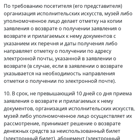
По требованию посетителя (его представителя)
организация исполнительских искусств, музей либо
уполномоченное лицо делает отметку на копии
заявления о возврате о получении заявления о
возврате и прилагаемых к нему документов с
указанием их перечня и даты получения либо
направляет отметку о получении по адресу
электронной почты, указанной в заявлении о
возврате (в случае, если в заявлении о возврате
указывается на необходимость направления
отметки о получении по электронной почте).
10. В срок, не превышающий 10 дней со дня приема
заявления о возврате и прилагаемых к нему
документов, организация исполнительских искусств,
музей либо уполномоченное лицо осуществляет их
рассмотрение, принимает решение о возврате
денежных средств за неиспользованный билет
(электронный билет), абонемент (электронный