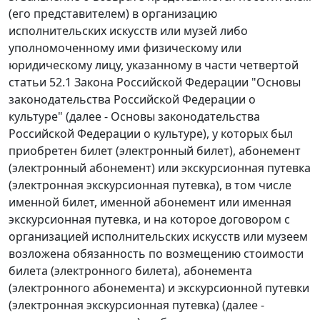
(его представителем) в организацию
исполнительских искусств или музей либо
уполномоченному ими физическому или
юридическому лицу, указанному в части четвертой
статьи 52.1 Закона Российской Федерации "Основы
законодательства Российской Федерации о
культуре" (далее - Основы законодательства
Российской Федерации о культуре), у которых был
приобретен билет (электронный билет), абонемент
(электронный абонемент) или экскурсионная путевка
(электронная экскурсионная путевка), в том числе
именной билет, именной абонемент или именная
экскурсионная путевка, и на которое договором с
организацией исполнительских искусств или музеем
возложена обязанность по возмещению стоимости
билета (электронного билета), абонемента
(электронного абонемента) и экскурсионной путевки
(электронная экскурсионная путевка) (далее -