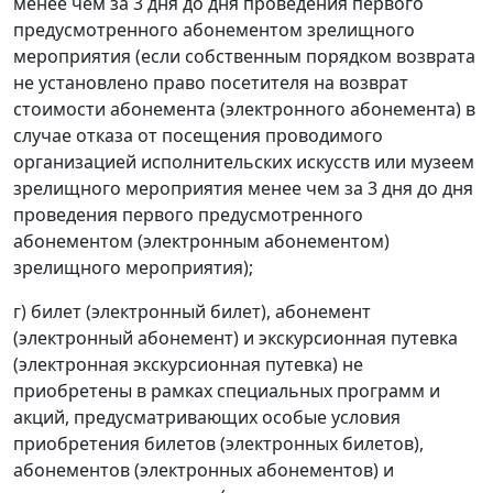
менее чем за 3 дня до дня проведения первого
предусмотренного абонементом зрелищного
мероприятия (если собственным порядком возврата
не установлено право посетителя на возврат
стоимости абонемента (электронного абонемента) в
случае отказа от посещения проводимого
организацией исполнительских искусств или музеем
зрелищного мероприятия менее чем за 3 дня до дня
проведения первого предусмотренного
абонементом (электронным абонементом)
зрелищного мероприятия);
г) билет (электронный билет), абонемент
(электронный абонемент) и экскурсионная путевка
(электронная экскурсионная путевка) не
приобретены в рамках специальных программ и
акций, предусматривающих особые условия
приобретения билетов (электронных билетов),
абонементов (электронных абонементов) и