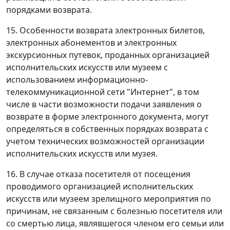
порядками возврата.
15. Особенности возврата электронных билетов,
электронных абонементов и электронных
экскурсионных путевок, проданных организацией
исполнительских искусств или музеем с
использованием информационно-
телекоммуникационной сети "Интернет", в том
числе в части возможности подачи заявления о
возврате в форме электронного документа, могут
определяться в собственных порядках возврата с
учетом технических возможностей организации
исполнительских искусств или музея.
16. В случае отказа посетителя от посещения
проводимого организацией исполнительских
искусств или музеем зрелищного мероприятия по
причинам, не связанным с болезнью посетителя или
со смертью лица, являвшегося членом его семьи или