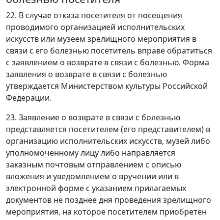
22. В случае отказа посетителя от посещения
проводимого организацией исполнительских
искусств или музеем зрелищного мероприятия в
связи с его болезнью посетитель вправе обратиться
с заявлением о возврате в связи с болезнью. Форма
заявления о возврате в связи с болезнью
утверждается Министерством культуры Российской
Федерации.
23. Заявление о возврате в связи с болезнью
представляется посетителем (его представителем) в
организацию исполнительских искусств, музей либо
уполномоченному лицу либо направляется
заказным почтовым отправлением с описью
вложения и уведомлением о вручении или в
электронной форме с указанием прилагаемых
документов не позднее дня проведения зрелищного
мероприятия, на которое посетителем приобретен