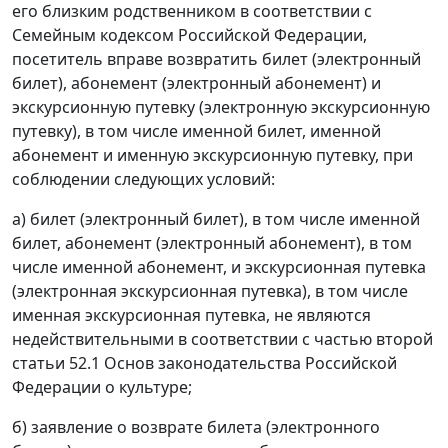
его близким родственником в соответствии с
Семейным кодексом Российской Федерации,
посетитель вправе возвратить билет (электронный
билет), абонемент (электронный абонемент) и
экскурсионную путевку (электронную экскурсионную
путевку), в том числе именной билет, именной
абонемент и именную экскурсионную путевку, при
соблюдении следующих условий:
а) билет (электронный билет), в том числе именной
билет, абонемент (электронный абонемент), в том
числе именной абонемент, и экскурсионная путевка
(электронная экскурсионная путевка), в том числе
именная экскурсионная путевка, не являются
недействительными в соответствии с частью второй
статьи 52.1 Основ законодательства Российской
Федерации о культуре;
б) заявление о возврате билета (электронного