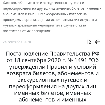
билетов, абонементов и экскурсионных путевок и
переоформления на других лиц именных билетов, именных
абонементов и именных экскурсионных путевок на
проводимые организациями исполнительских искусств и
музеями зрелищные мероприятия в случае отказа
посетителя от их посещения”
24 сентября 2020
Постановление Правительства РФ
от 18 сентября 2020 г. № 1491 “Об
утверждении Правил и условий
возврата билетов, абонементов и
экскурсионных путевок и
переоформления на других лиц
именных билетов, именных
абонементов и именных