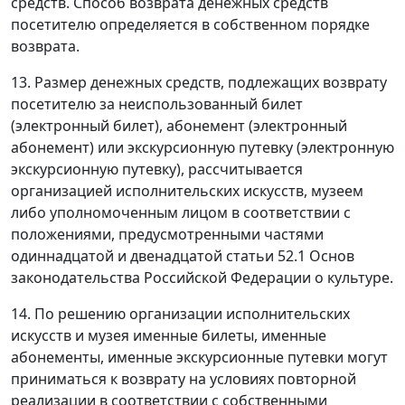
средств. Способ возврата денежных средств
посетителю определяется в собственном порядке
возврата.
13. Размер денежных средств, подлежащих возврату
посетителю за неиспользованный билет
(электронный билет), абонемент (электронный
абонемент) или экскурсионную путевку (электронную
экскурсионную путевку), рассчитывается
организацией исполнительских искусств, музеем
либо уполномоченным лицом в соответствии с
положениями, предусмотренными частями
одиннадцатой и двенадцатой статьи 52.1 Основ
законодательства Российской Федерации о культуре.
14. По решению организации исполнительских
искусств и музея именные билеты, именные
абонементы, именные экскурсионные путевки могут
приниматься к возврату на условиях повторной
реализации в соответствии с собственными