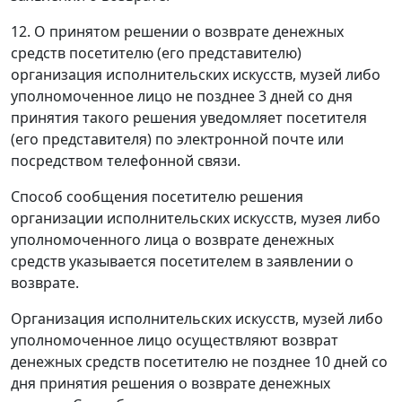
12. О принятом решении о возврате денежных
средств посетителю (его представителю)
организация исполнительских искусств, музей либо
уполномоченное лицо не позднее 3 дней со дня
принятия такого решения уведомляет посетителя
(его представителя) по электронной почте или
посредством телефонной связи.
Способ сообщения посетителю решения
организации исполнительских искусств, музея либо
уполномоченного лица о возврате денежных
средств указывается посетителем в заявлении о
возврате.
Организация исполнительских искусств, музей либо
уполномоченное лицо осуществляют возврат
денежных средств посетителю не позднее 10 дней со
дня принятия решения о возврате денежных