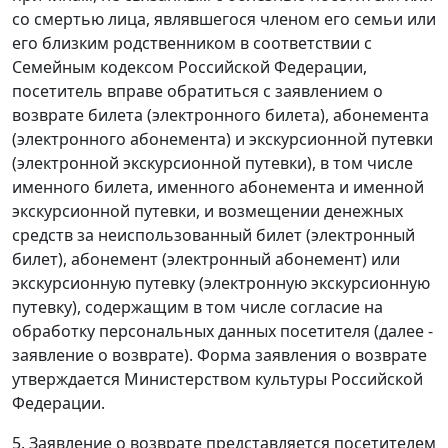
со смертью лица, являвшегося членом его семьи или
его близким родственником в соответствии с
Семейным кодексом Российской Федерации,
посетитель вправе обратиться с заявлением о
возврате билета (электронного билета), абонемента
(электронного абонемента) и экскурсионной путевки
(электронной экскурсионной путевки), в том числе
именного билета, именного абонемента и именной
экскурсионной путевки, и возмещении денежных
средств за неиспользованный билет (электронный
билет), абонемент (электронный абонемент) или
экскурсионную путевку (электронную экскурсионную
путевку), содержащим в том числе согласие на
обработку персональных данных посетителя (далее -
заявление о возврате). Форма заявления о возврате
утверждается Министерством культуры Российской
Федерации.
5. Заявление о возврате представляется посетителем