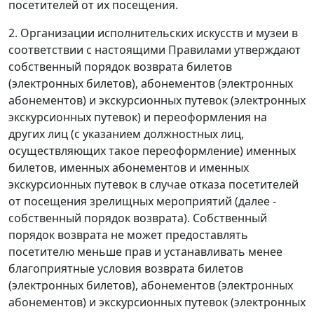
посетителей от их посещения.
2. Организации исполнительских искусств и музеи в
соответствии с настоящими Правилами утверждают
собственный порядок возврата билетов
(электронных билетов), абонементов (электронных
абонементов) и экскурсионных путевок (электронных
экскурсионных путевок) и переоформления на
других лиц (с указанием должностных лиц,
осуществляющих такое переоформление) именных
билетов, именных абонементов и именных
экскурсионных путевок в случае отказа посетителей
от посещения зрелищных мероприятий (далее -
собственный порядок возврата). Собственный
порядок возврата не может предоставлять
посетителю меньше прав и устанавливать менее
благоприятные условия возврата билетов
(электронных билетов), абонементов (электронных
абонементов) и экскурсионных путевок (электронных