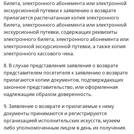
билета, электронного абонемента или электронной
экскурсионной путевки к заявлению о возврате
прилагается распечатанная копия электронного
билета, электронного абонемента или электронной
экскурсионной путевки, содержащих реквизиты
электронного билета, электронного абонемента или
электронной экскурсионной путевки, а также копия
электронного кассового чека.
8. В случае представления заявления о возврате
представителем посетителя к заявлению о возврате
прилагаются копии документов, подтверждающих
законное представительство, или оформленная
надлежащим образом доверенность.
9. Заявление о возврате и прилагаемые к нему
документы принимаются и регистрируются
организацией исполнительских искусств, музеем
либо уполномоченным лицом в день их получения.