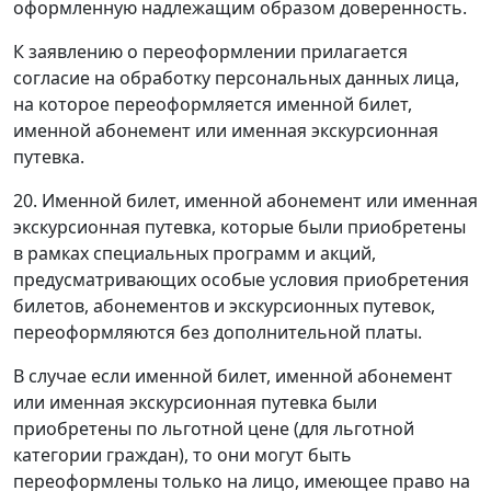
оформленную надлежащим образом доверенность.
К заявлению о переоформлении прилагается
согласие на обработку персональных данных лица,
на которое переоформляется именной билет,
именной абонемент или именная экскурсионная
путевка.
20. Именной билет, именной абонемент или именная
экскурсионная путевка, которые были приобретены
в рамках специальных программ и акций,
предусматривающих особые условия приобретения
билетов, абонементов и экскурсионных путевок,
переоформляются без дополнительной платы.
В случае если именной билет, именной абонемент
или именная экскурсионная путевка были
приобретены по льготной цене (для льготной
категории граждан), то они могут быть
переоформлены только на лицо, имеющее право на