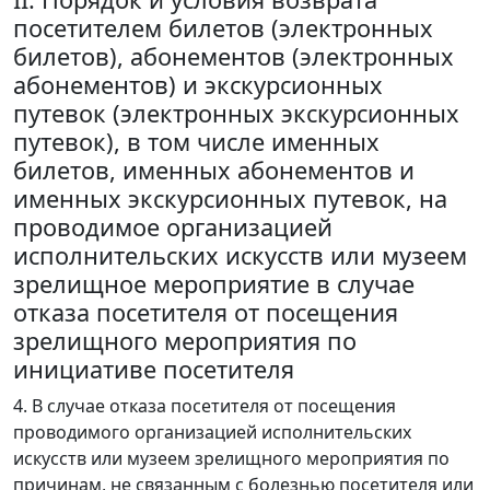
посетителем билетов (электронных
билетов), абонементов (электронных
абонементов) и экскурсионных
путевок (электронных экскурсионных
путевок), в том числе именных
билетов, именных абонементов и
именных экскурсионных путевок, на
проводимое организацией
исполнительских искусств или музеем
зрелищное мероприятие в случае
отказа посетителя от посещения
зрелищного мероприятия по
инициативе посетителя
4. В случае отказа посетителя от посещения
проводимого организацией исполнительских
искусств или музеем зрелищного мероприятия по
причинам, не связанным с болезнью посетителя или