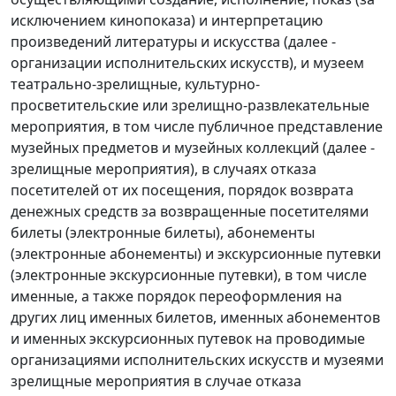
исключением кинопоказа) и интерпретацию
произведений литературы и искусства (далее -
организации исполнительских искусств), и музеем
театрально-зрелищные, культурно-
просветительские или зрелищно-развлекательные
мероприятия, в том числе публичное представление
музейных предметов и музейных коллекций (далее -
зрелищные мероприятия), в случаях отказа
посетителей от их посещения, порядок возврата
денежных средств за возвращенные посетителями
билеты (электронные билеты), абонементы
(электронные абонементы) и экскурсионные путевки
(электронные экскурсионные путевки), в том числе
именные, а также порядок переоформления на
других лиц именных билетов, именных абонементов
и именных экскурсионных путевок на проводимые
организациями исполнительских искусств и музеями
зрелищные мероприятия в случае отказа