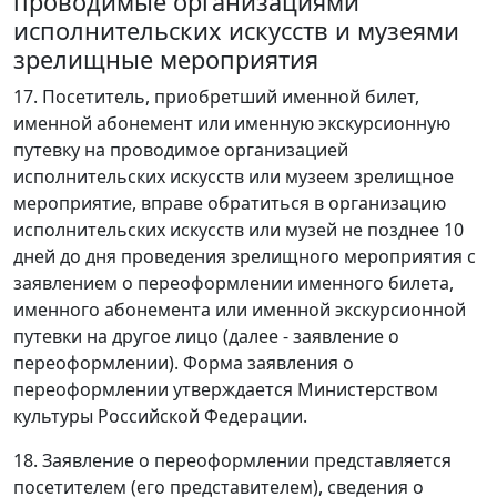
проводимые организациями
исполнительских искусств и музеями
зрелищные мероприятия
17. Посетитель, приобретший именной билет,
именной абонемент или именную экскурсионную
путевку на проводимое организацией
исполнительских искусств или музеем зрелищное
мероприятие, вправе обратиться в организацию
исполнительских искусств или музей не позднее 10
дней до дня проведения зрелищного мероприятия с
заявлением о переоформлении именного билета,
именного абонемента или именной экскурсионной
путевки на другое лицо (далее - заявление о
переоформлении). Форма заявления о
переоформлении утверждается Министерством
культуры Российской Федерации.
18. Заявление о переоформлении представляется
посетителем (его представителем), сведения о