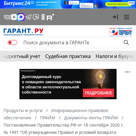
Бюджетный учет
Судебная практика
Налоги и бухуче
Продукты и услуги
Информационно-правовое
обеспечение
ПРАЙМ
Документы ленты ПРАЙМ
Постановление Правительства РФ от 18 сентября 2020 г.
№ 1491 “Об утверждении Правил и условий возврата