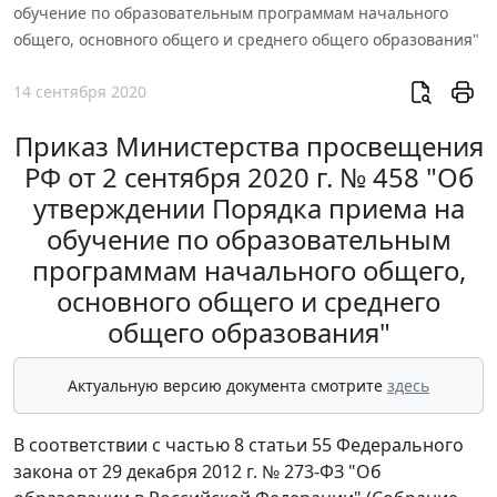
обучение по образовательным программам начального
общего, основного общего и среднего общего образования"
14 сентября 2020
Приказ Министерства просвещения
РФ от 2 сентября 2020 г. № 458 "Об
утверждении Порядка приема на
обучение по образовательным
программам начального общего,
основного общего и среднего
общего образования"
Актуальную версию документа смотрите
здесь
В соответствии с частью 8 статьи 55 Федерального
закона от 29 декабря 2012 г. № 273-ФЗ "Об