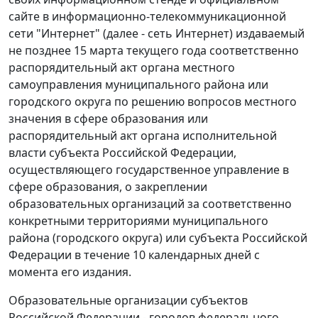
сайте в информационно-телекоммуникационной
сети "Интернет" (далее - сеть Интернет) издаваемый
не позднее 15 марта текущего года соответственно
распорядительный акт органа местного
самоуправления муниципального района или
городского округа по решению вопросов местного
значения в сфере образования или
распорядительный акт органа исполнительной
власти субъекта Российской Федерации,
осуществляющего государственное управление в
сфере образования, о закреплении
образовательных организаций за соответственно
конкретными территориями муниципального
района (городского округа) или субъекта Российской
Федерации в течение 10 календарных дней с
момента его издания.
Образовательные организации субъектов
Российской Федерации - городов федерального