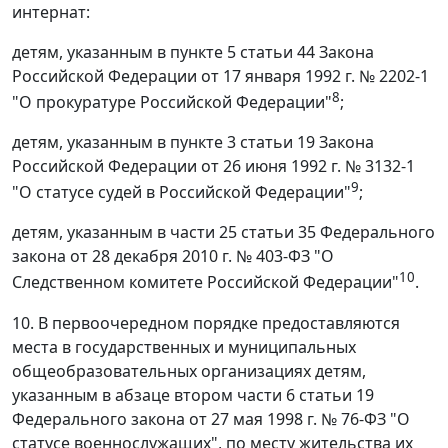
интернат:
детям, указанным в пункте 5 статьи 44 Закона
Российской Федерации от 17 января 1992 г. № 2202-1
8
"О прокуратуре Российской Федерации"
;
детям, указанным в пункте 3 статьи 19 Закона
Российской Федерации от 26 июня 1992 г. № 3132-1
9
"О статусе судей в Российской Федерации"
;
детям, указанным в части 25 статьи 35 Федерального
закона от 28 декабря 2010 г. № 403-ФЗ "О
10
Следственном комитете Российской Федерации"
.
10. В первоочередном порядке предоставляются
места в государственных и муниципальных
общеобразовательных организациях детям,
указанным в абзаце втором части 6 статьи 19
Федерального закона от 27 мая 1998 г. № 76-ФЗ "О
статусе военнослужащих", по месту жительства их