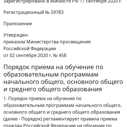
Зарегистрировано в Минюсте РФ 11 сентября 2020 г.
Регистрационный № 59783
Приложение
Утвержден
приказом Министерства просвещения
Российской Федерации
от 02 сентября 2020 г. № 458
Порядок приема на обучение по
образовательным программам
начального общего, основного общего
и среднего общего образования
1. Порядок приема на обучение по
образовательным программам начального общего,
основного общего и среднего общего образования
(далее - Порядок) регламентирует правила приема
граждан Российской Федерации на обучение по