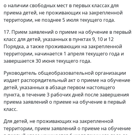
о наличии свободных мест в первых классах для
приема детей, не проживающих на закрепленной
территории, не позднее 5 июля текущего года.
17. Прием заявлений о приеме на обучение в первый
класс для детей, указанных в пунктах 9, 10 и 12
Порядка, а также проживающих на закрепленной
территории, начинается 1 апреля текущего года и
завершается 30 июня текущего года.
Руководитель общеобразовательной организации
издает распорядительный акт о приеме на обучение
детей, указанных в абзаце первом настоящего
пункта, в течение 3 рабочих дней после завершения
приема заявлений о приеме на обучение в первый
класс.
Для детей, не проживающих на закрепленной
территории, прием заявлений о приеме на обучение