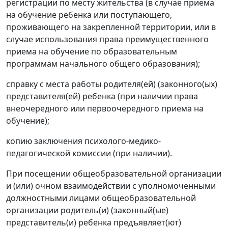
регистрации по месту жительства (в случае приема
на обучение ребенка или поступающего,
проживающего на закрепленной территории, или в
случае использования права преимущественного
приема на обучение по образовательным
программам начального общего образования);
справку с места работы родителя(ей) (законного(ых)
представителя(ей) ребенка (при наличии права
внеочередного или первоочередного приема на
обучение);
копию заключения психолого-медико-
педагогической комиссии (при наличии).
При посещении общеобразовательной организации
и (или) очном взаимодействии с уполномоченными
должностными лицами общеобразовательной
организации родитель(и) (законный(ые)
представитель(и) ребенка предъявляет(ют)