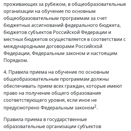
проживающих за рубежом, в общеобразовательные
организации на обучение по основным
общеобразовательным программам за счет
бюджетных ассигнований федерального бюджета,
бюджетов субъектов Российской Федерации и
местных бюджетов осуществляется в соответствии с
международными договорами Российской
Федерации, Федеральным законом и настоящим
Порядком.
4. Правила приема на обучение по основным
общеобразовательным программам должны
обеспечивать прием всех граждан, которые имеют
право на получение общего образования
соответствующего уровня, если иное не
2
предусмотрено Федеральным законом
.
Правила приема в государственные
образовательные организации субъектов