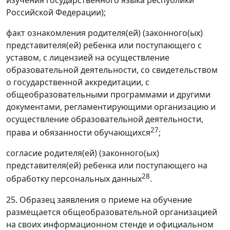
Российской Федерации);
факт ознакомления родителя(ей) (законного(ых)
представителя(ей) ребенка или поступающего с
уставом, с лицензией на осуществление
образовательной деятельности, со свидетельством
о государственной аккредитации, с
общеобразовательными программами и другими
документами, регламентирующими организацию и
осуществление образовательной деятельности,
27
права и обязанности обучающихся
;
согласие родителя(ей) (законного(ых)
представителя(ей) ребенка или поступающего на
28
обработку персональных данных
.
25. Образец заявления о приеме на обучение
размещается общеобразовательной организацией
на своих информационном стенде и официальном