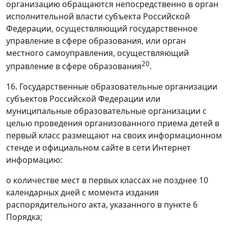
организацию обращаются непосредственно в орган
исполнительной власти субъекта Российской
Федерации, осуществляющий государственное
управление в сфере образования, или орган
местного самоуправления, осуществляющий
20
управление в сфере образования
.
16. Государственные образовательные организации
субъектов Российской Федерации или
муниципальные образовательные организации с
целью проведения организованного приема детей в
первый класс размещают на своих информационном
стенде и официальном сайте в сети Интернет
информацию:
о количестве мест в первых классах не позднее 10
календарных дней с момента издания
распорядительного акта, указанного в пункте 6
Порядка;