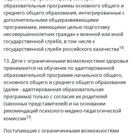
образовательные программы основного общего и
среднего общего образования, интегрированные с
дополнительными общеразвивающими
программами, имеющими целью подготовку
несовершеннолетних граждан к военной или иной
государственной службе, в том числе к
18
государственной службе российского казачества
.
13. Дети с ограниченными возможностями здоровья
принимаются на обучение по адаптированной
образовательной программе начального общего,
основного общего и среднего общего образования
(далее - адаптированная образовательная
программа) только с согласия их родителей
(законных представителей) и на основании
рекомендаций психолого-медико-педагогической
19
комиссии
.
Поступающие с ограниченными возможностями