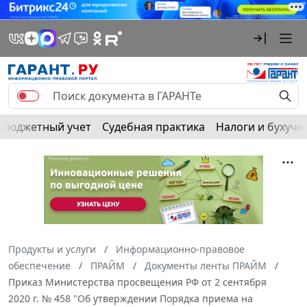
Бюджетный учет
Судебная практика
Налоги и бухуче
Продукты и услуги
Информационно-правовое
обеспечение
ПРАЙМ
Документы ленты ПРАЙМ
Приказ Министерства просвещения РФ от 2 сентября
2020 г. № 458 "Об утверждении Порядка приема на