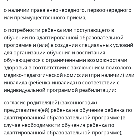
о наличии права внеочередного, первоочередного
или преимущественного приема;
о потребности ребенка или поступающего в
обучении по адаптированной образовательной
программе и (или) в создании специальных условий
для организации обучения и воспитания
обучающегося с ограниченными возможностями
здоровья в соответствии с заключением психолого-
медико-педагогической комиссии (при наличии) или
инвалида (ребенка-инвалида) в соответствии с
индивидуальной программой реабилитации;
согласие родителя(ей) (законного(ых)
представителя(ей) ребенка на обучение ребенка по
адаптированной образовательной программе (в
случае необходимости обучения ребенка по
адаптированной образовательной программе);