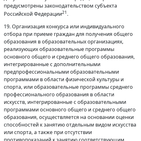
предусмотрены законодательством субъекта
21
Российской Федерации
.
19. Организация конкурса или индивидуального
отбора при приеме граждан для получения общего
образования в образовательных организациях,
реализующих образовательные программы
основного общего и среднего общего образования,
интегрированные с дополнительными
предпрофессиональными образовательными
программами в области физической культуры и
спорта, или образовательные программы среднего
профессионального образования в области
искусств, интегрированные с образовательными
программами основного общего и среднего общего
образования, осуществляется на основании оценки
способностей к занятию отдельным видом искусства
или спорта, а также при отсутствии
противопоказаний к занятию соответствующим