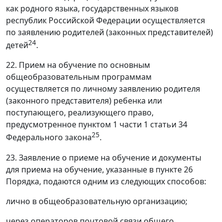
как родного языка, государственных языков
республик Российской Федерации осуществляется
по заявлению родителей (законных представителей)
24
детей
.
22. Прием на обучение по основным
общеобразовательным программам
осуществляется по личному заявлению родителя
(законного представителя) ребенка или
поступающего, реализующего право,
предусмотренное пунктом 1 части 1 статьи 34
25
Федерального закона
.
23. Заявление о приеме на обучение и документы
для приема на обучение, указанные в пункте 26
Порядка, подаются одним из следующих способов:
лично в общеобразовательную организацию;
через операторов почтовой связи общего