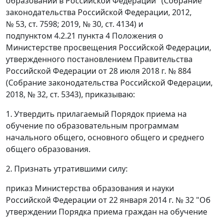
образовании в Российской Федерации" (Собрание
законодательства Российской Федерации, 2012,
№ 53, ст. 7598; 2019, № 30, ст. 4134) и
подпунктом 4.2.21 пункта 4 Положения о
Министерстве просвещения Российской Федерации,
утвержденного постановлением Правительства
Российской Федерации от 28 июля 2018 г. № 884
(Собрание законодательства Российской Федерации,
2018, № 32, ст. 5343), приказываю:
1. Утвердить прилагаемый Порядок приема на
обучение по образовательным программам
начального общего, основного общего и среднего
общего образования.
2. Признать утратившими силу:
приказ Министерства образования и науки
Российской Федерации от 22 января 2014 г. № 32 "Об
утверждении Порядка приема граждан на обучение