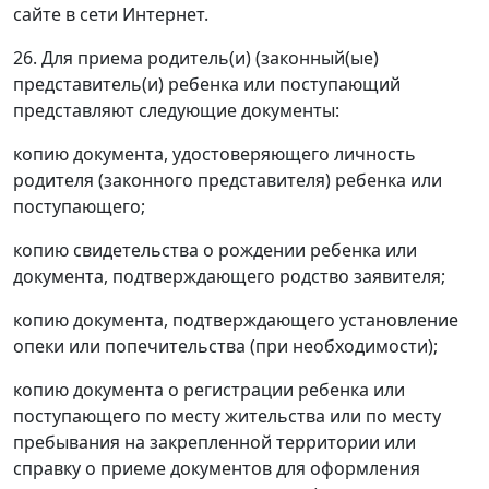
сайте в сети Интернет.
26. Для приема родитель(и) (законный(ые)
представитель(и) ребенка или поступающий
представляют следующие документы:
копию документа, удостоверяющего личность
родителя (законного представителя) ребенка или
поступающего;
копию свидетельства о рождении ребенка или
документа, подтверждающего родство заявителя;
копию документа, подтверждающего установление
опеки или попечительства (при необходимости);
копию документа о регистрации ребенка или
поступающего по месту жительства или по месту
пребывания на закрепленной территории или
справку о приеме документов для оформления