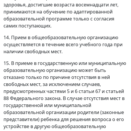
здоровья, достигшие возраста восемнадцати лет,
принимаются на обучение по адаптированной
образовательной программе только с согласия
самих поступающих.
14. Прием в общеобразовательную организацию
осуществляется в течение всего учебного года при
наличии свободных мест.
15. В приеме в государственную или муниципальную
образовательную организацию может быть
отказано только по причине отсутствия в ней
свободных мест, за исключением случаев,
предусмотренных частями 5 и 6 статьи 67 и статьей
88 Федерального закона. В случае отсутствия мест в
государственной или муниципальной
образовательной организации родители (законные
представители) ребенка для решения вопроса о его
устройстве в другую общеобразовательную