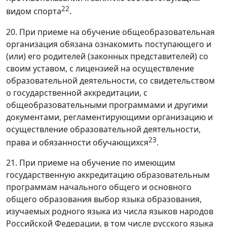
22
видом спорта
.
20. При приеме на обучение общеобразовательная
организация обязана ознакомить поступающего и
(или) его родителей (законных представителей) со
своим уставом, с лицензией на осуществление
образовательной деятельности, со свидетельством
о государственной аккредитации, с
общеобразовательными программами и другими
документами, регламентирующими организацию и
осуществление образовательной деятельности,
23
права и обязанности обучающихся
.
21. При приеме на обучение по имеющим
государственную аккредитацию образовательным
программам начального общего и основного
общего образования выбор языка образования,
изучаемых родного языка из числа языков народов
Российской Федерации, в том числе русского языка