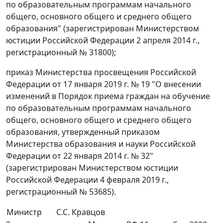
по образовательным программам начального
общего, основного общего и среднего общего
образования" (зарегистрирован Министерством
юстиции Российской Федерации 2 апреля 2014 г.,
регистрационный № 31800);
приказ Министерства просвещения Российской
Федерации от 17 января 2019 г. № 19 "О внесении
изменений в Порядок приема граждан на обучение
по образовательным программам начального
общего, основного общего и среднего общего
образования, утвержденный приказом
Министерства образования и науки Российской
Федерации от 22 января 2014 г. № 32"
(зарегистрирован Министерством юстиции
Российской Федерации 4 февраля 2019 г.,
регистрационный № 53685).
Министр
С.С. Кравцов