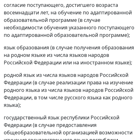
согласие поступающего, достигшего возраста
восемнадцати лет, на обучение по адаптированной
образовательной программе (в случае
необходимости обучения указанного поступающего
по адаптированной образовательной программе);
язык образования (в случае получения образования
на родном языке из числа языков народов
Российской Федерации или на иностранном языке);
родной язык из числа языков народов Российской
Федерации (в случае реализации права на изучение
родного языка из числа языков народов Российской
Федерации, в том числе русского языка как родного
языка);
государственный язык республики Российской
Федерации (в случае предоставления
общеобразовательной организацией возможности
изучения государственного языка республики