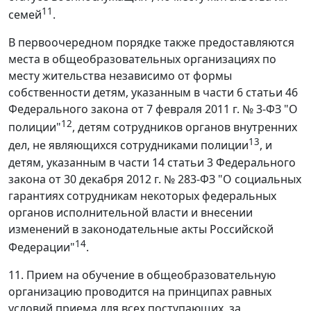
11
семей
.
В первоочередном порядке также предоставляются
места в общеобразовательных организациях по
месту жительства независимо от формы
собственности детям, указанным в части 6 статьи 46
Федерального закона от 7 февраля 2011 г. № 3-ФЗ "О
12
полиции"
, детям сотрудников органов внутренних
13
дел, не являющихся сотрудниками полиции
, и
детям, указанным в части 14 статьи 3 Федерального
закона от 30 декабря 2012 г. № 283-ФЗ "О социальных
гарантиях сотрудникам некоторых федеральных
органов исполнительной власти и внесении
изменений в законодательные акты Российской
14
Федерации"
.
11. Прием на обучение в общеобразовательную
организацию проводится на принципах равных
условий приема для всех поступающих, за