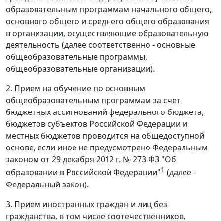
образовательным программам начального общего,
основного общего и среднего общего образования
в организации, осуществляющие образовательную
деятельность (далее соответственно - основные
общеобразовательные программы,
общеобразовательные организации).
2. Прием на обучение по основным
общеобразовательным программам за счет
бюджетных ассигнований федерального бюджета,
бюджетов субъектов Российской Федерации и
местных бюджетов проводится на общедоступной
основе, если иное не предусмотрено Федеральным
законом от 29 декабря 2012 г. № 273-ФЗ "Об
1
образовании в Российской Федерации"
(далее -
Федеральный закон).
3. Прием иностранных граждан и лиц без
гражданства, в том числе соотечественников,