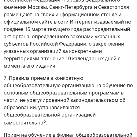
значения Москвы, Санкт-Петербурга и Севастополя
размещают на своих информационном стенде и
официальном сайте в сети Интернет издаваемый не
позднее 15 марта текущего года распорядительный
акт органа, определенного законами указанных
субъектов Российской Федерации, о закреплении
указанных организаций за конкретными
территориями в течение 10 календарных дней с
момента его издания.
7. Правила приема в конкретную
общеобразовательную организацию на обучение по
основным общеобразовательным программам в
части, не урегулированной законодательством об
образовании, устанавливаются
общеобразовательной организацией
6
самостоятельно
.
Прием на обучение в филиал общеобразовательной