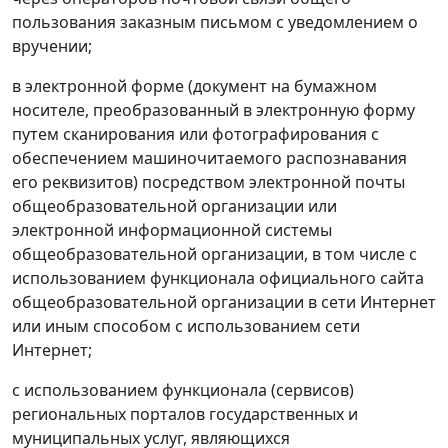
пользования заказным письмом с уведомлением о
вручении;
в электронной форме (документ на бумажном
носителе, преобразованный в электронную форму
путем сканирования или фотографирования с
обеспечением машиночитаемого распознавания
его реквизитов) посредством электронной почты
общеобразовательной организации или
электронной информационной системы
общеобразовательной организации, в том числе с
использованием функционала официального сайта
общеобразовательной организации в сети Интернет
или иным способом с использованием сети
Интернет;
с использованием функционала (сервисов)
региональных порталов государственных и
муниципальных услуг, являющихся