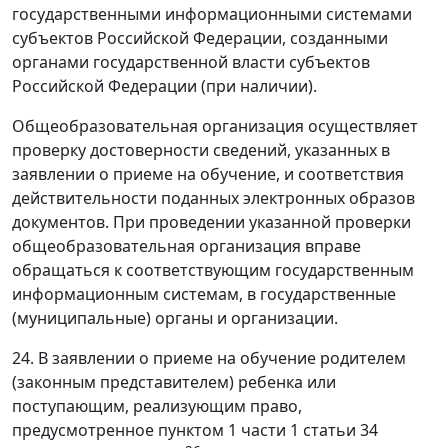
государственными информационными системами
субъектов Российской Федерации, созданными
органами государственной власти субъектов
Российской Федерации (при наличии).
Общеобразовательная организация осуществляет
проверку достоверности сведений, указанных в
заявлении о приеме на обучение, и соответствия
действительности поданных электронных образов
документов. При проведении указанной проверки
общеобразовательная организация вправе
обращаться к соответствующим государственным
информационным системам, в государственные
(муниципальные) органы и организации.
24. В заявлении о приеме на обучение родителем
(законным представителем) ребенка или
поступающим, реализующим право,
предусмотренное пунктом 1 части 1 статьи 34