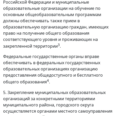
Российской Федерации и муниципальные
образовательные организации на обучение по
основным общеобразовательным программам
должны обеспечивать также прием в
образовательную организацию граждан, имеющих
право на получение общего образования
соответствующего уровня и проживающих на
3
закрепленной территории
.
Федеральные государственные органы вправе
обеспечивать в федеральных государственных
образовательных организациях организацию
предоставления общедоступного и бесплатного
4
общего образования
.
5. Закрепление муниципальных образовательных
организаций за конкретными территориями
муниципального района, городского округа
осуществляется органами местного самоуправления