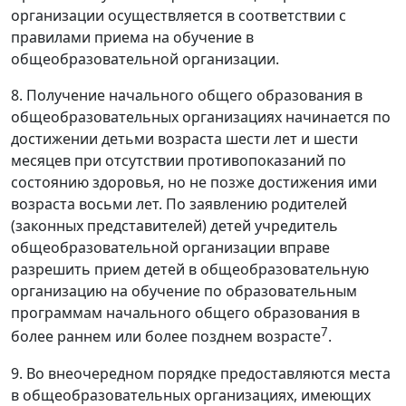
организации осуществляется в соответствии с
правилами приема на обучение в
общеобразовательной организации.
8. Получение начального общего образования в
общеобразовательных организациях начинается по
достижении детьми возраста шести лет и шести
месяцев при отсутствии противопоказаний по
состоянию здоровья, но не позже достижения ими
возраста восьми лет. По заявлению родителей
(законных представителей) детей учредитель
общеобразовательной организации вправе
разрешить прием детей в общеобразовательную
организацию на обучение по образовательным
программам начального общего образования в
7
более раннем или более позднем возрасте
.
9. Во внеочередном порядке предоставляются места
в общеобразовательных организациях, имеющих