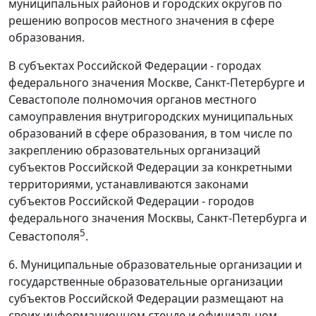
муниципальных районов и городских округов по
решению вопросов местного значения в сфере
образования.
В субъектах Российской Федерации - городах
федерального значения Москве, Санкт-Петербурге и
Севастополе полномочия органов местного
самоуправления внутригородских муниципальных
образований в сфере образования, в том числе по
закреплению образовательных организаций
субъектов Российской Федерации за конкретными
территориями, устанавливаются законами
субъектов Российской Федерации - городов
федерального значения Москвы, Санкт-Петербурга и
5
Севастополя
.
6. Муниципальные образовательные организации и
государственные образовательные организации
субъектов Российской Федерации размещают на
своих информационном стенде и официальном