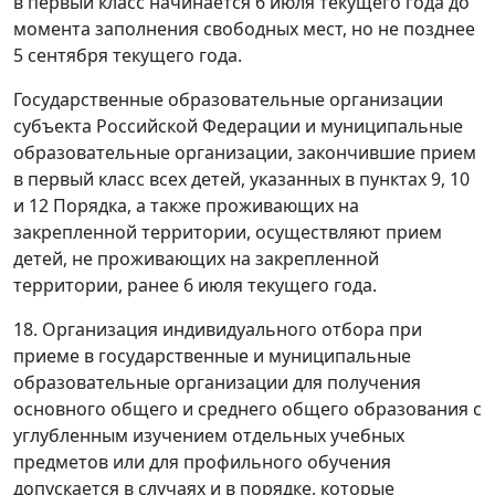
в первый класс начинается 6 июля текущего года до
момента заполнения свободных мест, но не позднее
5 сентября текущего года.
Государственные образовательные организации
субъекта Российской Федерации и муниципальные
образовательные организации, закончившие прием
в первый класс всех детей, указанных в пунктах 9, 10
и 12 Порядка, а также проживающих на
закрепленной территории, осуществляют прием
детей, не проживающих на закрепленной
территории, ранее 6 июля текущего года.
18. Организация индивидуального отбора при
приеме в государственные и муниципальные
образовательные организации для получения
основного общего и среднего общего образования с
углубленным изучением отдельных учебных
предметов или для профильного обучения
допускается в случаях и в порядке, которые