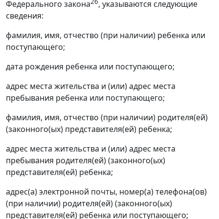
26
Федерального закона
, указываются следующие
сведения:
фамилия, имя, отчество (при наличии) ребенка или
поступающего;
дата рождения ребенка или поступающего;
адрес места жительства и (или) адрес места
пребывания ребенка или поступающего;
фамилия, имя, отчество (при наличии) родителя(ей)
(законного(ых) представителя(ей) ребенка;
адрес места жительства и (или) адрес места
пребывания родителя(ей) (законного(ых)
представителя(ей) ребенка;
адрес(а) электронной почты, номер(а) телефона(ов)
(при наличии) родителя(ей) (законного(ых)
представителя(ей) ребенка или поступающего;