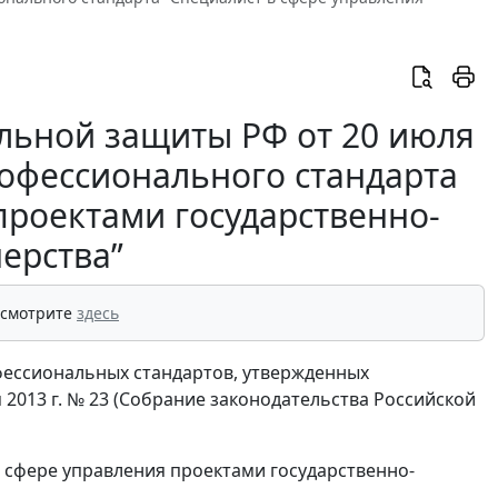
альной защиты РФ от 20 июля
рофессионального стандарта
проектами государственно-
ерства”
 смотрите
здесь
офессиональных стандартов, утвержденных
2013 г. № 23 (Собрание законодательства Российской
 сфере управления проектами государственно-