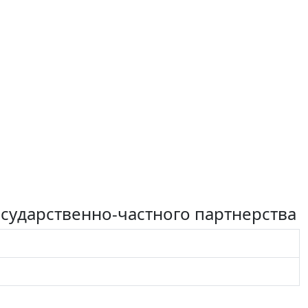
осударственно-частного партнерства