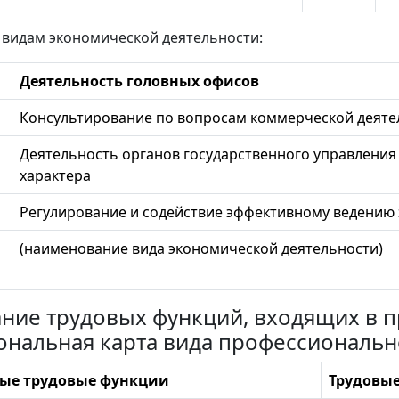
 видам экономической деятельности:
Деятельность головных офисов
Консультирование по вопросам коммерческой деяте
Деятельность органов государственного управления
характера
Регулирование и содействие эффективному ведению
(наименование вида экономической деятельности)
сание трудовых функций, входящих в
ональная карта вида профессиональн
ые трудовые функции
Трудовы