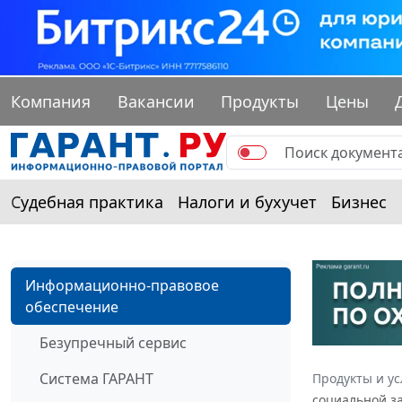
Компания
Вакансии
Продукты
Цены
Судебная практика
Налоги и бухучет
Бизнес
Информационно-правовое
обеспечение
Безупречный сервис
Система ГАРАНТ
Продукты и ус
социальной за