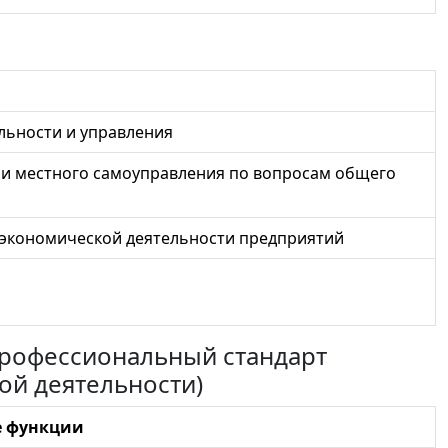
льности и управления
 и местного самоуправления по вопросам общего
 экономической деятельности предприятий
 профессиональный стандарт
ой деятельности)
е функции