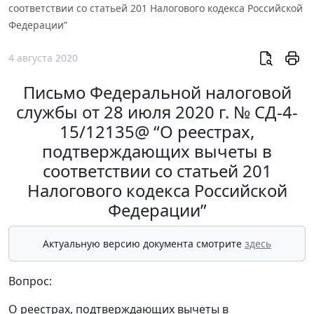
соответствии со статьей 201 Налогового кодекса Российской
Федерации”
4 августа 2020
Письмо Федеральной налоговой
службы от 28 июля 2020 г. № СД-4-
15/12135@ “О реестрах,
подтверждающих вычеты в
соответствии со статьей 201
Налогового кодекса Российской
Федерации”
Актуальную версию документа смотрите
здесь
Вопрос:
О реестрах, подтверждающих вычеты в