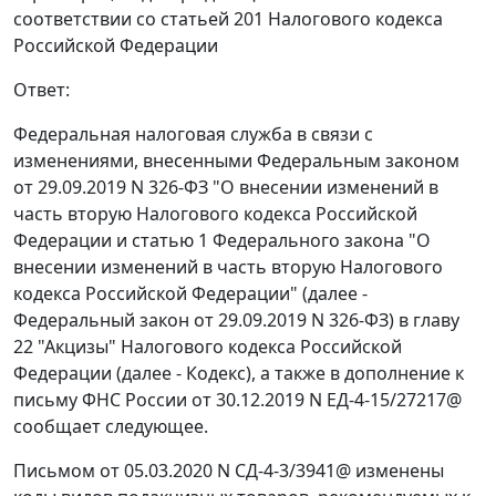
соответствии со статьей 201 Налогового кодекса
Российской Федерации
Ответ:
Федеральная налоговая служба в связи с
изменениями, внесенными Федеральным законом
от 29.09.2019 N 326-ФЗ "О внесении изменений в
часть вторую Налогового кодекса Российской
Федерации и статью 1 Федерального закона "О
внесении изменений в часть вторую Налогового
кодекса Российской Федерации" (далее -
Федеральный закон от 29.09.2019 N 326-ФЗ) в главу
22 "Акцизы" Налогового кодекса Российской
Федерации (далее - Кодекс), а также в дополнение к
письму ФНС России от 30.12.2019 N ЕД-4-15/27217@
сообщает следующее.
Письмом от 05.03.2020 N СД-4-3/3941@ изменены