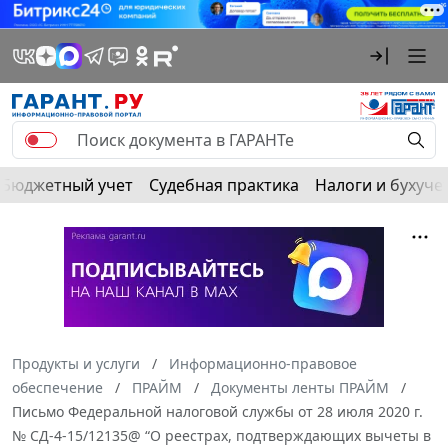
Бюджетный учет
Судебная практика
Налоги и бухуче
Продукты и услуги
Информационно-правовое
обеспечение
ПРАЙМ
Документы ленты ПРАЙМ
Письмо Федеральной налоговой службы от 28 июля 2020 г.
№ СД-4-15/12135@ “О реестрах, подтверждающих вычеты в