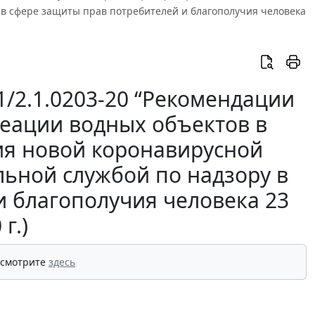
у в сфере защиты прав потребителей и благополучия человека
/2.1.0203-20 “Рекомендации
реации водных объектов в
ия новой коронавирусной
льной службой по надзору в
и благополучия человека 23
г.)
 смотрите
здесь