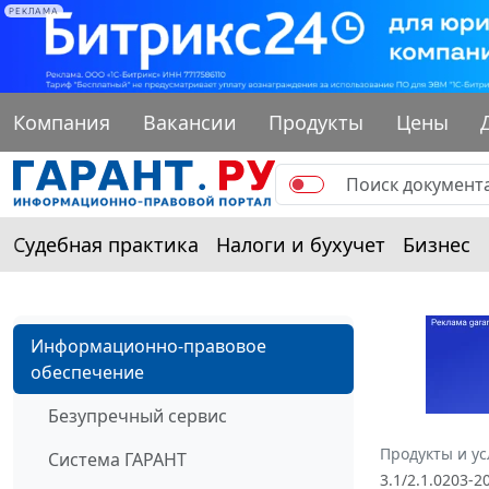
РЕКЛАМА
Компания
Вакансии
Продукты
Цены
Судебная практика
Налоги и бухучет
Бизнес
Информационно-правовое
обеспечение
Безупречный сервис
Продукты и ус
Система ГАРАНТ
3.1/2.1.0203-