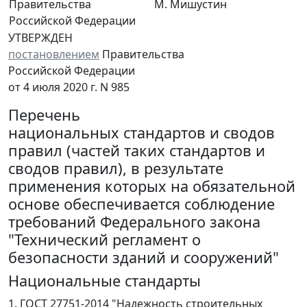
Правительства
М. Мишустин
Российской Федерации
УТВЕРЖДЕН
постановлением
Правительства
Российской Федерации
от 4 июля 2020 г. N 985
Перечень
национальных стандартов и сводов
правил (частей таких стандартов и
сводов правил), в результате
применения которых на обязательной
основе обеспечивается соблюдение
требований Федерального закона
"Технический регламент о
безопасности зданий и сооружений"
Национальные стандарты
1. ГОСТ 27751-2014 "Надежность строительных