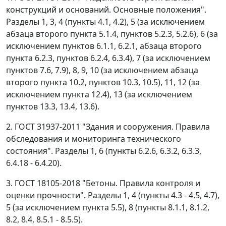
конструкций и оснований. Основные положения".
Разделы 1, 3, 4 (пункты 4.1, 4.2), 5 (за исключением
абзаца второго пункта 5.1.4, пунктов 5.2.3, 5.2.6), 6 (за
исключением пунктов 6.1.1, 6.2.1, абзаца второго
пункта 6.2.3, пунктов 6.2.4, 6.3.4), 7 (за исключением
пунктов 7.6, 7.9), 8, 9, 10 (за исключением абзаца
второго пункта 10.2, пунктов 10.3, 10.5), 11, 12 (за
исключением пункта 12.4), 13 (за исключением
пунктов 13.3, 13.4, 13.6).
2. ГОСТ 31937-2011 "Здания и сооружения. Правила
обследования и мониторинга технического
состояния". Разделы 1, 6 (пункты 6.2.6, 6.3.2, 6.3.3,
6.4.18 - 6.4.20).
3. ГОСТ 18105-2018 "Бетоны. Правила контроля и
оценки прочности". Разделы 1, 4 (пункты 4.3 - 4.5, 4.7),
5 (за исключением пункта 5.5), 8 (пункты 8.1.1, 8.1.2,
8.2, 8.4, 8.5.1 - 8.5.5).