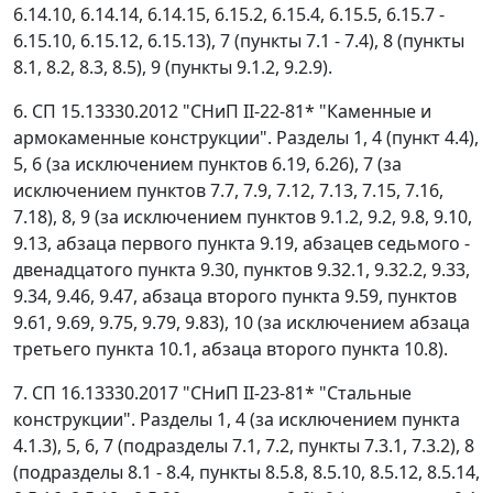
6.14.10, 6.14.14, 6.14.15, 6.15.2, 6.15.4, 6.15.5, 6.15.7 -
6.15.10, 6.15.12, 6.15.13), 7 (пункты 7.1 - 7.4), 8 (пункты
8.1, 8.2, 8.3, 8.5), 9 (пункты 9.1.2, 9.2.9).
6. СП 15.13330.2012 "СНиП II-22-81* "Каменные и
армокаменные конструкции". Разделы 1, 4 (пункт 4.4),
5, 6 (за исключением пунктов 6.19, 6.26), 7 (за
исключением пунктов 7.7, 7.9, 7.12, 7.13, 7.15, 7.16,
7.18), 8, 9 (за исключением пунктов 9.1.2, 9.2, 9.8, 9.10,
9.13, абзаца первого пункта 9.19, абзацев седьмого -
двенадцатого пункта 9.30, пунктов 9.32.1, 9.32.2, 9.33,
9.34, 9.46, 9.47, абзаца второго пункта 9.59, пунктов
9.61, 9.69, 9.75, 9.79, 9.83), 10 (за исключением абзаца
третьего пункта 10.1, абзаца второго пункта 10.8).
7. СП 16.13330.2017 "СНиП II-23-81* "Стальные
конструкции". Разделы 1, 4 (за исключением пункта
4.1.3), 5, 6, 7 (подразделы 7.1, 7.2, пункты 7.3.1, 7.3.2), 8
(подразделы 8.1 - 8.4, пункты 8.5.8, 8.5.10, 8.5.12, 8.5.14,