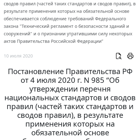
сводов правил (частей таких стандартов и сводов правил), в
результате применения которых на обязательной основе
обеспечивается соблюдение требований Федерального
закона "Технический регламент о безопасности зданий и
сооружений" и о признании утратившими силу некоторых
актов Правительства Российской Федерации”
10 июля 2020
Постановление Правительства РФ
от 4 июля 2020 г. N 985 “Об
утверждении перечня
национальных стандартов и сводов
правил (частей таких стандартов и
сводов правил), в результате
применения которых на
обязательной основе