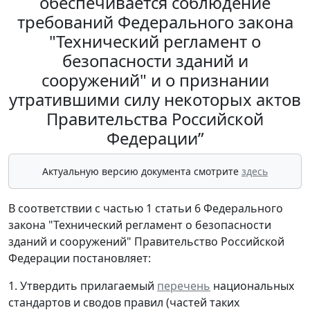
обеспечивается соблюдение
требований Федерального закона
"Технический регламент о
безопасности зданий и
сооружений" и о признании
утратившими силу некоторых актов
Правительства Российской
Федерации”
Актуальную версию документа смотрите
здесь
В соответствии с частью 1 статьи 6 Федерального
закона "Технический регламент о безопасности
зданий и сооружений" Правительство Российской
Федерации постановляет:
1. Утвердить прилагаемый
перечень
национальных
стандартов и сводов правил (частей таких