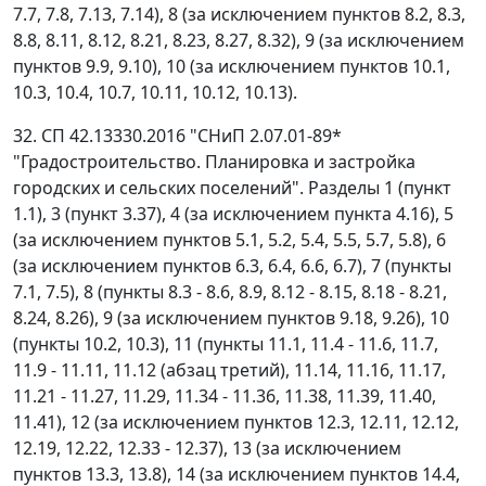
7.7, 7.8, 7.13, 7.14), 8 (за исключением пунктов 8.2, 8.3,
8.8, 8.11, 8.12, 8.21, 8.23, 8.27, 8.32), 9 (за исключением
пунктов 9.9, 9.10), 10 (за исключением пунктов 10.1,
10.3, 10.4, 10.7, 10.11, 10.12, 10.13).
32. СП 42.13330.2016 "СНиП 2.07.01-89*
"Градостроительство. Планировка и застройка
городских и сельских поселений". Разделы 1 (пункт
1.1), 3 (пункт 3.37), 4 (за исключением пункта 4.16), 5
(за исключением пунктов 5.1, 5.2, 5.4, 5.5, 5.7, 5.8), 6
(за исключением пунктов 6.3, 6.4, 6.6, 6.7), 7 (пункты
7.1, 7.5), 8 (пункты 8.3 - 8.6, 8.9, 8.12 - 8.15, 8.18 - 8.21,
8.24, 8.26), 9 (за исключением пунктов 9.18, 9.26), 10
(пункты 10.2, 10.3), 11 (пункты 11.1, 11.4 - 11.6, 11.7,
11.9 - 11.11, 11.12 (абзац третий), 11.14, 11.16, 11.17,
11.21 - 11.27, 11.29, 11.34 - 11.36, 11.38, 11.39, 11.40,
11.41), 12 (за исключением пунктов 12.3, 12.11, 12.12,
12.19, 12.22, 12.33 - 12.37), 13 (за исключением
пунктов 13.3, 13.8), 14 (за исключением пунктов 14.4,