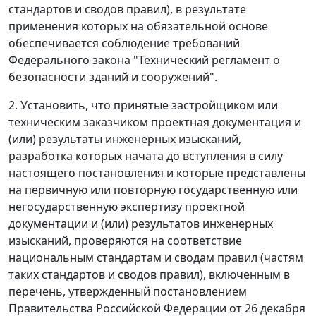
стандартов и сводов правил), в результате
применения которых на обязательной основе
обеспечивается соблюдение требований
Федерального закона "Технический регламент о
безопасности зданий и сооружений".
2. Установить, что принятые застройщиком или
техническим заказчиком проектная документация и
(или) результаты инженерных изысканий,
разработка которых начата до вступления в силу
настоящего постановления и которые представлены
на первичную или повторную государственную или
негосударственную экспертизу проектной
документации и (или) результатов инженерных
изысканий, проверяются на соответствие
национальным стандартам и сводам правил (частям
таких стандартов и сводов правил), включенным в
перечень, утвержденный постановлением
Правительства Российской Федерации от 26 декабря