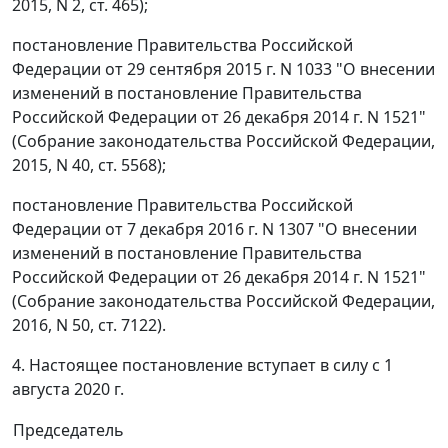
2015, N 2, ст. 465);
постановление Правительства Российской
Федерации от 29 сентября 2015 г. N 1033 "О внесении
изменений в постановление Правительства
Российской Федерации от 26 декабря 2014 г. N 1521"
(Собрание законодательства Российской Федерации,
2015, N 40, ст. 5568);
постановление Правительства Российской
Федерации от 7 декабря 2016 г. N 1307 "О внесении
изменений в постановление Правительства
Российской Федерации от 26 декабря 2014 г. N 1521"
(Собрание законодательства Российской Федерации,
2016, N 50, ст. 7122).
4. Настоящее постановление вступает в силу с 1
августа 2020 г.
Председатель