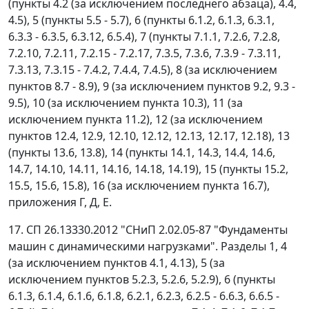
(пункты 4.2 (за исключением последнего абзаца), 4.4,
4.5), 5 (пункты 5.5 - 5.7), 6 (пункты 6.1.2, 6.1.3, 6.3.1,
6.3.3 - 6.3.5, 6.3.12, 6.5.4), 7 (пункты 7.1.1, 7.2.6, 7.2.8,
7.2.10, 7.2.11, 7.2.15 - 7.2.17, 7.3.5, 7.3.6, 7.3.9 - 7.3.11,
7.3.13, 7.3.15 - 7.4.2, 7.4.4, 7.4.5), 8 (за исключением
пунктов 8.7 - 8.9), 9 (за исключением пунктов 9.2, 9.3 -
9.5), 10 (за исключением пункта 10.3), 11 (за
исключением пункта 11.2), 12 (за исключением
пунктов 12.4, 12.9, 12.10, 12.12, 12.13, 12.17, 12.18), 13
(пункты 13.6, 13.8), 14 (пункты 14.1, 14.3, 14.4, 14.6,
14.7, 14.10, 14.11, 14.16, 14.18, 14.19), 15 (пункты 15.2,
15.5, 15.6, 15.8), 16 (за исключением пункта 16.7),
приложения Г, Д, Е.
17. СП 26.13330.2012 "СНиП 2.02.05-87 "Фундаменты
машин с динамическими нагрузками". Разделы 1, 4
(за исключением пунктов 4.1, 4.13), 5 (за
исключением пунктов 5.2.3, 5.2.6, 5.2.9), 6 (пункты
6.1.3, 6.1.4, 6.1.6, 6.1.8, 6.2.1, 6.2.3, 6.2.5 - 6.6.3, 6.6.5 -