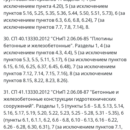
исключением пункта 4.20), 5 (за исключением
пунктов 5.16, 5.25, 5.35, 5.36, 5.44, 5.50, 5.51, 5.73), 6 (за
исключением пунктов 6.3, 6.6, 6.8, 6.24), 7 (за
исключением пунктов 7.7, 7.8, 7.14), 8.
30. СП 40.13330.2012 "СНиП 2.06.06-85 "Плотины
бетонные и железобетонные". Разделы 1, 4 (за
исключением пунктов 4.3, 4.4), 5 (за исключением
пунктов 5.3, 5.5, 5.11, 5.17), 6 (за исключением пунктов
6.15, 6.16, 6.25, 6.37, 6.45, 6.48), 7 (за исключением
пунктов 7.12, 7.14, 7.15, 7.16), 8 (за исключением
пунктов 8.15, 8.22, 8.23, 8.26).
31. СП 41.13330.2012 "СНиП 2.06.08-87 "Бетонные и
железобетонные конструкции гидротехнических
сооружений". Разделы 1, 5 (пункты 5.6 - 5.8, 5.13, 5.14,
5.16, 5.17, 5.19, 5.20, 5.22, 5.23, 5.25 - 5.28, 5.31 - 5.35), 6
(пункты 6.1, 6.1.1, 6.2, 6.6 - 6.8, 6.10 - 6.13, 6.16 - 6.22,
6.26 - 6.28, 6.30, 6.31), 7 (за исключением пунктов 7.1,