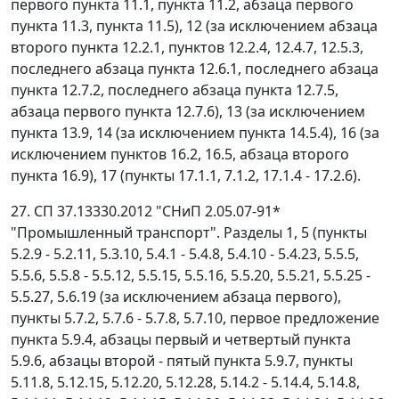
первого пункта 11.1, пункта 11.2, абзаца первого
пункта 11.3, пункта 11.5), 12 (за исключением абзаца
второго пункта 12.2.1, пунктов 12.2.4, 12.4.7, 12.5.3,
последнего абзаца пункта 12.6.1, последнего абзаца
пункта 12.7.2, последнего абзаца пункта 12.7.5,
абзаца первого пункта 12.7.6), 13 (за исключением
пункта 13.9, 14 (за исключением пункта 14.5.4), 16 (за
исключением пунктов 16.2, 16.5, абзаца второго
пункта 16.9), 17 (пункты 17.1.1, 7.1.2, 17.1.4 - 17.2.6).
27. СП 37.13330.2012 "СНиП 2.05.07-91*
"Промышленный транспорт". Разделы 1, 5 (пункты
5.2.9 - 5.2.11, 5.3.10, 5.4.1 - 5.4.8, 5.4.10 - 5.4.23, 5.5.5,
5.5.6, 5.5.8 - 5.5.12, 5.5.15, 5.5.16, 5.5.20, 5.5.21, 5.5.25 -
5.5.27, 5.6.19 (за исключением абзаца первого),
пункты 5.7.2, 5.7.6 - 5.7.8, 5.7.10, первое предложение
пункта 5.9.4, абзацы первый и четвертый пункта
5.9.6, абзацы второй - пятый пункта 5.9.7, пункты
5.11.8, 5.12.15, 5.12.20, 5.12.28, 5.14.2 - 5.14.4, 5.14.8,