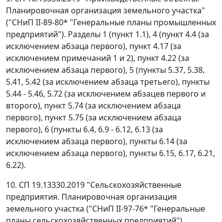
Планировочная организация земельного участка"
("СНиП II-89-80* "Генеральные планы промышленных
предприятий"). Разделы 1 (пункт 1.1), 4 (пункт 4.4 (за
исключением абзаца первого), пункт 4.17 (за
исключением примечаний 1 и 2), пункт 4.22 (за
исключением абзаца первого), 5 (пункты 5.37, 5.38,
5.41, 5.42 (за исключением абзаца третьего), пункты
5.44 - 5.46, 5.72 (за исключением абзацев первого и
второго), пункт 5.74 (за исключением абзаца
первого), пункт 5.75 (за исключением абзаца
первого), 6 (пункты 6.4, 6.9 - 6.12, 6.13 (за
исключением абзаца первого), пункты 6.14 (за
исключением абзаца первого), пункты 6.15, 6.17, 6.21,
6.22).
10. СП 19.13330.2019 "Сельскохозяйственные
предприятия. Планировочная организация
земельного участка ("СНиП II-97-76* "Генеральные
планы сельскохозяйственных предприятий").