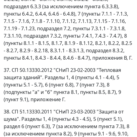
подраздел 6.3.3 (за исключением пункта 6.3.3.8),
пункты 6.4.2, 6.4.4, 6.4.6 - 6.4.8), 7 (пункты 7.1.1 - 7.1.3,
7.1.5 - 7.1.6, 7.1.8 - 7.1.10, 7.1.12, 7.1.13, 7.1.15 - 7.1.16,
7.1.19 - 7.1.23, подраздел 7.2, пункты 7.3.1.1 - 7.3.1.8,
7.3.1.10, подраздел 7.3.2, пункты 7.4.1, 7.4.3 - 7.4.7), 8
(пункты 8.1.1 - 8.1.5, 8.1.7, 8.1.9 - 8.1.12, 8.2.1, 8.2.2, 8.2.5
- 8.2.7, 8.2.9 - 8.2.18, 8.3.1.1 - 8.3.1.3, подраздел 8.3.2,
пункты 8.4.1, 8.4.3 - 8.4.4, 8.4.6 - 8.4.7), приложения В, Г.
37. СП 50.13330.2012 "СНиП 23-02-2003 "Тепловая
защита зданий". Разделы 1, 4 (пункты 4.1 - 4.4), 5
(пункты 5.1 - 5.7), 6 (пункт 6.8), 7 (пункт 7.3), 8
(подпункты "а" и "б" пункта 8.1, пункты 8.5, 8.7), 9
(пункт 9.1), приложение Г.
38. СП 51.13330.2011 "СНиП 23-03-2003 "Защита от
шума". Разделы 1, 4 (пункты 4.3 - 4.5), 5 (пункт 5.1),
раздел 6 (пункт 6.3), 7 (за исключением пункта 7.3), 8
(за исключением пункта 8.2), 9 (пункты 9.1 - 9.6, 9.10,