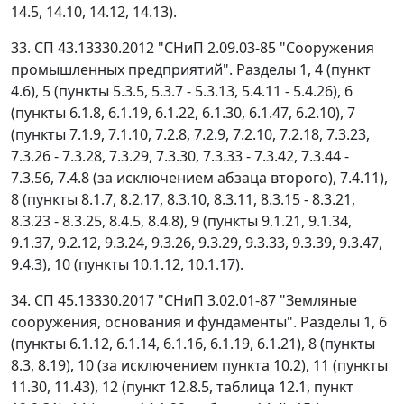
14.5, 14.10, 14.12, 14.13).
33. СП 43.13330.2012 "СНиП 2.09.03-85 "Сооружения
промышленных предприятий". Разделы 1, 4 (пункт
4.6), 5 (пункты 5.3.5, 5.3.7 - 5.3.13, 5.4.11 - 5.4.26), 6
(пункты 6.1.8, 6.1.19, 6.1.22, 6.1.30, 6.1.47, 6.2.10), 7
(пункты 7.1.9, 7.1.10, 7.2.8, 7.2.9, 7.2.10, 7.2.18, 7.3.23,
7.3.26 - 7.3.28, 7.3.29, 7.3.30, 7.3.33 - 7.3.42, 7.3.44 -
7.3.56, 7.4.8 (за исключением абзаца второго), 7.4.11),
8 (пункты 8.1.7, 8.2.17, 8.3.10, 8.3.11, 8.3.15 - 8.3.21,
8.3.23 - 8.3.25, 8.4.5, 8.4.8), 9 (пункты 9.1.21, 9.1.34,
9.1.37, 9.2.12, 9.3.24, 9.3.26, 9.3.29, 9.3.33, 9.3.39, 9.3.47,
9.4.3), 10 (пункты 10.1.12, 10.1.17).
34. СП 45.13330.2017 "СНиП 3.02.01-87 "Земляные
сооружения, основания и фундаменты". Разделы 1, 6
(пункты 6.1.12, 6.1.14, 6.1.16, 6.1.19, 6.1.21), 8 (пункты
8.3, 8.19), 10 (за исключением пункта 10.2), 11 (пункты
11.30, 11.43), 12 (пункт 12.8.5, таблица 12.1, пункт