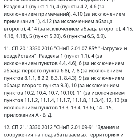
Разделы 1 (пункт 1.1), 4 (пункты 4.2, 4.6 (за
исключением примечаний), 4.10 (за исключением
примечания 1), 4.12 (за исключением абзаца
второго), 4.14 (за исключением абзаца второго), 4.15,
4.16, 4.18), 5 (пункт 5.20), 6 (пункты 6.5, 6.9).
11. СП 20.13330.2016 "СНиП 2.01.07-85* "Нагрузки и
воздействия". Разделы 1 (пункт 1.1), 4 (за
исключением пунктов 4.4, 4.6), 6 (за исключением
абзаца первого пункта 6.8), 7, 8 (за исключением
пунктов 8.1.1, 8.2.2, 8.3.1, 8.4.3), 9 (за исключением
абзаца второго пункта 9.3), 10 (за исключением
пунктов 10.2, 10.4, 10.7, 10.10), 11 (за исключением
пунктов 11.1.2, 11.1.4, 11.1.7, 11.1.8, 11.3.4), 12, 13 (за
исключением пунктов 13.3, 13.4, 13.6), 14 - 15,
приложения А - В, Д.
12. СП 21.13330.2012 "СНиП 2.01.09-91 "Здания и
сооружения на подрабатываемых территориях и