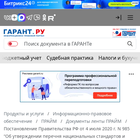
Бюджетный учет
Судебная практика
Налоги и бухуче
Продукты и услуги
Информационно-правовое
обеспечение
ПРАЙМ
Документы ленты ПРАЙМ
Постановление Правительства РФ от 4 июля 2020 г. N 985
“Об утверждении перечня национальных стандартов и