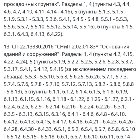
просадочных грунтах". Разделы 1, 4 (пункты 4.3, 4.4,
4.6, 4.7, 4.10, 4.11, 4.14 - 4.16), 5 (пункты 5.1.3, 5.1.5 -
5.1.9, 5.3.1 - 5.3.3, 5.3.6, 5.4.1, 5.4.5 - 5.4.8, 5.5.1 - 5.5.3,
5.5.6, 5.5.7, 5.5.10, 5.5.12, 5.5.14, 5.5.16), 6 (пункты 6.1.5,
6.3.1, 6.4.3, 6.4.13, 6.4.22).
13. СП 22.13330.2016 "СНиП 2.02.01-83* "Основания
зданий и сооружений". Разделы 1, 4 (пункты 4.2, 4.15,
4.22, 4.24), 5 (пункты 5.1.9, 5.2.2, 5.2.5, 5.2.6, 5.2.8, 5.3.7,
5.3.17, 5.4.1, 5.4.12, 5.4.15 (за исключением последнего
абзаца), 5.5.3 - 5.5.10, 5.6.8, 5.6.25, 5.6.26, 5.7.1, 5.7.3,
5.7.4, 5.7.6, 5.7.8 - 5.7.10, 5.7.12, 5.7.13, 5.8.2 - 5.8.6, 5.8.8
- 5.8.13), 6 (пункты 6.1.1, 6.1.2, 6.1.4, 6.1.5, 6.1.8, 6.1.9,
6.1.13, 6.1.15, 6.1.16, 6.1.18 - 6.1.22, 6.1.25 - 6.1.27, 6.2.1 -
6.2.4, 6.2.6, 6.2.9 - 6.2.14, 6.2.16 - 6.2.24, 6.2.26 - 6.3.1,
6.3.5 - 6.3.13, 6.3.15, 6.3.16, 6.4.1 - 6.4.6, 6.4.8 - 6.4.10,
6.4.12, 6.4.13, 6.4.15, 6.4.17, 6.4.18, 6.4.21 - 6.4.23, 6.4.26 -
6.4.28, 6.4.30 - 6.4.33, 6.5.1, 6.5.2, 6.5.4, 6.5.7, 6.5.8, 6.5.10
- 6.5.12, 6.5.15 - 6.5.18, 6.6.1, 6.6.7, 6.6.10, 6.6.11, 6.6.14 -