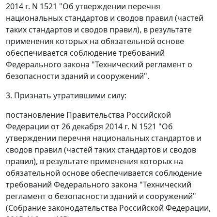
2014 г. N 1521 "Об утверждении перечня
национальных стандартов и сводов правил (частей
таких стандартов и сводов правил), в результате
применения которых на обязательной основе
обеспечивается соблюдение требований
Федерального закона "Технический регламент о
безопасности зданий и сооружений".
3. Признать утратившими силу:
постановление Правительства Российской
Федерации от 26 декабря 2014 г. N 1521 "Об
утверждении перечня национальных стандартов и
сводов правил (частей таких стандартов и сводов
правил), в результате применения которых на
обязательной основе обеспечивается соблюдение
требований Федерального закона "Технический
регламент о безопасности зданий и сооружений"
(Собрание законодательства Российской Федерации,