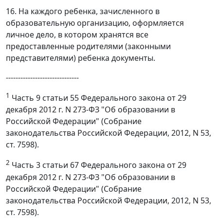
16. На каждого ребенка, зачисленного в
образовательную организацию, оформляется
личное дело, в котором хранятся все
предоставленные родителями (законными
представителями) ребенка документы.
------------------------------
1
Часть 9 статьи 55 Федерального закона от 29
декабря 2012 г. N 273-ФЗ "Об образовании в
Российской Федерации" (Собрание
законодательства Российской Федерации, 2012, N 53,
ст. 7598).
2
Часть 3 статьи 67 Федерального закона от 29
декабря 2012 г. N 273-ФЗ "Об образовании в
Российской Федерации" (Собрание
законодательства Российской Федерации, 2012, N 53,
ст. 7598).