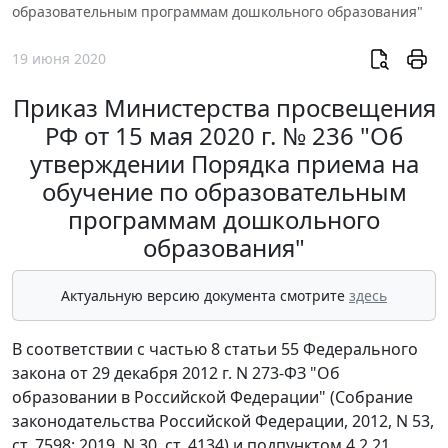
образовательным программам дошкольного образования"
19 июня 2020
Приказ Министерства просвещения
РФ от 15 мая 2020 г. № 236 "Об
утверждении Порядка приема на
обучение по образовательным
программам дошкольного
образования"
Актуальную версию документа смотрите
здесь
В соответствии с частью 8 статьи 55 Федерального
закона от 29 декабря 2012 г. N 273-ФЗ "Об
образовании в Российской Федерации" (Собрание
законодательства Российской Федерации, 2012, N 53,
ст. 7598; 2019, N 30, ст. 4134) и подпунктом 4.2.21