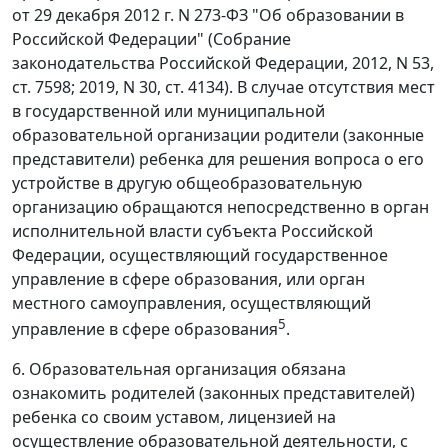
от 29 декабря 2012 г. N 273-ФЗ "Об образовании в
Российской Федерации" (Собрание
законодательства Российской Федерации, 2012, N 53,
ст. 7598; 2019, N 30, ст. 4134). В случае отсутствия мест
в государственной или муниципальной
образовательной организации родители (законные
представители) ребенка для решения вопроса о его
устройстве в другую общеобразовательную
организацию обращаются непосредственно в орган
исполнительной власти субъекта Российской
Федерации, осуществляющий государственное
управление в сфере образования, или орган
местного самоуправления, осуществляющий
5
управление в сфере образования
.
6. Образовательная организация обязана
ознакомить родителей (законных представителей)
ребенка со своим уставом, лицензией на
осуществление образовательной деятельности, с