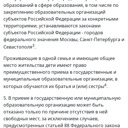
образований в сфере образования, в том числе по
закреплению образовательных организаций
субъектов Российской Федерации за конкретными
территориями, устанавливаются законами
субъектов Российской Федерации - городов
федерального значения Москвы, Санкт-Петербурга и
3
Севастополя
.
Проживающие в одной семье и имеющие общее
место жительства дети имеют право
преимущественного приема в государственные и
муниципальные образовательные организации, в
4
которых обучаются их братья и (или) сестры
.
5. В приеме в государственную или муниципальную
образовательную организацию может быть
отказано только по причине отсутствия в ней
свободных мест, за исключением случаев,
предусмотренных статьей 88 Федерального закона