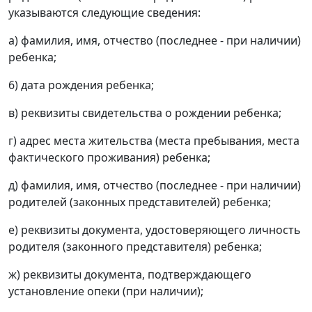
указываются следующие сведения:
а) фамилия, имя, отчество (последнее - при наличии)
ребенка;
6) дата рождения ребенка;
в) реквизиты свидетельства о рождении ребенка;
г) адрес места жительства (места пребывания, места
фактического проживания) ребенка;
д) фамилия, имя, отчество (последнее - при наличии)
родителей (законных представителей) ребенка;
е) реквизиты документа, удостоверяющего личность
родителя (законного представителя) ребенка;
ж) реквизиты документа, подтверждающего
установление опеки (при наличии);