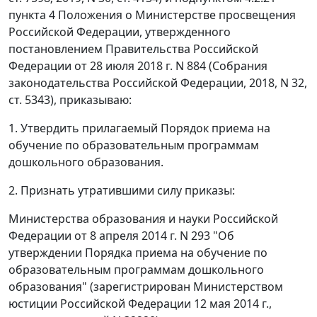
пункта 4 Положения о Министерстве просвещения
Российской Федерации, утвержденного
постановлением Правительства Российской
Федерации от 28 июля 2018 г. N 884 (Собрания
законодательства Российской Федерации, 2018, N 32,
ст. 5343), приказываю:
1. Утвердить прилагаемый Порядок приема на
обучение по образовательным программам
дошкольного образования.
2. Признать утратившими силу приказы:
Министерства образования и науки Российской
Федерации от 8 апреля 2014 г. N 293 "Об
утверждении Порядка приема на обучение по
образовательным программам дошкольного
образования" (зарегистрирован Министерством
юстиции Российской Федерации 12 мая 2014 г.,