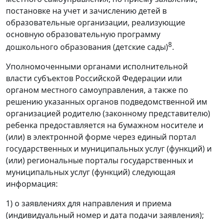
постановке на учет и зачислению детей в
образовательные организации, реализующие
основную образовательную программу
8
дошкольного образования (детские сады)
.
Уполномоченными органами исполнительной
власти субъектов Российской Федерации или
органом местного самоуправления, а также по
решению указанных органов подведомственной им
организацией родителю (законному представителю)
ребенка предоставляется на бумажном носителе и
(или) в электронной форме через единый портал
государственных и муниципальных услуг (функций) и
(или) региональные порталы государственных и
муниципальных услуг (функций) следующая
информация:
1) о заявлениях для направления и приема
(индивидуальный номер и дата подачи заявления);