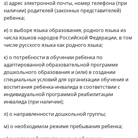
з) адрес электронной почты, номер телефона (при
наличии) родителей (законных представителей)
ребенка;
и) о выборе языка образования, родного языка из
числа языков народов Российской Федерации, в том
числе русского языка как родного языка;
к) о потребности в обучении ребенка по
адаптированной образовательной программе
дошкольного образования и (или) в создании
специальных условий для организации обучения и
воспитания ребенка-инвалида в соответствии с
индивидуальной программой реабилитации
инвалида (при наличии);
л) о направленности дошкольной группы;
м) о необходимом режиме пребывания ребенка;