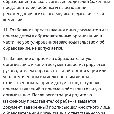
образования только с согласия родителей (законных
представителей) ребенка и на основании
рекомендаций психолого-медико-педагогической
комиссии.
11. Требование представления иных документов для
приема детей в образовательные организации в
части, не урегулированной законодательством об
образовании, не допускается.
12. Заявление о приеме в образовательную
организацию и копии документов регистрируются
руководителем образовательной организации или
уполномоченным им должностным лицом,
ответственным за прием документов, в журнале
приема заявлений о приеме в образовательную
организацию. После регистрации родителю
(законному представителю) ребенка выдается
документ, заверенный подписью должностного лица
образовательной организации, ответственного за