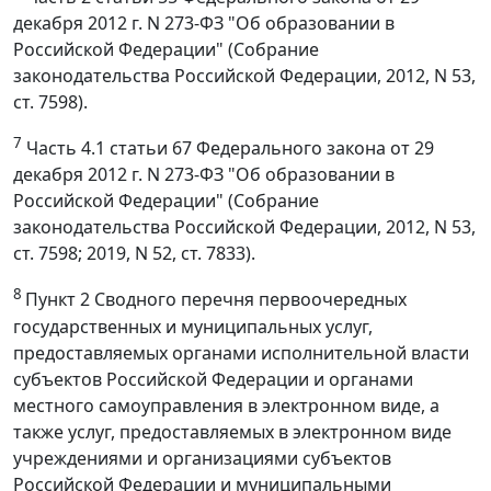
декабря 2012 г. N 273-ФЗ "Об образовании в
Российской Федерации" (Собрание
законодательства Российской Федерации, 2012, N 53,
ст. 7598).
7
Часть 4.1 статьи 67 Федерального закона от 29
декабря 2012 г. N 273-ФЗ "Об образовании в
Российской Федерации" (Собрание
законодательства Российской Федерации, 2012, N 53,
ст. 7598; 2019, N 52, ст. 7833).
8
Пункт 2 Сводного перечня первоочередных
государственных и муниципальных услуг,
предоставляемых органами исполнительной власти
субъектов Российской Федерации и органами
местного самоуправления в электронном виде, а
также услуг, предоставляемых в электронном виде
учреждениями и организациями субъектов
Российской Федерации и муниципальными