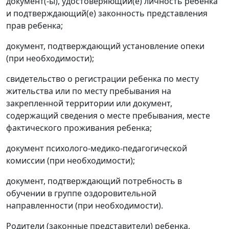
документ(-ы), удостоверяющий(е) личность ребенка
и подтверждающий(е) законность представления
прав ребенка;
документ, подтверждающий установление опеки
(при необходимости);
свидетельство о регистрации ребенка по месту
жительства или по месту пребывания на
закрепленной территории или документ,
содержащий сведения о месте пребывания, месте
фактического проживания ребенка;
документ психолого-медико-педагогической
комиссии (при необходимости);
документ, подтверждающий потребность в
обучении в группе оздоровительной
направленности (при необходимости).
Родители (законные представители) ребенка,