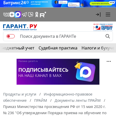
Бюджетный учет
Судебная практика
Налоги и бухуче
Продукты и услуги
Информационно-правовое
обеспечение
ПРАЙМ
Документы ленты ПРАЙМ
Приказ Министерства просвещения РФ от 15 мая 2020 г.
№ 236 "Об утверждении Порядка приема на обучение по