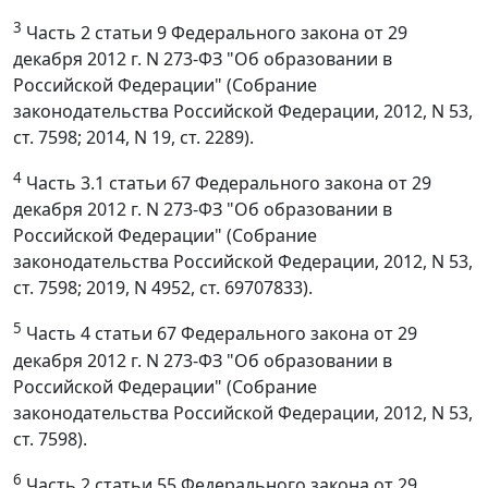
3
Часть 2 статьи 9 Федерального закона от 29
декабря 2012 г. N 273-ФЗ "Об образовании в
Российской Федерации" (Собрание
законодательства Российской Федерации, 2012, N 53,
ст. 7598; 2014, N 19, ст. 2289).
4
Часть 3.1 статьи 67 Федерального закона от 29
декабря 2012 г. N 273-ФЗ "Об образовании в
Российской Федерации" (Собрание
законодательства Российской Федерации, 2012, N 53,
ст. 7598; 2019, N 4952, ст. 69707833).
5
Часть 4 статьи 67 Федерального закона от 29
декабря 2012 г. N 273-ФЗ "Об образовании в
Российской Федерации" (Собрание
законодательства Российской Федерации, 2012, N 53,
ст. 7598).
6
Часть 2 статьи 55 Федерального закона от 29