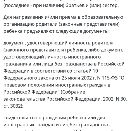
(последнее - при наличии) братьев и (или) сестер.
Для направления и/или приема в образовательную
организацию родители (законные представители)
ребенка предъявляют следующие документы:
документ, удостоверяющий личность родителя
(законного представителя) ребенка, либо документ,
удостоверяющий личность иностранного
гражданина или лица без гражданства в Российской
Федерации в соответствии со статьей 10
Федерального закона от 25 июля 2002 г. N 115-ФЗ "О
правовом положении иностранных граждан в
Российской Федерации" (Собрание
законодательства Российской Федерации, 2002, N 30,
ст. 3032);
свидетельство о рождении ребенка или для
иностранных граждан и лиц без гражданства -