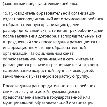
(законными представителями) ребенка.
15. Руководитель образовательной организации
издает распорядительный акт о зачислении ребенка
в образовательную организацию (далее -
распорядительный акт) в течение трех рабочих дней
после заключения договора. Распорядительный акт
в трехдневный срок после издания размещается на
информационном стенде образовательной
организации. На официальном сайте
образовательной организации в сети Интернет
размещаются реквизиты распорядительного акта,
наименование возрастной группы, число детей,
зачисленных в указанную возрастную группу.
После издания распорядительного акта ребенок
снимается с учета детей, нуждающихся в
предоставлении места в государственной или
муниципальной образовательной организации.