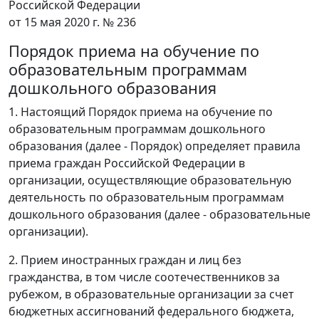
Российской Федерации
от 15 мая 2020 г. № 236
Порядок приема на обучение по
образовательным программам
дошкольного образования
1. Настоящий Порядок приема на обучение по
образовательным программам дошкольного
образования (далее - Порядок) определяет правила
приема граждан Российской Федерации в
организации, осуществляющие образовательную
деятельность по образовательным программам
дошкольного образования (далее - образовательные
организации).
2. Прием иностранных граждан и лиц без
гражданства, в том числе соотечественников за
рубежом, в образовательные организации за счет
бюджетных ассигнований федерального бюджета,