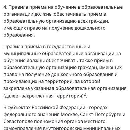
4. Правила приема на обучение в образовательные
организации должны обеспечивать прием в
образовательную организацию всех граждан,
имеющих право на получение дошкольного
образования.
Правила приема в государственные и
муниципальные образовательные организации на
обучение должны обеспечивать также прием в
образовательную организацию граждан, имеющих
право на получение дошкольного образования и
проживающих на территории, за которой
закреплена указанная образовательная организация
2
(далее - закрепленная территория)
.
В субъектах Российской Федерации - городах
федерального значения Москве, Санкт-Петербурге и
Севастополе полномочия органов местного
самоуправления внутригородских муниципальных