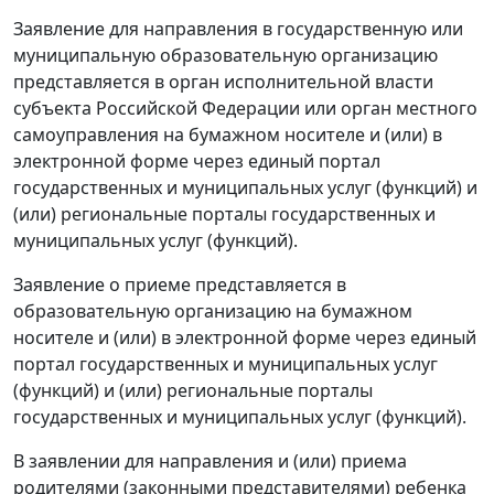
Заявление для направления в государственную или
муниципальную образовательную организацию
представляется в орган исполнительной власти
субъекта Российской Федерации или орган местного
самоуправления на бумажном носителе и (или) в
электронной форме через единый портал
государственных и муниципальных услуг (функций) и
(или) региональные порталы государственных и
муниципальных услуг (функций).
Заявление о приеме представляется в
образовательную организацию на бумажном
носителе и (или) в электронной форме через единый
портал государственных и муниципальных услуг
(функций) и (или) региональные порталы
государственных и муниципальных услуг (функций).
В заявлении для направления и (или) приема
родителями (законными представителями) ребенка