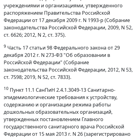
учреждениями и организациями, утвержденного
распоряжением Правительства Российской
Федерации от 17 декабря 2009 г. N 1993-р (Собрание
законодательства Российской Федерации, 2009, N 52,
ст. 6626; 2012, N 2, ст. 375).
9
Часть 17 статьи 98 Федерального закона от 29
декабря 2012 г. N 273-ФЗ "Об образовании в
Российской Федерации" (Собрание
законодательства Российской Федерации, 2012, N 53,
ст. 7598; 2019, N 52, ст. 7833).
10
Пункт 11.1 СанПиН 2.4.1.3049-13 Санитарно-
эпидемиологические требования к устройству,
содержанию и организации режима работы
дошкольных образовательных организаций,
утвержденных постановлением Главного
государственного санитарного врача Российской
Федерации от 15 мая 2013 г. N 26 (зарегистрировано