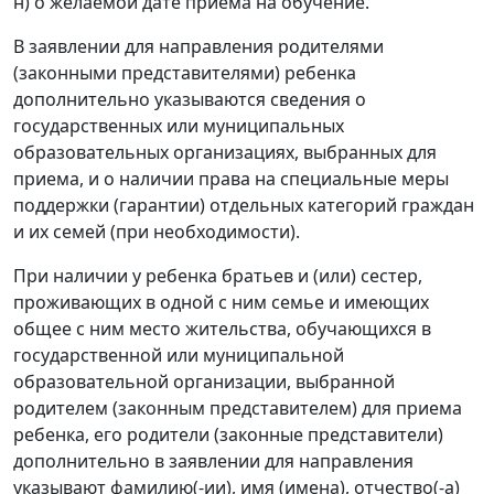
н) о желаемой дате приема на обучение.
В заявлении для направления родителями
(законными представителями) ребенка
дополнительно указываются сведения о
государственных или муниципальных
образовательных организациях, выбранных для
приема, и о наличии права на специальные меры
поддержки (гарантии) отдельных категорий граждан
и их семей (при необходимости).
При наличии у ребенка братьев и (или) сестер,
проживающих в одной с ним семье и имеющих
общее с ним место жительства, обучающихся в
государственной или муниципальной
образовательной организации, выбранной
родителем (законным представителем) для приема
ребенка, его родители (законные представители)
дополнительно в заявлении для направления
указывают фамилию(-ии), имя (имена), отчество(-а)