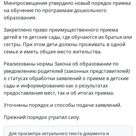
Минпросвещения утвердило новый порядок приема
на обучение по программам дошкольного
образования.
Закреплено право преимущественного приема
детей в те детские сады, где обучаются их братья или
сестры. При этом дети должны проживать в одной
семье и иметь общее место жительства.
Реализованы нормы Закона об образовании по
уведомлению родителей (законных представителей)
о статусах обработки заявлений о приеме в детские
сады и информированию как о результатах
предоставления мест, так и об итогах приема.
Уточнены порядок и способы подачи заявлений.
Прежний порядок утратил силу.
Для просмотра актуального текста документа и