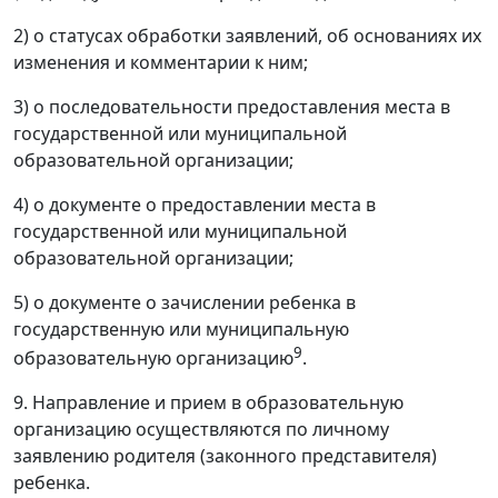
2) о статусах обработки заявлений, об основаниях их
изменения и комментарии к ним;
3) о последовательности предоставления места в
государственной или муниципальной
образовательной организации;
4) о документе о предоставлении места в
государственной или муниципальной
образовательной организации;
5) о документе о зачислении ребенка в
государственную или муниципальную
9
образовательную организацию
.
9. Направление и прием в образовательную
организацию осуществляются по личному
заявлению родителя (законного представителя)
ребенка.