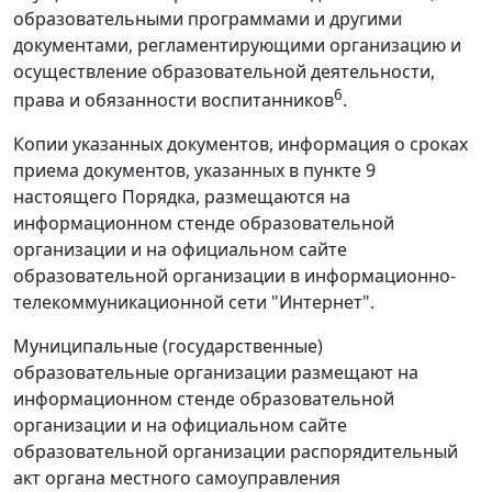
образовательными программами и другими
документами, регламентирующими организацию и
осуществление образовательной деятельности,
6
права и обязанности воспитанников
.
Копии указанных документов, информация о сроках
приема документов, указанных в пункте 9
настоящего Порядка, размещаются на
информационном стенде образовательной
организации и на официальном сайте
образовательной организации в информационно-
телекоммуникационной сети "Интернет".
Муниципальные (государственные)
образовательные организации размещают на
информационном стенде образовательной
организации и на официальном сайте
образовательной организации распорядительный
акт органа местного самоуправления