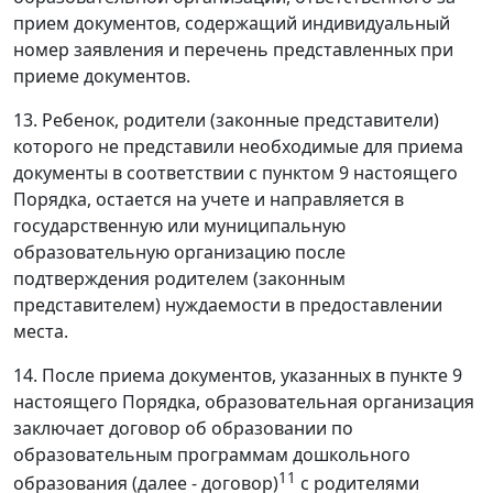
прием документов, содержащий индивидуальный
номер заявления и перечень представленных при
приеме документов.
13. Ребенок, родители (законные представители)
которого не представили необходимые для приема
документы в соответствии с пунктом 9 настоящего
Порядка, остается на учете и направляется в
государственную или муниципальную
образовательную организацию после
подтверждения родителем (законным
представителем) нуждаемости в предоставлении
места.
14. После приема документов, указанных в пункте 9
настоящего Порядка, образовательная организация
заключает договор об образовании по
образовательным программам дошкольного
11
образования (далее - договор)
с родителями