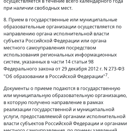
осуществляется в течение всего календарного года
при наличии свободных мест.
8. Прием в государственные или муниципальные
образовательные организации осуществляется по
направлению органа исполнительной власти
субъекта Российской Федерации или органа
местного самоуправления посредством
использования региональных информационных
систем, указанных в части 14 статьи 98
Федерального закона от 29 декабря 2012 г. N 273-ФЗ
7
"Об образовании в Российской Федерации"
.
Документы о приеме подаются в государственную
или муниципальную образовательную организацию,
в которую получено направление в рамках
реализации государственной и муниципальной
услуги, предоставляемой органами исполнительной
власти субъектов Российской Федерации и органами
местного самоуправления, по приему заявлений,