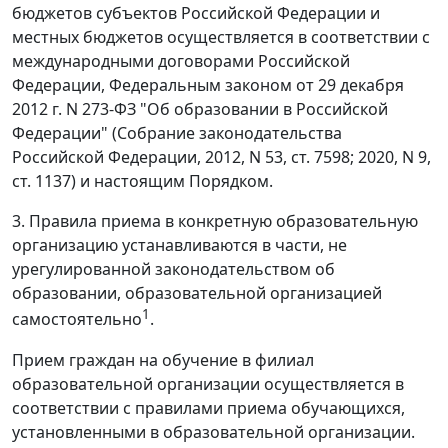
бюджетов субъектов Российской Федерации и
местных бюджетов осуществляется в соответствии с
международными договорами Российской
Федерации, Федеральным законом от 29 декабря
2012 г. N 273-ФЗ "Об образовании в Российской
Федерации" (Собрание законодательства
Российской Федерации, 2012, N 53, ст. 7598; 2020, N 9,
ст. 1137) и настоящим Порядком.
3. Правила приема в конкретную образовательную
организацию устанавливаются в части, не
урегулированной законодательством об
образовании, образовательной организацией
1
самостоятельно
.
Прием граждан на обучение в филиал
образовательной организации осуществляется в
соответствии с правилами приема обучающихся,
установленными в образовательной организации.