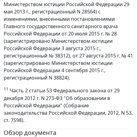
Министерством юстиции Российской Федерации 29
мая 2013 г., регистрационный N 28564) с
изменениями, внесенными постановлениями
Главного государственного санитарного врача
Российской Федерации от 20 июля 2015 г. № 28
(зарегистрировано Министерством юстиции
Российской Федерации 3 августа 2015 г.,
регистрационный № 38312), от 27 августа 2015 г. № 41
(зарегистрировано Министерством юстиции
Российской Федерации 4 сентября 2015 г.,
регистрационный N 38824).
11
Часть 2 статьи 53 Федерального закона от 29
декабря 2012 г. N 273-ФЗ "Об образовании в
Российской Федерации" (Собрание
законодательства Российской Федерации, 2012, N 53,
ст. 7598).
Обзор документа