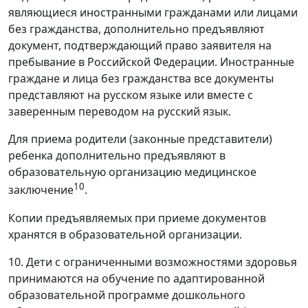
являющиеся иностранными гражданами или лицами
без гражданства, дополнительно предъявляют
документ, подтверждающий право заявителя на
пребывание в Российской Федерации. Иностранные
граждане и лица без гражданства все документы
представляют на русском языке или вместе с
заверенным переводом на русский язык.
Для приема родители (законные представители)
ребенка дополнительно предъявляют в
образовательную организацию медицинское
10
заключение
.
Копии предъявляемых при приеме документов
хранятся в образовательной организации.
10. Дети с ограниченными возможностями здоровья
принимаются на обучение по адаптированной
образовательной программе дошкольного