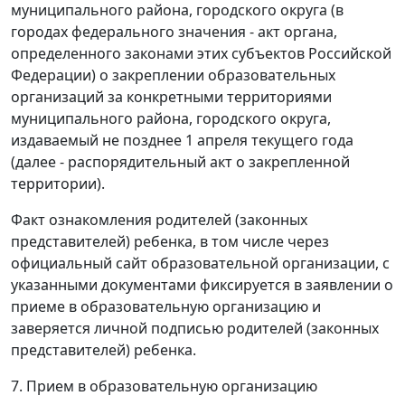
муниципального района, городского округа (в
городах федерального значения - акт органа,
определенного законами этих субъектов Российской
Федерации) о закреплении образовательных
организаций за конкретными территориями
муниципального района, городского округа,
издаваемый не позднее 1 апреля текущего года
(далее - распорядительный акт о закрепленной
территории).
Факт ознакомления родителей (законных
представителей) ребенка, в том числе через
официальный сайт образовательной организации, с
указанными документами фиксируется в заявлении о
приеме в образовательную организацию и
заверяется личной подписью родителей (законных
представителей) ребенка.
7. Прием в образовательную организацию