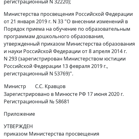
регистрационный N 32220);
Министерства просвещения Российской Федерации
от 21 января 2019 г. N 33 "О внесении изменений в
Порядок приема на обучение по образовательным
программам дошкольного образования,
утвержденный приказом Министерства образования
и науки Российской Федерации от 8 апреля 2014 г.
N 293 (зарегистрирован Министерством юстиции
Российской Федерации 13 февраля 2019 г.,
регистрационный N 53769)".
Министр
С.С. Кравцов
Зарегистрировано в Минюсте РФ 17 июня 2020 г.
Регистрационный № 58681
Приложение
УТВЕРЖДЕН
приказом Министерства просвещения