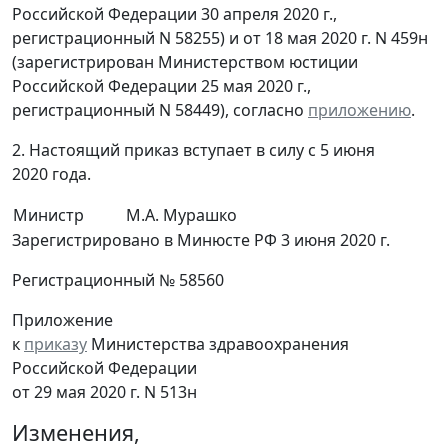
Российской Федерации 30 апреля 2020 г.,
регистрационный N 58255) и от 18 мая 2020 г. N 459н
(зарегистрирован Министерством юстиции
Российской Федерации 25 мая 2020 г.,
регистрационный N 58449), согласно
приложению
.
2. Настоящий приказ вступает в силу с 5 июня
2020 года.
Министр
М.А. Мурашко
Зарегистрировано в Минюсте РФ 3 июня 2020 г.
Регистрационный № 58560
Приложение
к
приказу
Министерства здравоохранения
Российской Федерации
от 29 мая 2020 г. N 513н
Изменения,