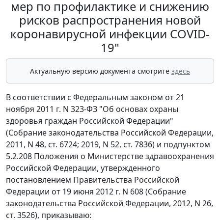
мер по профилактике и снижению
рисков распространения новой
коронавирусной инфекции COVID-
19"
Актуальную версию документа смотрите
здесь
В соответствии с Федеральным законом от 21
ноября 2011 г. N 323-ФЗ "Об основах охраны
здоровья граждан Российской Федерации"
(Собрание законодательства Российской Федерации,
2011, N 48, ст. 6724; 2019, N 52, ст. 7836) и подпунктом
5.2.208 Положения о Министерстве здравоохранения
Российской Федерации, утвержденного
постановлением Правительства Российской
Федерации от 19 июня 2012 г. N 608 (Собрание
законодательства Российской Федерации, 2012, N 26,
ст. 3526), приказываю: