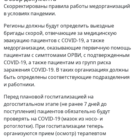
Скорректированы правила работы медорганизаций
в условиях пандемии.
Регионы должны будут определить выездные
бригады скорой, отвечающие за медицинскую
эвакуацию пациентов с COVID-19, а также
медорганизации, оказывающие первичную помощь
пациентам с симптомами ОРВИ, с подтвержденным
COVID-19, а также пациентам из групп риска
заражения COVID-19. В таких организациях должны
быть определены соответствующие подразделения
и работники.
Перед плановой госпитализацией на
догоспитальном этапе (не ранее 7 дней до
поступления) пациентов обязательно будут
проверять на COVID-19 (мазок из носо- и
ротоглотки). При госпитализации теперь
организуются прием (осмотр) терапевтом