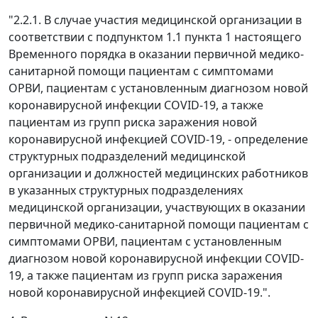
"2.2.1. В случае участия медицинской организации в
соответствии с подпунктом 1.1 пункта 1 настоящего
Временного порядка в оказании первичной медико-
санитарной помощи пациентам с симптомами
ОРВИ, пациентам с установленным диагнозом новой
коронавирусной инфекции COVID-19, а также
пациентам из групп риска заражения новой
коронавирусной инфекцией COVID-19, - определение
структурных подразделений медицинской
организации и должностей медицинских работников
в указанных структурных подразделениях
медицинской организации, участвующих в оказании
первичной медико-санитарной помощи пациентам с
симптомами ОРВИ, пациентам с установленным
диагнозом новой коронавирусной инфекции COVID-
19, а также пациентам из групп риска заражения
новой коронавирусной инфекцией COVID-19.".