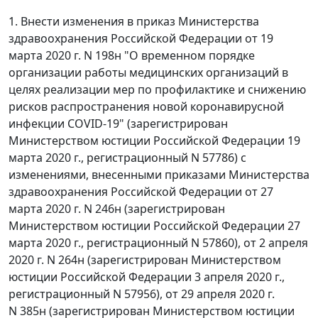
1. Внести изменения в приказ Министерства
здравоохранения Российской Федерации от 19
марта 2020 г. N 198н "О временном порядке
организации работы медицинских организаций в
целях реализации мер по профилактике и снижению
рисков распространения новой коронавирусной
инфекции COVID-19" (зарегистрирован
Министерством юстиции Российской Федерации 19
марта 2020 г., регистрационный N 57786) с
изменениями, внесенными приказами Министерства
здравоохранения Российской Федерации от 27
марта 2020 г. N 246н (зарегистрирован
Министерством юстиции Российской Федерации 27
марта 2020 г., регистрационный N 57860), от 2 апреля
2020 г. N 264н (зарегистрирован Министерством
юстиции Российской Федерации 3 апреля 2020 г.,
регистрационный N 57956), от 29 апреля 2020 г.
N 385н (зарегистрирован Министерством юстиции