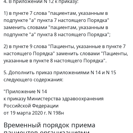
4. В приложении N 12 к приказу:
1) в пункте 7 слова "пациентам, указанным в
подпункте "а" пункта 7 настоящего Порядка"
заменить словами "пациентам, указанным в
подпункте "а" пункта 8 настоящего Порядка";
2) в пункте 9 слова "Пациенты, указанные в пункте 7
настоящего Порядка" заменить словами "Пациенты,
указанные в пункте 8 настоящего Порядка".
5. Дополнить приказ приложениями N 14 и N 15
следующего содержания:
"Приложение N 14
к приказу Министерства здравоохранения
Российской Федерации
от 19 марта 2020 г. N 198н
Временный порядок приема
пациентов организациями,