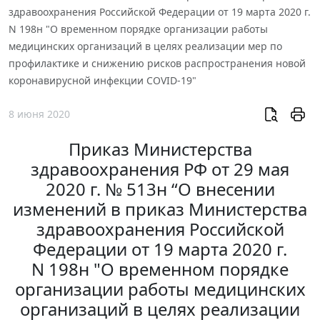
здравоохранения Российской Федерации от 19 марта 2020 г.
N 198н "О временном порядке организации работы
медицинских организаций в целях реализации мер по
профилактике и снижению рисков распространения новой
коронавирусной инфекции COVID-19"
8 июня 2020
Приказ Министерства
здравоохранения РФ от 29 мая
2020 г. № 513н “О внесении
изменений в приказ Министерства
здравоохранения Российской
Федерации от 19 марта 2020 г.
N 198н "О временном порядке
организации работы медицинских
организаций в целях реализации