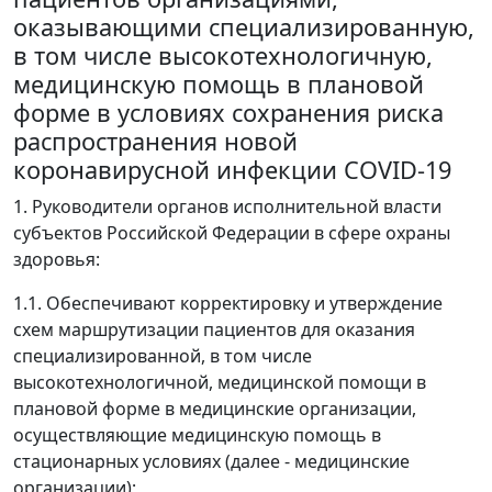
оказывающими специализированную,
в том числе высокотехнологичную,
медицинскую помощь в плановой
форме в условиях сохранения риска
распространения новой
коронавирусной инфекции COVID-19
1. Руководители органов исполнительной власти
субъектов Российской Федерации в сфере охраны
здоровья:
1.1. Обеспечивают корректировку и утверждение
схем маршрутизации пациентов для оказания
специализированной, в том числе
высокотехнологичной, медицинской помощи в
плановой форме в медицинские организации,
осуществляющие медицинскую помощь в
стационарных условиях (далее - медицинские
организации);