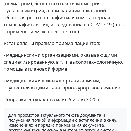
(педиатром), бесконтактная термометрия,
пульсоксиметрия, а при наличии показаний -
обзорная рентгенография или компьютерная
томография легких, исследования на COVID-19 (в т. ч.
с применением экспресс-тестов).
Установлены правила приема пациентов:
- медицинскими организациями, оказывающими
специализированную, в т. ч. высокотехнологичную,
помощь в плановой форме;
- медицинскими и иными организациями,
осуществляющими санаторно-курортное лечение.
Поправки вступают в силу с 5 июня 2020 г.
Для просмотра актуального текста документа и
получения полной информации о вступлении в силу,
изменениях и порядке применения документа,
воспользуйтесь поиском в Интернет-версии системы