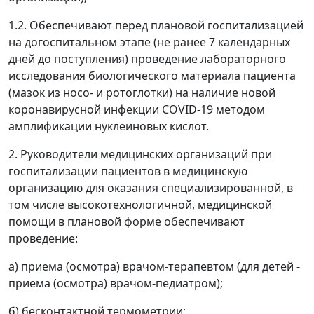
1.2. Обеспечивают перед плановой госпитализацией
на догоспитальном этапе (не ранее 7 календарных
дней до поступления) проведение лабораторного
исследования биологического материала пациента
(мазок из носо- и ротоглотки) на наличие новой
коронавирусной инфекции COVID-19 методом
амплификации нуклеиновых кислот.
2. Руководители медицинских организаций при
госпитализации пациентов в медицинскую
организацию для оказания специализированной, в
том числе высокотехнологичной, медицинской
помощи в плановой форме обеспечивают
проведение:
а) приема (осмотра) врачом-терапевтом (для детей -
приема (осмотра) врачом-педиатром);
б) бесконтактной термометрии;