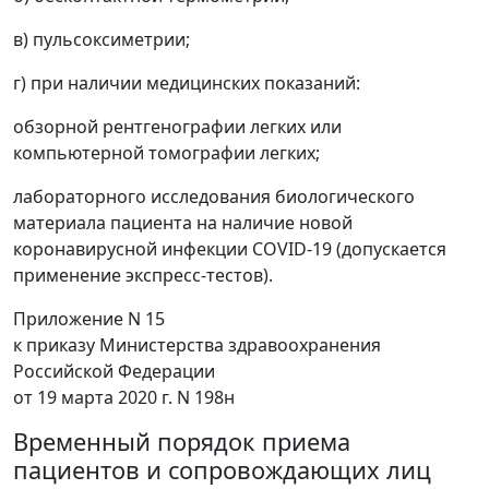
в) пульсоксиметрии;
г) при наличии медицинских показаний:
обзорной рентгенографии легких или
компьютерной томографии легких;
лабораторного исследования биологического
материала пациента на наличие новой
коронавирусной инфекции COVID-19 (допускается
применение экспресс-тестов).
Приложение N 15
к приказу Министерства здравоохранения
Российской Федерации
от 19 марта 2020 г. N 198н
Временный порядок приема
пациентов и сопровождающих лиц