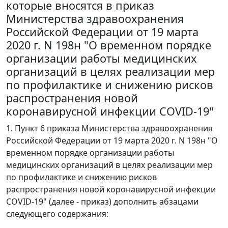
которые вносятся в приказ
Министерства здравоохранения
Российской Федерации от 19 марта
2020 г. N 198н "О временном порядке
организации работы медицинских
организаций в целях реализации мер
по профилактике и снижению рисков
распространения новой
коронавирусной инфекции COVID-19"
1. Пункт 6 приказа Министерства здравоохранения
Российской Федерации от 19 марта 2020 г. N 198н "О
временном порядке организации работы
медицинских организаций в целях реализации мер
по профилактике и снижению рисков
распространения новой коронавирусной инфекции
COVID-19" (далее - приказ) дополнить абзацами
следующего содержания: