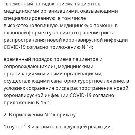
"временный порядок приема пациентов
медицинскими организациями, оказывающими
специализированную, в том числе
высокотехнологичную, медицинскую помощь в
плановой форме в условиях сохранения риска
распространения новой коронавирусной инфекции
COVID-19 согласно приложению N 14;
временный порядок приема пациентов и
сопровождающих лиц медицинскими
организациями и иными организациями,
осуществляющими санаторно-курортное лечение, в
условиях сохранения риска распространения новой
коронавирусной инфекции COVID-19 согласно
приложению N 15.".
2. В приложении N 2 к приказу:
1) пункт 1.3 изложить в следующей редакции: