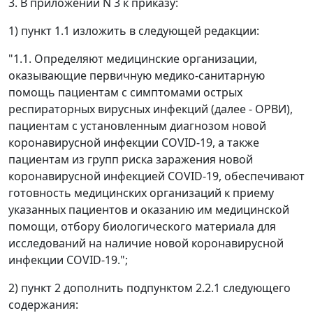
3. В приложении N 3 к приказу:
1) пункт 1.1 изложить в следующей редакции:
"1.1. Определяют медицинские организации,
оказывающие первичную медико-санитарную
помощь пациентам с симптомами острых
респираторных вирусных инфекций (далее - ОРВИ),
пациентам с установленным диагнозом новой
коронавирусной инфекции COVID-19, а также
пациентам из групп риска заражения новой
коронавирусной инфекцией COVID-19, обеспечивают
готовность медицинских организаций к приему
указанных пациентов и оказанию им медицинской
помощи, отбору биологического материала для
исследований на наличие новой коронавирусной
инфекции COVID-19.";
2) пункт 2 дополнить подпунктом 2.2.1 следующего
содержания: