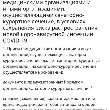
медицинскими организациями и
иными организациями,
осуществляющими санаторно-
курортное лечение, в условиях
сохранения риска распространения
новой коронавирусной инфекции
COVID-19
1. Прием в медицинские организации и иные
организации, осуществляющие санаторно-
курортное лечение (далее - санаторно-курортные
организации), на санаторно-курортное лечение
осуществляется на основании:
документов, предусмотренных Порядком
1
организации санаторно-курортного лечения
;
справки (заключения) врача-эпидемиолога или
врача-педиатра/врача-терапевта/врача общей