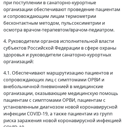
при поступлении в санаторно-курортные
организации обеспечивают проведение пациентам
и сопровождающим лицам термометрии
бесконтактным методом, пульсоксиметрии и
осмотра врачом-терапевтом/врачом-педиатром.
4. Руководители органов исполнительной власти
субъектов Российской Федерации в сфере охраны
здоровья и руководители санаторно-курортных
организаций:
4.1. Обеспечивают маршрутизацию пациентов и
сопровождающих лиц с симптомами ОРВИ и
внебольничной пневмонией в медицинские
организации, оказывающие медицинскую помощь
пациентам с симптомами ОРВИ, пациентам с
установленным диагнозом новой коронавирусной
инфекции COVID-19, а также пациентам из групп
риска заражения новой коронавирусной инфекцией