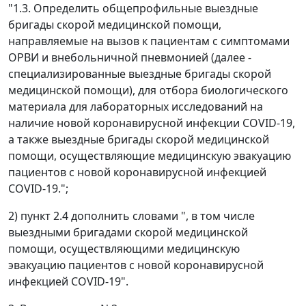
"1.3. Определить общепрофильные выездные
бригады скорой медицинской помощи,
направляемые на вызов к пациентам с симптомами
ОРВИ и внебольничной пневмонией (далее -
специализированные выездные бригады скорой
медицинской помощи), для отбора биологического
материала для лабораторных исследований на
наличие новой коронавирусной инфекции COVID-19,
а также выездные бригады скорой медицинской
помощи, осуществляющие медицинскую эвакуацию
пациентов с новой коронавирусной инфекцией
COVID-19.";
2) пункт 2.4 дополнить словами ", в том числе
выездными бригадами скорой медицинской
помощи, осуществляющими медицинскую
эвакуацию пациентов с новой коронавирусной
инфекцией COVID-19".