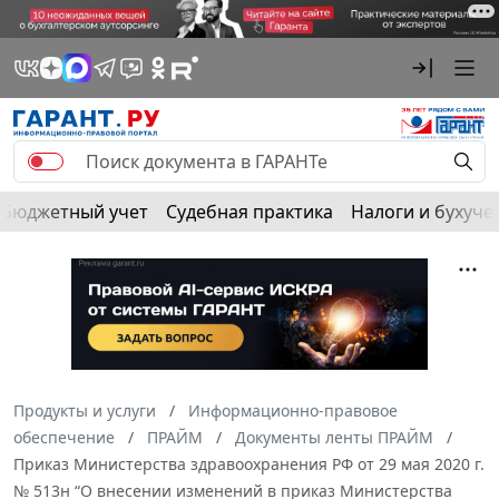
Бюджетный учет
Судебная практика
Налоги и бухуче
Продукты и услуги
Информационно-правовое
обеспечение
ПРАЙМ
Документы ленты ПРАЙМ
Приказ Министерства здравоохранения РФ от 29 мая 2020 г.
№ 513н “О внесении изменений в приказ Министерства