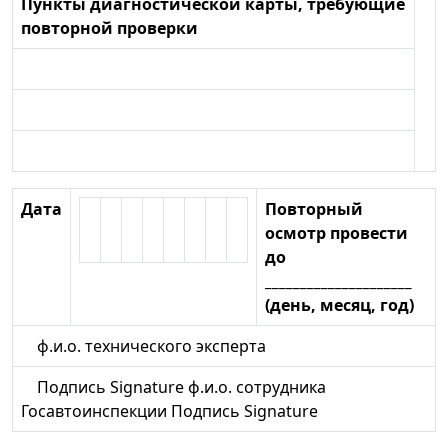
Пункты диагностической карты, требующие
повторной проверки
Дата
Повторный
осмотр провести
до
_____________________
(день, месяц, год)
ф.и.о. технического эксперта
Подпись Signature ф.и.о. сотрудника
Госавтоинспекции Подпись Signature