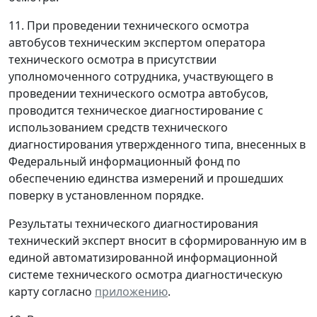
11. При проведении технического осмотра
автобусов техническим экспертом оператора
технического осмотра в присутствии
уполномоченного сотрудника, участвующего в
проведении технического осмотра автобусов,
проводится техническое диагностирование с
использованием средств технического
диагностирования утвержденного типа, внесенных в
Федеральный информационный фонд по
обеспечению единства измерений и прошедших
поверку в установленном порядке.
Результаты технического диагностирования
технический эксперт вносит в сформированную им в
единой автоматизированной информационной
системе технического осмотра диагностическую
карту согласно
приложению
.