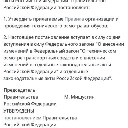
акты Российской Федерации" Правительство
Российской Федерации постановляет:
1. Утвердить прилагаемые
Правила
организации и
проведения технического осмотра автобусов.
2. Настоящее постановление вступает в силу со дня
вступления в силу Федерального закона "О внесении
изменений в Федеральный закон "О техническом
осмотре транспортных средств и о внесении
изменений в отдельные законодательные акты
Российской Федерации" и отдельные
законодательные акты Российской Федерации".
Председатель
Правительства
М. Мишустин
Российской Федерации
УТВЕРЖДЕНЫ
постановлением
Правительства
Российской Федерации