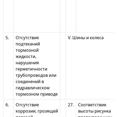
5.
Отсутствие
V. Шины и колеса
подтеканий
тормозной
жидкости,
нарушения
герметичности
трубопроводов или
соединений в
гидравлическом
тормозном приводе
6.
Отсутствие
27.
Соответствие
коррозии, грозящей
высоты рисунка