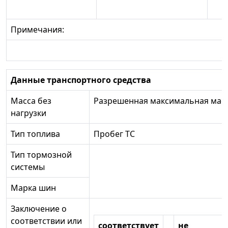
Примечания:
Данные транспортного средства
Масса без
Разрешенная максимальная мас
нагрузки
Тип топлива
Пробег ТС
Тип тормозной
системы
Марка шин
Заключение о
соответствии или
соответствует
не