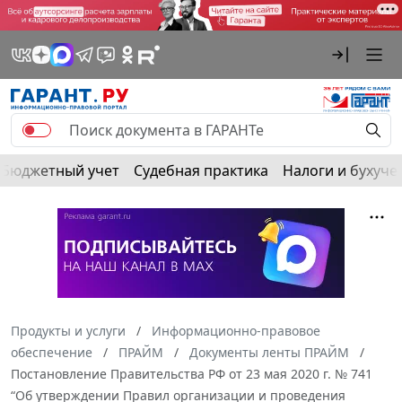
Бюджетный учет
Судебная практика
Налоги и бухуче
Продукты и услуги
Информационно-правовое
обеспечение
ПРАЙМ
Документы ленты ПРАЙМ
Постановление Правительства РФ от 23 мая 2020 г. № 741
“Об утверждении Правил организации и проведения