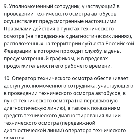
9. Уполномоченный сотрудник, участвующий в
проведении технического осмотра автобусов,
осуществляет предусмотренные настоящими
Правилами действия в пунктах технического
осмотра (на передвижных диагностических линиях),
расположенных на территории субъекта Российской
Федерации, в котором проходит службу, в день,
предусмотренный графиком, и в пределах
продолжительности его рабочего времени.
10. Оператор технического осмотра обеспечивает
доступ уполномоченного сотрудника, участвующего
в проведении технического осмотра автобусов, в
пункт технического осмотра (на передвижную
диагностическую линию), а также к показаниям
средств технического диагностирования линии
технического осмотра (передвижной
диагностической линии) оператора технического
осмотра.