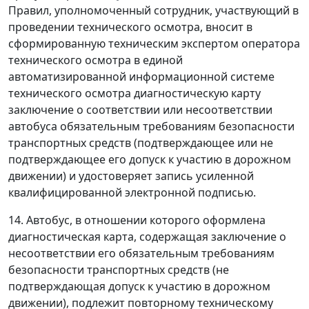
Правил, уполномоченный сотрудник, участвующий в
проведении технического осмотра, вносит в
сформированную техническим экспертом оператора
технического осмотра в единой
автоматизированной информационной системе
технического осмотра диагностическую карту
заключение о соответствии или несоответствии
автобуса обязательным требованиям безопасности
транспортных средств (подтверждающее или не
подтверждающее его допуск к участию в дорожном
движении) и удостоверяет запись усиленной
квалифицированной электронной подписью.
14. Автобус, в отношении которого оформлена
диагностическая карта, содержащая заключение о
несоответствии его обязательным требованиям
безопасности транспортных средств (не
подтверждающая допуск к участию в дорожном
движении), подлежит повторному техническому