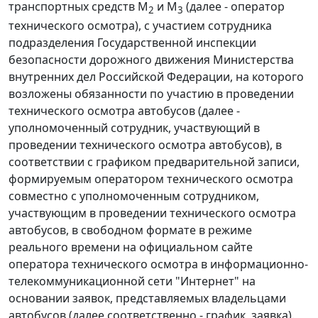
транспортных средств М
и М
(далее - оператор
2
3
технического осмотра), с участием сотрудника
подразделения Государственной инспекции
безопасности дорожного движения Министерства
внутренних дел Российской Федерации, на которого
возложены обязанности по участию в проведении
технического осмотра автобусов (далее -
уполномоченный сотрудник, участвующий в
проведении технического осмотра автобусов), в
соответствии с графиком предварительной записи,
формируемым оператором технического осмотра
совместно с уполномоченным сотрудником,
участвующим в проведении технического осмотра
автобусов, в свободном формате в режиме
реального времени на официальном сайте
оператора технического осмотра в информационно-
телекоммуникационной сети "Интернет" на
основании заявок, представляемых владельцами
автобусов (далее соответственно - график, заявка).