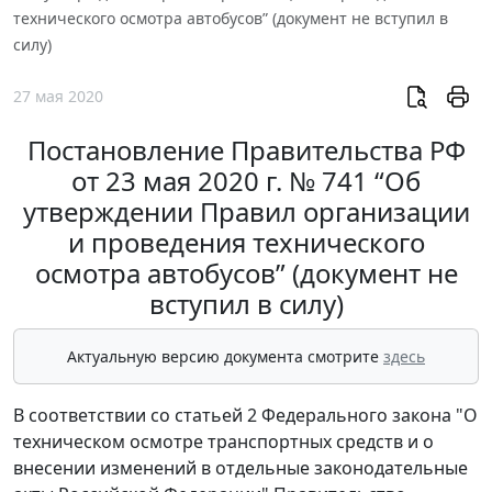
технического осмотра автобусов” (документ не вступил в
силу)
27 мая 2020
Постановление Правительства РФ
от 23 мая 2020 г. № 741 “Об
утверждении Правил организации
и проведения технического
осмотра автобусов” (документ не
вступил в силу)
Актуальную версию документа смотрите
здесь
В соответствии со статьей 2 Федерального закона "О
техническом осмотре транспортных средств и о
внесении изменений в отдельные законодательные