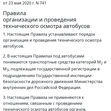
от 23 мая 2020 г. N 741
Правила
организации и проведения
технического осмотра автобусов
1. Настоящие Правила устанавливают порядок
организации и проведения технического осмотра
автобусов.
2. В настоящих Правилах под автобусами
понимаются транспортные средства категорий М
и
2
М
, подлежащие государственной регистрации в
3
подразделениях Государственной инспекции
безопасности дорожного движения Министерства
внутренних дел Российской Федерации.
3. Настоящие Правила не применяются к
отношениям, связанным с проведением
технического осмотра автобусов органов,