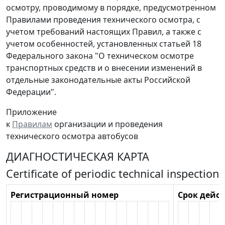
осмотру, проводимому в порядке, предусмотренном
Правилами проведения технического осмотра, с
учетом требований настоящих Правил, а также с
учетом особенностей, установленных статьей 18
Федерального закона "О техническом осмотре
транспортных средств и о внесении изменений в
отдельные законодательные акты Российской
Федерации".
Приложение
к
Правилам
организации и проведения
технического осмотра автобусов
ДИАГНОСТИЧЕСКАЯ КАРТА
Certificate of periodic technical inspection
Регистрационный номер
Срок дейс