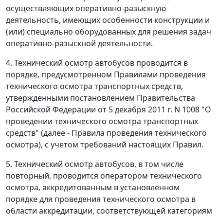
осуществляющих оперативно-разыскную
деятельность, имеющих особенности конструкции и
(или) специально оборудованных для решения задач
оперативно-разыскной деятельности.
4. Технический осмотр автобусов проводится в
порядке, предусмотренном Правилами проведения
технического осмотра транспортных средств,
утвержденными постановлением Правительства
Российской Федерации от 5 декабря 2011 г. N 1008 "О
проведении технического осмотра транспортных
средств" (далее - Правила проведения технического
осмотра), с учетом требований настоящих Правил.
5. Технический осмотр автобусов, в том числе
повторный, проводится оператором технического
осмотра, аккредитованным в установленном
порядке для проведения технического осмотра в
области аккредитации, соответствующей категориям