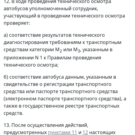
12. В ходе проведения технического осмотра
автобусов уполномоченный сотрудник,
участвующий в проведении технического осмотра
проверяет:
а) соответствие результатов технического
диагностирования требованиям к транспортным
средствам категории М
или М
, указанным в
2
З
приложении N 1 к Правилам проведения
технического осмотра;
б) соответствие автобуса данным, указанным в
свидетельстве о регистрации транспортного
средства или паспорте транспортного средства
(электронном паспорте транспортного средства), а
также в государственном реестре транспортных
средств.
13. После осуществления действий,
предусмотренных
пунктами 11
и
12
настоящих