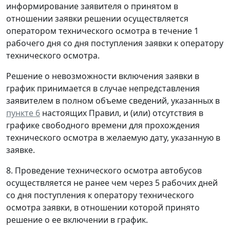
информирование заявителя о принятом в
отношении заявки решении осуществляется
оператором технического осмотра в течение 1
рабочего дня со дня поступления заявки к оператору
технического осмотра.
Решение о невозможности включения заявки в
график принимается в случае непредставления
заявителем в полном объеме сведений, указанных в
пункте 6
настоящих Правил, и (или) отсутствия в
графике свободного времени для прохождения
технического осмотра в желаемую дату, указанную в
заявке.
8. Проведение технического осмотра автобусов
осуществляется не ранее чем через 5 рабочих дней
со дня поступления к оператору технического
осмотра заявки, в отношении которой принято
решение о ее включении в график.