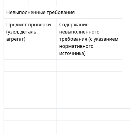
Невыполненные требования
Предмет проверки
Содержание
(узел, деталь,
невыполненного
агрегат)
требования (с указанием
нормативного
источника)