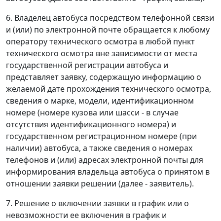
6. Владелец автобуса посредством телефонной связи
и (или) по электронной почте обращается к любому
оператору технического осмотра в любой пункт
технического осмотра вне зависимости от места
государственной регистрации автобуса и
представляет заявку, содержащую информацию о
желаемой дате прохождения технического осмотра,
сведения о марке, модели, идентификационном
номере (номере кузова или шасси - в случае
отсутствия идентификационного номера) и
государственном регистрационном номере (при
наличии) автобуса, а также сведения о номерах
телефонов и (или) адресах электронной почты для
информирования владельца автобуса о принятом в
отношении заявки решении (далее - заявитель).
7. Решение о включении заявки в график или о
невозможности ее включения в график и