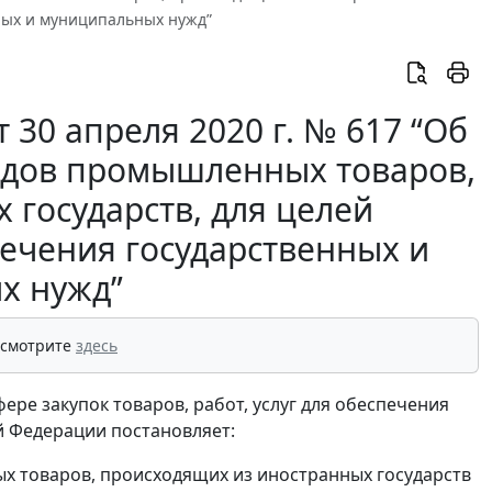
нных и муниципальных нужд”
30 апреля 2020 г. № 617 “Об
идов промышленных товаров,
 государств, для целей
печения государственных и
х нужд”
 смотрите
здесь
ере закупок товаров, работ, услуг для обеспечения
й Федерации постановляет:
 товаров, происходящих из иностранных государств