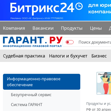
Компания
Вакансии
Продукты
Цены
Судебная практика
Налоги и бухучет
Бизнес
Информационно-правовое
обеспечение
Безупречный сервис
Продукты и ус
Система ГАРАНТ
РФ от 30 апре