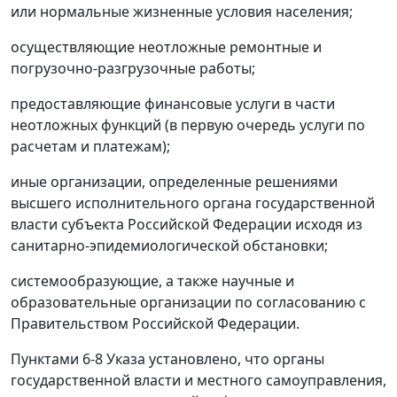
или нормальные жизненные условия населения;
осуществляющие неотложные ремонтные и
погрузочно-разгрузочные работы;
предоставляющие финансовые услуги в части
неотложных функций (в первую очередь услуги по
расчетам и платежам);
иные организации, определенные решениями
высшего исполнительного органа государственной
власти субъекта Российской Федерации исходя из
санитарно-эпидемиологической обстановки;
системообразующие, а также научные и
образовательные организации по согласованию с
Правительством Российской Федерации.
Пунктами 6-8 Указа установлено, что органы
государственной власти и местного самоуправления,