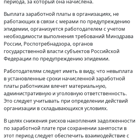
периода, за который она начислена.
Выплата заработной платы в организациях, не
работающих в связи с мерами по предупреждению
эпидемии, организуется работодателем с учетом
необходимости выполнения требований Минздрава
России, Роспотребнадзора, органов
государственной власти субъектов Российской
Федерации по предупреждению эпидемии.
Работодателям следует иметь в виду, что невыплата
в установленные сроки начисленной заработной
платы работникам влечет материальную,
административную и уголовную ответственность.
Это следует учитывать при определении действий
организации в складывающихся условиях.
В целях снижения рисков накопления задолженности
по заработной плате при сохранении занятости в
этот период следует обеспечить взаимодействие с