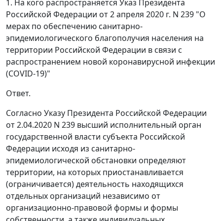
1. На кого распространяется Указ Президента
Российской Федерации от 2 апреля 2020 г. N 239 "О
мерах по обеспечению санитарно-
эпидемиологического благополучия населения на
территории Российской Федерации в связи с
распространением новой коронавирусной инфекции
(COVID-19)"
Ответ.
Согласно Указу Президента Российской Федерации
от 2.04.2020 N 239 высший исполнительный орган
государственной власти субъекта Российской
Федерации исходя из санитарно-
эпидемиологической обстановки определяют
территории, на которых приостанавливается
(ограничивается) деятельность находящихся
отдельных организаций независимо от
организационно-правовой формы и формы
собственности, а также индивидуальных