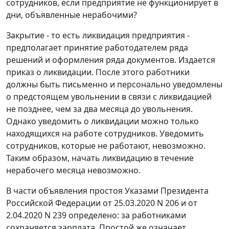
сотрудников, если предприятие не функционирует в
дни, объявленные нерабочими?
Закрытие - то есть ликвидация предприятия -
предполагает принятие работодателем ряда
решений и оформления ряда документов. Издается
приказ о ликвидации. После этого работники
должны быть письменно и персонально уведомлены
о предстоящем увольнении в связи с ликвидацией
не позднее, чем за два месяца до увольнения.
Однако уведомить о ликвидации можно только
находящихся на работе сотрудников. Уведомить
сотрудников, которые не работают, невозможно.
Таким образом, начать ликвидацию в течение
нерабочего месяца невозможно.
В части объявления простоя Указами Президента
Российской Федерации от 25.03.2020 N 206 и от
2.04.2020 N 239 определено: за работниками
сохраняется зарплата. Простой же означает