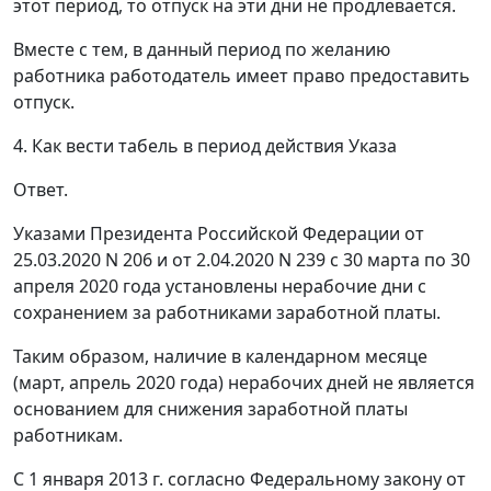
этот период, то отпуск на эти дни не продлевается.
Вместе с тем, в данный период по желанию
работника работодатель имеет право предоставить
отпуск.
4. Как вести табель в период действия Указа
Ответ.
Указами Президента Российской Федерации от
25.03.2020 N 206 и от 2.04.2020 N 239 с 30 марта по 30
апреля 2020 года установлены нерабочие дни с
сохранением за работниками заработной платы.
Таким образом, наличие в календарном месяце
(март, апрель 2020 года) нерабочих дней не является
основанием для снижения заработной платы
работникам.
С 1 января 2013 г. согласно Федеральному закону от