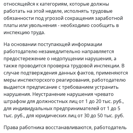
относящейся к категориям, которые должны
работать на этой неделе, исполнять трудовые
обязанности под угрозой сокращения заработной
платы или увольнения - необходимо сообщить в
инспекцию труда.
На основании поступающей информации
работодателю незамедлительно направляется
предостережение о недопущении нарушения, а
также проводится проверка трудовой инспекции. В
случае подтверждения данных фактов, применяются
меры инспекторского реагирования, работодателю
выдается предписание с требованием устранить
нарушения. Неустранение нарушения чревато
штрафом для должностных лиц от 1 до 20 тыс. руб.,
для индивидуальных предпринимателей от 1 до 5
тыс. руб., для юридических лиц от 30 до 50 тыс. руб.
Права работника восстанавливаются, работодатель