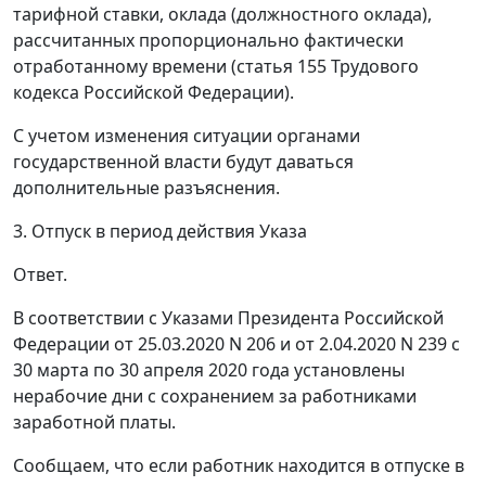
тарифной ставки, оклада (должностного оклада),
рассчитанных пропорционально фактически
отработанному времени (статья 155 Трудового
кодекса Российской Федерации).
С учетом изменения ситуации органами
государственной власти будут даваться
дополнительные разъяснения.
3. Отпуск в период действия Указа
Ответ.
В соответствии с Указами Президента Российской
Федерации от 25.03.2020 N 206 и от 2.04.2020 N 239 с
30 марта по 30 апреля 2020 года установлены
нерабочие дни с сохранением за работниками
заработной платы.
Сообщаем, что если работник находится в отпуске в