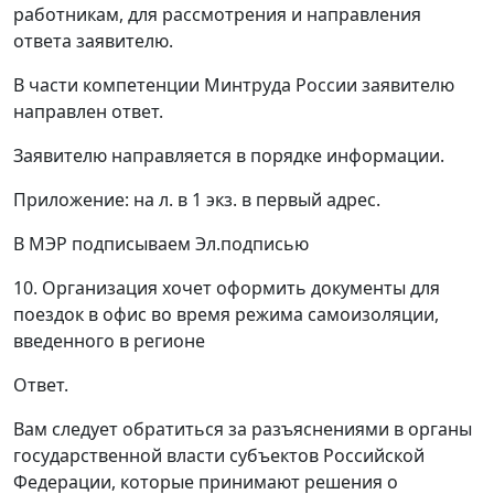
работникам, для рассмотрения и направления
ответа заявителю.
В части компетенции Минтруда России заявителю
направлен ответ.
Заявителю направляется в порядке информации.
Приложение: на л. в 1 экз. в первый адрес.
В МЭР подписываем Эл.подписью
10. Организация хочет оформить документы для
поездок в офис во время режима самоизоляции,
введенного в регионе
Ответ.
Вам следует обратиться за разъяснениями в органы
государственной власти субъектов Российской
Федерации, которые принимают решения о