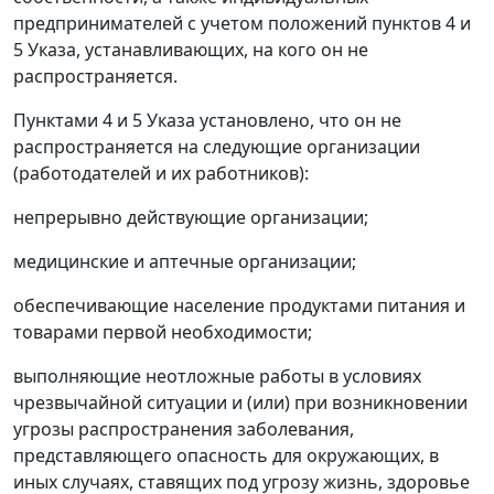
предпринимателей с учетом положений пунктов 4 и
5 Указа, устанавливающих, на кого он не
распространяется.
Пунктами 4 и 5 Указа установлено, что он не
распространяется на следующие организации
(работодателей и их работников):
непрерывно действующие организации;
медицинские и аптечные организации;
обеспечивающие население продуктами питания и
товарами первой необходимости;
выполняющие неотложные работы в условиях
чрезвычайной ситуации и (или) при возникновении
угрозы распространения заболевания,
представляющего опасность для окружающих, в
иных случаях, ставящих под угрозу жизнь, здоровье