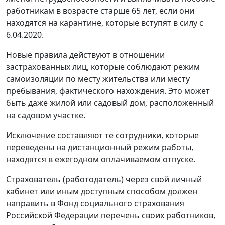
работникам в возрасте старше 65 лет, если они
находятся на карантине, которые вступят в силу с
6.04.2020.
Новые правила действуют в отношении
застрахованных лиц, которые соблюдают режим
самоизоляции по месту жительства или месту
пребывания, фактического нахождения. Это может
быть даже жилой или садовый дом, расположенный
на садовом участке.
Исключение составляют те сотрудники, которые
переведены на дистанционный режим работы,
находятся в ежегодном оплачиваемом отпуске.
Страхователь (работодатель) через свой личный
кабинет или иным доступным способом должен
направить в Фонд социального страхования
Российской Федерации перечень своих работников,