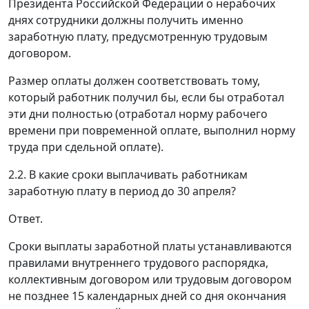
Президента Российской Федерации о нерабочих
днях сотрудники должны получить именно
заработную плату, предусмотренную трудовым
договором.
Размер оплаты должен соответствовать тому,
который работник получил бы, если бы отработал
эти дни полностью (отработал норму рабочего
времени при повременной оплате, выполнил норму
труда при сдельной оплате).
2.2. В какие сроки выплачивать работникам
заработную плату в период до 30 апреля?
Ответ.
Сроки выплаты заработной платы устанавливаются
правилами внутреннего трудового распорядка,
коллективным договором или трудовым договором
не позднее 15 календарных дней со дня окончания