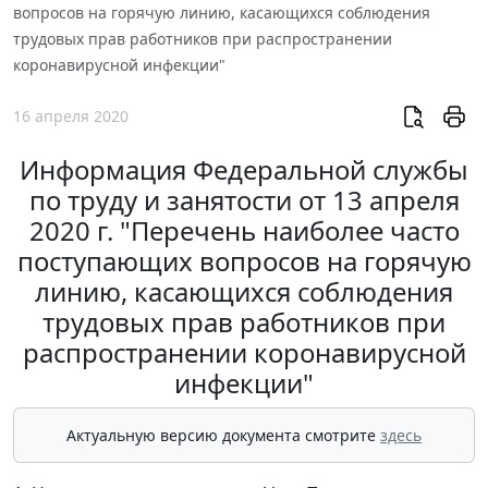
вопросов на горячую линию, касающихся соблюдения
трудовых прав работников при распространении
коронавирусной инфекции"
16 апреля 2020
Информация Федеральной службы
по труду и занятости от 13 апреля
2020 г. "Перечень наиболее часто
поступающих вопросов на горячую
линию, касающихся соблюдения
трудовых прав работников при
распространении коронавирусной
инфекции"
Актуальную версию документа смотрите
здесь