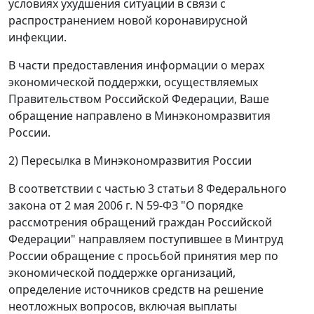
условиях ухудшения ситуации в связи с
распространением новой коронавирусной
инфекции.
В части предоставления информации о мерах
экономической поддержки, осуществляемых
Правительством Российской Федерации, Ваше
обращение направлено в Минэкономразвития
России.
2) Пересылка в Минэкономразвития России
В соответствии с частью 3 статьи 8 Федерального
закона от 2 мая 2006 г. N 59-ФЗ "О порядке
рассмотрения обращений граждан Российской
Федерации" направляем поступившее в Минтруд
России обращение с просьбой принятия мер по
экономической поддержке организаций,
определение источников средств на решение
неотложных вопросов, включая выплаты