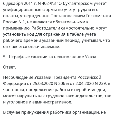
6 декабря 2011 г. N 402-ФЗ "О бухгалтерском учете"
унифицированные формы по учету труда и его
оплаты, утвержденные Постановлением Госкомстата
России N 1, не являются обязательными к
применению. Работодатели самостоятельно могут
установить код для отражения в табеле учета
рабочего времени указанный период, учитывая, что
он является оплачиваемым.
5. Штрафные санкции за невыполнение Указа
Ответ.
Несоблюдение Указами Президента Российской
Федерации от 25.03.2020 N 206 и от 2.04.2020 N 239, в
частности, продолжение работы в нерабочие дни,
может нарушать как трудовое законодательство, так
и уголовное и административное.
В случае принуждения работника организации, не