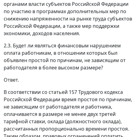
органами власти субъектов Российской Федерации
по участию в программах дополнительных мер по
снижению напряженности на рынке труда субъектов
Российской Федерации, а также мер поддержки
экономики, доходов населения.
2.3. Будет ли являться финансовым нарушением
оплата работникам, в отношении которых был
объявлен простой по причинам, не зависящим от
работодателя в более высоком размере?
Ответ.
В соответствии со статьей 157 Трудового кодекса
Российской Федерации время простоя по причинам,
не зависящим от работодателя и работника,
оплачивается в размере не менее двух третей
тарифной ставки, оклада (должностного оклада),
рассчитанных пропорционально времени простоя.
Таким образом, правовых ограничений оплатить