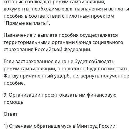
которые соблюдают режим самоизоляции;
документы, необходимые для назначения и выплаты
пособия в соответствии с пилотным проектом
"Прямые выплаты".
Назначение и выплата пособия осуществляется
территориальными органами Фонда социального
страхования Российской Федерации.
Если застрахованное лицо не будет соблюдать
режим самоизоляции, оно должно будет возместить
Фонду причиненный ущерб, т.е. вернуть полученное
пособие.
9. Организации просят оказать им финансовую
помощь
Ответ.
1) Отвечаем обратившемуся в Минтруд России: