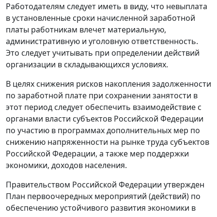
Работодателям следует иметь в виду, что невыплата
в установленные сроки начисленной заработной
платы работникам влечет материальную,
административную и уголовную ответственность.
Это следует учитывать при определении действий
организации в складывающихся условиях.
В целях снижения рисков накопления задолженности
по заработной плате при сохранении занятости в
этот период следует обеспечить взаимодействие с
органами власти субъектов Российской Федерации
по участию в программах дополнительных мер по
снижению напряженности на рынке труда субъектов
Российской Федерации, а также мер поддержки
экономики, доходов населения.
Правительством Российской Федерации утвержден
План первоочередных мероприятий (действий) по
обеспечению устойчивого развития экономики в