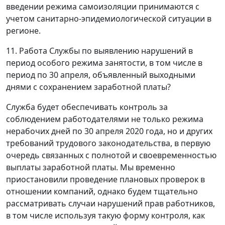
введении режима самоизоляции принимаются с
учетом санитарно-эпидемиологической ситуации в
регионе.
11. Работа Службы по выявлению нарушений в
период особого режима занятости, в том числе в
период по 30 апреля, объявленный выходными
днями с сохранением заработной платы?
Служба будет обеспечивать контроль за
соблюдением работодателями не только режима
нерабочих дней по 30 апреля 2020 года, но и других
требований трудового законодательства, в первую
очередь связанных с полнотой и своевременностью
выплаты заработной платы. Мы временно
приостановили проведение плановых проверок в
отношении компаний, однако будем тщательно
рассматривать случаи нарушений прав работников,
в том числе используя такую форму контроля, как