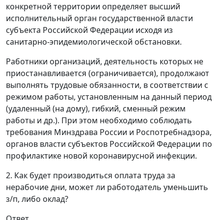
конкретной территории определяет высший
исполнительный орган государственной власти
субъекта Российской Федерации исходя из
санитарно-эпидемиологической обстановки.
Работники организаций, деятельность которых не
приостанавливается (ограничивается), продолжают
выполнять трудовые обязанности, в соответствии с
режимом работы, установленным на данный период
(удаленный (на дому), гибкий, сменный режим
работы и др.). При этом необходимо соблюдать
требования Минздрава России и Роспотребнадзора,
органов власти субъектов Российской Федерации по
профилактике новой коронавирусной инфекции.
2. Как будет производиться оплата труда за
нерабочие дни, может ли работодатель уменьшить
з/п, либо оклад?
Ответ.