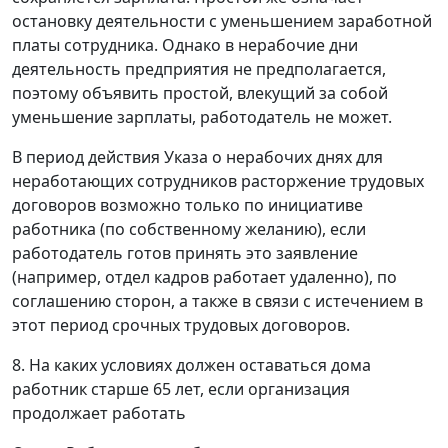
остановку деятельности с уменьшением заработной
платы сотрудника. Однако в нерабочие дни
деятельность предприятия не предполагается,
поэтому объявить простой, влекущий за собой
уменьшение зарплаты, работодатель не может.
В период действия Указа о нерабочих днях для
неработающих сотрудников расторжение трудовых
договоров возможно только по инициативе
работника (по собственному желанию), если
работодатель готов принять это заявление
(например, отдел кадров работает удаленно), по
соглашению сторон, а также в связи с истечением в
этот период срочных трудовых договоров.
8. На каких условиях должен оставаться дома
работник старше 65 лет, если организация
продолжает работать