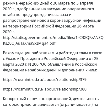
режима нерабочих дней с 30 марта по 3 апреля
2020 г., одобренные на заседании оперативного
штаба по предупреждению завоза и
распространения новой коронавирусной инфекции
на территории Российской Федерации 26 марта
2020 г.
http://static.government.ru/media/files/1rCRXQFzANZQ
KsZ0OJAuTaXma9xzMqa4.pdf;
Рекомендации работникам и работодателям в связи
с Указом Президента Российской Федерации от 25
марта 2020 г. N 206 "Об объявлении в Российской
Федерации нерабочих дней" и дополнения к ним:
https://rosmintrud.ru/labour/relationship/379
https://rosmintrud.ru/labour/relationship/380
Конкретный перечень организаций, деятельность
которых приостанавливается (ограничивается) на