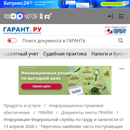
Бюджетный учет
Судебная практика
Налоги и бухуче
Продукты и услуги
Информационно-правовое
обеспечение
ПРАЙМ
Документы ленты ПРАЙМ
Информация Федеральной службы по труду и занятости от
13 апреля 2020 г. "Перечень наиболее часто поступающих