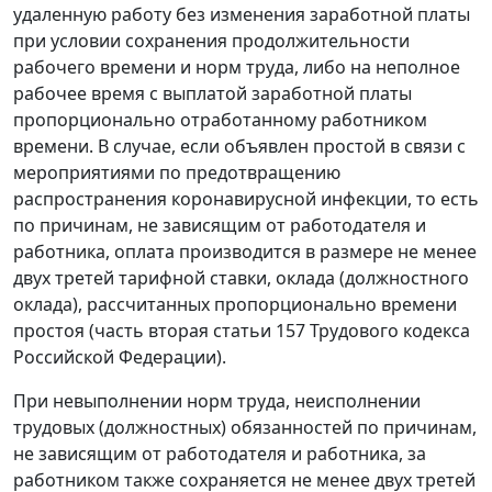
удаленную работу без изменения заработной платы
при условии сохранения продолжительности
рабочего времени и норм труда, либо на неполное
рабочее время с выплатой заработной платы
пропорционально отработанному работником
времени. В случае, если объявлен простой в связи с
мероприятиями по предотвращению
распространения коронавирусной инфекции, то есть
по причинам, не зависящим от работодателя и
работника, оплата производится в размере не менее
двух третей тарифной ставки, оклада (должностного
оклада), рассчитанных пропорционально времени
простоя (часть вторая статьи 157 Трудового кодекса
Российской Федерации).
При невыполнении норм труда, неисполнении
трудовых (должностных) обязанностей по причинам,
не зависящим от работодателя и работника, за
работником также сохраняется не менее двух третей