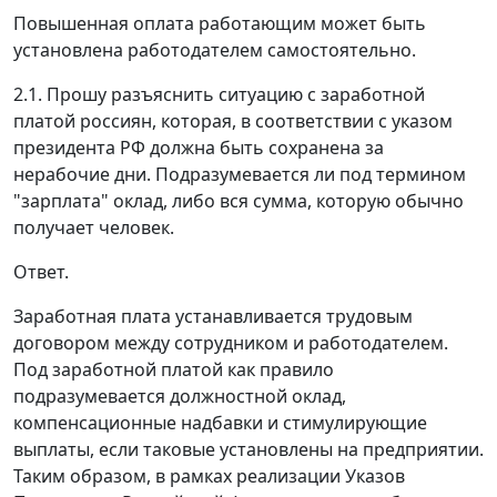
Повышенная оплата работающим может быть
установлена работодателем самостоятельно.
2.1. Прошу разъяснить ситуацию с заработной
платой россиян, которая, в соответствии с указом
президента РФ должна быть сохранена за
нерабочие дни. Подразумевается ли под термином
"зарплата" оклад, либо вся сумма, которую обычно
получает человек.
Ответ.
Заработная плата устанавливается трудовым
договором между сотрудником и работодателем.
Под заработной платой как правило
подразумевается должностной оклад,
компенсационные надбавки и стимулирующие
выплаты, если таковые установлены на предприятии.
Таким образом, в рамках реализации Указов