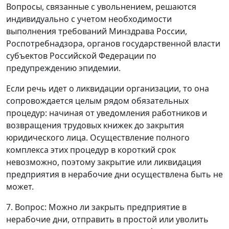
Вопросы, связанные с увольнением, решаются
индивидуально с учетом необходимости
выполнения требований Минздрава России,
Роспотребнадзора, органов государственной власти
субъектов Российской Федерации по
предупреждению эпидемии.
Если речь идет о ликвидации организации, то она
сопровождается целым рядом обязательных
процедур: начиная от уведомления работников и
возвращения трудовых книжек до закрытия
юридического лица. Осуществление полного
комплекса этих процедур в короткий срок
невозможно, поэтому закрытие или ликвидация
предприятия в нерабочие дни осуществлена быть не
может.
7. Вопрос: Можно ли закрыть предприятие в
нерабочие дни, отправить в простой или уволить