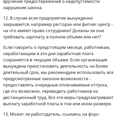
вручение предостережений о недопустимости
нарушения закона.
12. В случае если предприятие вынужденно
закрывается, например ресторан или фитнес-центр -
на что имеют право сотрудники? Должны ли они
требовать зарплату, в полном объёме или нет?
Если говорить о предстоящем месяце, работникам,
неработающим в эти дни заработная плата
сохраняется в текущем объеме. Если организация
вынуждена приостановить деятельность на более
длительный срок, мы рекомендуем использовать все
предусмотренные законом возможности -
предоставлять очередные оплачиваемые отпуска,
где это возможно, переводить работников на
дистанционный труд. Все эти меры предусматривают
выплату заработной платы в том или ином размере.
13. Может ли работодатель, ссылаясь на форс-