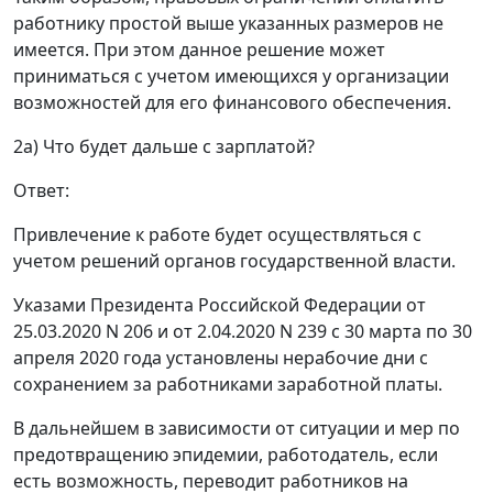
работнику простой выше указанных размеров не
имеется. При этом данное решение может
приниматься с учетом имеющихся у организации
возможностей для его финансового обеспечения.
2а) Что будет дальше с зарплатой?
Ответ:
Привлечение к работе будет осуществляться с
учетом решений органов государственной власти.
Указами Президента Российской Федерации от
25.03.2020 N 206 и от 2.04.2020 N 239 с 30 марта по 30
апреля 2020 года установлены нерабочие дни с
сохранением за работниками заработной платы.
В дальнейшем в зависимости от ситуации и мер по
предотвращению эпидемии, работодатель, если
есть возможность, переводит работников на