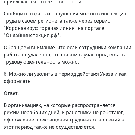
привлекается к ответственности.
Сообщить о фактах нарушения можно в инспекцию
труда в своем регионе, а также через сервис
"Коронавирус: горячая линия" на портале
"Онлайнинспекция.рф".
Обращаем внимание, что если сотрудники компании
работают удаленно, то в таком случае продолжать
трудовую деятельность можно.
6. Можно ли уволить в период действия Указа и как
оформлять
Ответ.
В организациях, на которые распространяется
режим нерабочих дней, и работники не работают,
оформление прекращения трудовых отношений в
этот период также не осуществляется.