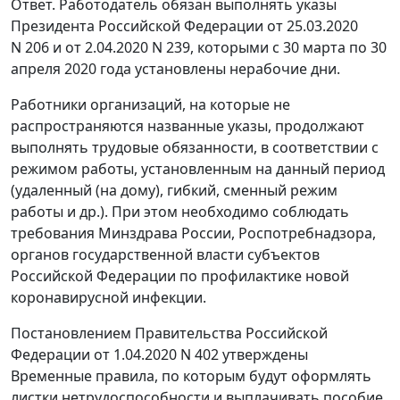
Ответ. Работодатель обязан выполнять указы
Президента Российской Федерации от 25.03.2020
N 206 и от 2.04.2020 N 239, которыми с 30 марта по 30
апреля 2020 года установлены нерабочие дни.
Работники организаций, на которые не
распространяются названные указы, продолжают
выполнять трудовые обязанности, в соответствии с
режимом работы, установленным на данный период
(удаленный (на дому), гибкий, сменный режим
работы и др.). При этом необходимо соблюдать
требования Минздрава России, Роспотребнадзора,
органов государственной власти субъектов
Российской Федерации по профилактике новой
коронавирусной инфекции.
Постановлением Правительства Российской
Федерации от 1.04.2020 N 402 утверждены
Временные правила, по которым будут оформлять
листки нетрудоспособности и выплачивать пособие