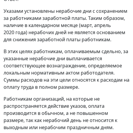
Указами установлены нерабочие дни с сохранением
за работниками заработной платы. Таким образом,
наличие в календарном месяце (март, апрель
2020 года) нерабочих дней не является основанием
для снижения заработной платы работникам.
В этих целях работникам, оплачиваемым сдельно, за
указанные нерабочие дни выплачивается
соответствующее вознаграждение, определяемое
локальным нормативным актом работодателя.
Суммы расходов на эти цели относятся к расходам на
оплату труда в полном размере.
Работникам организаций, на которые не
распространяется действие указов, оплата
производится в обычном, а не повышенном
размере, так как нерабочий день не относится к
выходным или нерабочим праздничным дням.