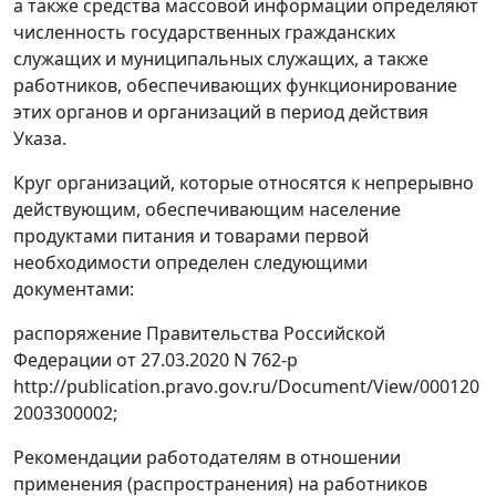
а также средства массовой информации определяют
численность государственных гражданских
служащих и муниципальных служащих, а также
работников, обеспечивающих функционирование
этих органов и организаций в период действия
Указа.
Круг организаций, которые относятся к непрерывно
действующим, обеспечивающим население
продуктами питания и товарами первой
необходимости определен следующими
документами:
распоряжение Правительства Российской
Федерации от 27.03.2020 N 762-р
http://publication.pravo.gov.ru/Document/View/000120
2003300002;
Рекомендации работодателям в отношении
применения (распространения) на работников