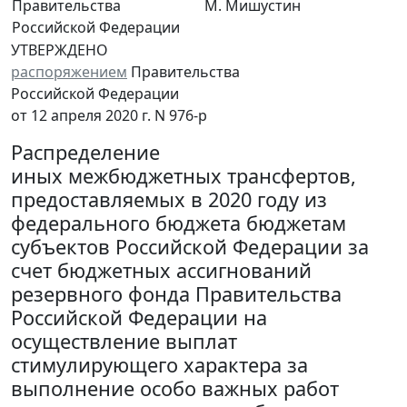
Правительства
М. Мишустин
Российской Федерации
УТВЕРЖДЕНО
распоряжением
Правительства
Российской Федерации
от 12 апреля 2020 г. N 976-р
Распределение
иных межбюджетных трансфертов,
предоставляемых в 2020 году из
федерального бюджета бюджетам
субъектов Российской Федерации за
счет бюджетных ассигнований
резервного фонда Правительства
Российской Федерации на
осуществление выплат
стимулирующего характера за
выполнение особо важных работ