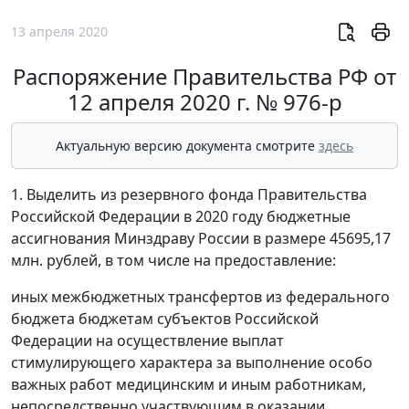
13 апреля 2020
Распоряжение Правительства РФ от
12 апреля 2020 г. № 976-р
Актуальную версию документа смотрите
здесь
1. Выделить из резервного фонда Правительства
Российской Федерации в 2020 году бюджетные
ассигнования Минздраву России в размере 45695,17
млн. рублей, в том числе на предоставление:
иных межбюджетных трансфертов из федерального
бюджета бюджетам субъектов Российской
Федерации на осуществление выплат
стимулирующего характера за выполнение особо
важных работ медицинским и иным работникам,
непосредственно участвующим в оказании