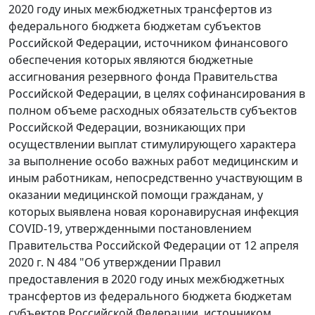
2020 году иных межбюджетных трансфертов из
федерального бюджета бюджетам субъектов
Российской Федерации, источником финансового
обеспечения которых являются бюджетные
ассигнования резервного фонда Правительства
Российской Федерации, в целях софинансирования в
полном объеме расходных обязательств субъектов
Российской Федерации, возникающих при
осуществлении выплат стимулирующего характера
за выполнение особо важных работ медицинским и
иным работникам, непосредственно участвующим в
оказании медицинской помощи гражданам, у
которых выявлена новая коронавирусная инфекция
COVID-19, утвержденными постановлением
Правительства Российской Федерации от 12 апреля
2020 г. N 484 "Об утверждении Правил
предоставления в 2020 году иных межбюджетных
трансфертов из федерального бюджета бюджетам
субъектов Российской Федерации, источником