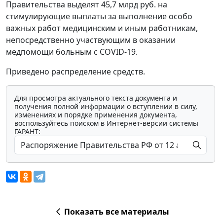
Правительства выделят 45,7 млрд руб. на
стимулирующие выплаты за выполнение особо
важных работ медицинским и иным работникам,
непосредственно участвующим в оказании
медпомощи больным с COVID-19.
Приведено распределение средств.
Для просмотра актуального текста документа и
получения полной информации о вступлении в силу,
изменениях и порядке применения документа,
воспользуйтесь поиском в Интернет-версии системы
ГАРАНТ:
Показать все материалы