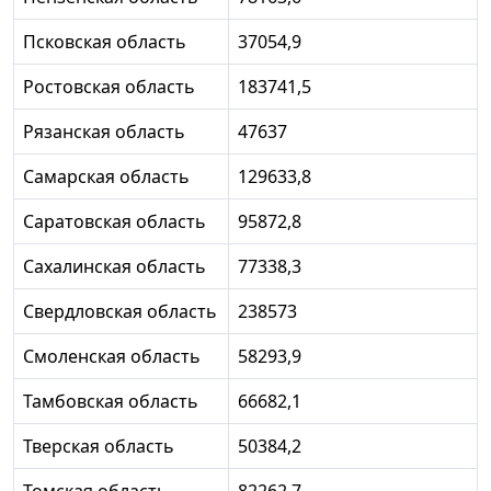
Псковская область
37054,9
Ростовская область
183741,5
Рязанская область
47637
Самарская область
129633,8
Саратовская область
95872,8
Сахалинская область
77338,3
Свердловская область
238573
Смоленская область
58293,9
Тамбовская область
66682,1
Тверская область
50384,2