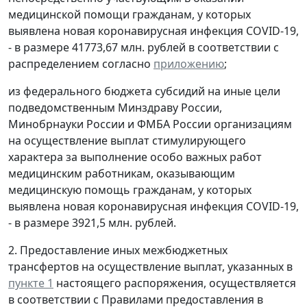
медицинской помощи гражданам, у которых
выявлена новая коронавирусная инфекция COVID-19,
- в размере 41773,67 млн. рублей в соответствии с
распределением согласно
приложению
;
из федерального бюджета субсидий на иные цели
подведомственным Минздраву России,
Минобрнауки России и ФМБА России организациям
на осуществление выплат стимулирующего
характера за выполнение особо важных работ
медицинским работникам, оказывающим
медицинскую помощь гражданам, у которых
выявлена новая коронавирусная инфекция COVID-19,
- в размере 3921,5 млн. рублей.
2. Предоставление иных межбюджетных
трансфертов на осуществление выплат, указанных в
пункте 1
настоящего распоряжения, осуществляется
в соответствии с Правилами предоставления в