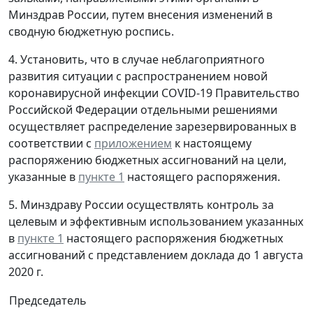
Минздрав России, путем внесения изменений в
сводную бюджетную роспись.
4. Установить, что в случае неблагоприятного
развития ситуации с распространением новой
коронавирусной инфекции COVID-19 Правительство
Российской Федерации отдельными решениями
осуществляет распределение зарезервированных в
соответствии с
приложением
к настоящему
распоряжению бюджетных ассигнований на цели,
указанные в
пункте 1
настоящего распоряжения.
5. Минздраву России осуществлять контроль за
целевым и эффективным использованием указанных
в
пункте 1
настоящего распоряжения бюджетных
ассигнований с представлением доклада до 1 августа
2020 г.
Председатель