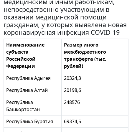
медицинским и иным работникам,
непосредственно участвующим в
оказании медицинской помощи
гражданам, у которых выявлена новая
коронавирусная инфекция COVID-19
Наименование
Размер иного
субъекта
межбюджетного
Российской
трансферта (тыс.
Федерации
рублей)
Республика Адыгея
20324,3
Республика Алтай
20198,6
Республика
248576
Башкортостан
Республика Бурятия
69374,5