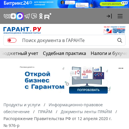
Бюджетный учет
Судебная практика
Налоги и бухуче
Продукты и услуги
Информационно-правовое
обеспечение
ПРАЙМ
Документы ленты ПРАЙМ
Распоряжение Правительства РФ от 12 апреля 2020 г.
№ 976-р