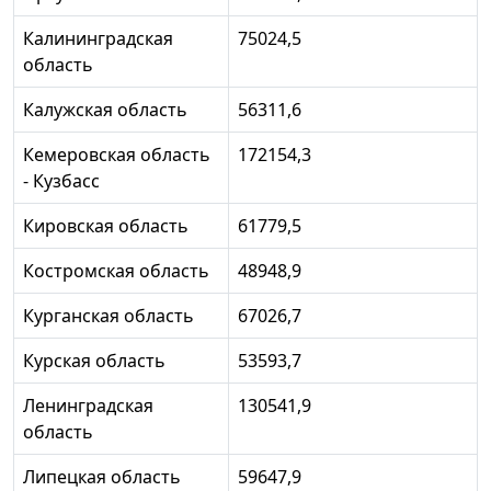
Калининградская
75024,5
область
Калужская область
56311,6
Кемеровская область
172154,3
- Кузбасс
Кировская область
61779,5
Костромская область
48948,9
Курганская область
67026,7
Курская область
53593,7
Ленинградская
130541,9
область
Липецкая область
59647,9