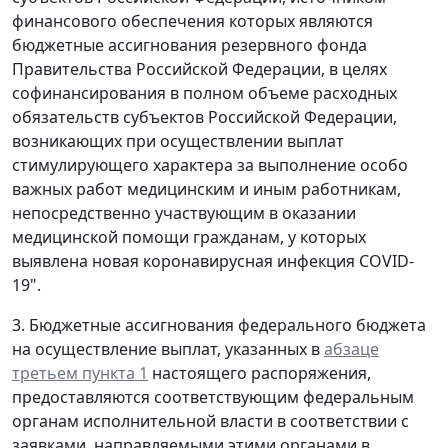
финансового обеспечения которых являются
бюджетные ассигнования резервного фонда
Правительства Российской Федерации, в целях
софинансирования в полном объеме расходных
обязательств субъектов Российской Федерации,
возникающих при осуществлении выплат
стимулирующего характера за выполнение особо
важных работ медицинским и иным работникам,
непосредственно участвующим в оказании
медицинской помощи гражданам, у которых
выявлена новая коронавирусная инфекция COVID-
19".
3. Бюджетные ассигнования федерального бюджета
на осуществление выплат, указанных в
абзаце
третьем пункта 1
настоящего распоряжения,
предоставляются соответствующим федеральным
органам исполнительной власти в соответствии с
заявками, направляемыми этими органами в