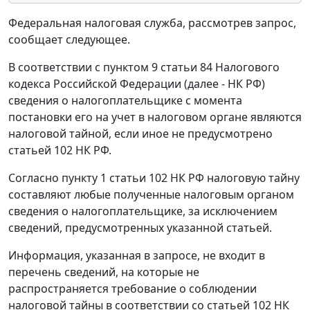
Федеральная налоговая служба, рассмотрев запрос,
сообщает следующее.
В соответствии с пунктом 9 статьи 84 Налогового
кодекса Российской Федерации (далее - НК РФ)
сведения о налогоплательщике с момента
постановки его на учет в налоговом органе являются
налоговой тайной, если иное не предусмотрено
статьей 102 НК РФ.
Согласно пункту 1 статьи 102 НК РФ налоговую тайну
составляют любые полученные налоговым органом
сведения о налогоплательщике, за исключением
сведений, предусмотренных указанной статьей.
Информация, указанная в запросе, не входит в
перечень сведений, на которые не
распространяется требование о соблюдении
налоговой тайны в соответствии со статьей 102 НК