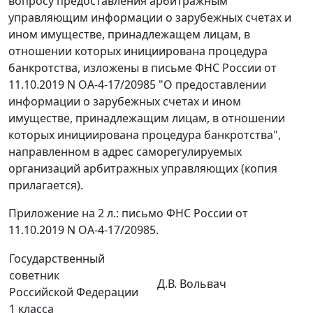
вопросу предоставления арбитражным
управляющим информации о зарубежных счетах и
ином имуществе, принадлежащем лицам, в
отношении которых инициирована процедура
банкротства, изложены в письме ФНС России от
11.10.2019 N ОА-4-17/20985 "О предоставлении
информации о зарубежных счетах и ином
имуществе, принадлежащим лицам, в отношении
которых инициирована процедура банкротства",
направленном в адрес саморегулируемых
организаций арбитражных управляющих (копия
прилагается).
Приложение на 2 л.: письмо ФНС России от
11.10.2019 N ОА-4-17/20985.
Государственный
советник
Д.В. Вольвач
Российской Федерации
1 класса