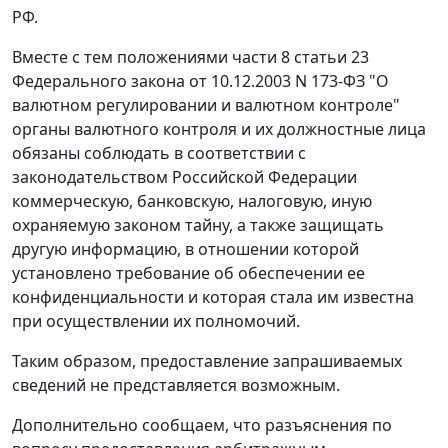
РФ.
Вместе с тем положениями части 8 статьи 23
Федерального закона от 10.12.2003 N 173-ФЗ "О
валютном регулировании и валютном контроле"
органы валютного контроля и их должностные лица
обязаны соблюдать в соответствии с
законодательством Российской Федерации
коммерческую, банковскую, налоговую, иную
охраняемую законом тайну, а также защищать
другую информацию, в отношении которой
установлено требование об обеспечении ее
конфиденциальности и которая стала им известна
при осуществлении их полномочий.
Таким образом, предоставление запрашиваемых
сведений не представляется возможным.
Дополнительно сообщаем, что разъяснения по