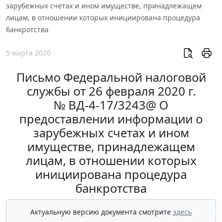
зарубежных счетах и ином имуществе, принадлежащем
лицам, в отношении которых инициирована процедура
банкротства
5 марта 2020
Письмо Федеральной налоговой
службы от 26 февраля 2020 г.
№ ВД-4-17/3243@ О
предоставлении информации о
зарубежных счетах и ином
имуществе, принадлежащем
лицам, в отношении которых
инициирована процедура
банкротства
Актуальную версию документа смотрите
здесь