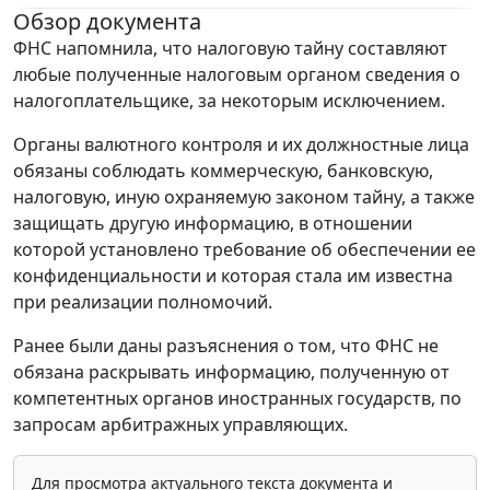
Обзор документа
ФНС напомнила, что налоговую тайну составляют
любые полученные налоговым органом сведения о
налогоплательщике, за некоторым исключением.
Органы валютного контроля и их должностные лица
обязаны соблюдать коммерческую, банковскую,
налоговую, иную охраняемую законом тайну, а также
защищать другую информацию, в отношении
которой установлено требование об обеспечении ее
конфиденциальности и которая стала им известна
при реализации полномочий.
Ранее были даны разъяснения о том, что ФНС не
обязана раскрывать информацию, полученную от
компетентных органов иностранных государств, по
запросам арбитражных управляющих.
Для просмотра актуального текста документа и