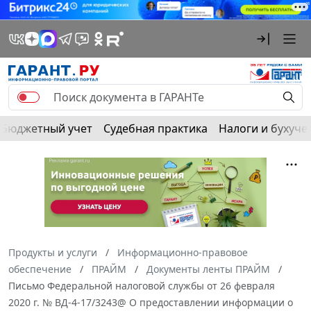
Бюджетный учет
Судебная практика
Налоги и бухуче
Продукты и услуги
Информационно-правовое
обеспечение
ПРАЙМ
Документы ленты ПРАЙМ
Письмо Федеральной налоговой службы от 26 февраля
2020 г. № ВД-4-17/3243@ О предоставлении информации о