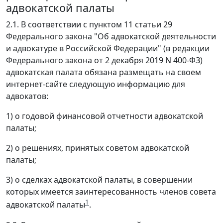
адвокатской палаты
2.1. В соответствии с пунктом 11 статьи 29
Федерального закона "Об адвокатской деятельности
и адвокатуре в Российской Федерации" (в редакции
Федерального закона от 2 декабря 2019 N 400-ФЗ)
адвокатская палата обязана размещать на своем
интернет-сайте следующую информацию для
адвокатов:
1) о годовой финансовой отчетности адвокатской
палаты;
2) о решениях, принятых советом адвокатской
палаты;
3) о сделках адвокатской палаты, в совершении
которых имеется заинтересованность членов совета
1
адвокатской палаты
.