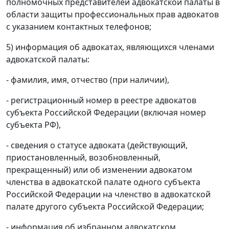
полномочных представителей адвокатской палаты в
области защиты профессиональных прав адвокатов
с указанием контактных телефонов;
5) информация об адвокатах, являющихся членами
адвокатской палаты:
- фамилия, имя, отчество (при наличии),
- регистрационный номер в реестре адвокатов
субъекта Российской Федерации (включая номер
субъекта РФ),
- сведения о статусе адвоката (действующий,
приостановленный, возобновленный,
прекращенный) или об изменении адвокатом
членства в адвокатской палате одного субъекта
Российской Федерации на членство в адвокатской
палате другого субъекта Российской Федерации;
- информация об избранном адвокатском