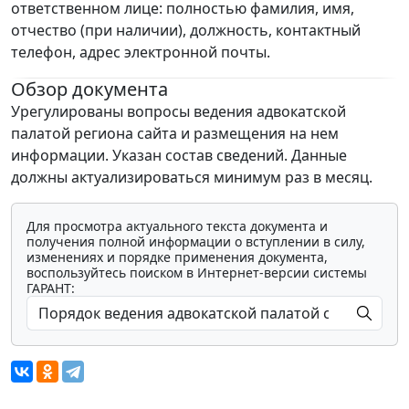
ответственном лице: полностью фамилия, имя,
отчество (при наличии), должность, контактный
телефон, адрес электронной почты.
Обзор документа
Урегулированы вопросы ведения адвокатской
палатой региона сайта и размещения на нем
информации. Указан состав сведений. Данные
должны актуализироваться минимум раз в месяц.
Для просмотра актуального текста документа и
получения полной информации о вступлении в силу,
изменениях и порядке применения документа,
воспользуйтесь поиском в Интернет-версии системы
ГАРАНТ: