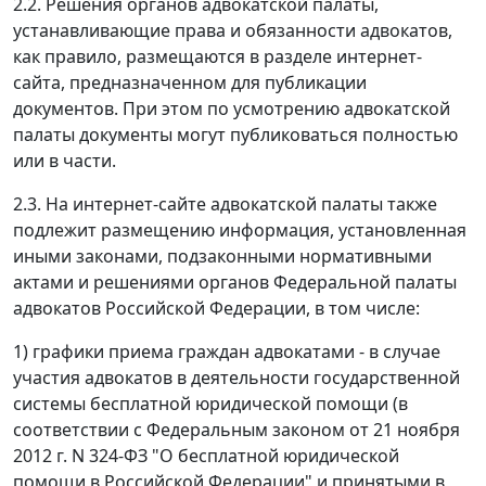
2.2. Решения органов адвокатской палаты,
устанавливающие права и обязанности адвокатов,
как правило, размещаются в разделе интернет-
сайта, предназначенном для публикации
документов. При этом по усмотрению адвокатской
палаты документы могут публиковаться полностью
или в части.
2.3. На интернет-сайте адвокатской палаты также
подлежит размещению информация, установленная
иными законами, подзаконными нормативными
актами и решениями органов Федеральной палаты
адвокатов Российской Федерации, в том числе:
1) графики приема граждан адвокатами - в случае
участия адвокатов в деятельности государственной
системы бесплатной юридической помощи (в
соответствии с Федеральным законом от 21 ноября
2012 г. N 324-ФЗ "О бесплатной юридической
помощи в Российской Федерации" и принятыми в