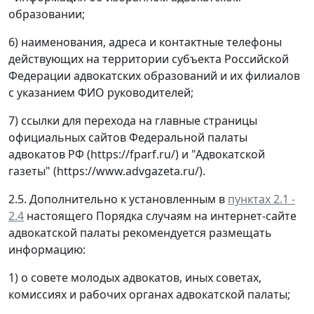
образовании;
6) наименования, адреса и контактные телефоны
действующих на территории субъекта Российской
Федерации адвокатских образований и их филиалов
с указанием ФИО руководителей;
7) ссылки для перехода на главные страницы
официальных сайтов Федеральной палаты
адвокатов РФ (https://fparf.ru/) и "Адвокатской
газеты" (https://www.advgazeta.ru/).
2.5. Дополнительно к установленным в
пунктах 2.1 -
2.4
настоящего Порядка случаям на интернет-сайте
адвокатской палаты рекомендуется размещать
информацию:
1) о совете молодых адвокатов, иных советах,
комиссиях и рабочих органах адвокатской палаты;