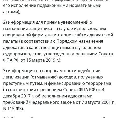
его исполнение подзаконными нормативными
актами);
2) информация для приема уведомлений о
назначении защитника - в случае использования
специальной формы на интернет-сайте адвокатской
палаты (в соответствии с Порядком назначения
адвокатов в качестве защитников в уголовном
судопроизводстве, утвержденным решением Совета
ФПА РФ от 15 марта 2019 г.);
3) информация по вопросам противодействии
легализации (отмыванию) доходов, полученных
преступным путем, и финансированию терроризма
(в соответствии с решением Совета ФПА РФ от 4
декабря 2017 г. об исполнении адвокатами
требований Федерального закона от 7 августа 2001 г.
N 115-ФЗ).