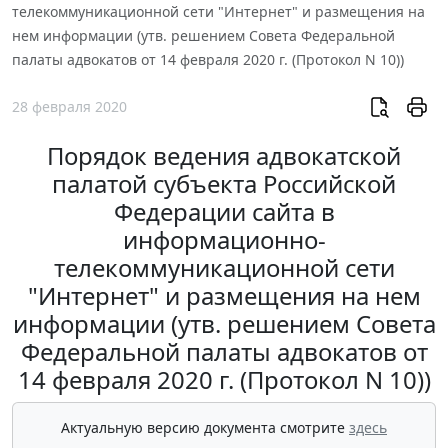
телекоммуникационной сети "Интернет" и размещения на
нем информации (утв. решением Совета Федеральной
палаты адвокатов от 14 февраля 2020 г. (Протокол N 10))
28 февраля 2020
Порядок ведения адвокатской
палатой субъекта Российской
Федерации сайта в
информационно-
телекоммуникационной сети
"Интернет" и размещения на нем
информации (утв. решением Совета
Федеральной палаты адвокатов от
14 февраля 2020 г. (Протокол N 10))
Актуальную версию документа смотрите
здесь