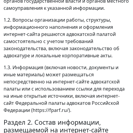
органов государственной власти и органов местного
самоуправления к указанной информации.
1.2. Вопросы организации работы, структуры,
информационного наполнения и оформления
интернет-сайта решаются адвокатской палатой
самостоятельно с учетом требований
законодательства, включая законодательство об
адвокатуре и локальные корпоративные акты.
1.3. Информация (включая новости, документы и
иные материалы) может размещаться
непосредственно на интернет-сайте адвокатской
палаты или с использованием ссылки для перехода
на иные открытые источники, включая интернет-
сайт Федеральной палаты адвокатов Российской
Федерации (https://fparf.ru/).
Раздел 2. Состав информации,
размещаемой на интернет-сайте