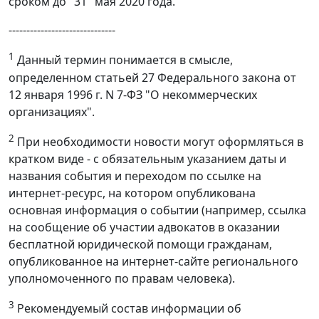
сроком до "31" мая 2020 года.
------------------------------
1
Данный термин понимается в смысле,
определенном статьей 27 Федерального закона от
12 января 1996 г. N 7-ФЗ "О некоммерческих
организациях".
2
При необходимости новости могут оформляться в
кратком виде - с обязательным указанием даты и
названия события и переходом по ссылке на
интернет-ресурс, на котором опубликована
основная информация о событии (например, ссылка
на сообщение об участии адвокатов в оказании
бесплатной юридической помощи гражданам,
опубликованное на интернет-сайте регионального
уполномоченного по правам человека).
3
Рекомендуемый состав информации об