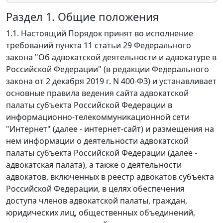
Раздел 1. Общие положения
1.1. Настоящий Порядок принят во исполнение
требований пункта 11 статьи 29 Федерального
закона "Об адвокатской деятельности и адвокатуре в
Российской Федерации" (в редакции Федерального
закона от 2 декабря 2019 г. N 400-ФЗ) и устанавливает
основные правила ведения сайта адвокатской
палаты субъекта Российской Федерации в
информационно-телекоммуникационной сети
"Интернет" (далее - интернет-сайт) и размещения на
нем информации о деятельности адвокатской
палаты субъекта Российской Федерации (далее -
адвокатская палата), а также о деятельности
адвокатов, включенных в реестр адвокатов субъекта
Российской Федерации, в целях обеспечения
доступа членов адвокатской палаты, граждан,
юридических лиц, общественных объединений,