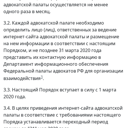
адвокатской палаты осуществляется не менее
одного раза в месяц.
3.2. Каждой адвокатской палате необходимо
определить лицо (лиц), ответственных за ведение
интернет-сайта адвокатской палаты и размещение
на нем информации в соответствии с настоящим
Порядком, и не позднее 31 марта 2020 года
представить их контактную информацию в
Департамент информационного обеспечения
Федеральной палаты адвокатов РФ для организации
3
взаимодействия
.
3.3. Настоящий Порядок вступает в силу с 1 марта
2020 года.
3.4. В целях приведения интернет-сайта адвокатской
палаты в соответствие с требованиями настоящего
Порядка устанавливается переходный период