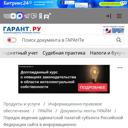
Бюджетный учет
Судебная практика
Налоги и бухуче
Продукты и услуги
Информационно-правовое
обеспечение
ПРАЙМ
Документы ленты ПРАЙМ
Порядок ведения адвокатской палатой субъекта Российской
Федерации сайта в информационно-