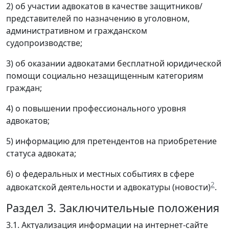
2) об участии адвокатов в качестве защитников/
представителей по назначению в уголовном,
административном и гражданском
судопроизводстве;
3) об оказании адвокатами бесплатной юридической
помощи социально незащищенным категориям
граждан;
4) о повышении профессионального уровня
адвокатов;
5) информацию для претендентов на приобретение
статуса адвоката;
6) о федеральных и местных событиях в сфере
2
адвокатской деятельности и адвокатуры (новости)
.
Раздел 3. Заключительные положения
3.1. Актуализация информации на интернет-сайте