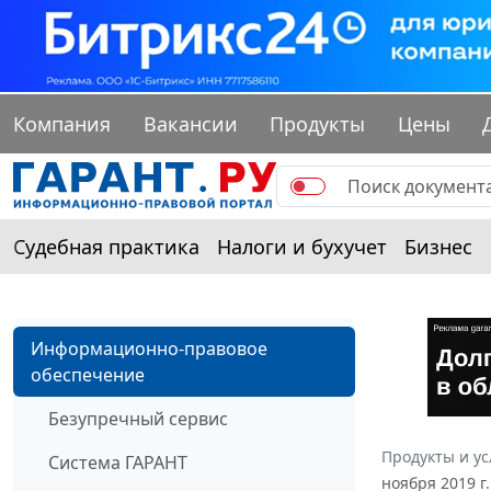
Компания
Вакансии
Продукты
Цены
Судебная практика
Налоги и бухучет
Бизнес
Информационно-правовое
обеспечение
Безупречный сервис
Продукты и ус
Система ГАРАНТ
ноября 2019 г