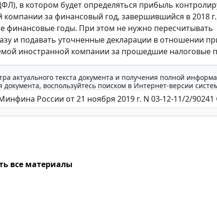
ФЛ), в котором будет определяться прибыль контроли
 компании за финансовый год, завершившийся в 2018 г.,
 финансовые годы. При этом не нужно пересчитывать
азу и подавать уточненные декларации в отношении п
емой иностранной компании за прошедшие налоговые 
тра актуального текста документа и получения полной информа
 документа, воспользуйтесь поиском в Интернет-версии систе
ть все материалы