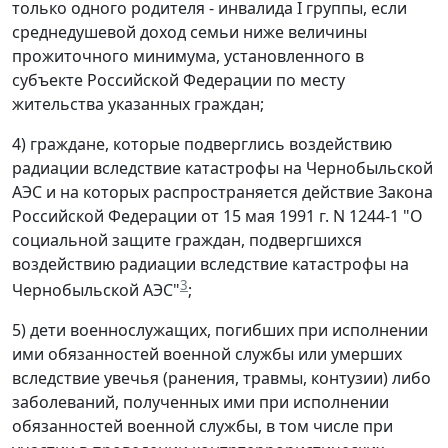
только одного родителя - инвалида I группы, если
среднедушевой доход семьи ниже величины
прожиточного минимума, установленного в
субъекте Российской Федерации по месту
жительства указанных граждан;
4) граждане, которые подверглись воздействию
радиации вследствие катастрофы на Чернобыльской
АЭС и на которых распространяется действие Закона
Российской Федерации от 15 мая 1991 г. N 1244-1 "О
социальной защите граждан, подвергшихся
воздействию радиации вследствие катастрофы на
3
Чернобыльской АЭС"
;
5) дети военнослужащих, погибших при исполнении
ими обязанностей военной службы или умерших
вследствие увечья (ранения, травмы, контузии) либо
заболеваний, полученных ими при исполнении
обязанностей военной службы, в том числе при