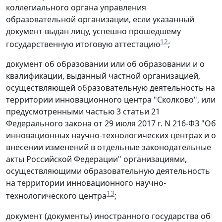
коллегиального органа управления
образовательной организации, если указанный
документ выдан лицу, успешно прошедшему
12
государственную итоговую аттестацию
;
документ об образовании или об образовании и о
квалификации, выданный частной организацией,
осуществляющей образовательную деятельность на
территории инновационного центра "Сколково", или
предусмотренными частью 3 статьи 21
Федерального закона от 29 июля 2017 г. N 216-ФЗ "Об
инновационных научно-технологических центрах и о
внесении изменений в отдельные законодательные
акты Российской Федерации" организациями,
осуществляющими образовательную деятельность
на территории инновационного научно-
13
технологического центра
;
документ (документы) иностранного государства об