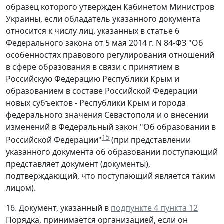
образец которого утвержден Кабинетом Министров
Украины, если обладатель указанного документа
относится к числу лиц, указанных в статье 6
Федерального закона от 5 мая 2014 г. N 84-ФЗ "Об
особенностях правового регулирования отношений
в сфере образования в связи с принятием в
Российскую Федерацию Республики Крым и
образованием в составе Российской Федерации
новых субъектов - Республики Крым и города
федерального значения Севастополя и о внесении
изменений в Федеральный закон "Об образовании в
15
Российской Федерации"
(при представлении
указанного документа об образовании поступающий
представляет документ (документы),
подтверждающий, что поступающий является таким
лицом).
16. Документ, указанный в
подпункте 4 пункта 12
Порядка, принимается организацией, если он