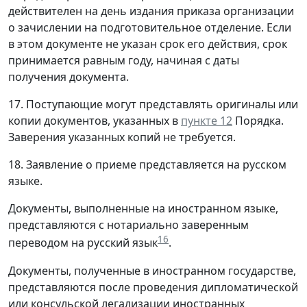
действителен на день издания приказа организации
о зачислении на подготовительное отделение. Если
в этом документе не указан срок его действия, срок
принимается равным году, начиная с даты
получения документа.
17. Поступающие могут представлять оригиналы или
копии документов, указанных в
пункте 12
Порядка.
Заверения указанных копий не требуется.
18. Заявление о приеме представляется на русском
языке.
Документы, выполненные на иностранном языке,
представляются с нотариально заверенным
16
переводом на русский язык
.
Документы, полученные в иностранном государстве,
представляются после проведения дипломатической
или консульской легализации иностранных