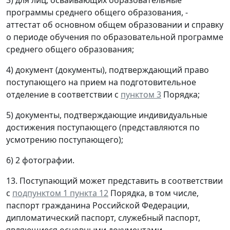
3) для лиц, осваивающих образовательные
программы среднего общего образования, -
аттестат об основном общем образовании и справку
о периоде обучения по образовательной программе
среднего общего образования;
4) документ (документы), подтверждающий право
поступающего на прием на подготовительное
отделение в соответствии с
пунктом 3
Порядка;
5) документы, подтверждающие индивидуальные
достижения поступающего (представляются по
усмотрению поступающего);
6) 2 фотографии.
13. Поступающий может представить в соответствии
с
подпунктом 1 пункта 12
Порядка, в том числе,
паспорт гражданина Российской Федерации,
дипломатический паспорт, служебный паспорт,