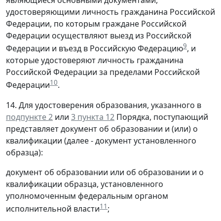
являющиеся основными документами,
удостоверяющими личность гражданина Российской
Федерации, по которым граждане Российской
Федерации осуществляют выезд из Российской
9
Федерации и въезд в Российскую Федерацию
, и
которые удостоверяют личность гражданина
Российской Федерации за пределами Российской
10
Федерации
.
14. Для удостоверения образования, указанного в
подпункте 2
или
3 пункта 12
Порядка, поступающий
представляет документ об образовании и (или) о
квалификации (далее - документ установленного
образца):
документ об образовании или об образовании и о
квалификации образца, установленного
уполномоченным федеральным органом
11
исполнительной власти
;