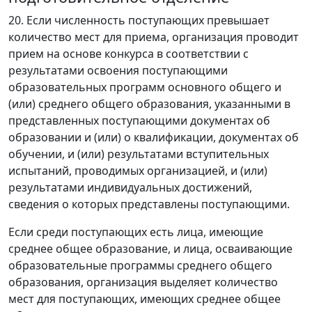
20. Если численность поступающих превышает
количество мест для приема, организация проводит
прием на основе конкурса в соответствии с
результатами освоения поступающими
образовательных программ основного общего и
(или) среднего общего образования, указанными в
представленных поступающими документах об
образовании и (или) о квалификации, документах об
обучении, и (или) результатами вступительных
испытаний, проводимых организацией, и (или)
результатами индивидуальных достижений,
сведения о которых представлены поступающими.
Если среди поступающих есть лица, имеющие
среднее общее образование, и лица, осваивающие
образовательные программы среднего общего
образования, организация выделяет количество
мест для поступающих, имеющих среднее общее