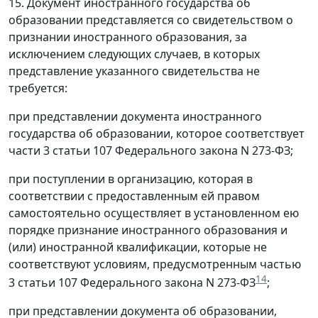
15. Документ иностранного государства об
образовании представляется со свидетельством о
признании иностранного образования, за
исключением следующих случаев, в которых
представление указанного свидетельства не
требуется:
при представлении документа иностранного
государства об образовании, которое соответствует
части 3 статьи 107 Федерального закона N 273-ФЗ;
при поступлении в организацию, которая в
соответствии с предоставленным ей правом
самостоятельно осуществляет в установленном ею
порядке признание иностранного образования и
(или) иностранной квалификации, которые не
соответствуют условиям, предусмотренным частью
14
3 статьи 107 Федерального закона N 273-ФЗ
;
при представлении документа об образовании,