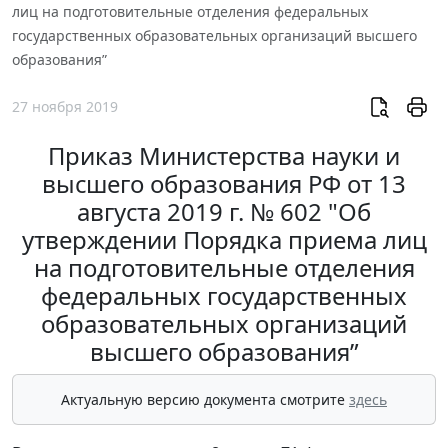
лиц на подготовительные отделения федеральных
государственных образовательных организаций высшего
образования”
27 ноября 2019
Приказ Министерства науки и
высшего образования РФ от 13
августа 2019 г. № 602 "Об
утверждении Порядка приема лиц
на подготовительные отделения
федеральных государственных
образовательных организаций
высшего образования”
Актуальную версию документа смотрите
здесь