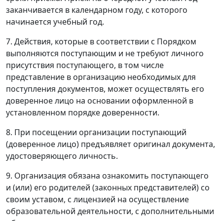
заканчивается в календарном году, с которого
начинается учебный год.
7. Действия, которые в соответствии с Порядком
выполняются поступающим и не требуют личного
присутствия поступающего, в том числе
представление в организацию необходимых для
поступления документов, может осуществлять его
доверенное лицо на основании оформленной в
установленном порядке доверенности.
8. При посещении организации поступающий
(доверенное лицо) предъявляет оригинал документа,
удостоверяющего личность.
9. Организация обязана ознакомить поступающего
и (или) его родителей (законных представителей) со
своим уставом, с лицензией на осуществление
образовательной деятельности, с дополнительными