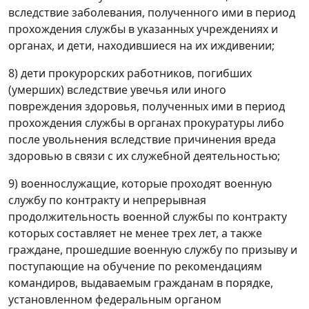
вследствие заболевания, полученного ими в период
прохождения службы в указанных учреждениях и
органах, и дети, находившиеся на их иждивении;
8) дети прокурорских работников, погибших
(умерших) вследствие увечья или иного
повреждения здоровья, полученных ими в период
прохождения службы в органах прокуратуры либо
после увольнения вследствие причинения вреда
здоровью в связи с их служебной деятельностью;
9) военнослужащие, которые проходят военную
службу по контракту и непрерывная
продолжительность военной службы по контракту
которых составляет не менее трех лет, а также
граждане, прошедшие военную службу по призыву и
поступающие на обучение по рекомендациям
командиров, выдаваемым гражданам в порядке,
установленном федеральным органом