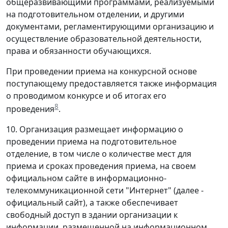
общеразвивающими программами, реализуемыми
на подготовительном отделении, и другими
документами, регламентирующими организацию и
осуществление образовательной деятельности,
права и обязанности обучающихся.
При проведении приема на конкурсной основе
поступающему предоставляется также информация
о проводимом конкурсе и об итогах его
8
проведения
.
10. Организация размещает информацию о
проведении приема на подготовительное
отделение, в том числе о количестве мест для
приема и сроках проведения приема, на своем
официальном сайте в информационно-
телекоммуникационной сети "Интернет" (далее -
официальный сайт), а также обеспечивает
свободный доступ в здании организации к
информации, размещенной на информационном