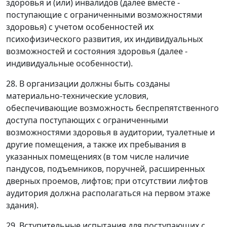
здоровья и (или) инвалидов (далее вместе -
поступающие с ограниченными возможностями
здоровья) с учетом особенностей их
психофизического развития, их индивидуальных
возможностей и состояния здоровья (далее -
индивидуальные особенности).
28. В организации должны быть созданы
материально-технические условия,
обеспечивающие возможность беспрепятственного
доступа поступающих с ограниченными
возможностями здоровья в аудитории, туалетные и
другие помещения, а также их пребывания в
указанных помещениях (в том числе наличие
пандусов, подъемников, поручней, расширенных
дверных проемов, лифтов; при отсутствии лифтов
аудитория должна располагаться на первом этаже
здания).
29. Вступительные испытания для поступающих с