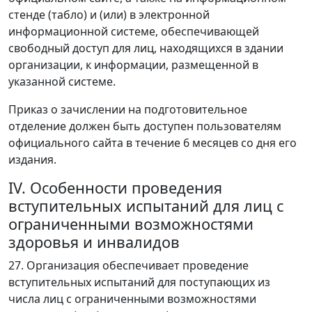
стенде (табло) и (или) в электронной
информационной системе, обеспечивающей
свободный доступ для лиц, находящихся в здании
организации, к информации, размещенной в
указанной системе.
Приказ о зачислении на подготовительное
отделение должен быть доступен пользователям
официального сайта в течение 6 месяцев со дня его
издания.
IV. Особенности проведения
вступительных испытаний для лиц с
ограниченными возможностями
здоровья и инвалидов
27. Организация обеспечивает проведение
вступительных испытаний для поступающих из
числа лиц с ограниченными возможностями