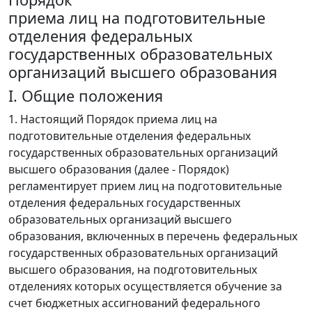
приема лиц на подготовительные
отделения федеральных
государственных образовательных
организаций высшего образования
I. Общие положения
1. Настоящий Порядок приема лиц на
подготовительные отделения федеральных
государственных образовательных организаций
высшего образования (далее - Порядок)
регламентирует прием лиц на подготовительные
отделения федеральных государственных
образовательных организаций высшего
образования, включенных в перечень федеральных
государственных образовательных организаций
высшего образования, на подготовительных
отделениях которых осуществляется обучение за
счет бюджетных ассигнований федерального