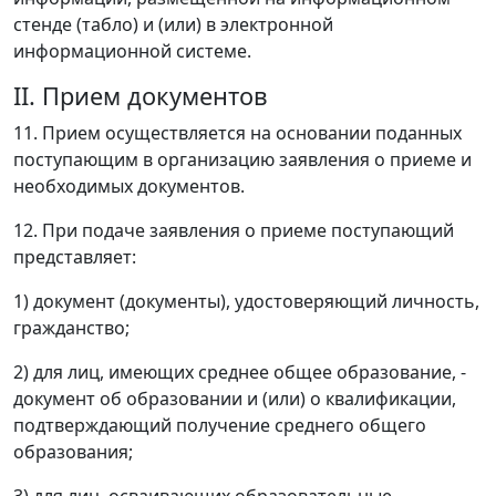
стенде (табло) и (или) в электронной
информационной системе.
II. Прием документов
11. Прием осуществляется на основании поданных
поступающим в организацию заявления о приеме и
необходимых документов.
12. При подаче заявления о приеме поступающий
представляет:
1) документ (документы), удостоверяющий личность,
гражданство;
2) для лиц, имеющих среднее общее образование, -
документ об образовании и (или) о квалификации,
подтверждающий получение среднего общего
образования;