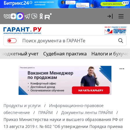
Бюджетный учет
Судебная практика
Налоги и бухуче
Продукты и услуги
Информационно-правовое
обеспечение
ПРАЙМ
Документы ленты ПРАЙМ
Приказ Министерства науки и высшего образования РФ от
13 августа 2019 г. № 602 "Об утверждении Порядка приема