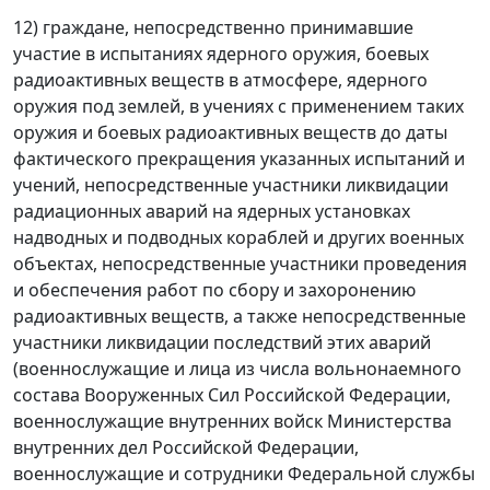
12) граждане, непосредственно принимавшие
участие в испытаниях ядерного оружия, боевых
радиоактивных веществ в атмосфере, ядерного
оружия под землей, в учениях с применением таких
оружия и боевых радиоактивных веществ до даты
фактического прекращения указанных испытаний и
учений, непосредственные участники ликвидации
радиационных аварий на ядерных установках
надводных и подводных кораблей и других военных
объектах, непосредственные участники проведения
и обеспечения работ по сбору и захоронению
радиоактивных веществ, а также непосредственные
участники ликвидации последствий этих аварий
(военнослужащие и лица из числа вольнонаемного
состава Вооруженных Сил Российской Федерации,
военнослужащие внутренних войск Министерства
внутренних дел Российской Федерации,
военнослужащие и сотрудники Федеральной службы