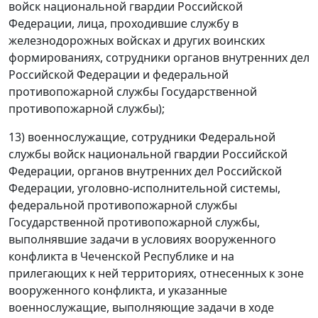
войск национальной гвардии Российской
Федерации, лица, проходившие службу в
железнодорожных войсках и других воинских
формированиях, сотрудники органов внутренних дел
Российской Федерации и федеральной
противопожарной службы Государственной
противопожарной службы);
13) военнослужащие, сотрудники Федеральной
службы войск национальной гвардии Российской
Федерации, органов внутренних дел Российской
Федерации, уголовно-исполнительной системы,
федеральной противопожарной службы
Государственной противопожарной службы,
выполнявшие задачи в условиях вооруженного
конфликта в Чеченской Республике и на
прилегающих к ней территориях, отнесенных к зоне
вооруженного конфликта, и указанные
военнослужащие, выполняющие задачи в ходе