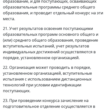
образование, и для поступающих, осваивающих
образовательные программы среднего общего
образования, и проводит отдельный конкурс на эти
места.
21. Учет результатов освоения поступающими
образовательных программ основного общего и
(или) среднего общего образования, проведение
вступительных испытаний, учет результатов
индивидуальных достижений осуществляются в
порядке, установленном организацией.
22. Организация может проводить в порядке,
установленном организацией, вступительные
испытания с использованием дистанционных
технологий при условии идентификации
поступающих.
23. При проведении конкурса зачисление на
подготовительное отделение осуществляется в