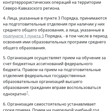
контртеррористических операций на территории
Северо-Кавказского региона.
4. Лица, указанные в пункте 3 Порядка, принимаются
на подготовительные отделения при наличии у них
среднего общего образования, а лица, указанные в
подпункте 1 пункта 3
Порядка, - в том числе в период
освоения ими образовательных программ среднего
общего образования.
5. Организация осуществляет прием на обучение за
счет бюджетных ассигнований федерального
бюджета. Правом на прием на подготовительные
отделения федеральных государственных
образовательных организаций высшего
образования гражданин вправе воспользоваться
7
однократно
.
6. Организация самостоятельно устанавливает
сроки приема. Прием на очередной учебный год