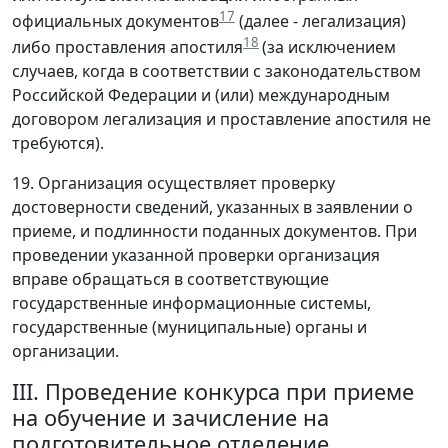
17
официальных документов
(далее - легализация)
18
либо проставления апостиля
(за исключением
случаев, когда в соответствии с законодательством
Российской Федерации и (или) международным
договором легализация и проставление апостиля не
требуются).
19. Организация осуществляет проверку
достоверности сведений, указанных в заявлении о
приеме, и подлинности поданных документов. При
проведении указанной проверки организация
вправе обращаться в соответствующие
государственные информационные системы,
государственные (муниципальные) органы и
организации.
III. Проведение конкурса при приеме
на обучение и зачисление на
подготовительное отделение