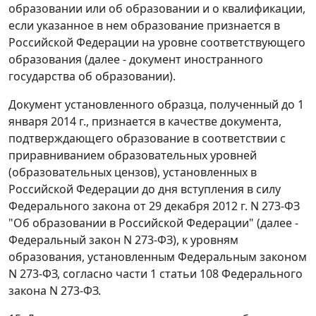
образовании или об образовании и о квалификации,
если указанное в нем образование признается в
Российской Федерации на уровне соответствующего
образования (далее - документ иностранного
государства об образовании).
Документ установленного образца, полученный до 1
января 2014 г., признается в качестве документа,
подтверждающего образование в соответствии с
приравниванием образовательных уровней
(образовательных цензов), установленных в
Российской Федерации до дня вступления в силу
Федерального закона от 29 декабря 2012 г. N 273-ФЗ
"Об образовании в Российской Федерации" (далее -
Федеральный закон N 273-ФЗ), к уровням
образования, установленным Федеральным законом
N 273-ФЗ, согласно части 1 статьи 108 Федерального
закона N 273-ФЗ.