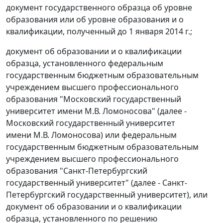
документ государственного образца об уровне
образования или об уровне образования и о
квалификации, полученный до 1 января 2014 г.;
документ об образовании и о квалификации
образца, установленного федеральным
государственным бюджетным образовательным
учреждением высшего профессионального
образования "Московский государственный
университет имени М.В. Ломоносова" (далее -
Московский государственный университет
имени М.В. Ломоносова) или федеральным
государственным бюджетным образовательным
учреждением высшего профессионального
образования "Санкт-Петербургский
государственный университет" (далее - Санкт-
Петербургский государственный университет), или
документ об образовании и о квалификации
образца, установленного по решению