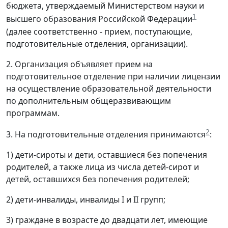
бюджета, утверждаемый Министерством науки и
1
высшего образования Российской Федерации
(далее соответственно - прием, поступающие,
подготовительные отделения, организации).
2. Организация объявляет прием на
подготовительное отделение при наличии лицензии
на осуществление образовательной деятельности
по дополнительным общеразвивающим
программам.
2
3. На подготовительные отделения принимаются
:
1) дети-сироты и дети, оставшиеся без попечения
родителей, а также лица из числа детей-сирот и
детей, оставшихся без попечения родителей;
2) дети-инвалиды, инвалиды I и II групп;
3) граждане в возрасте до двадцати лет, имеющие