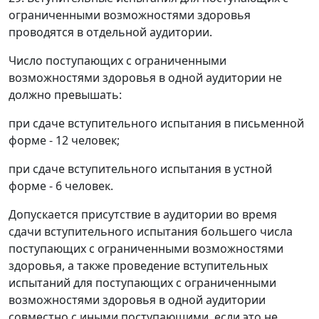
ограниченными возможностями здоровья
проводятся в отдельной аудитории.
Число поступающих с ограниченными
возможностями здоровья в одной аудитории не
должно превышать:
при сдаче вступительного испытания в письменной
форме - 12 человек;
при сдаче вступительного испытания в устной
форме - 6 человек.
Допускается присутствие в аудитории во время
сдачи вступительного испытания большего числа
поступающих с ограниченными возможностями
здоровья, а также проведение вступительных
испытаний для поступающих с ограниченными
возможностями здоровья в одной аудитории
совместно с иными поступающими, если это не