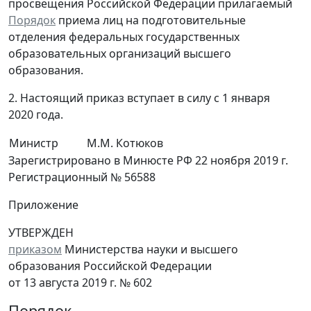
просвещения Российской Федерации прилагаемый
Порядок
приема лиц на подготовительные
отделения федеральных государственных
образовательных организаций высшего
образования.
2. Настоящий приказ вступает в силу с 1 января
2020 года.
Министр
М.М. Котюков
Зарегистрировано в Минюсте РФ 22 ноября 2019 г.
Регистрационный № 56588
Приложение
УТВЕРЖДЕН
приказом
Министерства науки и высшего
образования Российской Федерации
от 13 августа 2019 г. № 602
Порядок