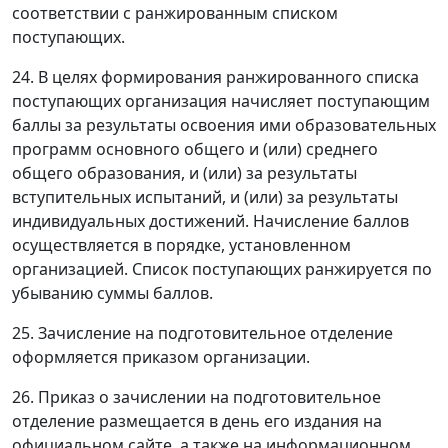
соответствии с ранжированным списком
поступающих.
24. В целях формирования ранжированного списка
поступающих организация начисляет поступающим
баллы за результаты освоения ими образовательных
программ основного общего и (или) среднего
общего образования, и (или) за результаты
вступительных испытаний, и (или) за результаты
индивидуальных достижений. Начисление баллов
осуществляется в порядке, установленном
организацией. Список поступающих ранжируется по
убыванию суммы баллов.
25. Зачисление на подготовительное отделение
оформляется приказом организации.
26. Приказ о зачислении на подготовительное
отделение размещается в день его издания на
официальном сайте, а также на информационном