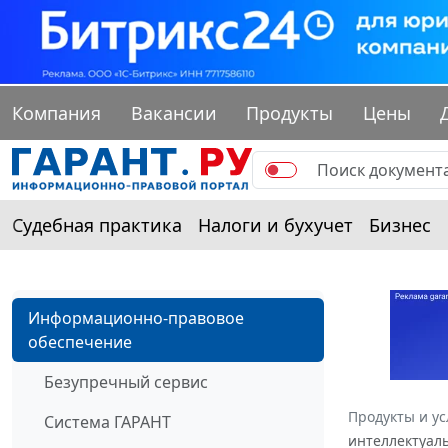
Компания
Вакансии
Продукты
Цены
Судебная практика
Налоги и бухучет
Бизнес
Информационно-правовое
обеспечение
Безупречный сервис
Продукты и ус
Система ГАРАНТ
интеллектуаль