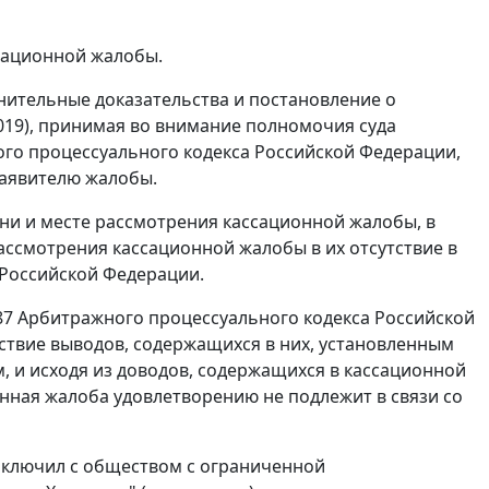
сационной жалобы.
нительные доказательства и постановление о
.2019), принимая во внимание полномочия суда
го процессуального кодекса Российской Федерации,
заявителю жалобы.
ни и месте рассмотрения кассационной жалобы, в
рассмотрения кассационной жалобы в их отсутствие в
 Российской Федерации.
287 Арбитражного процессуального кодекса Российской
ствие выводов, содержащихся в них, установленным
, и исходя из доводов, содержащихся в кассационной
онная жалоба удовлетворению не подлежит в связи со
заключил с обществом с ограниченной