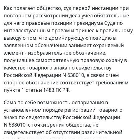
Как полагает общество, суд первой инстанции при
повторном рассмотрении дела учел обязательные
для него правовые позиции президиума Суда по
интеллектуальным правам и пришел к правильному
выводу о том, что доминирующую позицию в
заявленном обозначении занимает охраняемый
элемент - изобразительное обозначение,
получившее самостоятельную правовую охрану в
качестве товарного знака по свидетельству
Российской Федерации N 638010, в связи с чем
спорное обозначение соответствует требованиям
пункта 1 статьи 1483 ГК РФ.
Сама по себе возможность оспаривания в
установленном порядке регистрации товарного
знака по свидетельству Российской Федерации
N 638010, с точки зрения общества, не
свидетельствует об отсутствии различительной