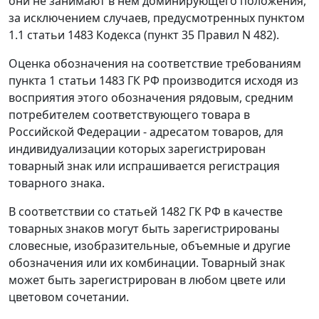
они не занимают в нем доминирующего положения,
за исключением случаев, предусмотренных пунктом
1.1 статьи 1483 Кодекса (пункт 35 Правил N 482).
Оценка обозначения на соответствие требованиям
пункта 1 статьи 1483 ГК РФ производится исходя из
восприятия этого обозначения рядовым, средним
потребителем соответствующего товара в
Российской Федерации - адресатом товаров, для
индивидуализации которых зарегистрирован
товарный знак или испрашивается регистрация
товарного знака.
В соответствии со статьей 1482 ГК РФ в качестве
товарных знаков могут быть зарегистрированы
словесные, изобразительные, объемные и другие
обозначения или их комбинации. Товарный знак
может быть зарегистрирован в любом цвете или
цветовом сочетании.