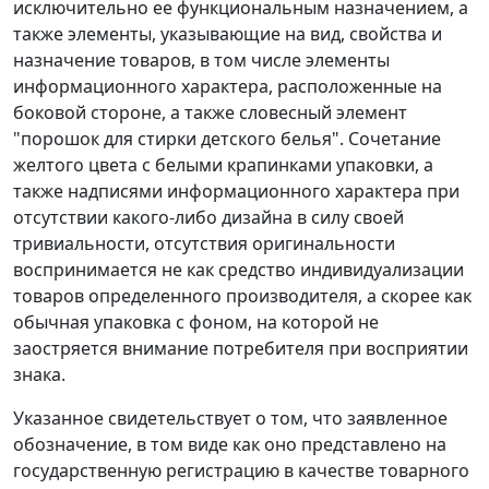
исключительно ее функциональным назначением, а
также элементы, указывающие на вид, свойства и
назначение товаров, в том числе элементы
информационного характера, расположенные на
боковой стороне, а также словесный элемент
"порошок для стирки детского белья". Сочетание
желтого цвета с белыми крапинками упаковки, а
также надписями информационного характера при
отсутствии какого-либо дизайна в силу своей
тривиальности, отсутствия оригинальности
воспринимается не как средство индивидуализации
товаров определенного производителя, а скорее как
обычная упаковка с фоном, на которой не
заостряется внимание потребителя при восприятии
знака.
Указанное свидетельствует о том, что заявленное
обозначение, в том виде как оно представлено на
государственную регистрацию в качестве товарного