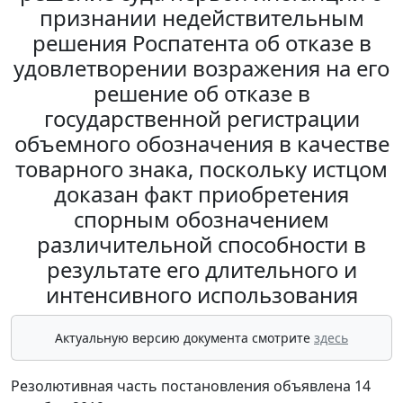
признании недействительным
решения Роспатента об отказе в
удовлетворении возражения на его
решение об отказе в
государственной регистрации
объемного обозначения в качестве
товарного знака, поскольку истцом
доказан факт приобретения
спорным обозначением
различительной способности в
результате его длительного и
интенсивного использования
Актуальную версию документа смотрите
здесь
Резолютивная часть постановления объявлена 14