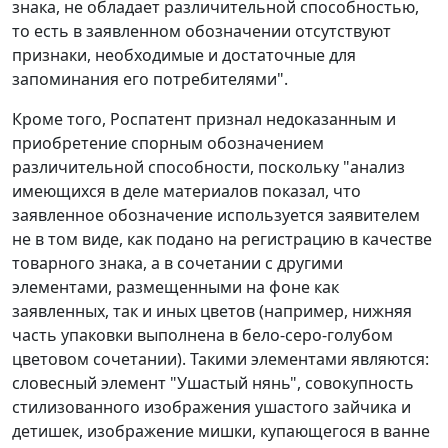
знака, не обладает различительной способностью,
то есть в заявленном обозначении отсутствуют
признаки, необходимые и достаточные для
запоминания его потребителями".
Кроме того, Роспатент признал недоказанным и
приобретение спорным обозначением
различительной способности, поскольку "анализ
имеющихся в деле материалов показал, что
заявленное обозначение используется заявителем
не в том виде, как подано на регистрацию в качестве
товарного знака, а в сочетании с другими
элементами, размещенными на фоне как
заявленных, так и иных цветов (например, нижняя
часть упаковки выполнена в бело-серо-голубом
цветовом сочетании). Такими элементами являются:
словесный элемент "Ушастый нянь", совокупность
стилизованного изображения ушастого зайчика и
детишек, изображение мишки, купающегося в ванне