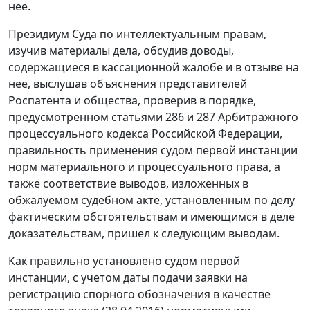
нее.
Президиум Суда по интеллектуальным правам,
изучив материалы дела, обсудив доводы,
содержащиеся в кассационной жалобе и в отзыве на
нее, выслушав объяснения представителей
Роспатента и общества, проверив в порядке,
предусмотренном статьями 286 и 287 Арбитражного
процессуального кодекса Российской Федерации,
правильность применения судом первой инстанции
норм материального и процессуального права, а
также соответствие выводов, изложенных в
обжалуемом судебном акте, установленным по делу
фактическим обстоятельствам и имеющимся в деле
доказательствам, пришел к следующим выводам.
Как правильно установлено судом первой
инстанции, с учетом даты подачи заявки на
регистрацию спорного обозначения в качестве