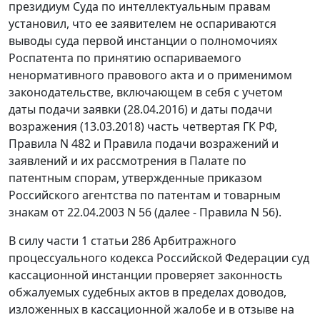
президиум Суда по интеллектуальным правам
установил, что ее заявителем не оспариваются
выводы суда первой инстанции о полномочиях
Роспатента по принятию оспариваемого
ненормативного правового акта и о применимом
законодательстве, включающем в себя с учетом
даты подачи заявки (28.04.2016) и даты подачи
возражения (13.03.2018) часть четвертая ГК РФ,
Правила N 482 и Правила подачи возражений и
заявлений и их рассмотрения в Палате по
патентным спорам, утвержденные приказом
Российского агентства по патентам и товарным
знакам от 22.04.2003 N 56 (далее - Правила N 56).
В силу части 1 статьи 286 Арбитражного
процессуального кодекса Российской Федерации суд
кассационной инстанции проверяет законность
обжалуемых судебных актов в пределах доводов,
изложенных в кассационной жалобе и в отзыве на