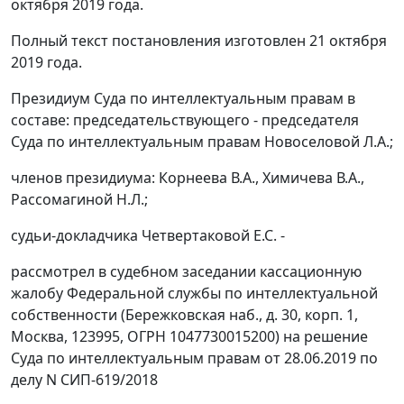
октября 2019 года.
Полный текст постановления изготовлен 21 октября
2019 года.
Президиум Суда по интеллектуальным правам в
составе: председательствующего - председателя
Суда по интеллектуальным правам Новоселовой Л.А.;
членов президиума: Корнеева В.А., Химичева В.А.,
Рассомагиной Н.Л.;
судьи-докладчика Четвертаковой Е.С. -
рассмотрел в судебном заседании кассационную
жалобу Федеральной службы по интеллектуальной
собственности (Бережковская наб., д. 30, корп. 1,
Москва, 123995, ОГРН 1047730015200) на решение
Суда по интеллектуальным правам от 28.06.2019 по
делу N СИП-619/2018