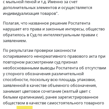
с мыльной пеной и т.д. Именно за счет
дополнительных элементов и осуществляется
индивидуализация товаров".
Полагая, что названное решение Роспатента
нарушает его права и законные интересы, общество
обратилось в Суд по интеллектуальным правам с
заявлением.
По результатам проверки законности
оспариваемого ненормативного правового акта при
повторном рассмотрении суд признал
необоснованными выводы Роспатента об отсутствии
у спорного обозначения различительной
способности, поскольку всю площадь упаковки,
заявленной в качестве объемного обозначения,
занимает цветовое сочетание (желтый цвет с
белыми крапинками), ранее зарегистрированное
обществом в качестве самостоятельного товарного