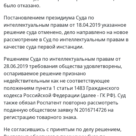
было отказано.
Постановлением президиума Суда по
интеллектуальным правам от 18.04.2019 указанное
решение суда отменено, дело направлено на новое
рассмотрение в Суд по интеллектуальным правам в
качестве суда первой инстанции.
Решением Суда по интеллектуальным правам от
28.06.2019 требования общества удовлетворены,
оспариваемое решение признано
недействительным как не соответствующее
положениям пункта 1 статьи 1483 Гражданского
кодекса Российской Федерации (далее - ГК РФ). Суд
также обязал Роспатент повторно рассмотреть
поданную обществом заявку N 2016714726 на
регистрацию товарного знака.
Не согласившись с принятым по делу решением,