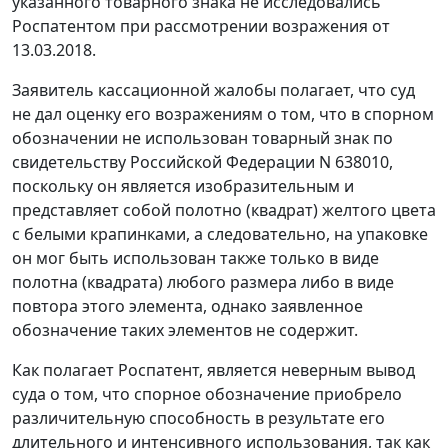
указанного товарного знака не исследовались
Роспатентом при рассмотрении возражения от
13.03.2018.
Заявитель кассационной жалобы полагает, что суд
не дал оценку его возражениям о том, что в спорном
обозначении не использован товарный знак по
свидетельству Российской Федерации N 638010,
поскольку он является изобразительным и
представляет собой полотно (квадрат) желтого цвета
с белыми крапинками, а следовательно, на упаковке
он мог быть использован также только в виде
полотна (квадрата) любого размера либо в виде
повтора этого элемента, однако заявленное
обозначение таких элементов не содержит.
Как полагает Роспатент, является неверным вывод
суда о том, что спорное обозначение приобрело
различительную способность в результате его
длительного и интенсивного использования, так как