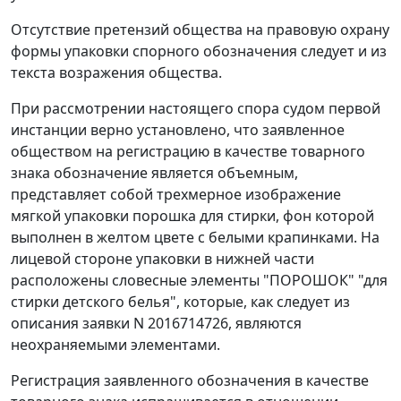
Отсутствие претензий общества на правовую охрану
формы упаковки спорного обозначения следует и из
текста возражения общества.
При рассмотрении настоящего спора судом первой
инстанции верно установлено, что заявленное
обществом на регистрацию в качестве товарного
знака обозначение является объемным,
представляет собой трехмерное изображение
мягкой упаковки порошка для стирки, фон которой
выполнен в желтом цвете с белыми крапинками. На
лицевой стороне упаковки в нижней части
расположены словесные элементы "ПОРОШОК" "для
стирки детского белья", которые, как следует из
описания заявки N 2016714726, являются
неохраняемыми элементами.
Регистрация заявленного обозначения в качестве