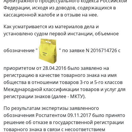
Арбитражного процессуального кодекса Российской
Федерации, исходя из доводов, содержащихся в
кассационной жалобе и в отзыве на нее.
Как усматривается из материалов дела и
установлено судом первой инстанции, объемное
обозначение "
" по заявке N 2016714726 с
приоритетом от 28.04.2016 было заявлено на
регистрацию в качестве товарного знака на имя
общества в отношении товаров 3-го и 5-го классов
Международной классификации товаров и услуг для
регистрации знаков (далее - МКТУ).
По результатам экспертизы заявленного
обозначения Роспатентом 09.11.2017 было принято
решение об отказе в государственной регистрации
товарного знака в связи с несоответствием