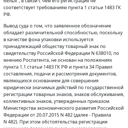
белья", в связи с чем его регистрация не
соответствует требованиям пункта 1 статьи 1483 ГК
РФ.
Вывод суда о том, что заявленное обозначение
обладает различительной способностью, поскольку
в качестве фона упаковки используется
принадлежащий обществу товарный знак по
свидетельству Российской Федерации N 638010, по
мнению Роспатента, не основан на положениях
пункта 1.1 статьи 1483 ГК РФ и пункта 34 Правил
составления, подачи и рассмотрения документов,
являющихся основанием для совершения
юридически значимых действий по государственной
регистрации товарных знаков, знаков обслуживания,
коллективных знаков, утвержденных приказом
Министерства экономического развития Российской
Федерации от 20.07.2015 N 482 (далее - Правила
N 482). При этом обстоятельства регистрации