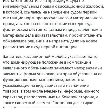
Роспатент обратился в президиум Суда по
интеллектуальным правам с кассационной жалобой,
в которой, ссылаясь на нарушение судом первой
инстанции норм процессуального и материального
права, а также на несоответствие выводов суда
фактическим обстоятельствам и представленным в
материалы дела доказательствам, просит отменить
обжалуемое решение и направить дело на новое
рассмотрение в суд первой инстанции.
Заявитель кассационной жалобы указывает на то,
что доминирующее положение в композиции
заявленного обозначения занимают неохраняемые
элементы: форма упаковки, которая обусловлена ее
функциональным назначением, элементы,
указывающие на вид, свойства и назначение
товаров, в том числе элементы информационного
характера, расположенные на боковой стороне, а
также словесный элемент "порошок для стирки