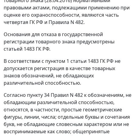
товарного знака (28.04.2016) нормативными
правовыми актами, подлежащими применению при
оценке его охраноспособности, являются часть
четвертая ГК РФ и Правила N 482.
Основания для отказа в государственной
регистрации товарного знака предусмотрены
статьей 1483 ГК РФ.
В соответствии с пунктом 1 статьи 1483 ГК РФ не
допускается регистрация в качестве товарных
знаков обозначений, не обладающих
различительной способностью.
Согласно пункту 34 Правил N 482 к обозначениям, не
обладающим различительной способностью,
относятся, в частности, простые геометрические
фигуры, линии, числа; отдельные буквы и сочетания
букв, не обладающие словесным характером или не
воспринимаемые как слово; общепринятые