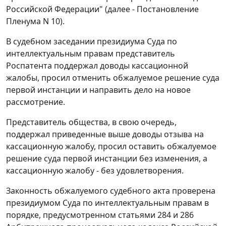
Российской Федерации" (далее - Постановление
Пленума N 10).
В судебном заседании президиума Суда по
интеллектуальным правам представитель
Роспатента поддержал доводы кассационной
жалобы, просил отменить обжалуемое решение суда
первой инстанции и направить дело на новое
рассмотрение.
Представитель общества, в свою очередь,
поддержал приведенные выше доводы отзыва на
кассационную жалобу, просил оставить обжалуемое
решение суда первой инстанции без изменения, а
кассационную жалобу - без удовлетворения.
Законность обжалуемого судебного акта проверена
президиумом Суда по интеллектуальным правам в
порядке, предусмотренном статьями 284 и 286