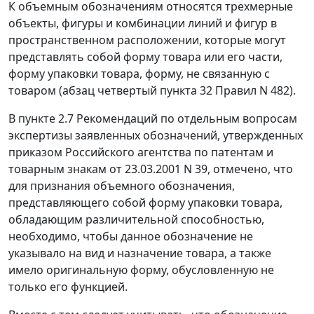
К объемным обозначениям относятся трехмерные
объекты, фигуры и комбинации линий и фигур в
пространственном расположении, которые могут
представлять собой форму товара или его части,
форму упаковки товара, форму, не связанную с
товаром (абзац четвертый пункта 32 Правил N 482).
В пункте 2.7 Рекомендаций по отдельным вопросам
экспертизы заявленных обозначений, утвержденных
приказом Российского агентства по патентам и
товарным знакам от 23.03.2001 N 39, отмечено, что
для признания объемного обозначения,
представляющего собой форму упаковки товара,
обладающим различительной способностью,
необходимо, чтобы данное обозначение не
указывало на вид и назначение товара, а также
имело оригинальную форму, обусловленную не
только его функцией.