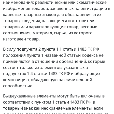
наименования; реалистические или схематические
изображения товаров, заявленных на регистрацию в
качестве товарных знаков для обозначения этих
товаров; сведения, касающиеся изготовителя
товаров или характеризующие товар, весовые
соотношения, материал, сырье, из которого
изготовлен товар.
В силу подпункта 2 пункта 1.1 статьи 1483 ГК РФ
положения пункта 1 названной статьи Кодекса не
применяются в отношении обозначений, которые
состоят только из элементов, указанных в
подпунктах 1-4 статьи 1483 ГК РФ и образующих
композицию, обладающую различительной
способностью.
Вышеуказанные элементы могут быть включены в
соответствии с пунктом 1 статьи 1483 ГК РФ в
товарный знак как неохраняемые элементы, если