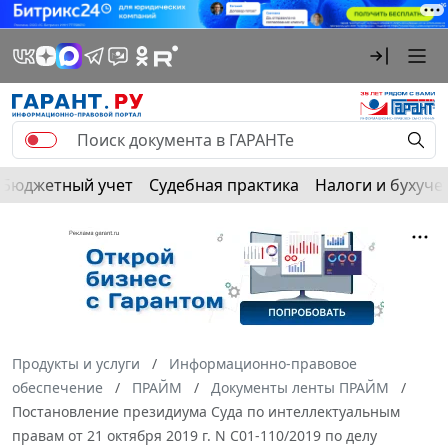
Бюджетный учет
Судебная практика
Налоги и бухуче
Продукты и услуги
Информационно-правовое
обеспечение
ПРАЙМ
Документы ленты ПРАЙМ
Постановление президиума Суда по интеллектуальным
правам от 21 октября 2019 г. N С01-110/2019 по делу