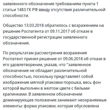
заявленного обозначения требованиям пункта 1
статьи 1483 ГК РФ ввиду отсутствия различительной
способности.
Общество 13.03.2018 обратилось с возражением на
решение Роспатента от 09.11.2017 об отказе в
государственной регистрации заявленного
обозначения.
По результатам рассмотрения возражения
Роспатент принял решение от 09.06.2018 об отказе в
его удовлетворении, указав, что "заявленное
обозначение не обладает различительной
способностью, поскольку представляет собой
изображение мягкой упаковки порошка, весь фон
которой выполнен в желтом цвете с белыми
крапинками. В заявленном обозначении
доминирующее положение занимают неохраняемые
элементы: форма упаковки, которая обусловлена