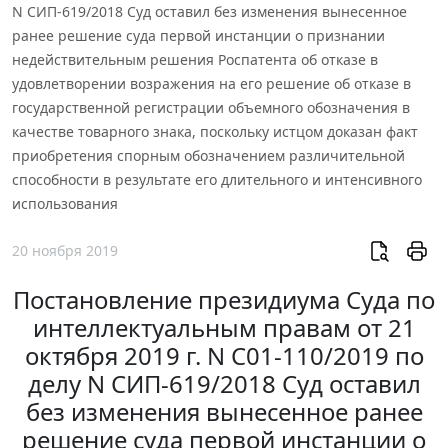
N СИП-619/2018 Суд оставил без изменения вынесенное
ранее решение суда первой инстанции о признании
недействительным решения Роспатента об отказе в
удовлетворении возражения на его решение об отказе в
государственной регистрации объемного обозначения в
качестве товарного знака, поскольку истцом доказан факт
приобретения спорным обозначением различительной
способности в результате его длительного и интенсивного
использования
20 ноября 2019
Постановление президиума Суда по
интеллектуальным правам от 21
октября 2019 г. N С01-110/2019 по
делу N СИП-619/2018 Суд оставил
без изменения вынесенное ранее
решение суда первой инстанции о