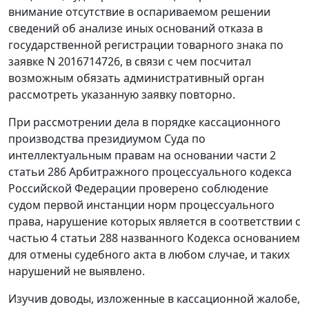
внимание отсутствие в оспариваемом решении
сведений об анализе иных оснований отказа в
государственной регистрации товарного знака по
заявке N 2016714726, в связи с чем посчитал
возможным обязать административный орган
рассмотреть указанную заявку повторно.
При рассмотрении дела в порядке кассационного
производства президиумом Суда по
интеллектуальным правам на основании части 2
статьи 286 Арбитражного процессуального кодекса
Российской Федерации проверено соблюдение
судом первой инстанции норм процессуального
права, нарушение которых является в соответствии с
частью 4 статьи 288 названного Кодекса основанием
для отмены судебного акта в любом случае, и таких
нарушений не выявлено.
Изучив доводы, изложенные в кассационной жалобе,