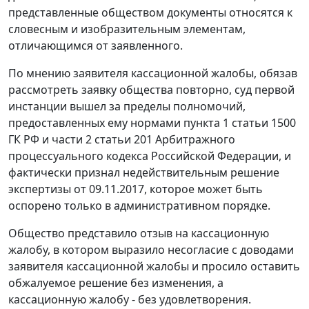
представленные обществом документы относятся к
словесным и изобразительным элементам,
отличающимся от заявленного.
По мнению заявителя кассационной жалобы, обязав
рассмотреть заявку общества повторно, суд первой
инстанции вышел за пределы полномочий,
предоставленных ему нормами пункта 1 статьи 1500
ГК РФ и части 2 статьи 201 Арбитражного
процессуального кодекса Российской Федерации, и
фактически признал недействительным решение
экспертизы от 09.11.2017, которое может быть
оспорено только в административном порядке.
Общество представило отзыв на кассационную
жалобу, в котором выразило несогласие с доводами
заявителя кассационной жалобы и просило оставить
обжалуемое решение без изменения, а
кассационную жалобу - без удовлетворения.