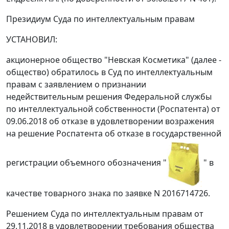
Президиум Суда по интеллектуальным правам
УСТАНОВИЛ:
акционерное общество "Невская Косметика" (далее -
общество) обратилось в Суд по интеллектуальным
правам с заявлением о признании
недействительным решения Федеральной службы
по интеллектуальной собственности (Роспатента) от
09.06.2018 об отказе в удовлетворении возражения
на решение Роспатента об отказе в государственной
регистрации объемного обозначения "
" в
качестве товарного знака по заявке N 2016714726.
Решением Суда по интеллектуальным правам от
29.11.2018 в удовлетворении требования общества