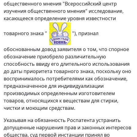
общественного мнения "Всероссийский центр
изучения общественного мнения" исследование,
касающееся определение уровня известности
товарного знака "
"), признал
обоснованным довод заявителя о том, что спорное
обозначение приобрело различительную
способность ввиду его длительного использования
до даты приоритета товарного знака, поскольку оно
воспринималось потребителями как обозначение,
предназначенное для индивидуализации
производимых определенным изготовителем
товаров, относящихся к веществам для стирки,
чистки и моющим средствам.
Указывая на обязанность Роспатента устранить
допущенные нарушения прав и законных интересов
общества, суд первой инстанции принял во