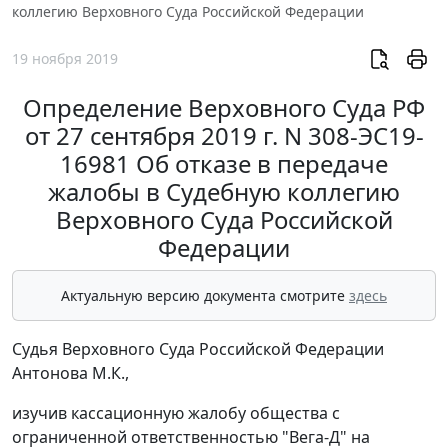
коллегию Верховного Суда Российской Федерации
19 ноября 2019
Определение Верховного Суда РФ
от 27 сентября 2019 г. N 308-ЭС19-
16981 Об отказе в передаче
жалобы в Судебную коллегию
Верховного Суда Российской
Федерации
Актуальную версию документа смотрите
здесь
Судья Верховного Суда Российской Федерации
Антонова М.К.,
изучив кассационную жалобу общества с
ограниченной ответственностью "Вега-Д" на