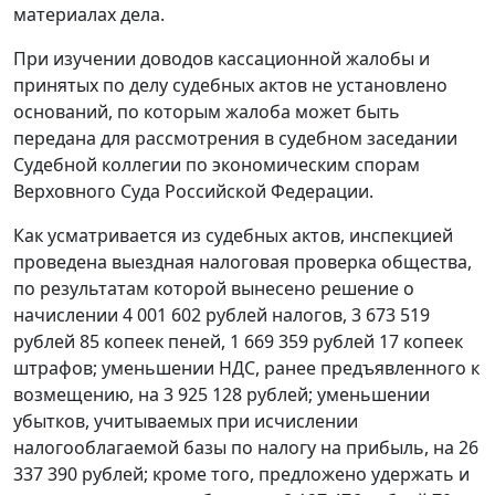
материалах дела.
При изучении доводов кассационной жалобы и
принятых по делу судебных актов не установлено
оснований, по которым жалоба может быть
передана для рассмотрения в судебном заседании
Судебной коллегии по экономическим спорам
Верховного Суда Российской Федерации.
Как усматривается из судебных актов, инспекцией
проведена выездная налоговая проверка общества,
по результатам которой вынесено решение о
начислении 4 001 602 рублей налогов, 3 673 519
рублей 85 копеек пеней, 1 669 359 рублей 17 копеек
штрафов; уменьшении НДС, ранее предъявленного к
возмещению, на 3 925 128 рублей; уменьшении
убытков, учитываемых при исчислении
налогооблагаемой базы по налогу на прибыль, на 26
337 390 рублей; кроме того, предложено удержать и