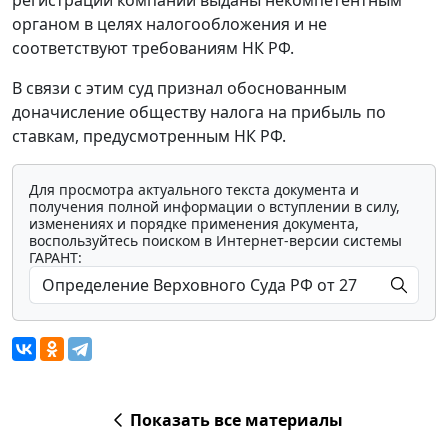
регистрации компаний выданы некомпетентным
органом в целях налогообложения и не
соответствуют требованиям НК РФ.
В связи с этим суд признал обоснованным
доначисление обществу налога на прибыль по
ставкам, предусмотренным НК РФ.
Для просмотра актуального текста документа и
получения полной информации о вступлении в силу,
изменениях и порядке применения документа,
воспользуйтесь поиском в Интернет-версии системы
ГАРАНТ:
Показать все материалы