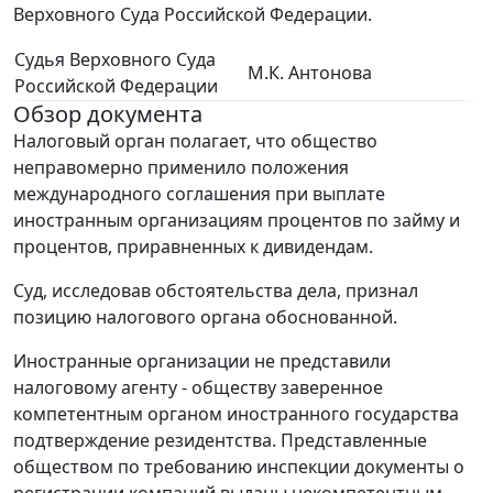
Верховного Суда Российской Федерации.
Судья Верховного Суда
М.К. Антонова
Российской Федерации
Обзор документа
Налоговый орган полагает, что общество
неправомерно применило положения
международного соглашения при выплате
иностранным организациям процентов по займу и
процентов, приравненных к дивидендам.
Суд, исследовав обстоятельства дела, признал
позицию налогового органа обоснованной.
Иностранные организации не представили
налоговому агенту - обществу заверенное
компетентным органом иностранного государства
подтверждение резидентства. Представленные
обществом по требованию инспекции документы о