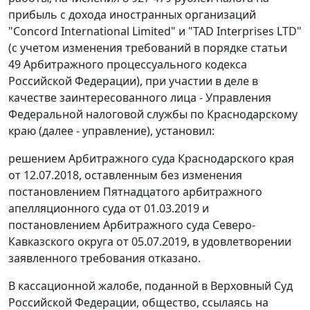
прибыль с дохода иностранных организаций
"Concord International Limited" и "TAD Interprises LTD"
(с учетом изменения требований в порядке статьи
49 Арбитражного процессуального кодекса
Российской Федерации), при участии в деле в
качестве заинтересованного лица - Управления
Федеральной налоговой службы по Краснодарскому
краю (далее - управление), установил:
решением Арбитражного суда Краснодарского края
от 12.07.2018, оставленным без изменения
постановлением Пятнадцатого арбитражного
апелляционного суда от 01.03.2019 и
постановлением Арбитражного суда Северо-
Кавказского округа от 05.07.2019, в удовлетворении
заявленного требования отказано.
В кассационной жалобе, поданной в Верховный Суд
Российской Федерации, общество, ссылаясь на