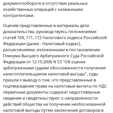
документообороте в отсутствие реальных
хозяйственных операций с названными
контрагентами.
Оценив представленные в материалы дела
доказательства, руководствуясь положениями
статей 169, 171, 172 Налогового кодекса Российской
Федерации (далее - Налоговый кодекс),
разъяснениями, изложенными в постановлении
Пленума Высшего Арбитражного Суда Российской
Федерации от 12.10.2006 N 53 "Об оценке
арбитражными судами обоснованности получения
налогоплательщиком налоговой выгоды", суды
пришли к выводу о том, что представленные в
подтверждение права на налоговые вычеты по НДС
первичные документы содержат недостоверные
сведения и свидетельствуют о направленности
действий общества на получение необоснованной
налоговой выгоды путем заключения договоров в