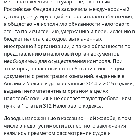
местонахождения в государстве, с которым
Российская Федерация заключила международный
договор, регулирующий вопросы налогообложения,
а общество не исполнило обязанности налогового
агента по исчислению, удержанию и перечислению в
бюджет налога с доходов, выплаченных
иностранной организации, а также обязанности по
представлению в налоговый орган документов,
необходимых для осуществления контроля. При
этом представленные по требованию инспекции
документы о регистрации компаний, выданные в
Англии и Уэльсе и датированные 2014 и 2015 годами,
выданы некомпетентным органом в целях
налогообложения и не соответствуют требованиям
пункта 1 статьи 312 Налогового кодекса.
Доводы, изложенные в кассационной жалобе, в том
числе о недопустимости экспертного заключения,
являлись предметом рассмотрения судов и