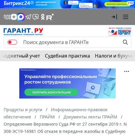
Бюджетный учет
Судебная практика
Налоги и бухуче
Продукты и услуги
Информационно-правовое
обеспечение
ПРАЙМ
Документы ленты ПРАЙМ
Определение Верховного Суда РФ от 27 сентября 2019 г. N
308-ЭС19-16981 Об отказе в передаче жалобы в Судебную