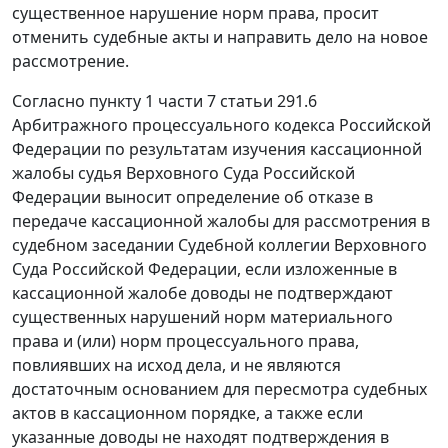
существенное нарушение норм права, просит
отменить судебные акты и направить дело на новое
рассмотрение.
Согласно пункту 1 части 7 статьи 291.6
Арбитражного процессуального кодекса Российской
Федерации по результатам изучения кассационной
жалобы судья Верховного Суда Российской
Федерации выносит определение об отказе в
передаче кассационной жалобы для рассмотрения в
судебном заседании Судебной коллегии Верховного
Суда Российской Федерации, если изложенные в
кассационной жалобе доводы не подтверждают
существенных нарушений норм материального
права и (или) норм процессуального права,
повлиявших на исход дела, и не являются
достаточным основанием для пересмотра судебных
актов в кассационном порядке, а также если
указанные доводы не находят подтверждения в