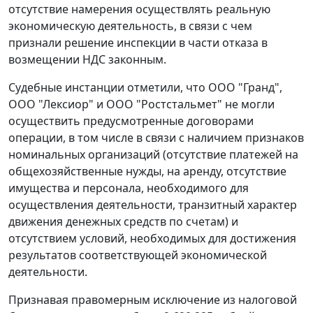
отсутствие намерения осуществлять реальную
экономическую деятельность, в связи с чем
признали решение инспекции в части отказа в
возмещении НДС законным.
Судебные инстанции отметили, что ООО "Гранд",
ООО "Лексиор" и ООО "Ростстальмет" не могли
осуществить предусмотренные договорами
операции, в том числе в связи с наличием признаков
номинальных организаций (отсутствие платежей на
общехозяйственные нужды, на аренду, отсутствие
имущества и персонала, необходимого для
осуществления деятельности, транзитный характер
движения денежных средств по счетам) и
отсутствием условий, необходимых для достижения
результатов соответствующей экономической
деятельности.
Признавая правомерным исключение из налоговой