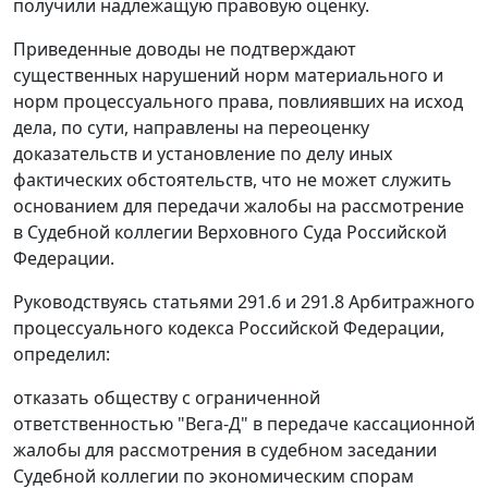
получили надлежащую правовую оценку.
Приведенные доводы не подтверждают
существенных нарушений норм материального и
норм процессуального права, повлиявших на исход
дела, по сути, направлены на переоценку
доказательств и установление по делу иных
фактических обстоятельств, что не может служить
основанием для передачи жалобы на рассмотрение
в Судебной коллегии Верховного Суда Российской
Федерации.
Руководствуясь статьями 291.6 и 291.8 Арбитражного
процессуального кодекса Российской Федерации,
определил:
отказать обществу с ограниченной
ответственностью "Вега-Д" в передаче кассационной
жалобы для рассмотрения в судебном заседании
Судебной коллегии по экономическим спорам