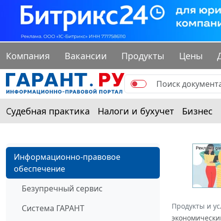
Компания
Вакансии
Продукты
Цены
Судебная практика
Налоги и бухучет
Бизнес
Информационно-правовое
обеспечение
Безупречный сервис
Продукты и ус
Система ГАРАНТ
экономическим