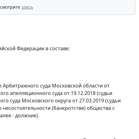
 смотрите
здесь
йской Федерации в составе:
 Арбитражного суда Московской области от
ого апелляционного суда от 19.12.2018 (судьи
ого суда Московского округа от 27.03.2019 (судьи
5 о несостоятельности (банкротстве) общества с
лее - должник).