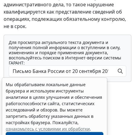
административного дела, то такое нарушение
квалифицируется как представление сведений об
операциях, подлежащих обязательному контролю,
не в срок.
Для просмотра актуального текста документа и
получения полной информации о вступлении в силу,
изменениях и порядке применения документа,
воспользуйтесь поиском в Интернет-версии системы
ГАРАНТ:
Мы обрабатываем локальные данные
браузера и используем инструменты
аналитики в целях улучшения и обеспечения
работоспособности сайта, статистических
исследований и обзоров. Вы можете
Показать все материалы
запретить обработку указанных данных в
настройках браузера. Пожалуйста,
ознакомьтесь с условиями их обработки
.