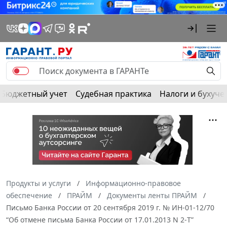
Бюджетный учет
Судебная практика
Налоги и бухуче
Продукты и услуги
Информационно-правовое
обеспечение
ПРАЙМ
Документы ленты ПРАЙМ
Письмо Банка России от 20 сентября 2019 г. № ИН-01-12/70
“Об отмене письма Банка России от 17.01.2013 N 2-Т”