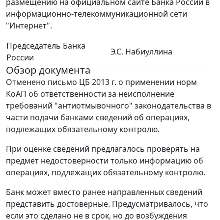
размещению на официальном сайте Банка России в
информационно-телекоммуникационной сети
"Интернет".
Председатель Банка
Э.С. Набиуллина
России
Обзор документа
Отменено письмо ЦБ 2013 г. о применении норм
КоАП об ответственности за неисполнение
требований "антиотмывочного" законодательства в
части подачи банками сведений об операциях,
подлежащих обязательному контролю.
При оценке сведений предлагалось проверять на
предмет недостоверности только информацию об
операциях, подлежащих обязательному контролю.
Банк может вместо ранее направленных сведений
представить достоверные. Предусматривалось, что
если это сделано не в срок, но до возбуждения