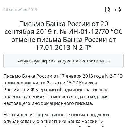
26 сентября 2019
Письмо Банка России от 20
сентября 2019 г. № ИН-01-12/70 “Об
отмене письма Банка России от
17.01.2013 N 2-Т”
Актуальную версию документа смотрите
здесь
Письмо Банка России от 17 января 2013 года N 2-Т "О
применении части 2 статьи 15.27 Кодекса
Российской Федерации об административных
правонарушениях" отменяется с даты издания
настоящего информационного письма.
Настоящее информационное письмо подлежит
опубликованию в "Вестнике Банка России" и