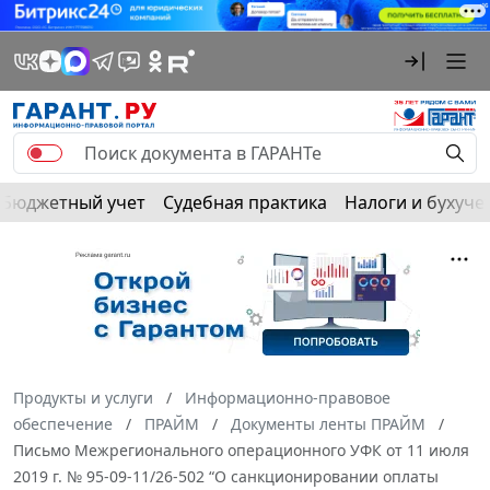
Бюджетный учет
Судебная практика
Налоги и бухуче
Продукты и услуги
Информационно-правовое
обеспечение
ПРАЙМ
Документы ленты ПРАЙМ
Письмо Межрегионального операционного УФК от 11 июля
2019 г. № 95-09-11/26-502 “О санкционировании оплаты