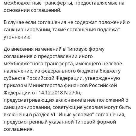
межбюджетные трансферты, предоставляемые на
основании соглашений.
В случае если соглашения не содержат положений о
санкционировании, такие соглашения подлежат
уточнению.
До внесения изменений в Типовую форму
соглашения о предоставлении иного
межбюджетного трансферта, имеющего целевое
назначение, из федерального бюджета бюджету
субъекта Российской Федерации, утвержденную
приказом Министерства финансов Российской
Федерации от 14.12.2018 N 270н,
предусматривающих включение в нее положений о
санкционировании, советующие условия могут быть
включены в раздел VI "Иные условия" соглашения,
предусмотренный указанной Типовой формой
соглашения.