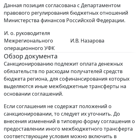
Данная позиция согласована с Департаментом
правового регулирования бюджетных отношений
Министерства финансов Российской Федерации.
И. о. руководителя
Межрегионального
И.В. Назарова
операционного УФК
Обзор документа
Санкционированию подлежит оплата денежных
обязательств по расходам получателей средств
бюджета региона, для софинансирования которых
выделяются иные межбюджетные трансферты на
основании соглашений.
Если соглашения не содержат положений о
санкционировании, то следует их уточнить. До
внесения изменений в типовую форму соглашения о
предоставлении иного межбюджетного трансферта
соответствующие условия можно включить в