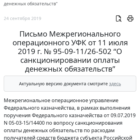
денежных обязательств”
24 сентября 2019
Письмо Межрегионального
операционного УФК от 11 июля
2019 г. № 95-09-11/26-502 “О
санкционировании оплаты
денежных обязательств”
Актуальную версию документа смотрите
здесь
Межрегиональное операционное управление
Федерального казначейства, в рамках выполнения
поручения Федерального казначейства от 09.07.2019
N 05-03-15/14400 по вопросу санкционирования
оплаты денежных обязательств по расходам
получателей средств бюджета субъекта Российской