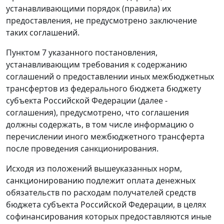
устанавливающими порядок (правила) их
предоставления, не предусмотрено заключение
таких соглашений.
Пунктом 7 указанного постановления,
устанавливающим требования к содержанию
соглашений о предоставлении иных межбюджетных
трансфертов из федерального бюджета бюджету
субъекта Российской Федерации (далее -
соглашения), предусмотрено, что соглашения
должны содержать, в том числе информацию о
перечислении иного межбюджетного трансферта
после проведения санкционирования.
Исходя из положений вышеуказанных норм,
санкционированию подлежит оплата денежных
обязательств по расходам получателей средств
бюджета субъекта Российской Федерации, в целях
софинансирования которых предоставляются иные