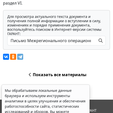
раздел VI.
Для просмотра актуального текста документа и
получения полной информации о вступлении в силу,
изменениях и порядке применения документа,
воспользуйтесь поиском в Интернет-версии системы
ГАРАНТ:
Показать все материалы
Мы обрабатываем локальные данные
браузера и используем инструменты
аналитики в целях улучшения и обеспечения
работоспособности сайта, статистических
© ООО "НПП "ГАРАНТ-СЕРВИС", 2026. Система ГАРАНТ
исследований и обзоров. Вы можете