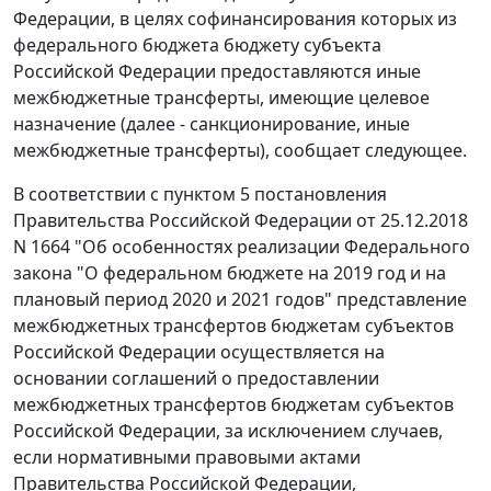
Федерации, в целях софинансирования которых из
федерального бюджета бюджету субъекта
Российской Федерации предоставляются иные
межбюджетные трансферты, имеющие целевое
назначение (далее - санкционирование, иные
межбюджетные трансферты), сообщает следующее.
В соответствии с пунктом 5 постановления
Правительства Российской Федерации от 25.12.2018
N 1664 "Об особенностях реализации Федерального
закона "О федеральном бюджете на 2019 год и на
плановый период 2020 и 2021 годов" представление
межбюджетных трансфертов бюджетам субъектов
Российской Федерации осуществляется на
основании соглашений о предоставлении
межбюджетных трансфертов бюджетам субъектов
Российской Федерации, за исключением случаев,
если нормативными правовыми актами
Правительства Российской Федерации,