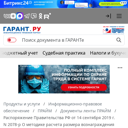
Бюджетный учет
Судебная практика
Налоги и бухуче
Продукты и услуги
Информационно-правовое
обеспечение
ПРАЙМ
Документы ленты ПРАЙМ
Распоряжение Правительства РФ от 14 сентября 2019 г.
N 2078-р О методике расчета размера вознаграждения