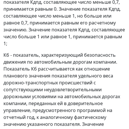
показателя Кдпд, составляющее число меньше 0,7,
принимается равным 0. Значение показателя Кдпд,
составляющее число меньше 1, но больше или
равное 0,7, принимается равным его расчетному
значению. Значение показателя Кдпд, составляющее
число больше 1 или равное 1, принимается равным
1;
Кб - показатель, характеризующий безопасность
движения по автомобильным дорогам компании.
Показатель Кб рассчитывается как отношение
планового значения показателя удельного веса
дорожно-транспортных происшествий с
сопутствующими неудовлетворительными
дорожными условиями на автомобильных дорогах
компании, переданных ей в доверительное
управление, предусмотренного программой на
отчетный год, к аналогичному фактическому
значению указанного показателя. Значение