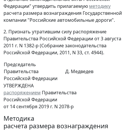
Федерации" утвердить прилагаемую
методику
расчета размера вознаграждения Государственной
компании "Российские автомобильные дороги".
2. Признать утратившим силу распоряжение
Правительства Российской Федерации от 3 августа
2011 г. N 1382-р (Собрание законодательства
Российской Федерации, 2011, N 33, ст. 4944).
Председатель
Правительства
Д. Медведев
Российской Федерации
УТВЕРЖДЕНА
распоряжением
Правительства
Российской Федерации
от 14 сентября 2019 г. N 2078-р
Методика
расчета размера вознаграждения