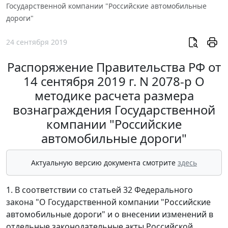
Государственной компании "Российские автомобильные
дороги"
24 сентября 2019
Распоряжение Правительства РФ от
14 сентября 2019 г. N 2078-р О
методике расчета размера
вознаграждения Государственной
компании "Российские
автомобильные дороги"
Актуальную версию документа смотрите
здесь
1. В соответствии со статьей 32 Федерального
закона "О Государственной компании "Российские
автомобильные дороги" и о внесении изменений в
отдельные законодательные акты Российской