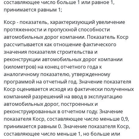
составляющее число больше 1 или равное 1,
принимается равным 1;
Коср - показатель, характеризующий увеличение
протяженности и пропускной способности
автомобильных дорог компании. Показатель Коср
рассчитывается как отношение фактического
значения показателя строительства и
реконструкции автомобильных дорог компании
(километров) на конец отчетного года к
аналогичному показателю, утвержденному
программой на отчетный год. Значение показателя
Коср оценивается исходя из фактически полученных
компанией разрешений на ввод в эксплуатацию
автомобильных дорог, построенных и
реконструированных в отчетном году. Значение
показателя Коср, составляющее число меньше 0,9,
принимается равным 0. Значение показателя Коср,
составляющее число меньше 1, но больше или