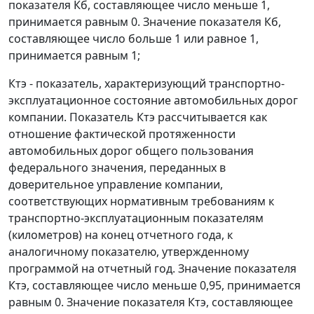
показателя Кб, составляющее число меньше 1,
принимается равным 0. Значение показателя Кб,
составляющее число больше 1 или равное 1,
принимается равным 1;
Ктэ - показатель, характеризующий транспортно-
эксплуатационное состояние автомобильных дорог
компании. Показатель Ктэ рассчитывается как
отношение фактической протяженности
автомобильных дорог общего пользования
федерального значения, переданных в
доверительное управление компании,
соответствующих нормативным требованиям к
транспортно-эксплуатационным показателям
(километров) на конец отчетного года, к
аналогичному показателю, утвержденному
программой на отчетный год. Значение показателя
Ктэ, составляющее число меньше 0,95, принимается
равным 0. Значение показателя Ктэ, составляющее