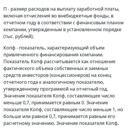
П - размер расходов на выплату заработной платы,
включая отчисления во внебюджетные фонды, в
отчетном году в соответствии с финансовым планом
компании, утвержденным в установленном порядке
(тыс. рублей);
Копф - показатель, характеризующий объем
привлеченного финансирования компании.
Показатель Копф рассчитывается как отношение
фактического объема собственных и заемных
средств инвесторов (концессионеров) на конец
отчетного года к аналогичному показателю,
утвержденному программой на отчетный год.
Значение показателя Копф, составляющее число
меньше 0,7, принимается равным 0. Значение
показателя Копф, составляющее число меньше 1, но
больше или равное 0,7, принимается равным его
расчетному значению. Значение показателя Копф,