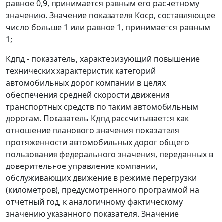
равное 0,9, принимается равным его расчетному
значению. Значение показателя Коср, составляющее
число больше 1 или равное 1, принимается равным
1;
Кдпд - показатель, характеризующий повышение
технических характеристик категорий
автомобильных дорог компании в целях
обеспечения средней скорости движения
транспортных средств по таким автомобильным
дорогам. Показатель Кдпд рассчитывается как
отношение планового значения показателя
протяженности автомобильных дорог общего
пользования федерального значения, переданных в
доверительное управление компании,
обслуживающих движение в режиме перегрузки
(километров), предусмотренного программой на
отчетный год, к аналогичному фактическому
значению указанного показателя. Значение