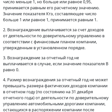
число меньше 1, но больше или равное 0,95,
принимается равным его расчетному значению.
Значение показателя Ктэ, составляющее число
больше 1 или равное 1, принимается равным 1.
2. Вознаграждение выплачивается за счет доходов
от деятельности по доверительному управлению в
соответствии с финансовым планом компании,
утвержденным в установленном порядке.
3. Вознаграждение за отчетный год не
выплачивается в случае, если значение показателя В
равно 0.
4. Размер вознаграждения за отчетный год не может
превышать размера фактических доходов компании
в отчетном году (по состоянию на 31 декабря
отчетного года) от деятельности по доверительному
управлению автомобильными дорогами компании,
остающихся в распоряжении компании после