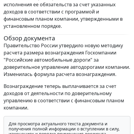
исполнения ее обязательств за счет указанных
доходов в соответствии с программой и
финансовым планом компании, утвержденными в
установленном порядке.
Обзор документа
Правительство России утвердило новую методику
расчета размера вознаграждения Госкомпании
"Российские автомобильные дороги" за
доверительное управление автодорогами компании.
Изменилась формула расчета вознаграждения.
Вознаграждение теперь выплачивается за счет
доходов от деятельности по доверительному
управлению в соответствии с финансовым планом
компании.
Для просмотра актуального текста документа и
получения полной информации о вступлении в силу,
изменениях и порядке применения документа,