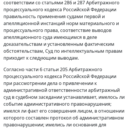
соответствии со статьями 286 и 287 Арбитражного
процессуального кодекса Российской Федерации
правильность применения судами первой и
апелляционной инстанций норм материального и
процессуального права, соответствие выводов
апелляционного суда имеющимся в деле
доказательствам и установленным фактическим
обстоятельствам, Суд по интеллектуальным правам
приходит к следующим выводам.
Согласно части 6 статьи 205 Арбитражного
процессуального кодекса Российской Федерации
при рассмотрении дела о привлечении к
административной ответственности арбитражный
суд в судебном заседании устанавливает, имелось ли
событие административного правонарушения;
имелся ли факт его совершения лицом, в отношении
которого составлен протокол об административном
правонарушении; имелись ли основания для