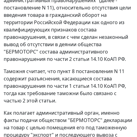
административных правонарушениях" (далее -
постановление N 11), относительно отсутствия цели
введения товара в гражданский оборот на
территории Российской Федерации как одного из
квалифицирующих признаков состава
правонарушения, в связи с чем сделан незаконный
вывод об отсутствии в деянии общества
"БЕРМОТОРС" состава административного
правонарушения по части 2 статьи 14.10 КоАП РФ.
Таможня считает, что пункт 8 постановления N 11
содержит разъяснения, касающиеся состава
правонарушения по части 1 статьи 14.10 КоАП РФ,
тогда как требование таможни было связано с
частью 2 этой статьи.
Как полагает административный орган, именно
факты подачи обществом "БЕРМОТОРС" декларации
на товар с целью помещения его под таможенную
процедуру "экспорт" и последующего вывоза с