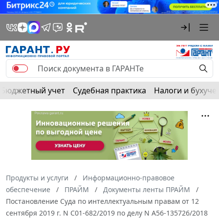
Бюджетный учет
Судебная практика
Налоги и бухуче
Продукты и услуги
Информационно-правовое
обеспечение
ПРАЙМ
Документы ленты ПРАЙМ
Постановление Суда по интеллектуальным правам от 12
сентября 2019 г. N С01-682/2019 по делу N А56-135726/2018