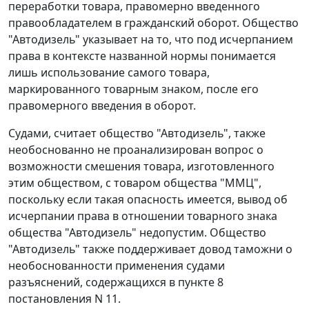
переработки товара, правомерно введенного
правообладателем в гражданский оборот. Общество
"Автодизель" указывает на то, что под исчерпанием
права в контексте названной нормы понимается
лишь использование самого товара,
маркированного товарным знаком, после его
правомерного введения в оборот.
Судами, считает общество "Автодизель", также
необоснованно не проанализирован вопрос о
возможности смешения товара, изготовленного
этим обществом, с товаром общества "ММЦ",
поскольку если такая опасность имеется, вывод об
исчерпании права в отношении товарного знака
общества "Автодизель" недопустим. Общество
"Автодизель" также поддерживает довод таможни о
необоснованности применения судами
разъяснений, содержащихся в пункте 8
постановления N 11.