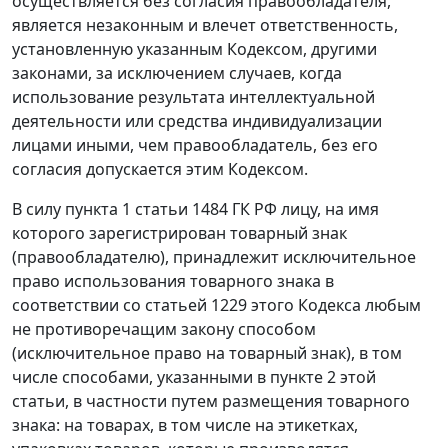
осуществляется без согласия правообладателя,
является незаконным и влечет ответственность,
установленную указанным Кодексом, другими
законами, за исключением случаев, когда
использование результата интеллектуальной
деятельности или средства индивидуализации
лицами иными, чем правообладатель, без его
согласия допускается этим Кодексом.
В силу пункта 1 статьи 1484 ГК РФ лицу, на имя
которого зарегистрирован товарный знак
(правообладателю), принадлежит исключительное
право использования товарного знака в
соответствии со статьей 1229 этого Кодекса любым
не противоречащим закону способом
(исключительное право на товарный знак), в том
числе способами, указанными в пункте 2 этой
статьи, в частности путем размещения товарного
знака: на товарах, в том числе на этикетках,