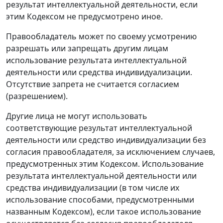
результат интеллектуальной деятельности, если
этим Кодексом не предусмотрено иное.
Правообладатель может по своему усмотрению
разрешать или запрещать другим лицам
использование результата интеллектуальной
деятельности или средства индивидуализации.
Отсутствие запрета не считается согласием
(разрешением).
Другие лица не могут использовать
соответствующие результат интеллектуальной
деятельности или средство индивидуализации без
согласия правообладателя, за исключением случаев,
предусмотренных этим Кодексом. Использование
результата интеллектуальной деятельности или
средства индивидуализации (в том числе их
использование способами, предусмотренными
названным Кодексом), если такое использование