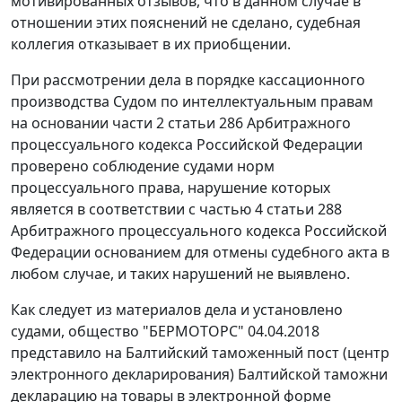
мотивированных отзывов, что в данном случае в
отношении этих пояснений не сделано, судебная
коллегия отказывает в их приобщении.
При рассмотрении дела в порядке кассационного
производства Судом по интеллектуальным правам
на основании части 2 статьи 286 Арбитражного
процессуального кодекса Российской Федерации
проверено соблюдение судами норм
процессуального права, нарушение которых
является в соответствии с частью 4 статьи 288
Арбитражного процессуального кодекса Российской
Федерации основанием для отмены судебного акта в
любом случае, и таких нарушений не выявлено.
Как следует из материалов дела и установлено
судами, общество "БЕРМОТОРС" 04.04.2018
представило на Балтийский таможенный пост (центр
электронного декларирования) Балтийской таможни
декларацию на товары в электронной форме