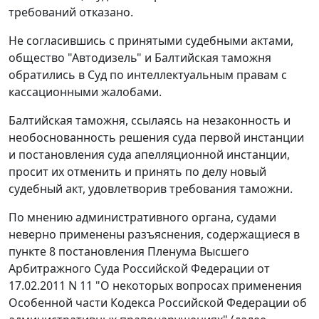
требований отказано.
Не согласившись с принятыми судебными актами,
общество "Автодизель" и Балтийская таможня
обратились в Суд по интеллектуальным правам с
кассационными жалобами.
Балтийская таможня, ссылаясь на незаконность и
необоснованность решения суда первой инстанции
и постановления суда апелляционной инстанции,
просит их отменить и принять по делу новый
судебный акт, удовлетворив требования таможни.
По мнению административного органа, судами
неверно применены разъяснения, содержащиеся в
пункте 8 постановления Пленума Высшего
Арбитражного Суда Российской Федерации от
17.02.2011 N 11 "О некоторых вопросах применения
Особенной части Кодекса Российской Федерации об