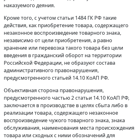
наказуемого деяния.
Кроме того, с учетом статьи 1484 ГК РФ такие
действия, как приобретение товара, содержащего
незаконное воспроизведение товарного знака,
независимо от цели приобретения, а равно
хранение или перевозка такого товара без цели
введения в гражданский оборот на территории
Российской Федерации, не образуют состава
административного правонарушения,
предусмотренного статьей 14.10 КоАП РФ.
Объективная сторона правонарушения,
предусмотренного частью 2 статьи 14.10 КоАП РФ,
заключается в производстве в целях сбыта либо в
реализации товара, содержащего незаконное
воспроизведение чужого товарного знака, знака
обслуживания, наименования места происхождения
товара или сходных с ними обозначений для