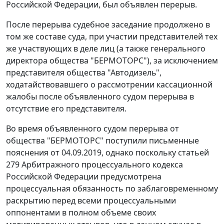
Российской Федерации, был объявлен перерыв.
После перерыва судебное заседание продолжено в
том же составе суда, при участии представителей тех
же участвующих в деле лиц (а также генерального
директора общества "БЕРМОТОРС"), за исключением
представителя общества "Автодизель",
ходатайствовавшего о рассмотрении кассационной
жалобы после объявленного судом перерыва в
отсутствие его представителя.
Во время объявленного судом перерыва от
общества "БЕРМОТОРС" поступили письменные
пояснения от 04.09.2019, однако поскольку статьей
279 Арбитражного процессуального кодекса
Российской Федерации предусмотрена
процессуальная обязанность по заблаговременному
раскрытию перед всеми процессуальными
оппонентами в полном объеме своих