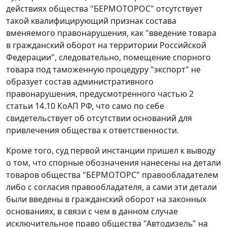
действиях общества "БЕРМОТОРОС" отсутствует
такой квалифицирующий признак состава
вменяемого правонарушения, как "введение товара
в гражданский оборот на территории Российской
Федерации", следовательно, помещение спорного
товара под таможенную процедуру "экспорт" не
образует состав административного
правонарушения, предусмотренного частью 2
статьи 14.10 КоАП РФ, что само по себе
свидетельствует об отсутствии оснований для
привлечения общества к ответственности.
Кроме того, суд первой инстанции пришел к выводу
о том, что спорные обозначения нанесены на детали
товаров общества "БЕРМОТОРС" правообладателем
либо с согласия правообладателя, а сами эти детали
были введены в гражданский оборот на законных
основаниях, в связи с чем в данном случае
исключительное право общества "Автодизель" на