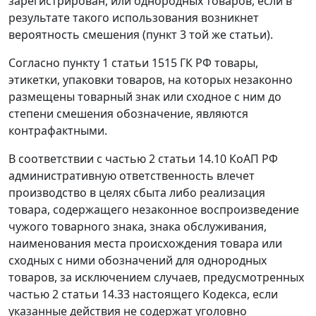
зарегистрирован, или однородных товаров, если в
результате такого использования возникнет
вероятность смешения (пункт 3 той же статьи).
Согласно пункту 1 статьи 1515 ГК РФ товары,
этикетки, упаковки товаров, на которых незаконно
размещены товарный знак или сходное с ним до
степени смешения обозначение, являются
контрафактными.
В соответствии с частью 2 статьи 14.10 КоАП РФ
административную ответственность влечет
производство в целях сбыта либо реализация
товара, содержащего незаконное воспроизведение
чужого товарного знака, знака обслуживания,
наименования места происхождения товара или
сходных с ними обозначений для однородных
товаров, за исключением случаев, предусмотренных
частью 2 статьи 14.33 настоящего Кодекса, если
указанные действия не содержат уголовно