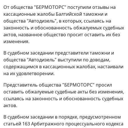
От общества "БЕРМОТОРС" поступили отзывы на
кассационные жалобы Балтийской таможни и
общества "Автодизель", в которых, ссылаясь на
законность и обоснованность обжалуемых судебных
актов, названное общество просит оставить их без
изменения.
В судебном заседании представители таможни и
общества "Автодизель" выступили по доводам,
содержащимся в кассационных жалобах, настаивали
на их удовлетворении.
Представитель общества "БЕРМОТОРС" просил
оставить обжалуемые судебные акты без изменения,
ссылаясь на законность и обоснованность судебных
актов.
В судебном заседании в порядке, предусмотренном
статьей 163 Арбитражного процессуального кодекса