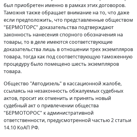
был приобретен именно в рамках этих договоров.
Таможня также обращает внимание на то, что даже
если предположить, что представленные обществом
"БЕРМОТОРС" доказательства подтверждают
законность нанесения спорного обозначения на
товары, то в деле имеются соответствующие
доказательства лишь в отношении трех экземпляров
товара, тогда как под соответствующую таможенную
процедуру было помещено шесть экземпляров
товара.
Общество "Автодизель" в кассационной жалобе,
ссылаясь на незаконность обжалуемых судебных
актов, просит их отменить и принять новый
судебный акт о привлечении общества
"БЕРМОТОРОС" к административной
ответственности, предусмотренной частью 2 статьи
14.10 КоАП РФ.