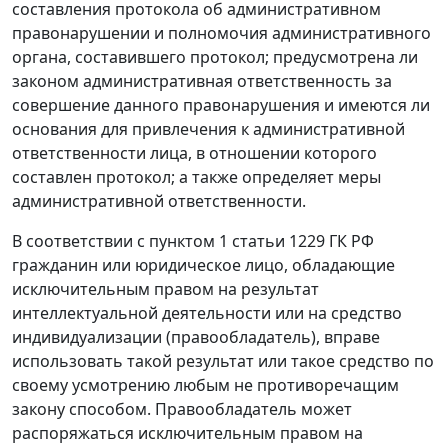
составления протокола об административном
правонарушении и полномочия административного
органа, составившего протокол; предусмотрена ли
законом административная ответственность за
совершение данного правонарушения и имеются ли
основания для привлечения к административной
ответственности лица, в отношении которого
составлен протокол; а также определяет меры
административной ответственности.
В соответствии с пунктом 1 статьи 1229 ГК РФ
гражданин или юридическое лицо, обладающие
исключительным правом на результат
интеллектуальной деятельности или на средство
индивидуализации (правообладатель), вправе
использовать такой результат или такое средство по
своему усмотрению любым не противоречащим
закону способом. Правообладатель может
распоряжаться исключительным правом на