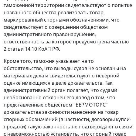
таможенной территории свидетельствуют о попытке
названного общества реализовать товар,
маркированный спорными обозначениями, что
свидетельствует о совершении обществом
административного правонарушения,
ответственность за которое предусмотрена частью
2 статьи 14.10 КоАП РФ.
Кроме того, таможня указывает на то
обстоятельство, что выводы судов не основаны на
материалах дела и свидетельствуют о неверной
оценке имеющихся в деле доказательств. Так,
административный орган полагает, что судами
необоснованно отклонен его довод о том, что
представленные обществом "БЕРМОТОРС"
доказательства законности нанесения на товар
спорных обозначений (в частности, договоры купли-
продажи) такую законность не подтверждают в связи
с невозможностью установить, что спорный товар