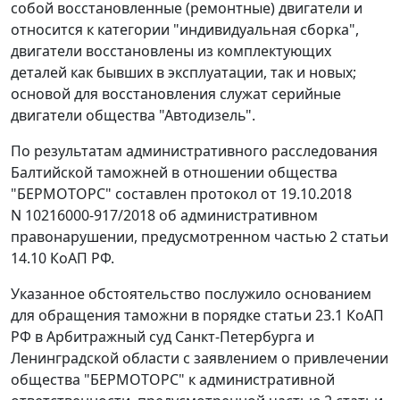
собой восстановленные (ремонтные) двигатели и
относится к категории "индивидуальная сборка",
двигатели восстановлены из комплектующих
деталей как бывших в эксплуатации, так и новых;
основой для восстановления служат серийные
двигатели общества "Автодизель".
По результатам административного расследования
Балтийской таможней в отношении общества
"БЕРМОТОРС" составлен протокол от 19.10.2018
N 10216000-917/2018 об административном
правонарушении, предусмотренном частью 2 статьи
14.10 КоАП РФ.
Указанное обстоятельство послужило основанием
для обращения таможни в порядке статьи 23.1 КоАП
РФ в Арбитражный суд Санкт-Петербурга и
Ленинградской области с заявлением о привлечении
общества "БЕРМОТОРС" к административной