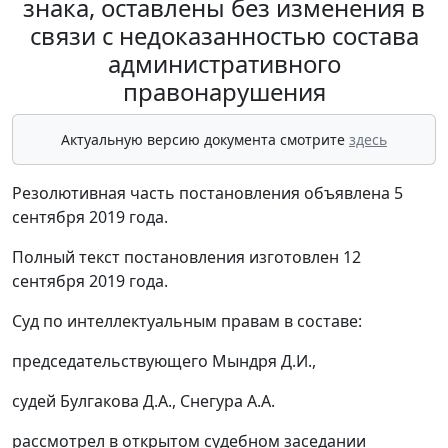
знака, оставлены без изменения в
связи с недоказанностью состава
административного
правонарушения
Актуальную версию документа смотрите
здесь
Резолютивная часть постановления объявлена 5
сентября 2019 года.
Полный текст постановления изготовлен 12
сентября 2019 года.
Суд по интеллектуальным правам в составе:
председательствующего Мындря Д.И.,
судей Булгакова Д.А., Снегура А.А.
рассмотрел в открытом судебном заседании