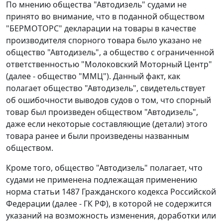
По мнению общества "Автодизель" судами не
принято во внимание, что в поданной обществом
"БЕРМОТОРС" декларации на товары в качестве
производителя спорного товара было указано не
общество "Автодизель", а общество с ограниченной
ответственностью "Молоковский Моторный Центр"
(далее - общество "ММЦ"). Данный факт, как
полагает общество "Автодизель", свидетельствует
об ошибочности выводов судов о том, что спорный
товар был произведен обществом "Автодизель",
даже если некоторые составляющие (детали) этого
товара ранее и были произведены названным
обществом.
Кроме того, общество "Автодизель" полагает, что
судами не применена подлежащая применению
норма статьи 1487 Гражданского кодекса Российской
Федерации (далее - ГК РФ), в которой не содержится
указаний на возможность изменения, доработки или