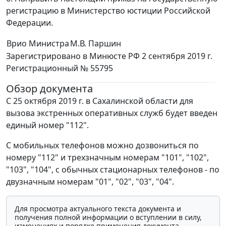
регистрацию в Министерство юстиции Российской
Федерации.
Врио Министра
М.В. Паршин
Зарегистрировано в Минюсте РФ 2 сентября 2019 г.
Регистрационный № 55795
Обзор документа
С 25 октября 2019 г. в Сахалинской области для
вызова экстренных оперативных служб будет введен
единый номер "112".
С мобильных телефонов можно дозвониться по
номеру "112" и трехзначным номерам "101", "102",
"103", "104", с обычных стационарных телефонов - по
двузначным номерам "01", "02", "03", "04".
Для просмотра актуального текста документа и
получения полной информации о вступлении в силу,
изменениях и порядке применения документа,