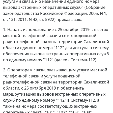
услугами связи, и о назначении единого номера
вызова экстренных оперативных служб" (Собрание
законодательства Российской Федерации, 2005, N 1,
ст. 131; 2011, N 42, ст. 5922) приказываю:
1. Начать использование с 25 октября 2019 г. в сетях
местной телефонной связи и сетях подвижной
радиотелефонной связи на территории Сахалинской
области единого номера "112" для доступа в систему
обеспечения вызова экстренных оперативных служб
по единому номеру "112" (далее - Система-112).
2. Операторам связи, оказывающим услуги местной
телефонной связи и услуги подвижной
радиотелефонной связи на территории Сахалинской
области, с 25 октября 2019 г. обеспечить
маршрутизацию вызовов экстренных оперативных
служб по единому номеру "112" в Систему-112, а
также на номера соответствующих экстренных
оперативных служб: "101", "102", "103", "104".