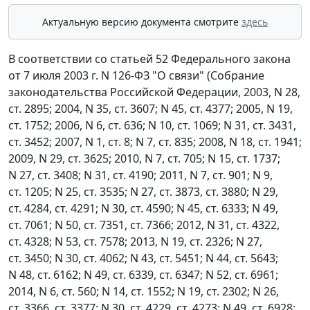
Актуальную версию документа смотрите
здесь
В соответствии со статьей 52 Федерального закона
от 7 июля 2003 г. N 126-ФЗ "О связи" (Собрание
законодательства Российской Федерации, 2003, N 28,
ст. 2895; 2004, N 35, ст. 3607; N 45, ст. 4377; 2005, N 19,
ст. 1752; 2006, N 6, ст. 636; N 10, ст. 1069; N 31, ст. 3431,
ст. 3452; 2007, N 1, ст. 8; N 7, ст. 835; 2008, N 18, ст. 1941;
2009, N 29, ст. 3625; 2010, N 7, ст. 705; N 15, ст. 1737;
N 27, ст. 3408; N 31, ст. 4190; 2011, N 7, ст. 901; N 9,
ст. 1205; N 25, ст. 3535; N 27, ст. 3873, ст. 3880; N 29,
ст. 4284, ст. 4291; N 30, ст. 4590; N 45, ст. 6333; N 49,
ст. 7061; N 50, ст. 7351, ст. 7366; 2012, N 31, ст. 4322,
ст. 4328; N 53, ст. 7578; 2013, N 19, ст. 2326; N 27,
ст. 3450; N 30, ст. 4062; N 43, ст. 5451; N 44, ст. 5643;
N 48, ст. 6162; N 49, ст. 6339, ст. 6347; N 52, ст. 6961;
2014, N 6, ст. 560; N 14, ст. 1552; N 19, ст. 2302; N 26,
ст. 3366, ст. 3377; N 30, ст. 4229, ст. 4273; N 49, ст. 6928;