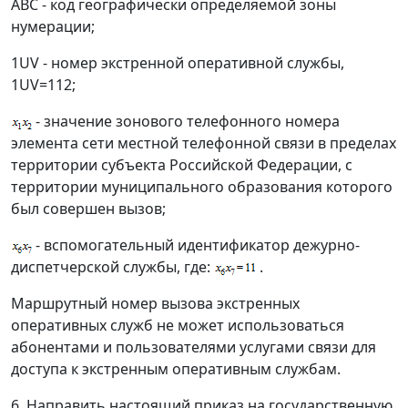
ABC - код географически определяемой зоны
нумерации;
1UV - номер экстренной оперативной службы,
1UV=112;
- значение зонового телефонного номера
элемента сети местной телефонной связи в пределах
территории субъекта Российской Федерации, с
территории муниципального образования которого
был совершен вызов;
- вспомогательный идентификатор дежурно-
диспетчерской службы, где:
.
Маршрутный номер вызова экстренных
оперативных служб не может использоваться
абонентами и пользователями услугами связи для
доступа к экстренным оперативным службам.
6. Направить настоящий приказ на государственную