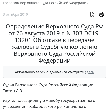
коллегию Верховного Суда Российской Федерации
3 октября 2019
Определение Верховного Суда РФ
от 26 августа 2019 г. N 303-ЭС19-
13201 Об отказе в передаче
жалобы в Судебную коллегию
Верховного Суда Российской
Федерации
Актуальную версию документа смотрите
здесь
Судья Верховного Суда Российской Федерации
Тютин Д.В.
изучил кассационную жалобу государственного
учреждения - Хабаровского регионального