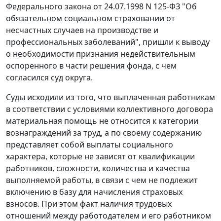
Федерального закона от 24.07.1998 N 125-ФЗ "Об
обязательном социальном страховании от
несчастных случаев на производстве и
профессиональных заболеваний", пришли к выводу
о необходимости признания недействительным
оспоренного в части решения фонда, с чем
согласился суд округа.
Суды исходили из того, что выплаченная работникам
в соответствии с условиями коллективного договора
материальная помощь не относится к категории
вознаграждений за труд, а по своему содержанию
представляет собой выплаты социального
характера, которые не зависят от квалификации
работников, сложности, количества и качества
выполняемой работы, в связи с чем не подлежит
включению в базу для начисления страховых
взносов. При этом факт наличия трудовых
отношений между работодателем и его работником