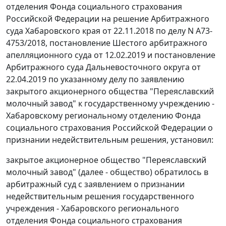
отделения Фонда социального страхования
Российской Федерации на решение Арбитражного
суда Хабаровского края от 22.11.2018 по делу N А73-
4753/2018, постановление Шестого арбитражного
апелляционного суда от 12.02.2019 и постановление
Арбитражного суда Дальневосточного округа от
22.04.2019 по указанному делу по заявлению
закрытого акционерного общества "Переяславский
молочный завод" к государственному учреждению -
Хабаровскому региональному отделению Фонда
социального страхования Российской Федерации о
признании недействительным решения, установил:
закрытое акционерное общество "Переяславский
молочный завод" (далее - общество) обратилось в
арбитражный суд с заявлением о признании
недействительным решения государственного
учреждения - Хабаровского регионального
отделения Фонда социального страхования