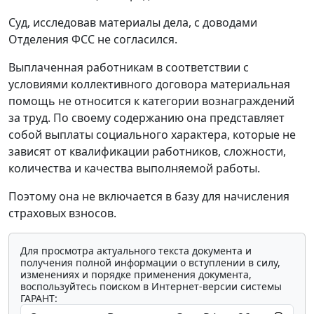
Суд, исследовав материалы дела, с доводами
Отделения ФСС не согласился.
Выплаченная работникам в соответствии с
условиями коллективного договора материальная
помощь не относится к категории вознаграждений
за труд. По своему содержанию она представляет
собой выплаты социального характера, которые не
зависят от квалификации работников, сложности,
количества и качества выполняемой работы.
Поэтому она не включается в базу для начисления
страховых взносов.
Для просмотра актуального текста документа и
получения полной информации о вступлении в силу,
изменениях и порядке применения документа,
воспользуйтесь поиском в Интернет-версии системы
ГАРАНТ: