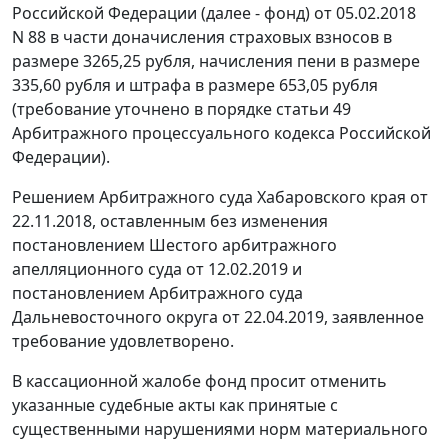
Российской Федерации (далее - фонд) от 05.02.2018
N 88 в части доначисления страховых взносов в
размере 3265,25 рубля, начисления пени в размере
335,60 рубля и штрафа в размере 653,05 рубля
(требование уточнено в порядке статьи 49
Арбитражного процессуального кодекса Российской
Федерации).
Решением Арбитражного суда Хабаровского края от
22.11.2018, оставленным без изменения
постановлением Шестого арбитражного
апелляционного суда от 12.02.2019 и
постановлением Арбитражного суда
Дальневосточного округа от 22.04.2019, заявленное
требование удовлетворено.
В кассационной жалобе фонд просит отменить
указанные судебные акты как принятые с
существенными нарушениями норм материального