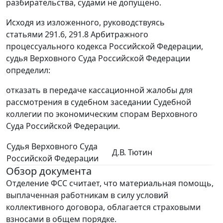
разбирательства, судами не допущено.
Исходя из изложенного, руководствуясь
статьями 291.6, 291.8 Арбитражного
процессуального кодекса Российской Федерации,
судья Верховного Суда Российской Федерации
определил:
отказать в передаче кассационной жалобы для
рассмотрения в судебном заседании Судебной
коллегии по экономическим спорам Верховного
Суда Российской Федерации.
Судья Верховного Суда
Д.В. Тютин
Российской Федерации
Обзор документа
Отделение ФСС считает, что материальная помощь,
выплаченная работникам в силу условий
коллективного договора, облагается страховыми
взносами в общем порядке.