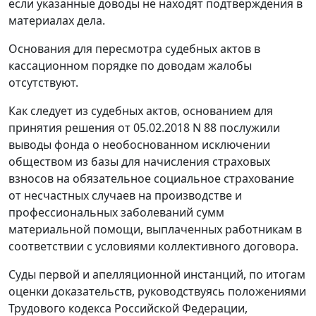
если указанные доводы не находят подтверждения в
материалах дела.
Основания для пересмотра судебных актов в
кассационном порядке по доводам жалобы
отсутствуют.
Как следует из судебных актов, основанием для
принятия решения от 05.02.2018 N 88 послужили
выводы фонда о необоснованном исключении
обществом из базы для начисления страховых
взносов на обязательное социальное страхование
от несчастных случаев на производстве и
профессиональных заболеваний сумм
материальной помощи, выплаченных работникам в
соответствии с условиями коллективного договора.
Суды первой и апелляционной инстанций, по итогам
оценки доказательств, руководствуясь положениями
Трудового кодекса Российской Федерации,