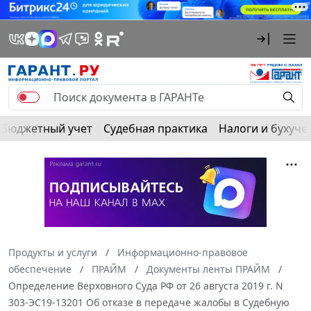
Бюджетный учет
Судебная практика
Налоги и бухуче
Продукты и услуги
Информационно-правовое
обеспечение
ПРАЙМ
Документы ленты ПРАЙМ
Определение Верховного Суда РФ от 26 августа 2019 г. N
303-ЭС19-13201 Об отказе в передаче жалобы в Судебную