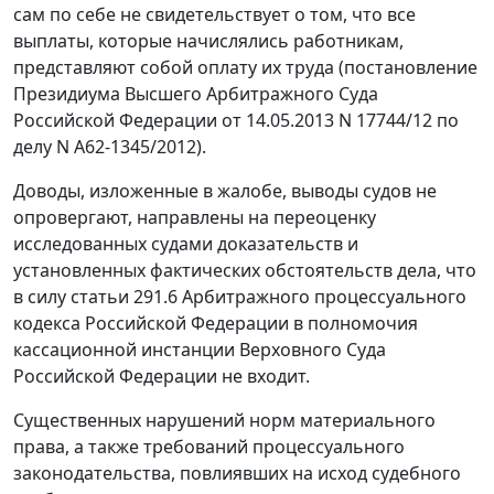
сам по себе не свидетельствует о том, что все
выплаты, которые начислялись работникам,
представляют собой оплату их труда (постановление
Президиума Высшего Арбитражного Суда
Российской Федерации от 14.05.2013 N 17744/12 по
делу N А62-1345/2012).
Доводы, изложенные в жалобе, выводы судов не
опровергают, направлены на переоценку
исследованных судами доказательств и
установленных фактических обстоятельств дела, что
в силу статьи 291.6 Арбитражного процессуального
кодекса Российской Федерации в полномочия
кассационной инстанции Верховного Суда
Российской Федерации не входит.
Существенных нарушений норм материального
права, а также требований процессуального
законодательства, повлиявших на исход судебного