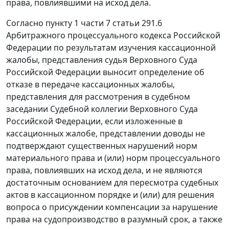
права, повлиявшими на исход дела.
Согласно пункту 1 части 7 статьи 291.6
Арбитражного процессуального кодекса Российской
Федерации по результатам изучения кассационной
жалобы, представления судья Верховного Суда
Российской Федерации выносит определение об
отказе в передаче кассационных жалобы,
представления для рассмотрения в судебном
заседании Судебной коллегии Верховного Суда
Российской Федерации, если изложенные в
кассационных жалобе, представлении доводы не
подтверждают существенных нарушений норм
материального права и (или) норм процессуального
права, повлиявших на исход дела, и не являются
достаточным основанием для пересмотра судебных
актов в кассационном порядке и (или) для решения
вопроса о присуждении компенсации за нарушение
права на судопроизводство в разумный срок, а также