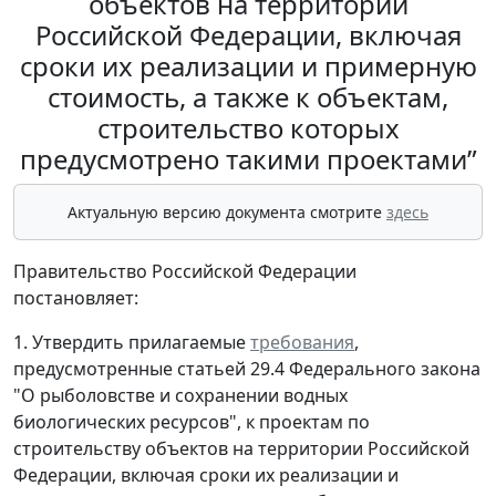
объектов на территории
Российской Федерации, включая
сроки их реализации и примерную
стоимость, а также к объектам,
строительство которых
предусмотрено такими проектами”
Актуальную версию документа смотрите
здесь
Правительство Российской Федерации
постановляет:
1. Утвердить прилагаемые
требования
,
предусмотренные статьей 29.4 Федерального закона
"О рыболовстве и сохранении водных
биологических ресурсов", к проектам по
строительству объектов на территории Российской
Федерации, включая сроки их реализации и