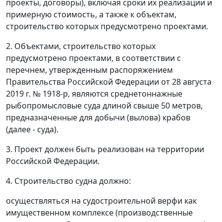
проекты, договоры), включая сроки их реализации и
примерную стоимость, а также к объектам,
строительство которых предусмотрено проектами.
2. Объектами, строительство которых
предусмотрено проектами, в соответствии с
перечнем, утвержденным распоряжением
Правительства Российской Федерации от 28 августа
2019 г. № 1918-р, являются среднетоннажные
рыбопромысловые суда длиной свыше 50 метров,
предназначенные для добычи (вылова) крабов
(далее - суда).
3. Проект должен быть реализован на территории
Российской Федерации.
4. Строительство судна должно:
осуществляться на судостроительной верфи как
имущественном комплексе (производственные