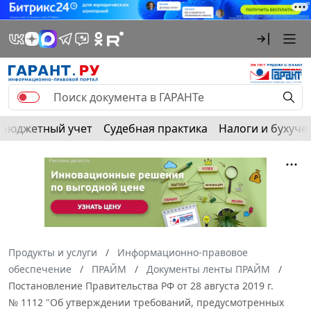
Бюджетный учет
Судебная практика
Налоги и бухуче
Продукты и услуги
Информационно-правовое
обеспечение
ПРАЙМ
Документы ленты ПРАЙМ
Постановление Правительства РФ от 28 августа 2019 г.
№ 1112 "Об утверждении требований, предусмотренных