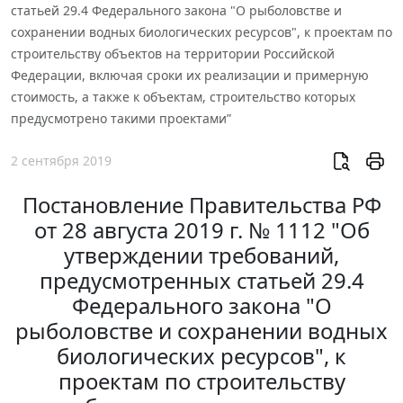
статьей 29.4 Федерального закона "О рыболовстве и
сохранении водных биологических ресурсов", к проектам по
строительству объектов на территории Российской
Федерации, включая сроки их реализации и примерную
стоимость, а также к объектам, строительство которых
предусмотрено такими проектами”
2 сентября 2019
Постановление Правительства РФ
от 28 августа 2019 г. № 1112 "Об
утверждении требований,
предусмотренных статьей 29.4
Федерального закона "О
рыболовстве и сохранении водных
биологических ресурсов", к
проектам по строительству