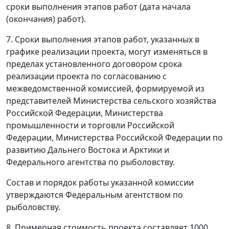
сроки выполнения этапов работ (дата начала
(окончания) работ).
7. Сроки выполнения этапов работ, указанных в
графике реализации проекта, могут изменяться в
пределах установленного договором срока
реализации проекта по согласованию с
межведомственной комиссией, формируемой из
представителей Министерства сельского хозяйства
Российской Федерации, Министерства
промышленности и торговли Российской
Федерации, Министерства Российской Федерации по
развитию Дальнего Востока и Арктики и
Федерального агентства по рыболовству.
Состав и порядок работы указанной комиссии
утверждаются Федеральным агентством по
рыболовству.
8. Примерная стоимость проекта составляет 1000