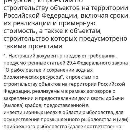
строительству объектов на территории
Российской Федерации, включая сроки
их реализации и примерную
стоимость, а также к объектам,
строительство которых предусмотрено
такими проектами
1. Настоящий документ определяет требования,
предусмотренные статьей 29.4 Федерального закона
"О рыболовстве и сохранении водных
биологических ресурсов", к проектам по
строительству объектов на территории Российской
Федерации, реализуемым в рамках договоров о
закреплении и предоставлении доли квоты добычи
(вылова) крабов, предоставленной в
инвестиционных целях в области рыболовства, для
осуществления промышленного рыболовства и (или)
прибрежного рыболовства (далее соответственно -