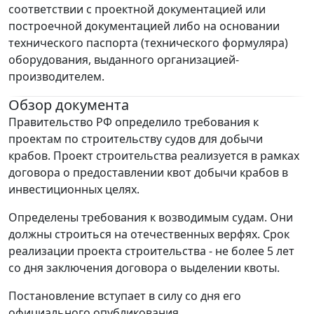
соответствии с проектной документацией или
построечной документацией либо на основании
технического паспорта (технического формуляра)
оборудования, выданного организацией-
производителем.
Обзор документа
Правительство РФ определило требования к
проектам по строительству судов для добычи
крабов. Проект строительства реализуется в рамках
договора о предоставлении квот добычи крабов в
инвестиционных целях.
Определены требования к возводимым судам. Они
должны строиться на отечественных верфях. Срок
реализации проекта строительства - не более 5 лет
со дня заключения договора о выделении квоты.
Постановление вступает в силу со дня его
официального опубликования.