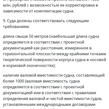
млн. рублей с возможностью ее корректировки в
зависимости от комплектации судна.
9. Суда должны соответствовать следующим
требованиям:
длина свыше 50 метров (наибольшая длина судна
определяется в соответствии с проектной
документацией как расстояние, измеренное в
горизонтальной плоскости между крайними точками
теоретической поверхности корпуса судна в носовой
и кормовой оконечностях);
наличие валовой вместимости судна, составляющей
более 1000 (валовая вместимость судна
определяется в соответствии с проектной
документацией или в соответствии с правилами
определения валовой и чистой вместимости судов,
установленными международными договорами