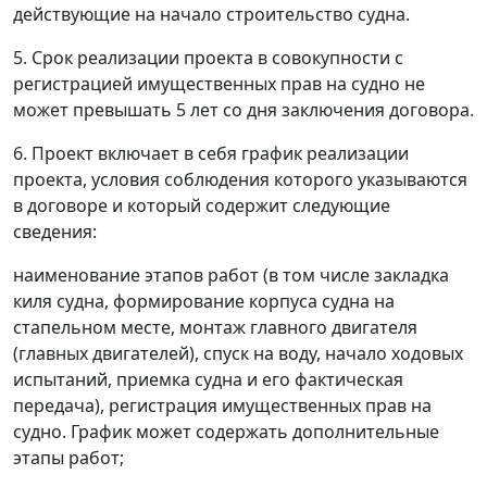
действующие на начало строительство судна.
5. Срок реализации проекта в совокупности с
регистрацией имущественных прав на судно не
может превышать 5 лет со дня заключения договора.
6. Проект включает в себя график реализации
проекта, условия соблюдения которого указываются
в договоре и который содержит следующие
сведения:
наименование этапов работ (в том числе закладка
киля судна, формирование корпуса судна на
стапельном месте, монтаж главного двигателя
(главных двигателей), спуск на воду, начало ходовых
испытаний, приемка судна и его фактическая
передача), регистрация имущественных прав на
судно. График может содержать дополнительные
этапы работ;