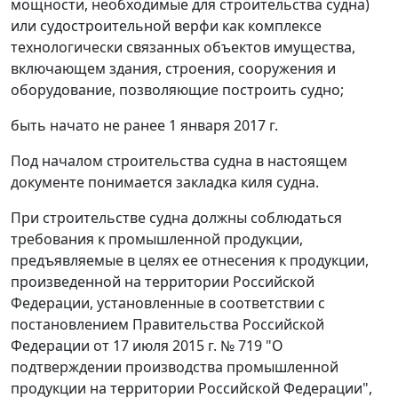
мощности, необходимые для строительства судна)
или судостроительной верфи как комплексе
технологически связанных объектов имущества,
включающем здания, строения, сооружения и
оборудование, позволяющие построить судно;
быть начато не ранее 1 января 2017 г.
Под началом строительства судна в настоящем
документе понимается закладка киля судна.
При строительстве судна должны соблюдаться
требования к промышленной продукции,
предъявляемые в целях ее отнесения к продукции,
произведенной на территории Российской
Федерации, установленные в соответствии с
постановлением Правительства Российской
Федерации от 17 июля 2015 г. № 719 "О
подтверждении производства промышленной
продукции на территории Российской Федерации",