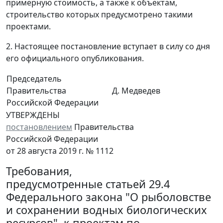
примерную стоимость, а также к объектам,
строительство которых предусмотрено такими
проектами.
2. Настоящее постановление вступает в силу со дня
его официального опубликования.
Председатель
Правительства
Д. Медведев
Российской Федерации
УТВЕРЖДЕНЫ
постановлением
Правительства
Российской Федерации
от 28 августа 2019 г. № 1112
Требования,
предусмотренные статьей 29.4
Федерального закона "О рыболовстве
и сохранении водных биологических
ресурсов", к проектам по