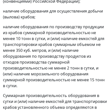
(конвенциями) Российской Федерации);
наличие оборудования для осуществления добычи
(вылова) крабов;
наличие оборудования по производству продукции
из крабов суммарной производительностью не
менее 10 тонн в сутки, и (или) наличие емкостей для
транспортировки крабов суммарным объемом не
менее 350 куб. метров, и (или) наличие
оборудования по производству продуктов из
отходов производства суммарной
производительностью не менее 2 тонн в сутки, и
(или) наличие морозильного оборудования
суммарной производительностью не менее 15 тонн
в сутки.
Суммарная производительность оборудования в
сутки и (или) наличие емкостей для транспортировки
крабов установленного объема определяются в