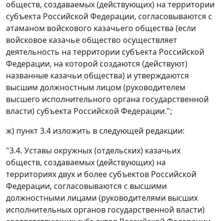
обществ, создаваемых (действующих) на территории
субъекта Российской Федерации, согласовываются с
атаманом войскового казачьего общества (если
войсковое казачье общество осуществляет
деятельность на территории субъекта Российской
Федерации, на которой создаются (действуют)
названные казачьи общества) и утверждаются
высшим должностным лицом (руководителем
высшего исполнительного органа государственной
власти) субъекта Российской Федерации.";
ж) пункт 3.4 изложить в следующей редакции:
"3.4. Уставы окружных (отдельских) казачьих
обществ, создаваемых (действующих) на
территориях двух и более субъектов Российской
Федерации, согласовываются с высшими
должностными лицами (руководителями высших
исполнительных органов государственной власти)