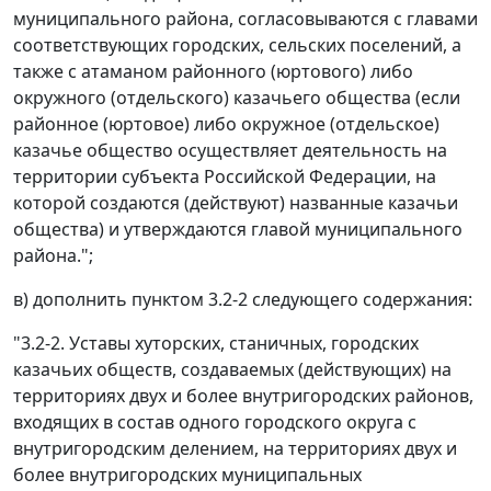
муниципального района, согласовываются с главами
соответствующих городских, сельских поселений, а
также с атаманом районного (юртового) либо
окружного (отдельского) казачьего общества (если
районное (юртовое) либо окружное (отдельское)
казачье общество осуществляет деятельность на
территории субъекта Российской Федерации, на
которой создаются (действуют) названные казачьи
общества) и утверждаются главой муниципального
района.";
в) дополнить пунктом 3.2-2 следующего содержания:
"3.2-2. Уставы хуторских, станичных, городских
казачьих обществ, создаваемых (действующих) на
территориях двух и более внутригородских районов,
входящих в состав одного городского округа с
внутригородским делением, на территориях двух и
более внутригородских муниципальных