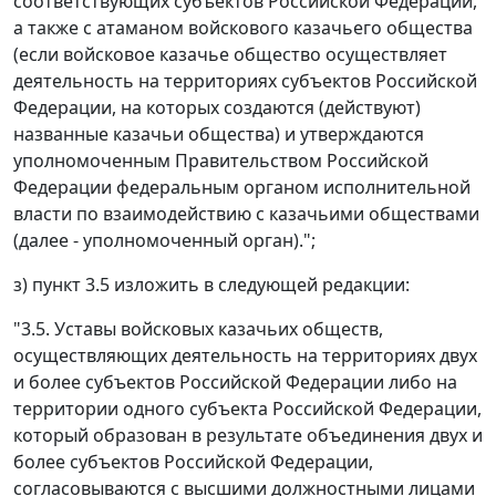
соответствующих субъектов Российской Федерации,
а также с атаманом войскового казачьего общества
(если войсковое казачье общество осуществляет
деятельность на территориях субъектов Российской
Федерации, на которых создаются (действуют)
названные казачьи общества) и утверждаются
уполномоченным Правительством Российской
Федерации федеральным органом исполнительной
власти по взаимодействию с казачьими обществами
(далее - уполномоченный орган).";
з) пункт 3.5 изложить в следующей редакции:
"3.5. Уставы войсковых казачьих обществ,
осуществляющих деятельность на территориях двух
и более субъектов Российской Федерации либо на
территории одного субъекта Российской Федерации,
который образован в результате объединения двух и
более субъектов Российской Федерации,
согласовываются с высшими должностными лицами