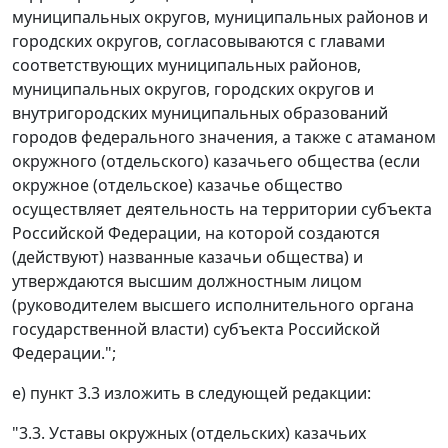
муниципальных округов, муниципальных районов и
городских округов, согласовываются с главами
соответствующих муниципальных районов,
муниципальных округов, городских округов и
внутригородских муниципальных образований
городов федерального значения, а также с атаманом
окружного (отдельского) казачьего общества (если
окружное (отдельское) казачье общество
осуществляет деятельность на территории субъекта
Российской Федерации, на которой создаются
(действуют) названные казачьи общества) и
утверждаются высшим должностным лицом
(руководителем высшего исполнительного органа
государственной власти) субъекта Российской
Федерации.";
е) пункт 3.3 изложить в следующей редакции:
"3.3. Уставы окружных (отдельских) казачьих