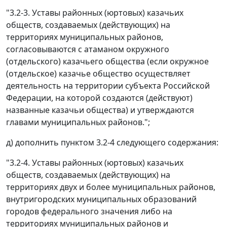
"3.2-3. Уставы районных (юртовых) казачьих
обществ, создаваемых (действующих) на
территориях муниципальных районов,
согласовываются с атаманом окружного
(отдельского) казачьего общества (если окружное
(отдельское) казачье общество осуществляет
деятельность на территории субъекта Российской
Федерации, на которой создаются (действуют)
названные казачьи общества) и утверждаются
главами муниципальных районов.";
д) дополнить пунктом 3.2-4 следующего содержания:
"3.2-4. Уставы районных (юртовых) казачьих
обществ, создаваемых (действующих) на
территориях двух и более муниципальных районов,
внутригородских муниципальных образований
городов федерального значения либо на
территориях муниципальных районов и