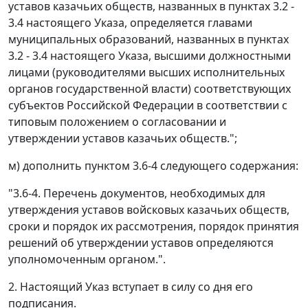
уставов казачьих обществ, названных в пунктах 3.2 -
3.4 настоящего Указа, определяется главами
муниципальных образований, названных в пунктах
3.2 - 3.4 настоящего Указа, высшими должностными
лицами (руководителями высших исполнительных
органов государственной власти) соответствующих
субъектов Российской Федерации в соответствии с
типовым положением о согласовании и
утверждении уставов казачьих обществ.";
м) дополнить пунктом 3.6-4 следующего содержания:
"3.6-4. Перечень документов, необходимых для
утверждения уставов войсковых казачьих обществ,
сроки и порядок их рассмотрения, порядок принятия
решений об утверждении уставов определяются
уполномоченным органом.".
2. Настоящий Указ вступает в силу со дня его
подписания.