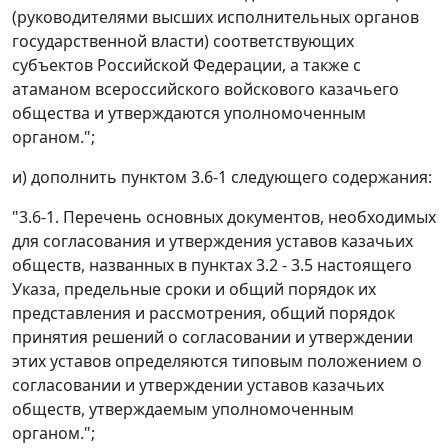
(руководителями высших исполнительных органов
государственной власти) соответствующих
субъектов Российской Федерации, а также с
атаманом всероссийского войскового казачьего
общества и утверждаются уполномоченным
органом.";
и) дополнить пунктом 3.6-1 следующего содержания:
"3.6-1. Перечень основных документов, необходимых
для согласования и утверждения уставов казачьих
обществ, названных в пунктах 3.2 - 3.5 настоящего
Указа, предельные сроки и общий порядок их
представления и рассмотрения, общий порядок
принятия решений о согласовании и утверждении
этих уставов определяются типовым положением о
согласовании и утверждении уставов казачьих
обществ, утверждаемым уполномоченным
органом.";