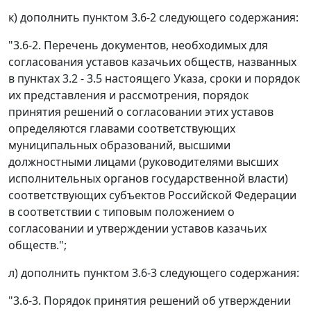
к) дополнить пунктом 3.6-2 следующего содержания:
"3.6-2. Перечень документов, необходимых для
согласования уставов казачьих обществ, названных
в пунктах 3.2 - 3.5 настоящего Указа, сроки и порядок
их представления и рассмотрения, порядок
принятия решений о согласовании этих уставов
определяются главами соответствующих
муниципальных образований, высшими
должностными лицами (руководителями высших
исполнительных органов государственной власти)
соответствующих субъектов Российской Федерации
в соответствии с типовым положением о
согласовании и утверждении уставов казачьих
обществ.";
л) дополнить пунктом 3.6-3 следующего содержания:
"3.6-3. Порядок принятия решений об утверждении