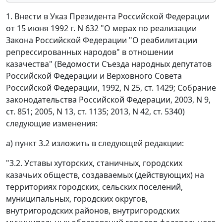
1. Внести в Указ Президента Российской Федерации
от 15 июня 1992 г. N 632 "О мерах по реализации
Закона Российской Федерации "О реабилитации
репрессированных народов" в отношении
казачества" (Ведомости Съезда народных депутатов
Российской Федерации и Верховного Совета
Российской Федерации, 1992, N 25, ст. 1429; Собрание
законодательства Российской Федерации, 2003, N 9,
ст. 851; 2005, N 13, ст. 1135; 2013, N 42, ст. 5340)
следующие изменения:
а) пункт 3.2 изложить в следующей редакции:
"3.2. Уставы хуторских, станичных, городских
казачьих обществ, создаваемых (действующих) на
территориях городских, сельских поселений,
муниципальных, городских округов,
внутригородских районов, внутригородских