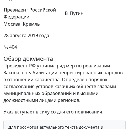
Президент Российской
В. Путин
Федерации
Москва, Кремль
28 августа 2019 года
№ 404
Обзор документа
Президент РФ уточнил ряд мер по реализации
Закона о реабилитации репрессированных народов
в отношении казачества. Определен порядок
согласования уставов казачьих обществ главами
муниципальных образований и высшими
должностными лицами регионов.
Указ вступает в силу со дня его подписания.
Для просмотра актуального текста документа и