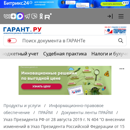
Бюджетный учет
Судебная практика
Налоги и бухуче
Продукты и услуги
Информационно-правовое
обеспечение
ПРАЙМ
Документы ленты ПРАЙМ
Указ Президента РФ от 28 августа 2019 г. N 404 “О внесении
изменений в Указ Президента Российской Федерации от 15