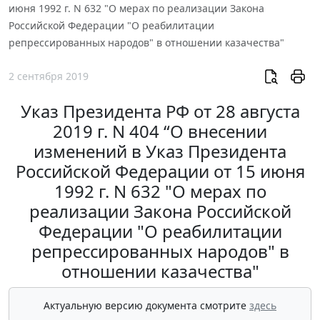
июня 1992 г. N 632 "О мерах по реализации Закона
Российской Федерации "О реабилитации
репрессированных народов" в отношении казачества"
2 сентября 2019
Указ Президента РФ от 28 августа
2019 г. N 404 “О внесении
изменений в Указ Президента
Российской Федерации от 15 июня
1992 г. N 632 "О мерах по
реализации Закона Российской
Федерации "О реабилитации
репрессированных народов" в
отношении казачества"
Актуальную версию документа смотрите
здесь