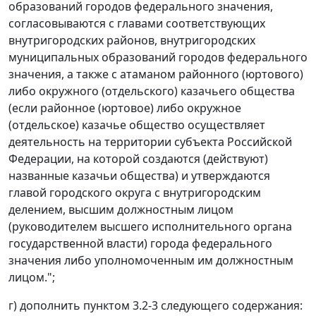
образований городов федерального значения,
согласовываются с главами соответствующих
внутригородских районов, внутригородских
муниципальных образований городов федерального
значения, а также с атаманом районного (юртового)
либо окружного (отдельского) казачьего общества
(если районное (юртовое) либо окружное
(отдельское) казачье общество осуществляет
деятельность на территории субъекта Российской
Федерации, на которой создаются (действуют)
названные казачьи общества) и утверждаются
главой городского округа с внутригородским
делением, высшим должностным лицом
(руководителем высшего исполнительного органа
государственной власти) города федерального
значения либо уполномоченным им должностным
лицом.";
г) дополнить пунктом 3.2-3 следующего содержания: