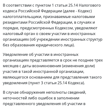
В соответствии с пунктом 1 статьи 25.14 Налогового
кодекса Российской Федерации (далее - Кодекс)
налогоплательщики, признаваемые налоговыми
резидентами Российской Федерации, в случаях и
порядке, предусмотренных Кодексом, уведомляют
налоговый орган о своем участии в иностранных
организациях (об учреждении иностранных структур
без образования юридического лица).
Уведомление об участии в иностранных
организациях представляется в срок не позднее трех
месяцев с даты возникновения (изменения доли)
участия в такой иностранной организации,
являющегося основанием для представления такого
уведомления (пункт 3 статьи 25.14 Кодекса).
В случае обнаружения неполноты сведений,
неточностей либо ошибок в заполнении
представленного уведомления об участии в