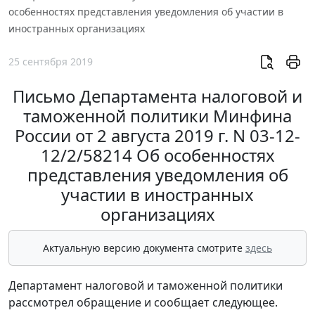
особенностях представления уведомления об участии в
иностранных организациях
25 сентября 2019
Письмо Департамента налоговой и
таможенной политики Минфина
России от 2 августа 2019 г. N 03-12-
12/2/58214 Об особенностях
представления уведомления об
участии в иностранных
организациях
Актуальную версию документа смотрите
здесь
Департамент налоговой и таможенной политики
рассмотрел обращение и сообщает следующее.