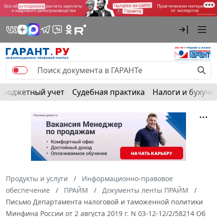
Бюджетный учет
Судебная практика
Налоги и бухуче
Продукты и услуги
Информационно-правовое
обеспечение
ПРАЙМ
Документы ленты ПРАЙМ
Письмо Департамента налоговой и таможенной политики
Минфина России от 2 августа 2019 г. N 03-12-12/2/58214 Об