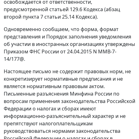
освобождается от ответственности,
предусмотренной статьей 129.6 Кодекса (абзац
второй пункта 7 статьи 25.14 Кодекса).
Одновременно сообщаем, что форма, формат
представления и Порядок заполнения уведомления
об участии в иностранных организациях утверждены
Приказом ФНС России от 24.04.2015 N ММВ-7-
14/177@.
Настоящее письмо не содержит правовых норм, не
конкретизирует нормативные предписания и не
является нормативным правовым актом.
Письменные разъяснения Минфина России по
вопросам применения законодательства Российской
Федерации о налогах и сборах имеют
информационно-разъяснительный характер и не
препятствуют налогоплательщикам
руководствоваться нормами законодательства
Российской Федерации о налогах и сборах в