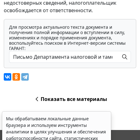
недостоверных сведений, налогоплательщик
освобождается от ответственности.
Для просмотра актуального текста документа и
получения полной информации о вступлении в силу,
изменениях и порядке применения документа,
воспользуйтесь поиском в Интернет-версии системы
ГАРАНТ:
Показать все материалы
Мы обрабатываем локальные данные
браузера и используем инструменты
аналитики в целях улучшения и обеспечения
работоспособности сайта, статистических