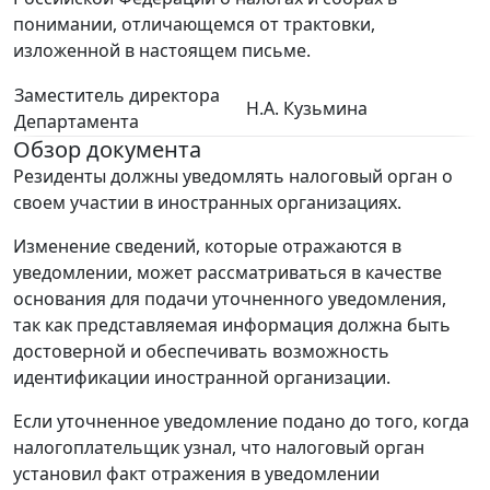
понимании, отличающемся от трактовки,
изложенной в настоящем письме.
Заместитель директора
Н.А. Кузьмина
Департамента
Обзор документа
Резиденты должны уведомлять налоговый орган о
своем участии в иностранных организациях.
Изменение сведений, которые отражаются в
уведомлении, может рассматриваться в качестве
основания для подачи уточненного уведомления,
так как представляемая информация должна быть
достоверной и обеспечивать возможность
идентификации иностранной организации.
Если уточненное уведомление подано до того, когда
налогоплательщик узнал, что налоговый орган
установил факт отражения в уведомлении