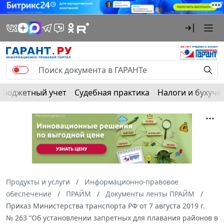
Бюджетный учет
Судебная практика
Налоги и бухуче
Продукты и услуги
Информационно-правовое
обеспечение
ПРАЙМ
Документы ленты ПРАЙМ
Приказ Министерства транспорта РФ от 7 августа 2019 г.
№ 263 “Об установлении запретных для плавания районов в