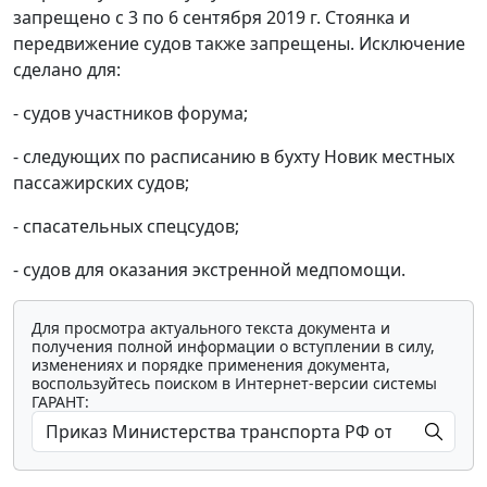
запрещено с 3 по 6 сентября 2019 г. Стоянка и
передвижение судов также запрещены. Исключение
сделано для:
- судов участников форума;
- следующих по расписанию в бухту Новик местных
пассажирских судов;
- спасательных спецсудов;
- судов для оказания экстренной медпомощи.
Для просмотра актуального текста документа и
получения полной информации о вступлении в силу,
изменениях и порядке применения документа,
воспользуйтесь поиском в Интернет-версии системы
ГАРАНТ: