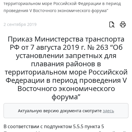
территориальном море Российской Федерации в период
проведения V Восточного экономического форума”
2 сентября 2019
Приказ Министерства транспорта
РФ от 7 августа 2019 г. № 263 “Об
установлении запретных для
плавания районов в
территориальном море Российской
Федерации в период проведения V
Восточного экономического
форума”
Актуальную версию документа смотрите
здесь
В соответствии с подпунктом 5.5.5 пункта 5