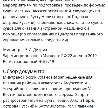
мероприятиям по подготовке и проведению форума;
судов местных пассажирских линий, следующих по
расписанию в бухту Новик (поселок Подножье
острова Русский); специальных спасательных судов,
судов для оказания экстренной медицинской
помощи (по согласованию с Центром оперативного
управления силами и средствами).
Министр
Е.И. Дитрих
Зарегистрировано в Минюсте РФ 22 августа 2019 г.
Регистрационный № 55719
Обзор документа
Минтранс России установил запрещенные для
плавания районы в акваториях Амурского и
Уссурийского заливов на время проведения V
Восточного экономического форума. Запрет
распространяется на бухты Новик, Аякс и Парис
острова Русский и бухту Золотой Рог. Плавание