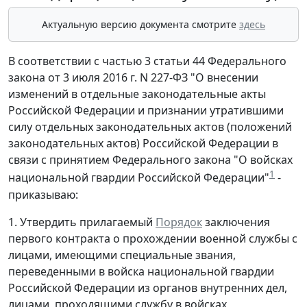
Актуальную версию документа смотрите
здесь
В соответствии с частью 3 статьи 44 Федерального
закона от 3 июля 2016 г. N 227-ФЗ "О внесении
изменений в отдельные законодательные акты
Российской Федерации и признании утратившими
силу отдельных законодательных актов (положений
законодательных актов) Российской Федерации в
связи с принятием Федерального закона "О войсках
1
национальной гвардии Российской Федерации"
-
приказываю:
1. Утвердить прилагаемый
Порядок
заключения
первого контракта о прохождении военной службы с
лицами, имеющими специальные звания,
переведенными в войска национальной гвардии
Российской Федерации из органов внутренних дел,
лицами, проходящими службу в войсках