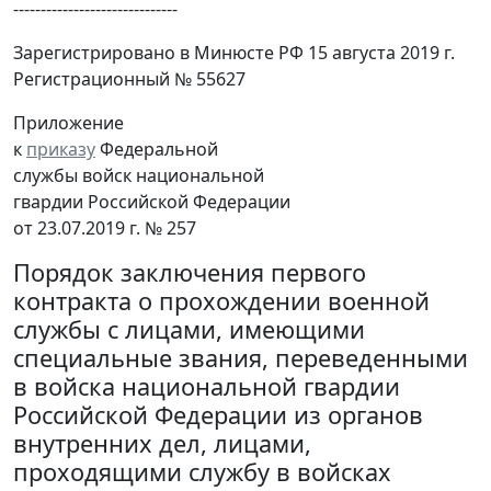
------------------------------
Зарегистрировано в Минюсте РФ 15 августа 2019 г.
Регистрационный № 55627
Приложение
к
приказу
Федеральной
службы войск национальной
гвардии Российской Федерации
от 23.07.2019 г. № 257
Порядок заключения первого
контракта о прохождении военной
службы с лицами, имеющими
специальные звания, переведенными
в войска национальной гвардии
Российской Федерации из органов
внутренних дел, лицами,
проходящими службу в войсках