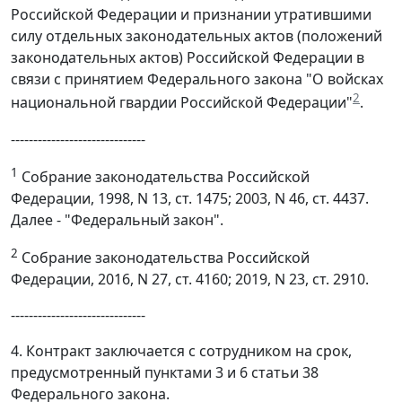
Российской Федерации и признании утратившими
силу отдельных законодательных актов (положений
законодательных актов) Российской Федерации в
связи с принятием Федерального закона "О войсках
2
национальной гвардии Российской Федерации"
.
------------------------------
1
Собрание законодательства Российской
Федерации, 1998, N 13, ст. 1475; 2003, N 46, ст. 4437.
Далее - "Федеральный закон".
2
Собрание законодательства Российской
Федерации, 2016, N 27, ст. 4160; 2019, N 23, ст. 2910.
------------------------------
4. Контракт заключается с сотрудником на срок,
предусмотренный пунктами 3 и 6 статьи 38
Федерального закона.