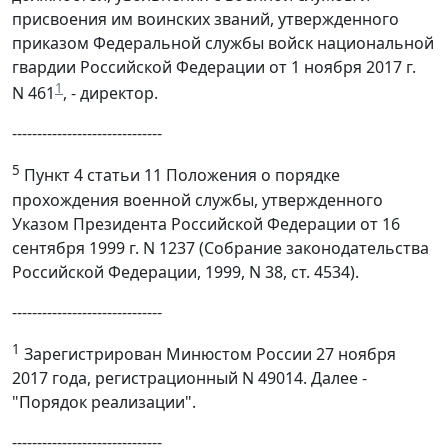
присвоения им воинских званий, утвержденного
приказом Федеральной службы войск национальной
гвардии Российской Федерации от 1 ноября 2017 г.
1
N 461
, - директор.
------------------------------
5
Пункт 4 статьи 11 Положения о порядке
прохождения военной службы, утвержденного
Указом Президента Российской Федерации от 16
сентября 1999 г. N 1237 (Собрание законодательства
Российской Федерации, 1999, N 38, ст. 4534).
------------------------------
1
Зарегистрирован Минюстом России 27 ноября
2017 года, регистрационный N 49014. Далее -
"Порядок реализации".
------------------------------