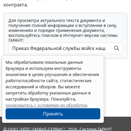
контракта.
Для просмотра актуального текста документа и
получения полной информации о вступлении в силу,
изменениях и порядке применения документа,
воспользуйтесь поиском в Интернет-версии системы
ГАРАНТ:
Мы обрабатываем локальные данные
браузера и используем инструменты
аналитики в целях улучшения и обеспечения
работоспособности сайта, статистических
исследований и обзоров. Вы можете
Показать все материалы
запретить обработку указанных данных в
настройках браузера. Пожалуйста,
ознакомьтесь с условиями их обработки
.
Принять
© ООО "НПП "ГАРАНТ-СЕРВИС", 2026. Система ГАРАНТ