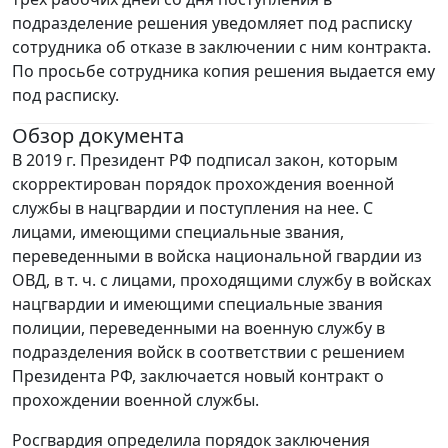
подразделение решения уведомляет под расписку
сотрудника об отказе в заключении с ним контракта.
По просьбе сотрудника копия решения выдается ему
под расписку.
Обзор документа
В 2019 г. Президент РФ подписал закон, которым
скорректирован порядок прохождения военной
службы в нацгвардии и поступления на нее. С
лицами, имеющими специальные звания,
переведенными в войска национальной гвардии из
ОВД, в т. ч. с лицами, проходящими службу в войсках
нацгвардии и имеющими специальные звания
полиции, переведенными на военную службу в
подразделения войск в соответствии с решением
Президента РФ, заключается новый контракт о
прохождении военной службы.
Росгвардия определила порядок заключения