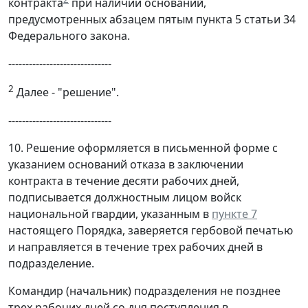
контракта
при наличии оснований,
предусмотренных абзацем пятым пункта 5 статьи 34
Федерального закона.
------------------------------
2
Далее - "решение".
------------------------------
10. Решение оформляется в письменной форме с
указанием оснований отказа в заключении
контракта в течение десяти рабочих дней,
подписывается должностным лицом войск
национальной гвардии, указанным в
пункте 7
настоящего Порядка, заверяется гербовой печатью
и направляется в течение трех рабочих дней в
подразделение.
Командир (начальник) подразделения не позднее
трех рабочих дней со дня поступления в