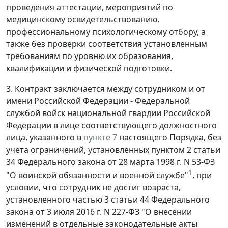
проведения аттестации, мероприятий по
медицинскому освидетельствованию,
профессиональному психологическому отбору, а
также без проверки соответствия установленным
требованиям по уровню их образования,
квалификации и физической подготовки.
3. Контракт заключается между сотрудником и от
имени Российской Федерации - Федеральной
службой войск национальной гвардии Российской
Федерации в лице соответствующего должностного
лица, указанного в
пункте 7
настоящего Порядка, без
учета ограничений, установленных пунктом 2 статьи
34 Федерального закона от 28 марта 1998 г. N 53-ФЗ
1
"О воинской обязанности и военной службе"
, при
условии, что сотрудник не достиг возраста,
установленного частью 3 статьи 44 Федерального
закона от 3 июля 2016 г. N 227-ФЗ "О внесении
изменений в отдельные законодательные акты