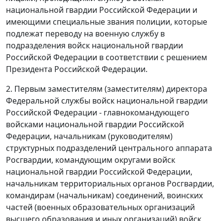
национальной гвардии Российской Федерации и
имеющими специальные звания полиции, которые
подлежат переводу на военную службу в
подразделения войск национальной гвардии
Российской Федерации в соответствии с решением
Президента Российской Федерации.
2. Первым заместителям (заместителям) директора
Федеральной службы войск национальной гвардии
Российской Федерации - главнокомандующего
войсками национальной гвардии Российской
Федерации, начальникам (руководителям)
структурных подразделений центрального аппарата
Росгвардии, командующим округами войск
национальной гвардии Российской Федерации,
начальникам территориальных органов Росгвардии,
командирам (начальникам) соединений, воинских
частей (военных образовательных организаций
высшего образования и иных организаций) войск