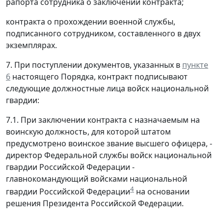
рапорта сотрудника о заключении контракта;
контракта о прохождении военной службы,
подписанного сотрудником, составленного в двух
экземплярах.
7. При поступлении документов, указанных в
пункте
6
настоящего Порядка, контракт подписывают
следующие должностные лица войск национальной
гвардии:
7.1. При заключении контракта с назначаемым на
воинскую должность, для которой штатом
предусмотрено воинское звание высшего офицера, -
директор Федеральной службы войск национальной
гвардии Российской Федерации -
главнокомандующий войсками национальной
4
гвардии Российской Федерации
на основании
решения Президента Российской Федерации.