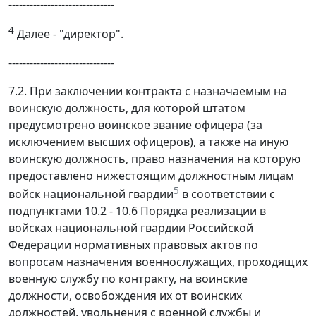
------------------------------
4
Далее - "директор".
------------------------------
7.2. При заключении контракта с назначаемым на
воинскую должность, для которой штатом
предусмотрено воинское звание офицера (за
исключением высших офицеров), а также на иную
воинскую должность, право назначения на которую
предоставлено нижестоящим должностным лицам
5
войск национальной гвардии
в соответствии с
подпунктами 10.2 - 10.6 Порядка реализации в
войсках национальной гвардии Российской
Федерации нормативных правовых актов по
вопросам назначения военнослужащих, проходящих
военную службу по контракту, на воинские
должности, освобождения их от воинских
должностей, увольнения с военной службы и