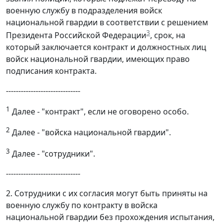
военную службу в подразделения войск
национальной гвардии в соответствии с решением
3
Президента Российской Федерации
, срок, на
который заключается контракт и должностных лиц
войск национальной гвардии, имеющих право
подписания контракта.
------------------------------
1
Далее - "контракт", если не оговорено особо.
2
Далее - "войска национальной гвардии".
3
Далее - "сотрудники".
------------------------------
2. Сотрудники с их согласия могут быть приняты на
военную службу по контракту в войска
национальной гвардии без прохождения испытания,