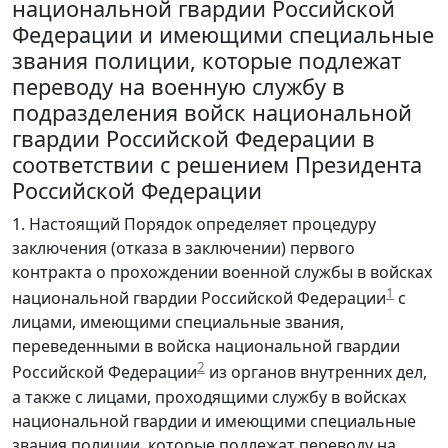
национальной гвардии Российской
Федерации и имеющими специальные
звания полиции, которые подлежат
переводу на военную службу в
подразделения войск национальной
гвардии Российской Федерации в
соответствии с решением Президента
Российской Федерации
1. Настоящий Порядок определяет процедуру
заключения (отказа в заключении) первого
контракта о прохождении военной службы в войсках
1
национальной гвардии Российской Федерации
с
лицами, имеющими специальные звания,
переведенными в войска национальной гвардии
2
Российской Федерации
из органов внутренних дел,
а также с лицами, проходящими службу в войсках
национальной гвардии и имеющими специальные
звания полиции, которые подлежат переводу на