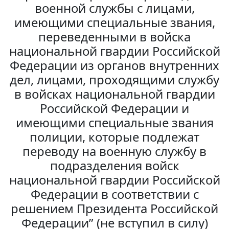
военной службы с лицами,
имеющими специальные звания,
переведенными в войска
национальной гвардии Российской
Федерации из органов внутренних
дел, лицами, проходящими службу
в войсках национальной гвардии
Российской Федерации и
имеющими специальные звания
полиции, которые подлежат
переводу на военную службу в
подразделения войск
национальной гвардии Российской
Федерации в соответствии с
решением Президента Российской
Федерации” (не вступил в силу)