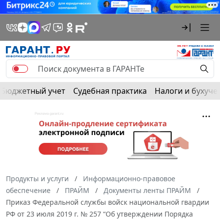
Бюджетный учет
Судебная практика
Налоги и бухуче
Продукты и услуги
Информационно-правовое
обеспечение
ПРАЙМ
Документы ленты ПРАЙМ
Приказ Федеральной службы войск национальной гвардии
РФ от 23 июля 2019 г. № 257 “Об утверждении Порядка