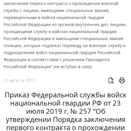
заключения первого контракта о прохождении военной
службы с лицами, имеющими специальные звания,
переведенными в войска национальной гвардии
Российской Федерации из органов внутренних дел, лицами,
проходящими службу в войсках национальной гвардии
Российской Федерации и имеющими специальные звания
полиции, которые подлежат переводу на военную службу в
подразделения войск национальной гвардии Российской
Федерации в соответствии с решением Президента
Российской Федерации” (не вступил в силу)
21 августа 2019
Приказ Федеральной службы войск
национальной гвардии РФ от 23
июля 2019 г. № 257 “Об
утверждении Порядка заключения
первого контракта о прохождении