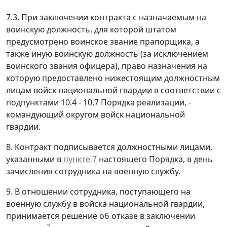
7.3. При заключении контракта с назначаемым на
воинскую должность, для которой штатом
предусмотрено воинское звание прапорщика, а
также иную воинскую должность (за исключением
воинского звания офицера), право назначения на
которую предоставлено нижестоящим должностным
лицам войск национальной гвардии в соответствии с
подпунктами 10.4 - 10.7 Порядка реализации, -
командующий округом войск национальной
гвардии.
8. Контракт подписывается должностными лицами,
указанными в
пункте 7
настоящего Порядка, в день
зачисления сотрудника на военную службу.
9. В отношении сотрудника, поступающего на
военную службу в войска национальной гвардии,
принимается решение об отказе в заключении
2