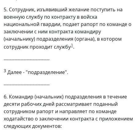
5. Сотрудник, изъявивший желание поступить на
военную службу по контракту в войска
национальной гвардии, подает рапорт по команде о
заключении с ним контракта командиру
(начальнику) подразделения (органа), в котором
3
сотрудник проходит службу
.
------------------------------
3
Далее - "подразделение".
------------------------------
6. Командир (начальник) подразделения в течение
десяти рабочих дней рассматривает поданный
сотрудником рапорт и направляет по команде
ходатайство о заключении контракта с приложением
следующих документов: