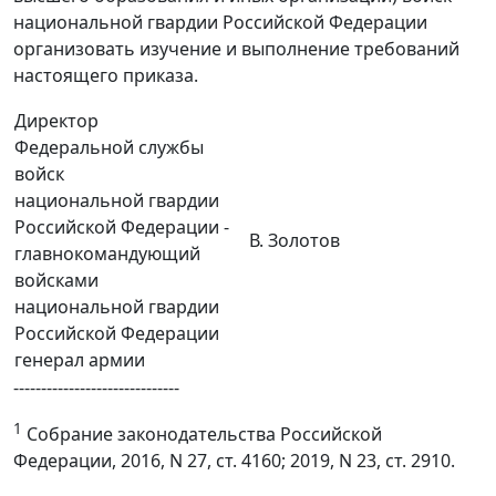
национальной гвардии Российской Федерации
организовать изучение и выполнение требований
настоящего приказа.
Директор
Федеральной службы
войск
национальной гвардии
Российской Федерации -
В. Золотов
главнокомандующий
войсками
национальной гвардии
Российской Федерации
генерал армии
------------------------------
1
Собрание законодательства Российской
Федерации, 2016, N 27, ст. 4160; 2019, N 23, ст. 2910.