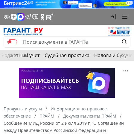
Бюджетный учет
Судебная практика
Налоги и бухуче
Продукты и услуги
Информационно-правовое
обеспечение
ПРАЙМ
Документы ленты ПРАЙМ
Сообщение МИД России от 2 июля 2019 г. “О Соглашении
между Правительством Российской Федерации и