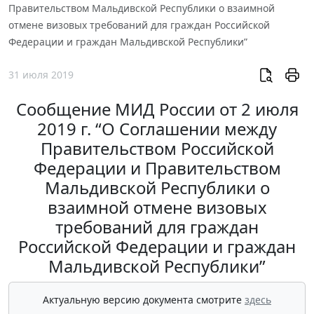
Правительством Мальдивской Республики о взаимной
отмене визовых требований для граждан Российской
Федерации и граждан Мальдивской Республики”
31 июля 2019
Сообщение МИД России от 2 июля
2019 г. “О Соглашении между
Правительством Российской
Федерации и Правительством
Мальдивской Республики о
взаимной отмене визовых
требований для граждан
Российской Федерации и граждан
Мальдивской Республики”
Актуальную версию документа смотрите
здесь