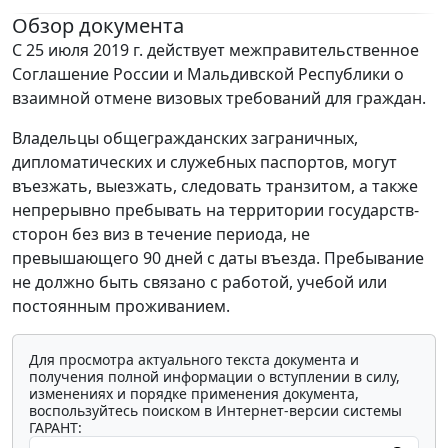
Обзор документа
С 25 июля 2019 г. действует межправительственное
Соглашение России и Мальдивской Республики о
взаимной отмене визовых требований для граждан.
Владельцы общегражданских заграничных,
дипломатических и служебных паспортов, могут
въезжать, выезжать, следовать транзитом, а также
непрерывно пребывать на территории государств-
сторон без виз в течение периода, не
превышающего 90 дней с даты въезда. Пребывание
не должно быть связано с работой, учебой или
постоянным проживанием.
Для просмотра актуального текста документа и
получения полной информации о вступлении в силу,
изменениях и порядке применения документа,
воспользуйтесь поиском в Интернет-версии системы
ГАРАНТ: