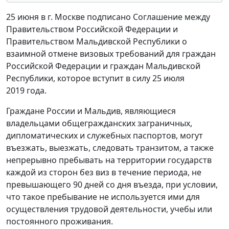
25 июня в г. Москве подписано Соглашение между
Правительством Российской Федерации и
Правительством Мальдивской Республики о
взаимной отмене визовых требований для граждан
Российской Федерации и граждан Мальдивской
Республики, которое вступит в силу 25 июля
2019 года.
Граждане России и Мальдив, являющиеся
владельцами общегражданских заграничных,
дипломатических и служебных паспортов, могут
въезжать, выезжать, следовать транзитом, а также
непрерывно пребывать на территории государств
каждой из сторон без виз в течение периода, не
превышающего 90 дней со дня въезда, при условии,
что такое пребывание не используется ими для
осуществления трудовой деятельности, учебы или
постоянного проживания.