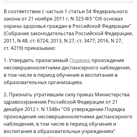
В соответствии с частью 1 статьи 54 Федерального
закона от 21 ноября 2011 г. N 323-ФЗ "Об основах
охраны здоровья граждан в Российской Федерации"
(Собрание законодательства Российской Федерации,
2011, N 48, ст. 6724; 2013, N 27, ст. 3477; 2016, N 27,
ст. 4219) приказываю:
1. Утвердить прилагаемый
Порядок
прохождения
несовершеннолетними диспансерного наблюдения,
в том числе в период обучения и воспитания в
образовательных организациях.
2. Признать утратившим силу приказ Министерства
здравоохранения Российской Федерации от 21
декабря 2012 г. N 1348н "Об утверждении Порядка
прохождения несовершеннолетними диспансерного
наблюдения, в том числе в период обучения и
воспитания в образовательных учреждениях"