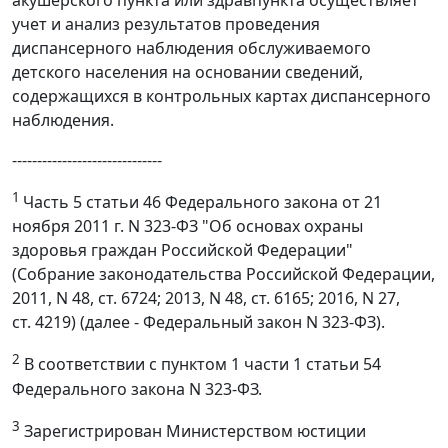
акушерского пункта или здравпункта осуществляет
учет и анализ результатов проведения
диспансерного наблюдения обслуживаемого
детского населения на основании сведений,
содержащихся в контрольных картах диспансерного
наблюдения.
------------------------------
1
Часть 5 статьи 46 Федерального закона от 21
ноября 2011 г. N 323-ФЗ "Об основах охраны
здоровья граждан Российской Федерации"
(Собрание законодательства Российской Федерации,
2011, N 48, ст. 6724; 2013, N 48, ст. 6165; 2016, N 27,
ст. 4219) (далее - Федеральный закон N 323-ФЗ).
2
В соответствии с пунктом 1 части 1 статьи 54
Федерального закона N 323-ФЗ.
3
Зарегистрирован Министерством юстиции