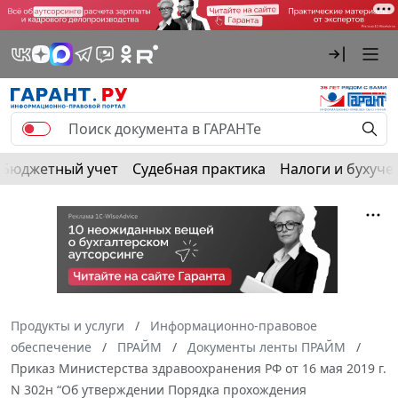
Бюджетный учет
Судебная практика
Налоги и бухуче
Продукты и услуги
Информационно-правовое
обеспечение
ПРАЙМ
Документы ленты ПРАЙМ
Приказ Министерства здравоохранения РФ от 16 мая 2019 г.
N 302н “Об утверждении Порядка прохождения