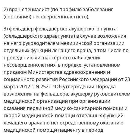
2) врач-специалист (по профилю заболевания
(состояния) несовершеннолетнего);
3) фельдшер фельдшерско-акушерского пункта
(фельдшерского здравпункта) в случае возложения
на него руководителем медицинской организации
отдельных функций лечащего врача, в том числе по
проведению диспансерного наблюдения
несовершеннолетних, в порядке, установленном
приказом Министерства здравоохранения и
социального развития Российского Федерации от 23
марта 2012 г. N 252н "Об утверждении Порядка
возложения на фельдшера, акушерку руководителем
медицинской организации при организации
оказания первичной медико-санитарной помощи и
скорой медицинской помощи отдельных функций
лечащего врача по непосредственному оказанию
медицинской помощи пациенту в период