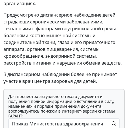
организациях.
Предусмотрено диспансерное наблюдение детей,
страдающих хроническими заболеваниями,
связанными с факторами внутришкольной среды:
болезнями костно-мышечной системы и
соединительной ткани, глаза и его придаточного
аппарата, органов пищеварения, системы
кровообращения, эндокринной системы,
расстройств питания и нарушения обмена веществ.
В диспансерном наблюдении более не принимает
участие врач центра здоровья для детей.
Для просмотра актуального текста документа и
получения полной информации о вступлении в силу,
изменениях и порядке применения документа,
воспользуйтесь поиском в Интернет-версии системы
ГАРАНТ: