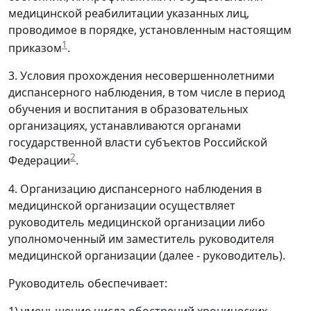
медицинской реабилитации указанных лиц,
проводимое в порядке, установленным настоящим
1
приказом
.
3. Условия прохождения несовершеннолетними
диспансерного наблюдения, в том числе в период
обучения и воспитания в образовательных
организациях, устанавливаются органами
государственной власти субъектов Российской
2
Федерации
.
4. Организацию диспансерного наблюдения в
медицинской организации осуществляет
руководитель медицинской организации либо
уполномоченный им заместитель руководителя
медицинской организации (далее - руководитель).
Руководитель обеспечивает:
1) уменьшение числа обострений хронических