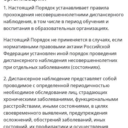
1. Настоящий Порядок устанавливает правила
прохождения несовершеннолетними диспансерного
наблюдения, в том числе в период обучения и
воспитания в образовательных организациях.
Настоящий Порядок не применяется в случаях, если
нормативными правовыми актами Российской
Федерации установлен иной порядок проведения
диспансерного наблюдения несовершеннолетних
при отдельных заболеваниях (состояниях).
2. Диспансерное наблюдение представляет собой
проводимое с определенной периодичностью
необходимое обследование лиц, страдающих
хроническими заболеваниями, функциональными
расстройствами, иными состояниями, в целях
своевременного выявления, предупреждения
осложнений, обострений заболеваний, иных
состояний, их профилактики и осуществления