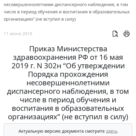
несовершеннолетними диспансерного наблюдения, в том
числе в период обучения и воспитания в образовательных
организациях” (не вступил в силу)
11 июня 2019
Приказ Министерства
здравоохранения РФ от 16 мая
2019 г. N 302н “Об утверждении
Порядка прохождения
несовершеннолетними
диспансерного наблюдения, в том
числе в период обучения и
воспитания в образовательных
организациях” (не вступил в силу)
Актуальную версию документа смотрите
здесь