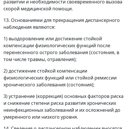
развитии и необходимости своевременного вызова
скорой медицинской помощи.
13. Основаниями для прекращения диспансерного
наблюдения являются:
1) выздоровление или достижение стойкой
компенсации физиологических функций после
перенесенного острого заболевания (состояния, в
том числе травмы, отравления);
2) достижение стойкой компенсации
физиологических функций или стойкой ремиссии
хронического заболевания (состояния);
3) устранение (коррекция) основных факторов риска
и снижение степени риска развития хронических
неинфекционных заболеваний и их осложнений до
умеренного или низкого уровня.
14. Сведения о диспансерном наблюдении вносятся