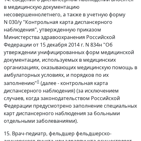
в медицинскую документацию
несовершеннолетнего, а также в учетную форму
N 030/у "Контрольная карта диспансерного
наблюдения", утвержденную приказом
Министерства здравоохранения Российской
Федерации от 15 декабря 2014 г. N 834н "Об
утверждении унифицированных форм медицинской
документации, используемых в медицинских
организациях, оказывающих медицинскую помощь в
амбулаторных условиях, и порядков по их
8
заполнению"
(далее - контрольная карта
диспансерного наблюдения) (за исключением
случаев, когда законодательством Российской
Федерации предусмотрено заполнение специальных
карт диспансерного наблюдения за больными
отдельными заболеваниями).
15. Врач-педиатр, фельдшер фельдшерско-