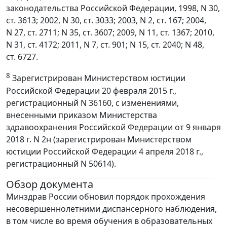
законодательства Российской Федерации, 1998, N 30,
ст. 3613; 2002, N 30, ст. 3033; 2003, N 2, ст. 167; 2004,
N 27, ст. 2711; N 35, ст. 3607; 2009, N 11, ст. 1367; 2010,
N 31, ст. 4172; 2011, N 7, ст. 901; N 15, ст. 2040; N 48,
ст. 6727.
8
Зарегистрирован Министерством юстиции
Российской Федерации 20 февраля 2015 г.,
регистрационный N 36160, с изменениями,
внесенными приказом Министерства
здравоохранения Российской Федерации от 9 января
2018 г. N 2н (зарегистрирован Министерством
юстиции Российской Федерации 4 апреля 2018 г.,
регистрационный N 50614).
Обзор документа
Минздрав России обновил порядок прохождения
несовершеннолетними диспансерного наблюдения,
в том числе во время обучения в образовательных