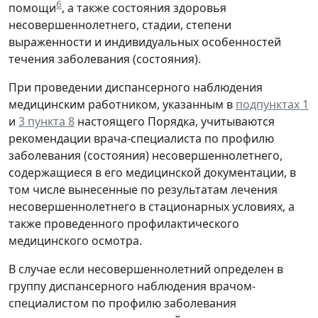
6
помощи
, а также состояния здоровья
несовершеннолетнего, стадии, степени
выраженности и индивидуальных особенностей
течения заболевания (состояния).
При проведении диспансерного наблюдения
медицинским работником, указанным в
подпунктах 1
и
3 пункта 8
настоящего Порядка, учитываются
рекомендации врача-специалиста по профилю
заболевания (состояния) несовершеннолетнего,
содержащиеся в его медицинской документации, в
том числе вынесенные по результатам лечения
несовершеннолетнего в стационарных условиях, а
также проведенного профилактического
медицинского осмотра.
В случае если несовершеннолетний определен в
группу диспансерного наблюдения врачом-
специалистом по профилю заболевания