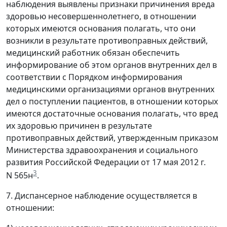
наблюдения выявлены признаки причинения вреда
здоровью несовершеннолетнего, в отношении
которых имеются основания полагать, что они
возникли в результате противоправных действий,
медицинский работник обязан обеспечить
информирование об этом органов внутренних дел в
соответствии с Порядком информирования
медицинскими организациями органов внутренних
дел о поступлении пациентов, в отношении которых
имеются достаточные основания полагать, что вред
их здоровью причинен в результате
противоправных действий, утвержденным приказом
Министерства здравоохранения и социального
развития Российской Федерации от 17 мая 2012 г.
3
N 565н
.
7. Диспансерное наблюдение осуществляется в
отношении: