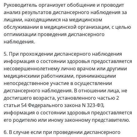
Руководитель организует обобщение и проводит
анализ результатов диспансерного наблюдения за
лицами, находящимися на медицинском
обслуживании в медицинской организации, с целью
оптимизации проведения диспансерного
наблюдения.
5. При прохождении диспансерного наблюдения
информация о состоянии здоровья предоставляется
несовершеннолетнему лично врачом или другими
медицинскими работниками, принимающими
непосредственное участие в осуществлении
диспансерного наблюдения. В отношении лица, не
достигшего возраста, установленного частью 2
статьи 54 Федерального закона N 323-ФЗ,
информация о состоянии здоровья предоставляется
его родителю или иному законному представителю.
6. В случае если при проведении диспансерного