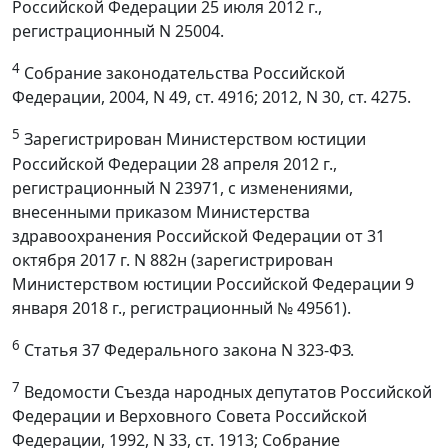
Российской Федерации 25 июля 2012 г.,
регистрационный N 25004.
4
Собрание законодательства Российской
Федерации, 2004, N 49, ст. 4916; 2012, N 30, ст. 4275.
5
Зарегистрирован Министерством юстиции
Российской Федерации 28 апреля 2012 г.,
регистрационный N 23971, с изменениями,
внесенными приказом Министерства
здравоохранения Российской Федерации от 31
октября 2017 г. N 882н (зарегистрирован
Министерством юстиции Российской Федерации 9
января 2018 г., регистрационный № 49561).
6
Статья 37 Федерального закона N 323-ФЗ.
7
Ведомости Съезда народных депутатов Российской
Федерации и Верховного Совета Российской
Федерации, 1992, N 33, ст. 1913; Собрание