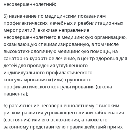
несовершеннолетний;
5) назначение по медицинским показаниям
профилактических, лечебных и реабилитационных
мероприятий, включая направление
несовершеннолетнего в медицинскую организацию,
оказывающую специализированную, в том числе
высокотехнологичную медицинскую помощь, на
санаторно-курортное лечение, в центр здоровья для
детей для проведения углубленного
индивидуального профилактического
консультирования и (или) группового
профилактического консультирования (школа
пациента);
6) разъяснение несовершеннолетнему с высоким
риском развития угрожающего жизни заболевания
(состояния) или его осложнения, а также его
законному представителю правил действий при их