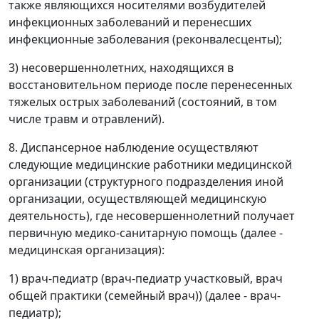
также являющихся носителями возбудителей
инфекционных заболеваний и перенесших
инфекционные заболевания (реконвалесценты);
3) несовершеннолетних, находящихся в
восстановительном периоде после перенесенных
тяжелых острых заболеваний (состояний, в том
числе травм и отравлений).
8. Диспансерное наблюдение осуществляют
следующие медицинские работники медицинской
организации (структурного подразделения иной
организации, осуществляющей медицинскую
деятельность), где несовершеннолетний получает
первичную медико-санитарную помощь (далее -
медицинская организация):
1) врач-педиатр (врач-педиатр участковый, врач
общей практики (семейный врач)) (далее - врач-
педиатр);