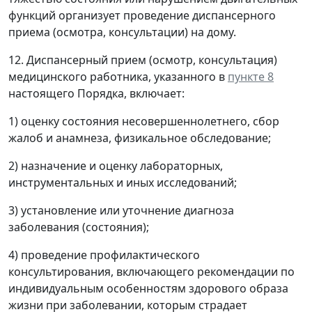
функций организует проведение диспансерного
приема (осмотра, консультации) на дому.
12. Диспансерный прием (осмотр, консультация)
медицинского работника, указанного в
пункте 8
настоящего Порядка, включает:
1) оценку состояния несовершеннолетнего, сбор
жалоб и анамнеза, физикальное обследование;
2) назначение и оценку лабораторных,
инструментальных и иных исследований;
3) установление или уточнение диагноза
заболевания (состояния);
4) проведение профилактического
консультирования, включающего рекомендации по
индивидуальным особенностям здорового образа
жизни при заболевании, которым страдает