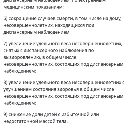
медицинским показаниям;
6) сокращение случаев смерти, в том числе на дому,
несовершеннолетних, находящихся под
диспансерным наблюдением;
7) увеличение удельного веса несовершеннолетних,
снятых с диспансерного наблюдения по
выздоровлению, в общем числе
несовершеннолетних, состоящих под диспансерным
наблюдением;
8) увеличение удельного веса несовершеннолетних с
улучшением состояния здоровья в общем числе
несовершеннолетних, состоящих под диспансерным
наблюдением;
9) снижение доли детей с избыточной или
недостаточной массой тела.