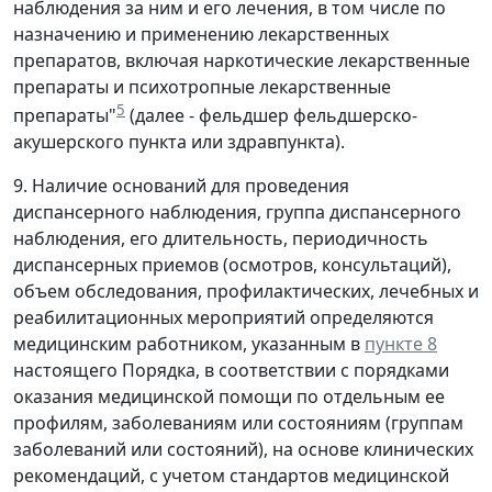
наблюдения за ним и его лечения, в том числе по
назначению и применению лекарственных
препаратов, включая наркотические лекарственные
препараты и психотропные лекарственные
5
препараты"
(далее - фельдшер фельдшерско-
акушерского пункта или здравпункта).
9. Наличие оснований для проведения
диспансерного наблюдения, группа диспансерного
наблюдения, его длительность, периодичность
диспансерных приемов (осмотров, консультаций),
объем обследования, профилактических, лечебных и
реабилитационных мероприятий определяются
медицинским работником, указанным в
пункте 8
настоящего Порядка, в соответствии с порядками
оказания медицинской помощи по отдельным ее
профилям, заболеваниям или состояниям (группам
заболеваний или состояний), на основе клинических
рекомендаций, с учетом стандартов медицинской