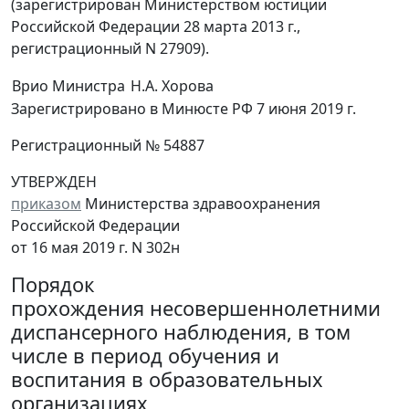
(зарегистрирован Министерством юстиции
Российской Федерации 28 марта 2013 г.,
регистрационный N 27909).
Врио Министра
Н.А. Хорова
Зарегистрировано в Минюсте РФ 7 июня 2019 г.
Регистрационный № 54887
УТВЕРЖДЕН
приказом
Министерства здравоохранения
Российской Федерации
от 16 мая 2019 г. N 302н
Порядок
прохождения несовершеннолетними
диспансерного наблюдения, в том
числе в период обучения и
воспитания в образовательных
организациях