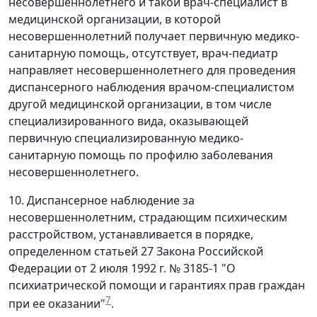
несовершеннолетнего и такой врач-специалист в
медицинской организации, в которой
несовершеннолетний получает первичную медико-
санитарную помощь, отсутствует, врач-педиатр
направляет несовершеннолетнего для проведения
диспансерного наблюдения врачом-специалистом
другой медицинской организации, в том числе
специализированного вида, оказывающей
первичную специализированную медико-
санитарную помощь по профилю заболевания
несовершеннолетнего.
10. Диспансерное наблюдение за
несовершеннолетним, страдающим психическим
расстройством, устанавливается в порядке,
определенном статьей 27 Закона Российской
Федерации от 2 июля 1992 г. № 3185-1 "О
психиатрической помощи и гарантиях прав граждан
7
при ее оказании"
.