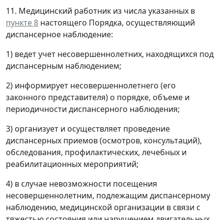
11. Медицинский работник из числа указанных в
пункте 8
настоящего Порядка, осуществляющий
диспансерное наблюдение:
1) ведет учет несовершеннолетних, находящихся под
диспансерным наблюдением;
2) информирует несовершеннолетнего (его
законного представителя) о порядке, объеме и
периодичности диспансерного наблюдения;
3) организует и осуществляет проведение
диспансерных приемов (осмотров, консультаций),
обследования, профилактических, лечебных и
реабилитационных мероприятий;
4) в случае невозможности посещения
несовершеннолетним, подлежащим диспансерному
наблюдению, медицинской организации в связи с
тяжестью состояния или нарушением двигательных