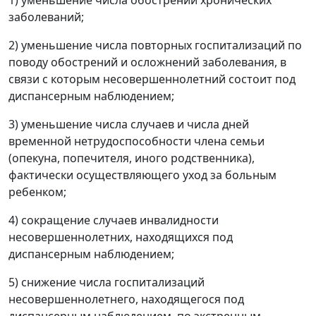
заболеваний;
2) уменьшение числа повторных госпитализаций по
поводу обострений и осложнений заболевания, в
связи с которым несовершеннолетний состоит под
диспансерным наблюдением;
3) уменьшение числа случаев и числа дней
временной нетрудоспособности члена семьи
(опекуна, попечителя, иного родственника),
фактически осуществляющего уход за больным
ребенком;
4) сокращение случаев инвалидности
несовершеннолетних, находящихся под
диспансерным наблюдением;
5) снижение числа госпитализаций
несовершеннолетнего, находящегося под
диспансерным наблюдением, по экстренным