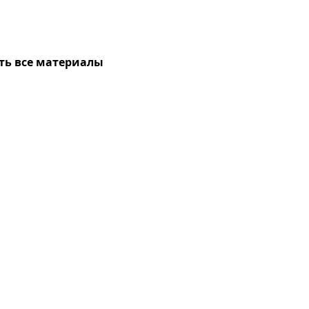
ть все материалы