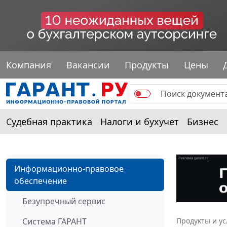
Компания
Вакансии
Продукты
Цены
Судебная практика
Налоги и бухучет
Бизнес
Информационно-правовое
обеспечение
Безупречный сервис
Система ГАРАНТ
Продукты и ус