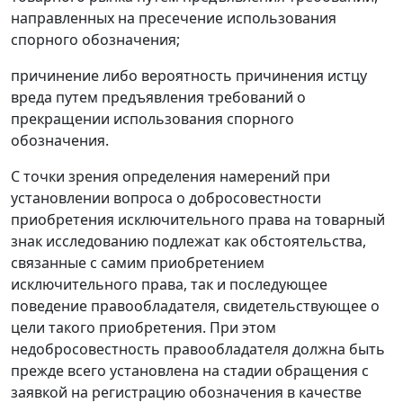
направленных на пресечение использования
спорного обозначения;
причинение либо вероятность причинения истцу
вреда путем предъявления требований о
прекращении использования спорного
обозначения.
С точки зрения определения намерений при
установлении вопроса о добросовестности
приобретения исключительного права на товарный
знак исследованию подлежат как обстоятельства,
связанные с самим приобретением
исключительного права, так и последующее
поведение правообладателя, свидетельствующее о
цели такого приобретения. При этом
недобросовестность правообладателя должна быть
прежде всего установлена на стадии обращения с
заявкой на регистрацию обозначения в качестве