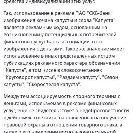
средства индивидуализации этих услуг.
Так, использование в рекламе ПАО "СКБ-банк"
изображения кочана капусты и слова "Капуста"
является рекламным ходом, основанным на
возникновении у потенциальных потребителей
финансовых услуг банка ассоциации этого
изображения с деньгами. Такое же значение имеет
использование в иных представленных истцом
публикациях рекламного характера обозначения
"Капуста", в том числе в словосочетаниях
"Круговорот капусты", "Раздаем капусту", "Сезон
капусты", "Скороспелая капуста".
Между тем ассоциируемость спорного термина с
деньгами, используемая в рекламе финансовых
услуг, еще не свидетельствует о недобросовестности
в действиях ответчика, направленных на получение
правовой охраны в отношении товарного знака, а
также о его намерении воспользоваться чужой