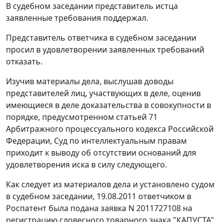
В судебном заседании представитель истца
заявленные требования поддержал.
Представитель ответчика в судебном заседании
просил в удовлетворении заявленных требований
отказать.
Изучив материалы дела, выслушав доводы
представителей лиц, участвующих в деле, оценив
имеющиеся в деле доказательства в совокупности в
порядке, предусмотренном статьей 71
Арбитражного процессуального кодекса Российской
Федерации, Суд по интеллектуальным правам
приходит к выводу об отсутствии оснований для
удовлетворения иска в силу следующего.
Как следует из материалов дела и установлено судом
в судебном заседании, 19.08.2011 ответчиком в
Роспатент была подана заявка N 2011727108 на
регистрацию словесного товарного знака "КАПУСТА"