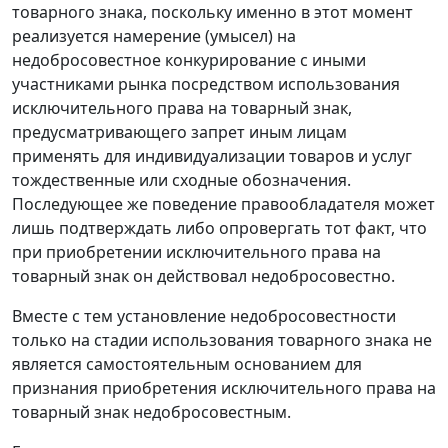
товарного знака, поскольку именно в этот момент
реализуется намерение (умысел) на
недобросовестное конкурирование с иными
участниками рынка посредством использования
исключительного права на товарный знак,
предусматривающего запрет иным лицам
применять для индивидуализации товаров и услуг
тождественные или сходные обозначения.
Последующее же поведение правообладателя может
лишь подтверждать либо опровергать тот факт, что
при приобретении исключительного права на
товарный знак он действовал недобросовестно.
Вместе с тем установление недобросовестности
только на стадии использования товарного знака не
является самостоятельным основанием для
признания приобретения исключительного права на
товарный знак недобросовестным.