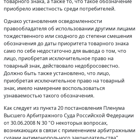
товарного знака, а также то, что такое обозначение
приобрело известность среди потребителей.
Однако установления осведомленности
правообладателя об использовании другими лицами
тождественного или сходного до степени смешения
обозначения до даты приоритета товарного знака
само по себе недостаточно для вывода о том, что
лицо, приобретая исключительное право на
товарный знак, действовало недобросовестно.
Должно быть также установлено, что лицо,
приобретая исключительное право на товарный
знак, имело намерение воспользоваться
узнаваемостью такого обозначения.
Как следует из пункта 20 постановления Пленума
Высшего Арбитражного Суда Российской Федерации
от 30.06.2008 N 30 "О некоторых вопросах,
возникающих в связи с применением арбитражными
судами антимонопольного законодательства",