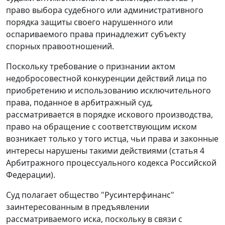
право выбора судебного или административного
порядка защиты своего нарушенного или
оспариваемого права принадлежит субъекту
спорных правоотношений.
Поскольку требование о признании актом
недобросовестной конкуренции действий лица по
приобретению и использованию исключительного
права, поданное в арбитражный суд,
рассматривается в порядке искового производства,
право на обращение с соответствующим иском
возникает только у того истца, чьи права и законные
интересы нарушены такими действиями (статья 4
Арбитражного процессуального кодекса Российской
Федерации).
Суд полагает общество "Русинтерфинанс"
заинтересованным в предъявлении
рассматриваемого иска, поскольку в связи с