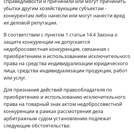
справедливости и причинили или могут причинить
убытки другим хозяйствующим субъектам -
конкурентам либо нанесли или могут нанести вред
их деловой репутации.
В соответствии с пунктом 1 статьи 14.4 Закона о
защите конкуренции не допускается
недобросовестная конкуренция, связанная с
приобретением и использованием исключительного
права на средства индивидуализации юридического
лица, средства индивидуализации продукции, работ
или услуг.
Для признания действий правообладателя по
приобретению и использованию исключительного
права на товарный знак актом недобросовестной
конкуренции в рамках рассмотрения дела
арбитражным судом установлению подлежат
следующие обстоятельства: