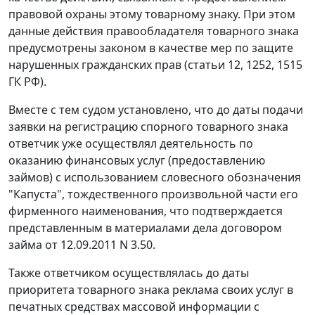
правовой охраны этому товарному знаку. При этом
данные действия правообладателя товарного знака
предусмотрены законом в качестве мер по защите
нарушенных гражданских прав (статьи 12, 1252, 1515
ГК РФ).
Вместе с тем судом установлено, что до даты подачи
заявки на регистрацию спорного товарного знака
ответчик уже осуществлял деятельность по
оказанию финансовых услуг (предоставлению
займов) с использованием словесного обозначения
"Капуста", тождественного произвольной части его
фирменного наименования, что подтверждается
представленным в материалами дела договором
займа от 12.09.2011 N 3.50.
Также ответчиком осуществлялась до даты
приоритета товарного знака реклама своих услуг в
печатных средствах массовой информации с