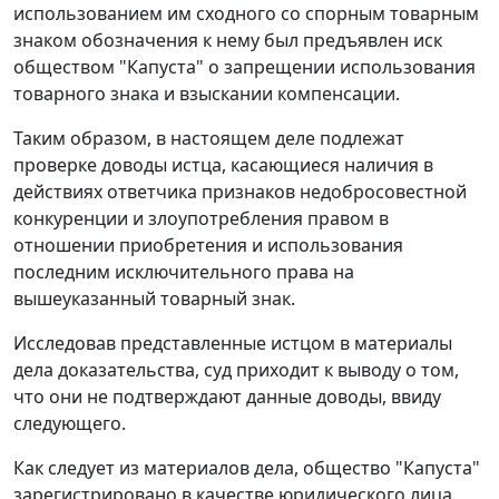
использованием им сходного со спорным товарным
знаком обозначения к нему был предъявлен иск
обществом "Капуста" о запрещении использования
товарного знака и взыскании компенсации.
Таким образом, в настоящем деле подлежат
проверке доводы истца, касающиеся наличия в
действиях ответчика признаков недобросовестной
конкуренции и злоупотребления правом в
отношении приобретения и использования
последним исключительного права на
вышеуказанный товарный знак.
Исследовав представленные истцом в материалы
дела доказательства, суд приходит к выводу о том,
что они не подтверждают данные доводы, ввиду
следующего.
Как следует из материалов дела, общество "Капуста"
зарегистрировано в качестве юридического лица