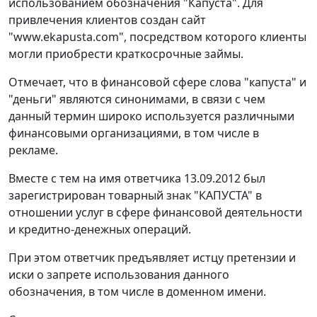
использованием обозначения "Капуста". Для
привлечения клиентов создан сайт
"www.ekapusta.com", посредством которого клиенты
могли приобрести краткосрочные займы.
Отмечает, что в финансовой сфере слова "капуста" и
"деньги" являются синонимами, в связи с чем
данный термин широко используется различными
финансовыми организациями, в том числе в
рекламе.
Вместе с тем на имя ответчика 13.09.2012 был
зарегистрирован товарный знак "КАПУСТА" в
отношении услуг в сфере финансовой деятельности
и кредитно-денежных операций.
При этом ответчик предъявляет истцу претензии и
иски о запрете использования данного
обозначения, в том числе в доменном имени.