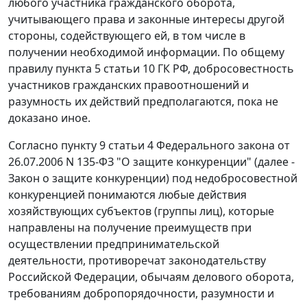
любого участника гражданского оборота,
учитывающего права и законные интересы другой
стороны, содействующего ей, в том числе в
получении необходимой информации. По общему
правилу пункта 5 статьи 10 ГК РФ, добросовестность
участников гражданских правоотношений и
разумность их действий предполагаются, пока не
доказано иное.
Согласно пункту 9 статьи 4 Федерального закона от
26.07.2006 N 135-ФЗ "О защите конкуренции" (далее -
Закон о защите конкуренции) под недобросовестной
конкуренцией понимаются любые действия
хозяйствующих субъектов (группы лиц), которые
направлены на получение преимуществ при
осуществлении предпринимательской
деятельности, противоречат законодательству
Российской Федерации, обычаям делового оборота,
требованиям добропорядочности, разумности и