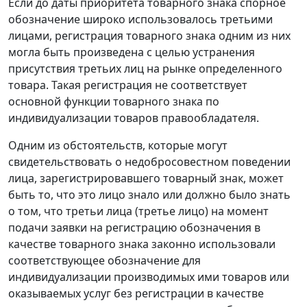
Если до даты приоритета товарного знака спорное
обозначение широко использовалось третьими
лицами, регистрация товарного знака одним из них
могла быть произведена с целью устранения
присутствия третьих лиц на рынке определенного
товара. Такая регистрация не соответствует
основной функции товарного знака по
индивидуализации товаров правообладателя.
Одним из обстоятельств, которые могут
свидетельствовать о недобросовестном поведении
лица, зарегистрировавшего товарный знак, может
быть то, что это лицо знало или должно было знать
о том, что третьи лица (третье лицо) на момент
подачи заявки на регистрацию обозначения в
качестве товарного знака законно использовали
соответствующее обозначение для
индивидуализации производимых ими товаров или
оказываемых услуг без регистрации в качестве