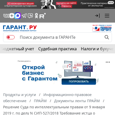
Бюджетный учет
Судебная практика
Налоги и бухуче
Продукты и услуги
Информационно-правовое
обеспечение
ПРАЙМ
Документы ленты ПРАЙМ
Решение Суда по интеллектуальным правам от 9 января
2019 г. по делу N СИП-527/2018 Требование истца о