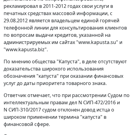
рекламировал в 2011-2012 годах свои услуги в
печатных средствах массовой информации, с
29.08.2012 является владельцем единой горячей
телефонной линии для консультирования клиентов
по вопросам выдачи кредитов, указанной на
администрируемых им сайтах "www.kapusta.su" и
"www.kapusta.biz".
По мнению общества "Капуста", в деле отсутствуют
доказательства широкого использования
обозначения "капуста" при оказании финансовых
услуг до даты приоритета товарного знака.
Ответчик отмечает, что при рассмотрении Судом по
интеллектуальным правам дел N СИП-472/2016 и
N СИП-310/2017 судом отклонен довод истца о
широком применении термина "капуста" в
финансовой сфере.