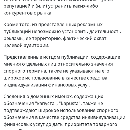
репутацией и (или) устранить каких-либо
конкурентов с рынка.
Кроме того, из представленных рекламных
публикаций невозможно установить длительность
рекламы, ее территорию, фактический охват
целевой аудитории.
Представленные истцом публикации, содержащие
мнения отдельных лиц относительно значения
спорного термина, также не указывают на его
широкое использование в качестве средства
индивидуализации финансовых услуг.
Сведения о доменных именах, содержащих
обозначения "капуста", "kapusta", также не
подтверждают широкое использование спорного
обозначения в качестве средства индивидуализации
финансовых услуг до даты приоритета товарного