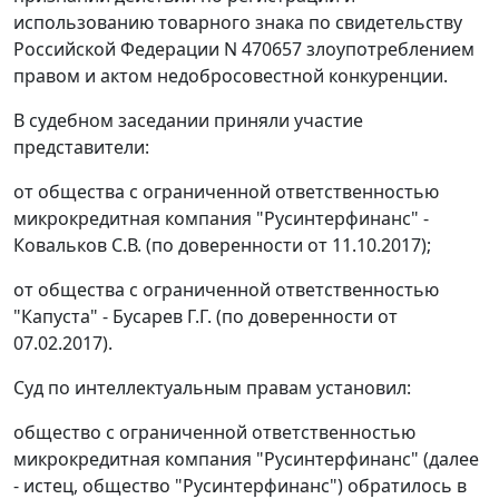
использованию товарного знака по свидетельству
Российской Федерации N 470657 злоупотреблением
правом и актом недобросовестной конкуренции.
В судебном заседании приняли участие
представители:
от общества с ограниченной ответственностью
микрокредитная компания "Русинтерфинанс" -
Ковальков С.В. (по доверенности от 11.10.2017);
от общества с ограниченной ответственностью
"Капуста" - Бусарев Г.Г. (по доверенности от
07.02.2017).
Суд по интеллектуальным правам установил:
общество с ограниченной ответственностью
микрокредитная компания "Русинтерфинанс" (далее
- истец, общество "Русинтерфинанс") обратилось в