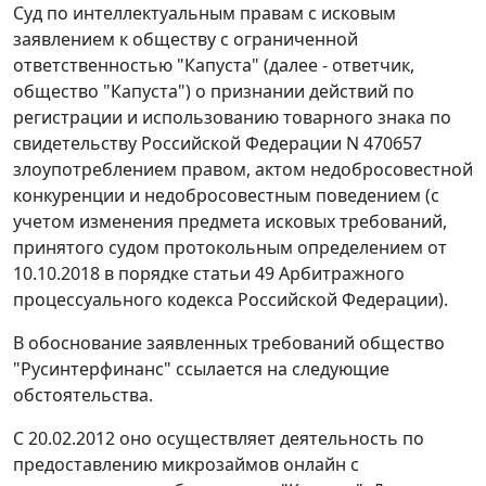
Суд по интеллектуальным правам с исковым
заявлением к обществу с ограниченной
ответственностью "Капуста" (далее - ответчик,
общество "Капуста") о признании действий по
регистрации и использованию товарного знака по
свидетельству Российской Федерации N 470657
злоупотреблением правом, актом недобросовестной
конкуренции и недобросовестным поведением (с
учетом изменения предмета исковых требований,
принятого судом протокольным определением от
10.10.2018 в порядке статьи 49 Арбитражного
процессуального кодекса Российской Федерации).
В обоснование заявленных требований общество
"Русинтерфинанс" ссылается на следующие
обстоятельства.
С 20.02.2012 оно осуществляет деятельность по
предоставлению микрозаймов онлайн с