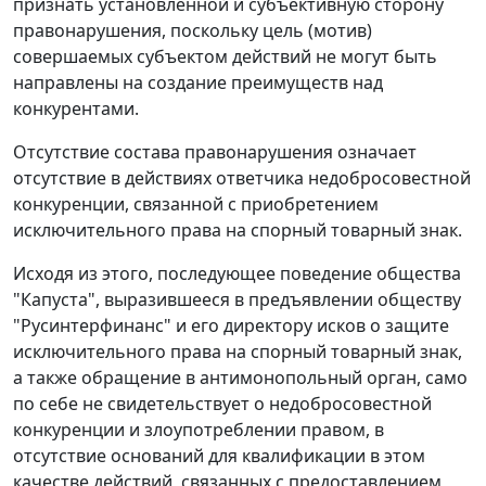
признать установленной и субъективную сторону
правонарушения, поскольку цель (мотив)
совершаемых субъектом действий не могут быть
направлены на создание преимуществ над
конкурентами.
Отсутствие состава правонарушения означает
отсутствие в действиях ответчика недобросовестной
конкуренции, связанной с приобретением
исключительного права на спорный товарный знак.
Исходя из этого, последующее поведение общества
"Капуста", выразившееся в предъявлении обществу
"Русинтерфинанс" и его директору исков о защите
исключительного права на спорный товарный знак,
а также обращение в антимонопольный орган, само
по себе не свидетельствует о недобросовестной
конкуренции и злоупотреблении правом, в
отсутствие оснований для квалификации в этом
качестве действий, связанных с предоставлением