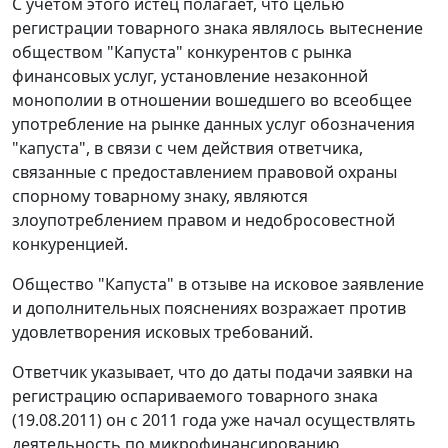
С учетом этого истец полагает, что целью
регистрации товарного знака являлось вытеснение
обществом "Капуста" конкурентов с рынка
финансовых услуг, установление незаконной
монополии в отношении вошедшего во всеобщее
употребление на рынке данных услуг обозначения
"капуста", в связи с чем действия ответчика,
связанные с предоставлением правовой охраны
спорному товарному знаку, являются
злоупотреблением правом и недобросовестной
конкуренцией.
Общество "Капуста" в отзыве на исковое заявление
и дополнительных пояснениях возражает против
удовлетворения исковых требований.
Ответчик указывает, что до даты подачи заявки на
регистрацию оспариваемого товарного знака
(19.08.2011) он с 2011 года уже начал осуществлять
деятельность по микрофинансированию,