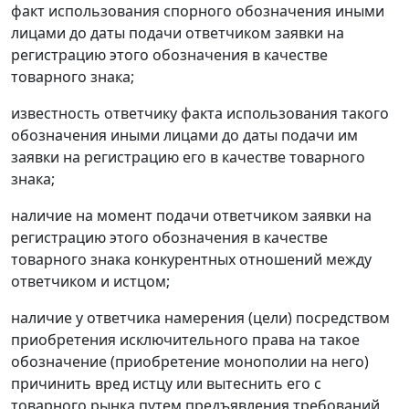
факт использования спорного обозначения иными
лицами до даты подачи ответчиком заявки на
регистрацию этого обозначения в качестве
товарного знака;
известность ответчику факта использования такого
обозначения иными лицами до даты подачи им
заявки на регистрацию его в качестве товарного
знака;
наличие на момент подачи ответчиком заявки на
регистрацию этого обозначения в качестве
товарного знака конкурентных отношений между
ответчиком и истцом;
наличие у ответчика намерения (цели) посредством
приобретения исключительного права на такое
обозначение (приобретение монополии на него)
причинить вред истцу или вытеснить его с
товарного рынка путем предъявления требований,