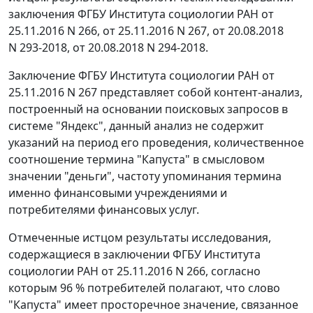
заключения ФГБУ Института социологии РАН от
25.11.2016 N 266, от 25.11.2016 N 267, от 20.08.2018
N 293-2018, от 20.08.2018 N 294-2018.
Заключение ФГБУ Института социологии РАН от
25.11.2016 N 267 представляет собой контент-анализ,
построенный на основании поисковых запросов в
системе "Яндекс", данный анализ не содержит
указаний на период его проведения, количественное
соотношение термина "Капуста" в смысловом
значении "деньги", частоту упоминания термина
именно финансовыми учреждениями и
потребителями финансовых услуг.
Отмеченные истцом результаты исследования,
содержащиеся в заключении ФГБУ Института
социологии РАН от 25.11.2016 N 266, согласно
которым 96 % потребителей полагают, что слово
"Капуста" имеет просторечное значение, связанное