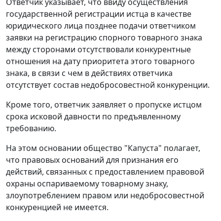
Ответчик указывает, что ввиду осуществления
государственной регистрации истца в качестве
юридического лица позднее подачи ответчиком
заявки на регистрацию спорного товарного знака
между сторонами отсутствовали конкурентные
отношения на дату приоритета этого товарного
знака, в связи с чем в действиях ответчика
отсутствует состав недобросовестной конкуренции.
Кроме того, ответчик заявляет о пропуске истцом
срока исковой давности по предъявленному
требованию.
На этом основании общество "Капуста" полагает,
что правовых оснований для признания его
действий, связанных с предоставлением правовой
охраны оспариваемому товарному знаку,
злоупотреблением правом или недобросовестной
конкуренцией не имеется.