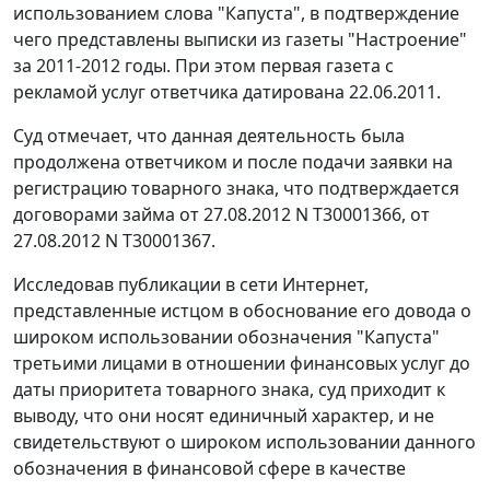
использованием слова "Капуста", в подтверждение
чего представлены выписки из газеты "Настроение"
за 2011-2012 годы. При этом первая газета с
рекламой услуг ответчика датирована 22.06.2011.
Суд отмечает, что данная деятельность была
продолжена ответчиком и после подачи заявки на
регистрацию товарного знака, что подтверждается
договорами займа от 27.08.2012 N Т30001366, от
27.08.2012 N Т30001367.
Исследовав публикации в сети Интернет,
представленные истцом в обоснование его довода о
широком использовании обозначения "Капуста"
третьими лицами в отношении финансовых услуг до
даты приоритета товарного знака, суд приходит к
выводу, что они носят единичный характер, и не
свидетельствуют о широком использовании данного
обозначения в финансовой сфере в качестве