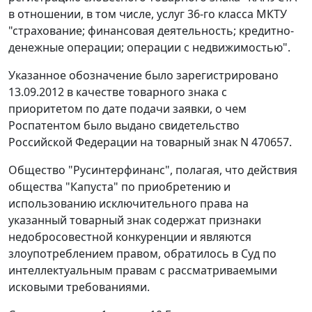
в отношении, в том числе, услуг 36-го класса МКТУ
"страхование; финансовая деятельность; кредитно-
денежные операции; операции с недвижимостью".
Указанное обозначение было зарегистрировано
13.09.2012 в качестве товарного знака с
приоритетом по дате подачи заявки, о чем
Роспатентом было выдано свидетельство
Российской Федерации на товарный знак N 470657.
Общество "Русинтерфинанс", полагая, что действия
общества "Капуста" по приобретению и
использованию исключительного права на
указанный товарный знак содержат признаки
недобросовестной конкуренции и являются
злоупотреблением правом, обратилось в Суд по
интеллектуальным правам с рассматриваемыми
исковыми требованиями.