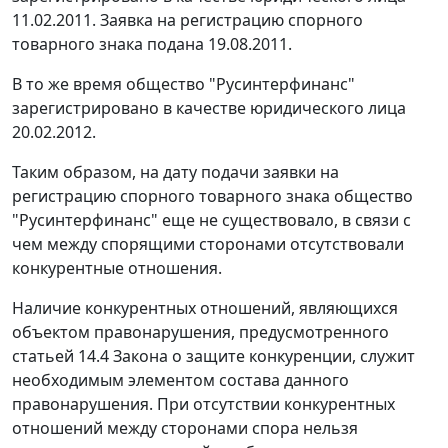
11.02.2011. Заявка на регистрацию спорного
товарного знака подана 19.08.2011.
В то же время общество "Русинтерфинанс"
зарегистрировано в качестве юридического лица
20.02.2012.
Таким образом, на дату подачи заявки на
регистрацию спорного товарного знака общество
"Русинтерфинанс" еще не существовало, в связи с
чем между спорящими сторонами отсутствовали
конкурентные отношения.
Наличие конкурентных отношений, являющихся
объектом правонарушения, предусмотренного
статьей 14.4 Закона о защите конкуренции, служит
необходимым элементом состава данного
правонарушения. При отсутствии конкурентных
отношений между сторонами спора нельзя