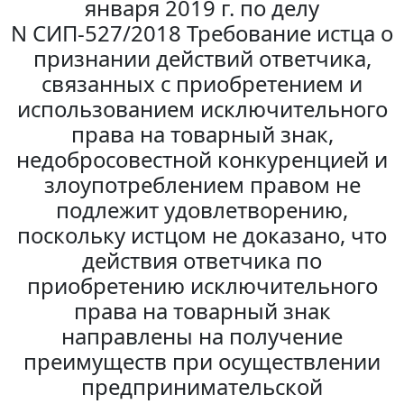
января 2019 г. по делу
N СИП-527/2018 Требование истца о
признании действий ответчика,
связанных с приобретением и
использованием исключительного
права на товарный знак,
недобросовестной конкуренцией и
злоупотреблением правом не
подлежит удовлетворению,
поскольку истцом не доказано, что
действия ответчика по
приобретению исключительного
права на товарный знак
направлены на получение
преимуществ при осуществлении
предпринимательской