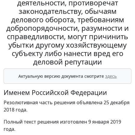
деятельности, противоречат
законодательству, обычаям
делового оборота, требованиям
добропорядочности, разумности и
справедливости, могут причинить
убытки другому хозяйствующему
субъекту либо нанести вред его
деловой репутации
Актуальную версию документа смотрите
здесь
Именем Российской Федерации
Резолютивная часть решения объявлена 25 декабря
2018 года.
Полный текст решения изготовлен 9 января 2019
года.