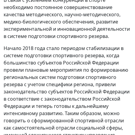
В связи с усилением конкуренции в спорте
необходимо постоянное совершенствование
качества методического, научно-методического,
медико-биологического обеспечения, развитие
экспериментальной и инновационной деятельности
в системе подготовки спортивного резерва.
Начало 2018 года стало периодом стабилизации в
системе подготовки спортивного резерва, когда
большинство субъектов Российской Федерации
провели плановые мероприятия по формированию
региональных систем подготовки спортивного
резерва с учетом специфики региона, привели
законодательство субъектов Российской Федерации
в соответствие с законодательством Российской
Федерации и теперь готовы к дальнейшему
интенсивному развитию. Таким образом, можно
говорить о сформированной спортивной отрасли
как самостоятельной отрасли социальной сферы,