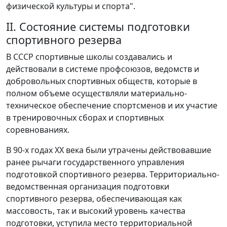
физической культуры и спорта".
II. Состояние системы подготовки
спортивного резерва
В СССР спортивные школы создавались и
действовали в системе профсоюзов, ведомств и
добровольных спортивных обществ, которые в
полном объеме осуществляли материально-
техническое обеспечение спортсменов и их участие
в тренировочных сборах и спортивных
соревнованиях.
В 90-х годах XX века были утрачены действовавшие
ранее рычаги государственного управления
подготовкой спортивного резерва. Территориально-
ведомственная организация подготовки
спортивного резерва, обеспечивающая как
массовость, так и высокий уровень качества
подготовки, уступила место территориальной