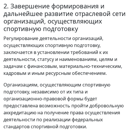
2. Завершение формирования и
дальнейшее развитие отраслевой сети
организаций, осуществляющих
спортивную подготовку
Регулирование деятельности организаций,
осуществляющих спортивную подготовку,
заключается в установлении требований к их
деятельности, статусу и наименованиям, целям и
задачам с финансовым, материально-техническим,
кадровым и иным ресурсным обеспечением.
Организациям, осуществляющим спортивную
подготовку, независимо от их типа и
организационно-правовой формы будет
предоставлена возможность пройти добровольную
аккредитацию на получение права осуществления
деятельности по реализации федеральных
стандартов спортивной подготовки.