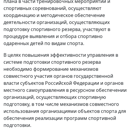
плана в части тренировочных мероприятий и
спортивных соревнований, осуществляют
координацию и методическое обеспечение
деятельности организаций, осуществляющих
подготовку спортивного резерва, участвуют в
процедуре выявления и отбора спортивно
одаренных детей по видам спорта.
В целях повышения эффективности управления в
системе подготовки спортивного резерва
необходимо формирование механизмов
совместного участия органов государственной
власти субъектов Российской Федерации и органов
местного самоуправления в ресурсном обеспечении
организаций, осуществляющих спортивную
подготовку, в том числе механизмов совместного
использования организациями объектов спорта для
обеспечения реализации программ спортивной
подготовки.