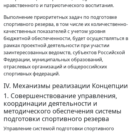
нравственного и патриотического воспитания.
Выполнение приоритетных задач по подготовке
спортивного резерва, в том числе их количественно-
качественных показателей с учетом уровня
бюджетной обеспеченности, будет осуществляться в
рамках проектной деятельности при участии
заинтересованных ведомств, субъектов Российской
Федерации, муниципальных образований,
отраслевых организаций и общероссийских
спортивных федераций.
IV. Механизмы реализации Концепции
1. Совершенствование управления,
координации деятельности и
методического обеспечения системы
подготовки спортивного резерва
Управление системой подготовки спортивного