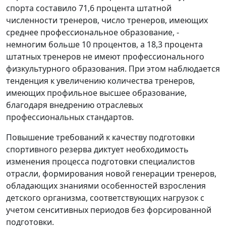
спорта составило 71,6 процента штатной
численности тренеров, число тренеров, имеющих
среднее профессиональное образование, -
немногим больше 10 процентов, а 18,3 процента
штатных тренеров не имеют профессионального
физкультурного образования. При этом наблюдается
тенденция к увеличению количества тренеров,
имеющих профильное высшее образование,
благодаря внедрению отраслевых
профессиональных стандартов.
Повышение требований к качеству подготовки
спортивного резерва диктует необходимость
изменения процесса подготовки специалистов
отрасли, формирования новой генерации тренеров,
обладающих знаниями особенностей взросления
детского организма, соответствующих нагрузок с
учетом сенситивных периодов без форсированной
подготовки.