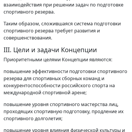
взаимодействия при решении задач по подготовке
спортивного резерва.
Таким образом, сложившаяся система подготовки
спортивного резерва требует развития и
совершенствования.
III. Цели и задачи Концепции
Приоритетными целями Концепции являются:
повышение эффективности подготовки спортивного
резерва для спортивных сборных команд и
конкурентоспособности российского спорта на
международной спортивной арене;
повышение уровня спортивного мастерства лиц,
проходящих спортивную подготовку, продление их
спортивного долголетия;
повышение уровня влияния физической культуры и