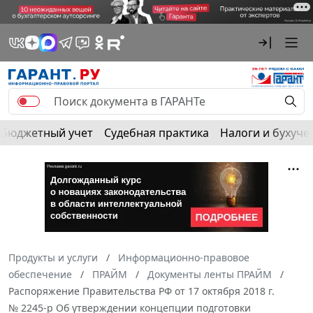
Бюджетный учет
Судебная практика
Налоги и бухуче
Продукты и услуги
Информационно-правовое
обеспечение
ПРАЙМ
Документы ленты ПРАЙМ
Распоряжение Правительства РФ от 17 октября 2018 г.
№ 2245-р Об утверждении концепции подготовки