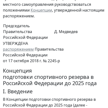
местного самоуправления руководствоваться
положениями
Концепции
, утвержденной настоящим
распоряжением.
Председатель
Правительства
Д. Медведев
Российской Федерации
УТВЕРЖДЕНА
распоряжением
Правительства
Российской Федерации
от 17 октября 2018 г. № 2245-р
Концепция
подготовки спортивного резерва в
Российской Федерации до 2025 года
I. Введение
В Концепции подготовки спортивного резерва в
Российской Федерации до 2025 года (далее -