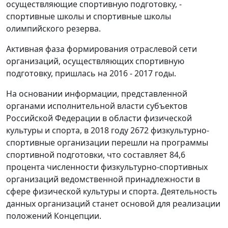
осуществляющие спортивную подготовку, -
спортивные школы и спортивные школы
олимпийского резерва.
Активная фаза формирования отраслевой сети
организаций, осуществляющих спортивную
подготовку, пришлась на 2016 - 2017 годы.
На основании информации, представленной
органами исполнительной власти субъектов
Российской Федерации в области физической
культуры и спорта, в 2018 году 2672 физкультурно-
спортивные организации перешли на программы
спортивной подготовки, что составляет 84,6
процента численности физкультурно-спортивных
организаций ведомственной принадлежности в
сфере физической культуры и спорта. Деятельность
данных организаций станет основой для реализации
положений Концепции.