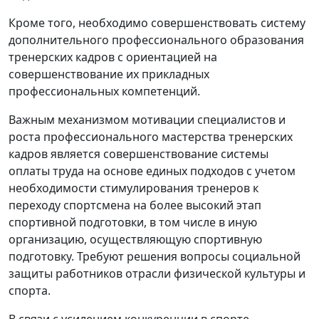
Кроме того, необходимо совершенствовать систему
дополнительного профессионального образования
тренерских кадров с ориентацией на
совершенствование их прикладных
профессиональных компетенций.
Важным механизмом мотивации специалистов и
роста профессионального мастерства тренерских
кадров является совершенствование системы
оплаты труда на основе единых подходов с учетом
необходимости стимулирования тренеров к
переходу спортсмена на более высокий этап
спортивной подготовки, в том числе в иную
организацию, осуществляющую спортивную
подготовку. Требуют решения вопросы социальной
защиты работников отрасли физической культуры и
спорта.