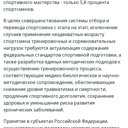
спортивного мастерства - только 5,8 процента
спортсменов.
В целях совершенствования системы отбора и
перевода спортсмена с этапа на этап, исключения
случаев применения неадекватных возрасту
спортсмена тренировочных и соревновательных
нагрузок требуются актуализация содержания
федеральных стандартов спортивной подготовки, а
также разработка единых методических подходов к
осуществлению тренировочного процесса,
соответствующее медико-биологическое и научно-
методическое сопровождение, обеспечивающее
снижение уровня травматизма и смертности,
продление спортивного долголетия, сохранение
здоровья и уменьшение риска развития
хронических заболеваний.
Принятие в субъектах Российской Федерации,