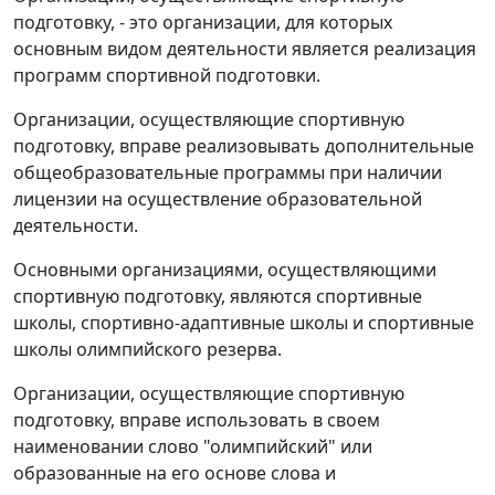
подготовку, - это организации, для которых
основным видом деятельности является реализация
программ спортивной подготовки.
Организации, осуществляющие спортивную
подготовку, вправе реализовывать дополнительные
общеобразовательные программы при наличии
лицензии на осуществление образовательной
деятельности.
Основными организациями, осуществляющими
спортивную подготовку, являются спортивные
школы, спортивно-адаптивные школы и спортивные
школы олимпийского резерва.
Организации, осуществляющие спортивную
подготовку, вправе использовать в своем
наименовании слово "олимпийский" или
образованные на его основе слова и