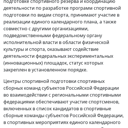
подготовке спортивного резерва и координацию
деятельности по разработке программ спортивной
подготовки по видам спорта, принимают участие в
реализации единого календарного плана, а также
совместно с другими организациями,
подведомственными федеральному органу
исполнительной власти в области физической
культуры и спорта, оказывают содействие
деятельности федеральных экспериментальных
(инновационных) площадок, статус которых
закреплен в установленном порядке.
Центры спортивной подготовки спортивных
сборных команд субъектов Российской Федерации
во взаимодействии с региональными спортивными
федерациями обеспечивают участие спортсменов,
включенных в список кандидатов в спортивные
сборные команды субъектов Российской Федерации,
в спортивных мероприятиях единого календарного