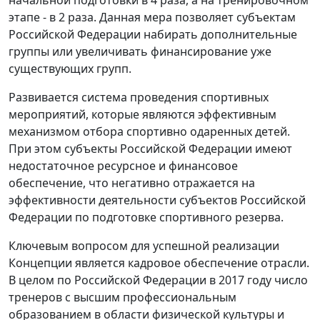
начальной подготовки в 4 раза, а на тренировочном
этапе - в 2 раза. Данная мера позволяет субъектам
Российской Федерации набирать дополнительные
группы или увеличивать финансирование уже
существующих групп.
Развивается система проведения спортивных
мероприятий, которые являются эффективным
механизмом отбора спортивно одаренных детей.
При этом субъекты Российской Федерации имеют
недостаточное ресурсное и финансовое
обеспечение, что негативно отражается на
эффективности деятельности субъектов Российской
Федерации по подготовке спортивного резерва.
Ключевым вопросом для успешной реализации
Концепции является кадровое обеспечение отрасли.
В целом по Российской Федерации в 2017 году число
тренеров с высшим профессиональным
образованием в области физической культуры и