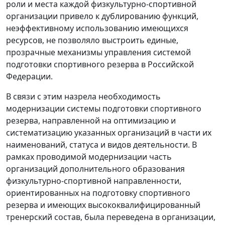
роли и места каждой физкультурно-спортивной
организации привело к дублированию функций,
неэффективному использованию имеющихся
ресурсов, не позволяло выстроить единые,
прозрачные механизмы управления системой
подготовки спортивного резерва в Российской
Федерации.
В связи с этим назрела необходимость
модернизации системы подготовки спортивного
резерва, направленной на оптимизацию и
систематизацию указанных организаций в части их
наименований, статуса и видов деятельности. В
рамках проводимой модернизации часть
организаций дополнительного образования
физкультурно-спортивной направленности,
ориентированных на подготовку спортивного
резерва и имеющих высококвалифицированный
тренерский состав, была переведена в организации,