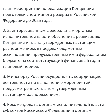
план
мероприятий по реализации Концепции
подготовки спортивного резерва в Российской
Федерации до 2025 года.
2. Заинтересованным федеральным органам
исполнительной власти обеспечить реализацию
Концепции
и
плана
, утвержденных настоящим
распоряжением, в пределах бюджетных
ассигнований, предусмотренных им в федеральном
бюджете на соответствующий финансовый год и
плановый период.
3. Минспорту России осуществлять координацию
деятельности по выполнению мероприятий,
предусмотренных
планом
, утвержденным
настоящим распоряжением.
4. Рекомендовать органам исполнительной власти
субъектов Российской Федерации и органам