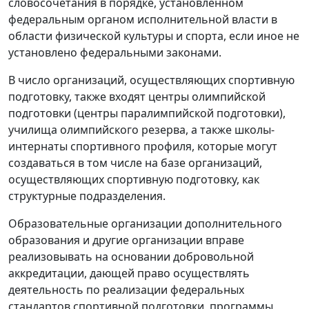
словосочетания в порядке, установленном
федеральным органом исполнительной власти в
области физической культуры и спорта, если иное не
установлено федеральными законами.
В число организаций, осуществляющих спортивную
подготовку, также входят центры олимпийской
подготовки (центры паралимпийской подготовки),
училища олимпийского резерва, а также школы-
интернаты спортивного профиля, которые могут
создаваться в том числе на базе организаций,
осуществляющих спортивную подготовку, как
структурные подразделения.
Образовательные организации дополнительного
образования и другие организации вправе
реализовывать на основании добровольной
аккредитации, дающей право осуществлять
деятельность по реализации федеральных
стандартов спортивной подготовки, программы