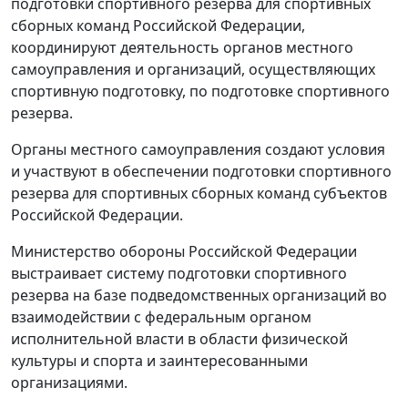
подготовки спортивного резерва для спортивных
сборных команд Российской Федерации,
координируют деятельность органов местного
самоуправления и организаций, осуществляющих
спортивную подготовку, по подготовке спортивного
резерва.
Органы местного самоуправления создают условия
и участвуют в обеспечении подготовки спортивного
резерва для спортивных сборных команд субъектов
Российской Федерации.
Министерство обороны Российской Федерации
выстраивает систему подготовки спортивного
резерва на базе подведомственных организаций во
взаимодействии с федеральным органом
исполнительной власти в области физической
культуры и спорта и заинтересованными
организациями.