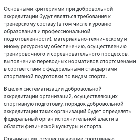
Основными критериями при добровольной
аккредитации будут являться требования к
тренерскому составу (в том числе к уровню
образования и профессиональной
подготовленности), материально-техническому и
иному ресурсному обеспечению, осуществлению
тренировочного и соревновательного процессов,
выполнению переводных нормативов спортсменами
в соответствии с федеральными стандартами
спортивной подготовки по видам спорта.
В целях систематизации добровольной
аккредитации организаций, осуществляющих
спортивную подготовку, порядок добровольной
аккредитации таких организаций будет определять
федеральный орган исполнительной власти в
области физической культуры и спорта.
Организации, осуществляющие спортивную