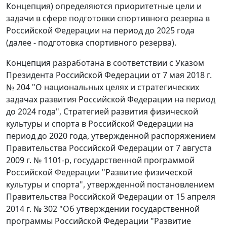
Концепция) определяются приоритетные цели и
задачи в сфере подготовки спортивного резерва в
Российской Федерации на период до 2025 года
(далее - подготовка спортивного резерва).
Концепция разработана в соответствии с Указом
Президента Российской Федерации от 7 мая 2018 г.
№ 204 "О национальных целях и стратегических
задачах развития Российской Федерации на период
до 2024 года", Стратегией развития физической
культуры и спорта в Российской Федерации на
период до 2020 года, утвержденной распоряжением
Правительства Российской Федерации от 7 августа
2009 г. № 1101-р, государственной программой
Российской Федерации "Развитие физической
культуры и спорта", утвержденной постановлением
Правительства Российской Федерации от 15 апреля
2014 г. № 302 "Об утверждении государственной
программы Российской Федерации "Развитие