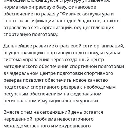
имеющей сложившуюся структуру управления,
нормативно-правовую базу, финансовое
обеспечение по разделу "Физическая культура и
спорт" классификации расходов бюджетов, а также
отраслевую сеть организаций, осуществляющих
спортивную подготовку.
Дальнейшее развитие отраслевой сети организаций,
осуществляющих спортивную подготовку, и единая
система управления через созданный центр
методического обеспечения спортивной подготовки
в Федеральном центре подготовки спортивного
резерва позволят обеспечить новое качество
подготовки спортивного резерва с необходимым
ресурсным обеспечением на федеральном,
региональном и муниципальном уровнях.
Вместе с тем на сегодняшний день остается
нерешенной проблема недостаточного
межведомственного и межуровневого