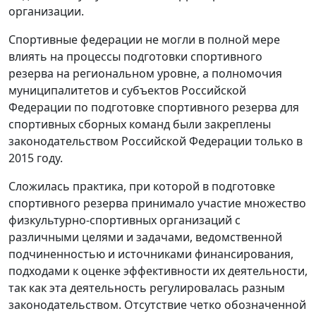
организации.
Спортивные федерации не могли в полной мере
влиять на процессы подготовки спортивного
резерва на региональном уровне, а полномочия
муниципалитетов и субъектов Российской
Федерации по подготовке спортивного резерва для
спортивных сборных команд были закреплены
законодательством Российской Федерации только в
2015 году.
Сложилась практика, при которой в подготовке
спортивного резерва принимало участие множество
физкультурно-спортивных организаций с
различными целями и задачами, ведомственной
подчиненностью и источниками финансирования,
подходами к оценке эффективности их деятельности,
так как эта деятельность регулировалась разным
законодательством. Отсутствие четко обозначенной