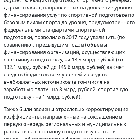
осуществляющих подготовку спортивного резерва,
дорожных карт, направленных на доведение уровня
финансирования услуг по спортивной подготовке по
базовым видам спорта до уровня, предусмотренного
федеральными стандартами спортивной
подготовки, позволило в 2017 году увеличить (по
сравнению с предыдущим годом) объемы
финансирования организаций, осуществляющих
спортивную подготовку, на 13,5 млрд. рублей (со
132,1 млрд. рублей до 145,6 млрд. рублей) за счет
средств бюджетов всех уровней и средств
внебюджетных источников (в том числе на
заработную плату - на 8 млрд. рублей, спортивную
подготовку - на 1 млрд. рублей).
Также были введены отраслевые корректирующие
коэффициенты, направленные на сокращение в
первую очередь региональных и муниципальных
расходов на спортивную подготовку на этапе