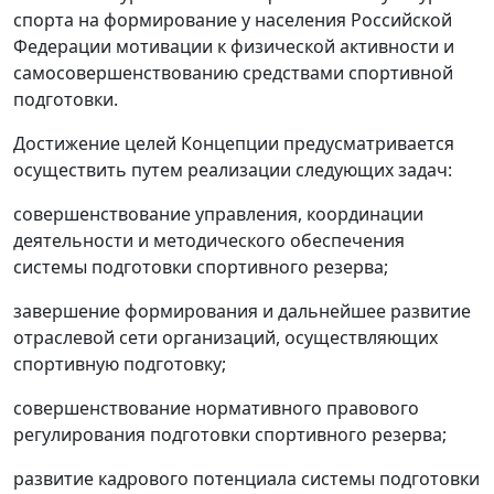
спорта на формирование у населения Российской
Федерации мотивации к физической активности и
самосовершенствованию средствами спортивной
подготовки.
Достижение целей Концепции предусматривается
осуществить путем реализации следующих задач:
совершенствование управления, координации
деятельности и методического обеспечения
системы подготовки спортивного резерва;
завершение формирования и дальнейшее развитие
отраслевой сети организаций, осуществляющих
спортивную подготовку;
совершенствование нормативного правового
регулирования подготовки спортивного резерва;
развитие кадрового потенциала системы подготовки