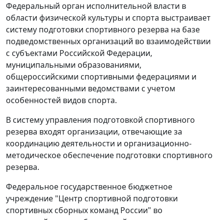
Федеральный орган исполнительной власти в
области физической культуры и спорта выстраивает
систему подготовки спортивного резерва на базе
подведомственных организаций во взаимодействии
с субъектами Российской Федерации,
муниципальными образованиями,
общероссийскими спортивными федерациями и
заинтересованными ведомствами с учетом
особенностей видов спорта.
В систему управления подготовкой спортивного
резерва входят организации, отвечающие за
координацию деятельности и организационно-
методическое обеспечение подготовки спортивного
резерва.
Федеральное государственное бюджетное
учреждение "Центр спортивной подготовки
спортивных сборных команд России" во