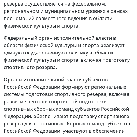
резерва осуществляется на федеральном,
региональном и муниципальном уровнях в рамках
полномочий совместного ведения в области
физической культуры и спорта.
Федеральный орган исполнительной власти в
области физической культуры и спорта реализует
единую государственную политику в области
физической культуры и спорта, включая подготовку
спортивного резерва.
Органы исполнительной власти субъектов
Российской Федерации формируют региональные
системы подготовки спортивного резерва, включая
развитие центров спортивной подготовки
спортивных сборных команд субъектов Российской
Федерации, обеспечивают подготовку спортивного
резерва для спортивных сборных команд субъектов
Российской Федерации, участвуют в обеспечении