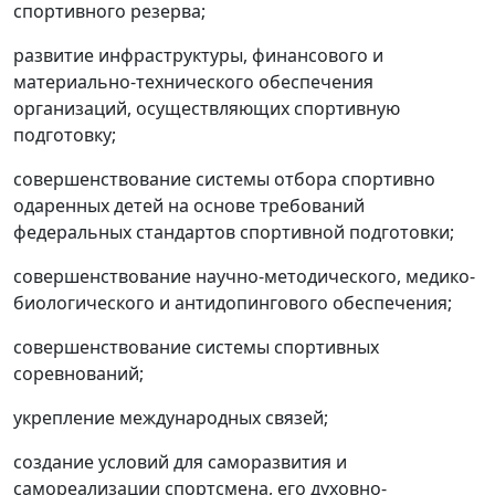
спортивного резерва;
развитие инфраструктуры, финансового и
материально-технического обеспечения
организаций, осуществляющих спортивную
подготовку;
совершенствование системы отбора спортивно
одаренных детей на основе требований
федеральных стандартов спортивной подготовки;
совершенствование научно-методического, медико-
биологического и антидопингового обеспечения;
совершенствование системы спортивных
соревнований;
укрепление международных связей;
создание условий для саморазвития и
самореализации спортсмена, его духовно-