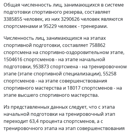
Общая численность лиц, занимающихся в системе
подготовки спортивного резерва, составляет
3385855 человек, из них 3290626 человек являются
спортсменами и 95229 человек - тренерами.
Численность лиц, занимающихся на этапах
спортивной подготовки, составляет 758862
спортсмена на спортивно-оздоровительном этапе,
1504616 спортсменов - на этапе начальной
подготовки, 953873 спортсмена - на тренировочном
этапе (этапе спортивной специализации), 55258
спортсменов - на этапе совершенствования
спортивного мастерства и 18017 спортсменов - на
этапе высшего спортивного мастерства.
Из представленных данных следует, что с этапа
начальной подготовки на тренировочный этап
переходит 63,4 процента спортсменов, а с
тренировочного этапа на этап совершенствования