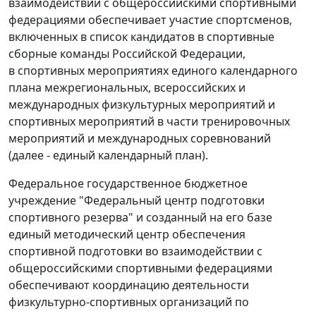
взаимодействии с общероссийскими спортивными
федерациями обеспечивает участие спортсменов,
включенных в список кандидатов в спортивные
сборные команды Российской Федерации,
в спортивных мероприятиях единого календарного
плана межрегиональных, всероссийских и
международных физкультурных мероприятий и
спортивных мероприятий в части тренировочных
мероприятий и международных соревнований
(далее - единый календарный план).
Федеральное государственное бюджетное
учреждение "Федеральный центр подготовки
спортивного резерва" и созданный на его базе
единый методический центр обеспечения
спортивной подготовки во взаимодействии с
общероссийскими спортивными федерациями
обеспечивают координацию деятельности
физкультурно-спортивных организаций по