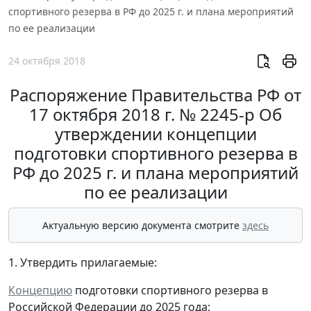
спортивного резерва в РФ до 2025 г. и плана мероприятий
по ее реализации
24 октября 2018
Распоряжение Правительства РФ от
17 октября 2018 г. № 2245-р Об
утверждении концепции
подготовки спортивного резерва в
РФ до 2025 г. и плана мероприятий
по ее реализации
Актуальную версию документа смотрите
здесь
1. Утвердить прилагаемые:
Концепцию
подготовки спортивного резерва в
Российской Федерации до 2025 года;