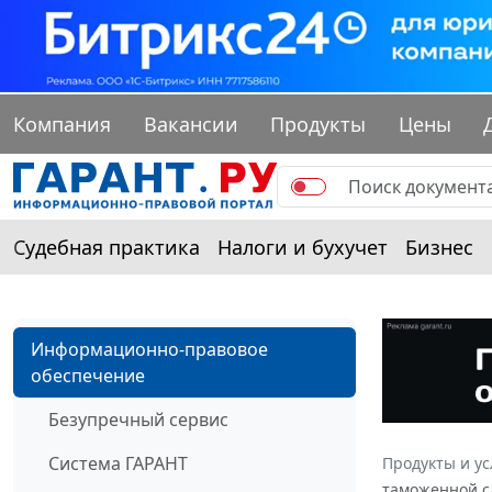
Компания
Вакансии
Продукты
Цены
Судебная практика
Налоги и бухучет
Бизнес
Информационно-правовое
обеспечение
Безупречный сервис
Система ГАРАНТ
Продукты и ус
таможенной сл