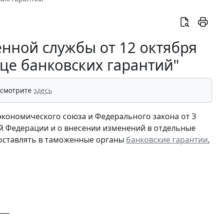
ной службы от 12 октября
це банковских гарантий"
 смотрите
здесь
экономического союза и Федерального закона от 3
ой Федерации и о внесении изменений в отдельные
оставлять в таможенные органы
банковские гарантии
,
___