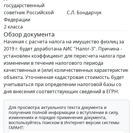
государственный
советник Российской
С.Л. Бондарчук
Федерации
2 класса
Обзор документа
Начиная с расчета налога на имущество физлиц за
2019 г. будет доработана АИС "Налог-3". Причина -
установлен коэффициент для пересчета налога при
изменении в течение налогового периода
качественных и (или) количественных характеристик
объекта. Уточненная кадастровая стоимость будет
учитываться при определении налоговой базы со
дня внесения соответствующих сведений в ЕГРН.
Для просмотра актуального текста документа и
получения полной информации о вступлении в силу,
изменениях и порядке применения документа,
воспользуйтесь поиском в Интернет-версии системы
ГАРАНТ: