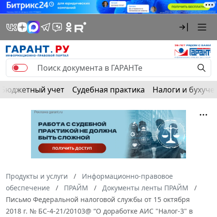
Бюджетный учет
Судебная практика
Налоги и бухуче
Продукты и услуги
Информационно-правовое
обеспечение
ПРАЙМ
Документы ленты ПРАЙМ
Письмо Федеральной налоговой службы от 15 октября
2018 г. № БС-4-21/20103@ “О доработке АИС "Налог-3" в