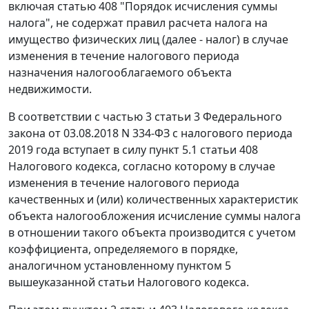
включая статью 408 "Порядок исчисления суммы
налога", не содержат правил расчета налога на
имущество физических лиц (далее - налог) в случае
изменения в течение налогового периода
назначения налогооблагаемого объекта
недвижимости.
В соответствии с частью 3 статьи 3 Федерального
закона от 03.08.2018 N 334-ФЗ с налогового периода
2019 года вступает в силу пункт 5.1 статьи 408
Налогового кодекса, согласно которому в случае
изменения в течение налогового периода
качественных и (или) количественных характеристик
объекта налогообложения исчисление суммы налога
в отношении такого объекта производится с учетом
коэффициента, определяемого в порядке,
аналогичном установленному пунктом 5
вышеуказанной статьи Налогового кодекса.