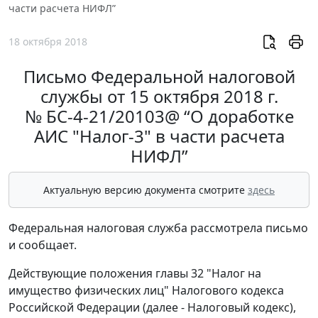
части расчета НИФЛ”
18 октября 2018
Письмо Федеральной налоговой
службы от 15 октября 2018 г.
№ БС-4-21/20103@ “О доработке
АИС "Налог-3" в части расчета
НИФЛ”
Актуальную версию документа смотрите
здесь
Федеральная налоговая служба рассмотрела письмо
и сообщает.
Действующие положения главы 32 "Налог на
имущество физических лиц" Налогового кодекса
Российской Федерации (далее - Налоговый кодекс),