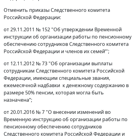
Отменить приказы Следственного комитета
Российской Федерации:
от 29.11.2011 № 152 "Об утверждении Временной
инструкции об организации работы по пенсионному
обеспечению сотрудников Следственного комитета
Российской Федерации и членов их семей”′;
от 12.11.2012 № 73 "Об организации выплаты
сотрудникам Следственного комитета Российской
Федерации, имеющим специальные звания,
ежемесячной надбавки к денежному содержанию в
размере 50% пенсии, которая могла быть
назначена”;
от 20.01.2016 № 7 "О внесении изменений во
Временную инструкцию об организации работы по
пенсионному обеспечению сотрудников
Следственного комитета Российской Федерации и