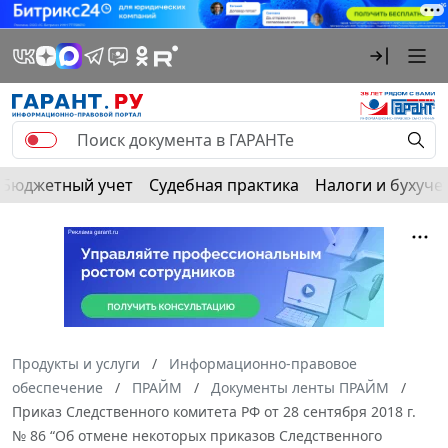
Бюджетный учет
Судебная практика
Налоги и бухуче
Продукты и услуги
Информационно-правовое
обеспечение
ПРАЙМ
Документы ленты ПРАЙМ
Приказ Следственного комитета РФ от 28 сентября 2018 г.
№ 86 “Об отмене некоторых приказов Следственного