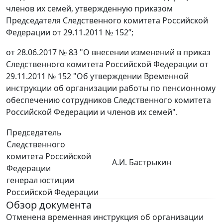
членов их семей, утвержденную приказом
Председателя Следственного комитета Российской
Федерации от 29.11.2011 № 152”;
от 28.06.2017 № 83 "О внесении изменений в приказ
Следственного комитета Российской Федерации от
29.11.2011 № 152 "Об утверждении Временной
инструкции об организации работы по пенсионному
обеспечению сотрудников Следственного комитета
Российской Федерации и членов их семей".
Председатель
Следственного
комитета Российской
А.И. Бастрыкин
Федерации
генерал юстиции
Российской Федерации
Обзор документа
Отменена временная инструкция об организации