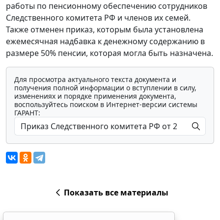
работы по пенсионному обеспечению сотрудников
Следственного комитета РФ и членов их семей.
Также отменен приказ, которым была установлена
ежемесячная надбавка к денежному содержанию в
размере 50% пенсии, которая могла быть назначена.
Для просмотра актуального текста документа и
получения полной информации о вступлении в силу,
изменениях и порядке применения документа,
воспользуйтесь поиском в Интернет-версии системы
ГАРАНТ:
Показать все материалы