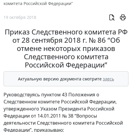
комитета Российской Федерации”
19 октября 2018
Приказ Следственного комитета РФ
от 28 сентября 2018 г. № 86 “Об
отмене некоторых приказов
Следственного комитета
Российской Федерации”
Актуальную версию документа смотрите
здесь
Руководствуясь пунктом 43 Положения о
Следственном комитете Российской Федерации,
утвержденного Указом Президента Российской
Федерации от 14.01.2011 № 38 “Вопросы
деятельности Следственного комитета Российской
Федерации”, приказываю: