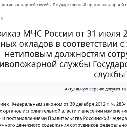
противопожарной службы Государственной противопожарной 
18
иказ МЧС России от 31 июля 2
ных окладов в соответствии 
нетиповым должностям сотр
ивопожарной службы Государ
службы
Актуальную версию документа
вии с Федеральным законом от 30 декабря 2012 г. № 283
 органов исполнительной власти и внесении изменени
1
и постановлениями Правительства Российской Федераци
ячного денежного содержания сотрудников федеральн