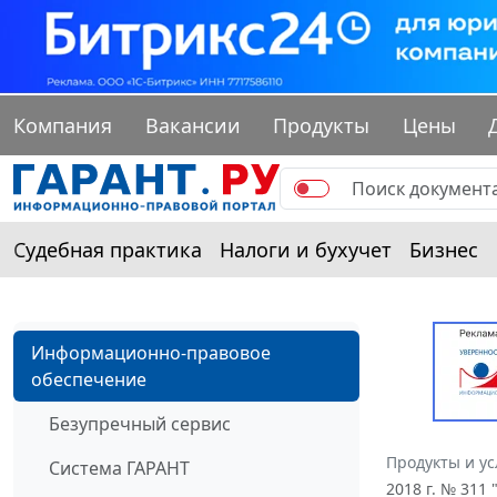
Компания
Вакансии
Продукты
Цены
Судебная практика
Налоги и бухучет
Бизнес
Информационно-правовое
обеспечение
Безупречный сервис
Продукты и ус
Система ГАРАНТ
2018 г. № 311