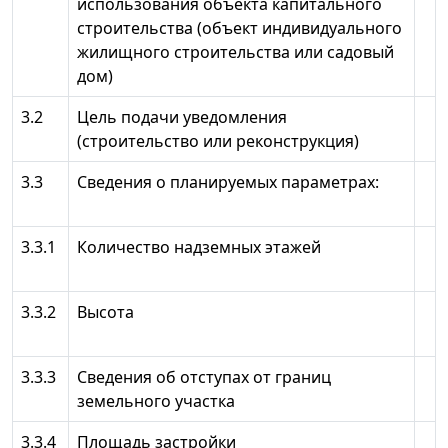
использования объекта капитального
строительства (объект индивидуального
жилищного строительства или садовый
дом)
3.2
Цель подачи уведомления
(строительство или реконструкция)
3.3
Сведения о планируемых параметрах:
3.3.1
Количество надземных этажей
3.3.2
Высота
3.3.3
Сведения об отступах от границ
земельного участка
3.3.4
Площадь застройки