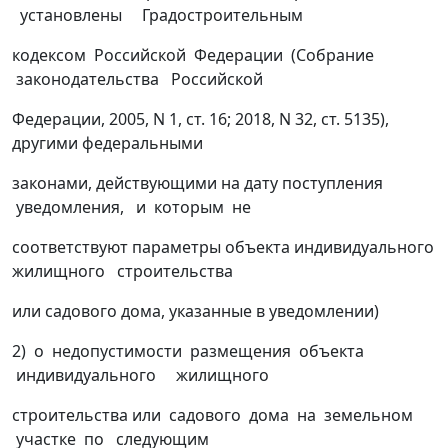
установлены Градостроительным
кодексом Российской Федерации (Собрание
законодательства Российской
Федерации, 2005, N 1, ст. 16; 2018, N 32, ст. 5135),
другими федеральными
законами, действующими на дату поступления
уведомления, и которым не
соответствуют параметры объекта индивидуального
жилищного строительства
или садового дома, указанные в уведомлении)
2) о недопустимости размещения объекта
индивидуального жилищного
строительства или садового дома на земельном
участке по следующим