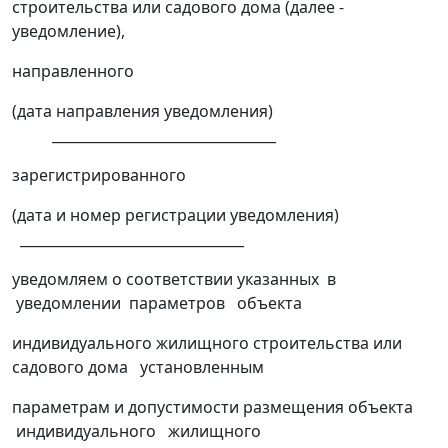
строительства или садового дома (далее -
уведомление),
направленного
(дата направления уведомления)
________________________________
зарегистрированного
(дата и номер регистрации уведомления)
________________________________
уведомляем о соответствии указанных в
уведомлении параметров объекта
индивидуального жилищного строительства или
садового дома установленным
параметрам и допустимости размещения объекта
индивидуального жилищного