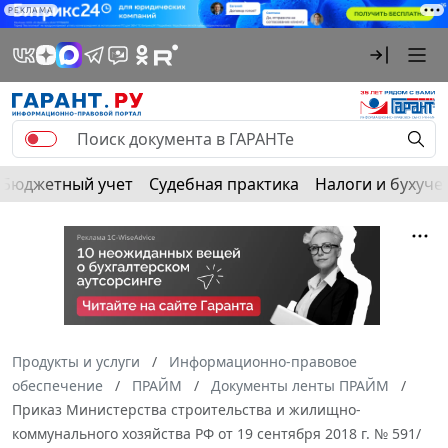
РЕКЛАМА
Бюджетный учет
Судебная практика
Налоги и бухуче
Продукты и услуги
Информационно-правовое
обеспечение
ПРАЙМ
Документы ленты ПРАЙМ
Приказ Министерства строительства и жилищно-
коммунального хозяйства РФ от 19 сентября 2018 г. № 591/