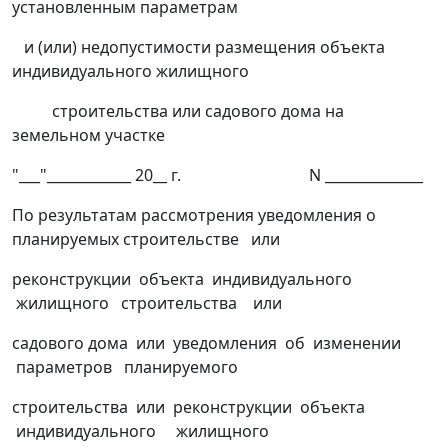
установленным параметрам
и (или) недопустимости размещения объекта
индивидуального жилищного
строительства или садового дома на
земельном участке
"___"____________ 20__ г. N ______________
По результатам рассмотрения уведомления о
планируемых строительстве или
реконструкции объекта индивидуального
жилищного строительства или
садового дома или уведомления об изменении
параметров планируемого
строительства или реконструкции объекта
индивидуального жилищного