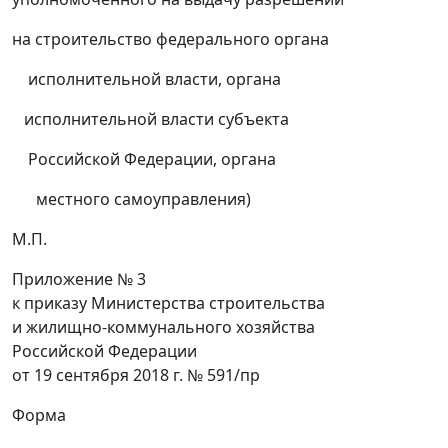
на строительство федерального органа
исполнительной власти, органа
исполнительной власти субъекта
Российской Федерации, органа
местного самоуправления)
М.П.
Приложение № 3
к приказу Министерства строительства
и жилищно-коммунального хозяйства
Российской Федерации
от 19 сентября 2018 г. № 591/пр
Форма