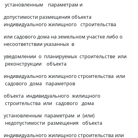
установленным параметрам и
допустимости размещения объекта
индивидуального жилищного строительства
или садового дома на земельном участке либо о
несоответствии указанных в
уведомлении о планируемых строительстве или
реконструкции объекта
индивидуального жилищного строительства или
садового дома параметров
объекта индивидуального жилищного
строительства или садового дома
установленным параметрам и (или)
недопустимости размещения объекта
индивидуального жилищного строительства или