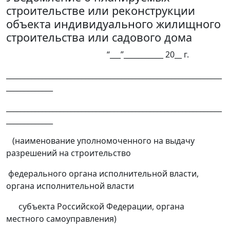
строительстве или реконструкции
объекта индивидуального жилищного
строительства или садового дома
“___”___________ 20__ г.
____________________________________________________________
_____________
____________________________________________________________
_____________
(наименование уполномоченного на выдачу
разрешений на строительство
федерального органа исполнительной власти,
органа исполнительной власти
субъекта Российской Федерации, органа
местного самоуправления)