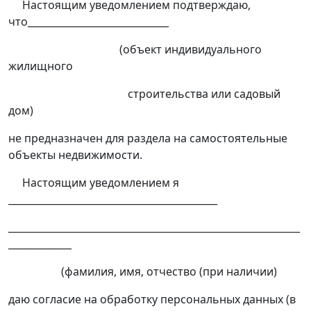
Настоящим уведомлением подтверждаю,
что_____________________________
(объект индивидуального
жилищного
строительства или садовый
дом)
не предназначен для раздела на самостоятельные
объекты недвижимости.
Настоящим уведомлением я
___________________________________________
____________________________________________________________
_____________
(фамилия, имя, отчество (при наличии)
даю согласие на обработку персональных данных (в