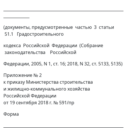
____________________________________________________________
_____________
(документы, предусмотренные частью 3 статьи
51.1 Градостроительного
кодекса Российской Федерации (Собрание
законодательства Российской
Федерации, 2005, N 1, ст. 16; 2018, N 32, ст. 5133, 5135)
Приложение № 2
к приказу Министерства строительства
и жилищно-коммунального хозяйства
Российской Федерации
от 19 сентября 2018 г. № 591/пр
Форма
____________________________________________________________