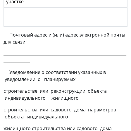
участке
Почтовый адрес и (или) адрес электронной почты
для связи:
____________________________________________________________
_____________
Уведомление о соответствии указанных в
уведомлении о планируемых
строительстве или реконструкции объекта
индивидуального жилищного
строительства или садового дома параметров
объекта индивидуального
жилищного строительства или садового дома