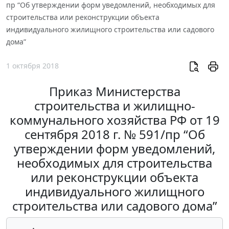
пр “Об утверждении форм уведомлений, необходимых для
строительства или реконструкции объекта
индивидуального жилищного строительства или садового
дома”
1 октября 2018
Приказ Министерства
строительства и жилищно-
коммунального хозяйства РФ от 19
сентября 2018 г. № 591/пр “Об
утверждении форм уведомлений,
необходимых для строительства
или реконструкции объекта
индивидуального жилищного
строительства или садового дома”