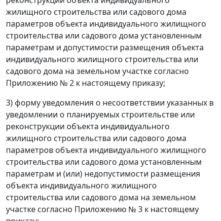
жилищного строительства или садового дома
параметров объекта индивидуального жилищного
строительства или садового дома установленным
параметрам и допустимости размещения объекта
индивидуального жилищного строительства или
садового дома на земельном участке согласно
Приложению № 2 к настоящему приказу;
3) форму уведомления о несоответствии указанных в
уведомлении о планируемых строительстве или
реконструкции объекта индивидуального
жилищного строительства или садового дома
параметров объекта индивидуального жилищного
строительства или садового дома установленным
параметрам и (или) недопустимости размещения
объекта индивидуального жилищного
строительства или садового дома на земельном
участке согласно Приложению № 3 к настоящему
приказу;