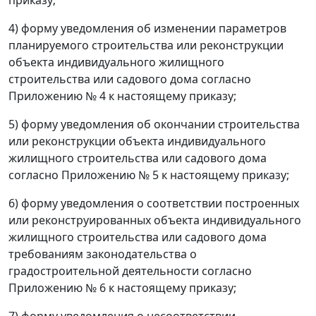
4) форму уведомления об изменении параметров
планируемого строительства или реконструкции
объекта индивидуального жилищного
строительства или садового дома согласно
Приложению № 4 к настоящему приказу;
5) форму уведомления об окончании строительства
или реконструкции объекта индивидуального
жилищного строительства или садового дома
согласно Приложению № 5 к настоящему приказу;
6) форму уведомления о соответствии построенных
или реконструированных объекта индивидуального
жилищного строительства или садового дома
требованиям законодательства о
градостроительной деятельности согласно
Приложению № 6 к настоящему приказу;
7) форму уведомления о несоответствии