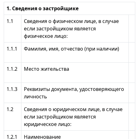
1. Сведения о застройщике
1.1
Сведения о физическом лице, в случае
если застройщиком является
физическое лицо:
1.1.1
Фамилия, имя, отчество (при наличии)
1.1.2
Место жительства
1.1.3
Реквизиты документа, удостоверяющего
личность
1.2
Сведения о юридическом лице, в случае
если застройщиком является
юридическое лицо:
1.2.1
Наименование