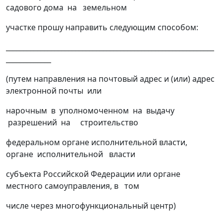
садового дома на земельном
участке прошу направить следующим способом:
____________________________________________________________
_____________
(путем направления на почтовый адрес и (или) адрес
электронной почты или
нарочным в уполномоченном на выдачу
разрешений на строительство
федеральном органе исполнительной власти,
органе исполнительной власти
субъекта Российской Федерации или органе
местного самоуправления, в том
числе через многофункциональный центр)