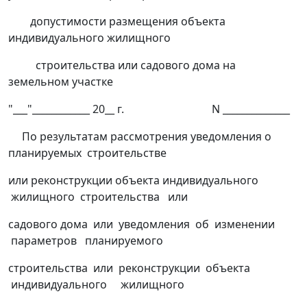
допустимости размещения объекта
индивидуального жилищного
строительства или садового дома на
земельном участке
"___"____________ 20__ г. N ______________
По результатам рассмотрения уведомления о
планируемых строительстве
или реконструкции объекта индивидуального
жилищного строительства или
садового дома или уведомления об изменении
параметров планируемого
строительства или реконструкции объекта
индивидуального жилищного