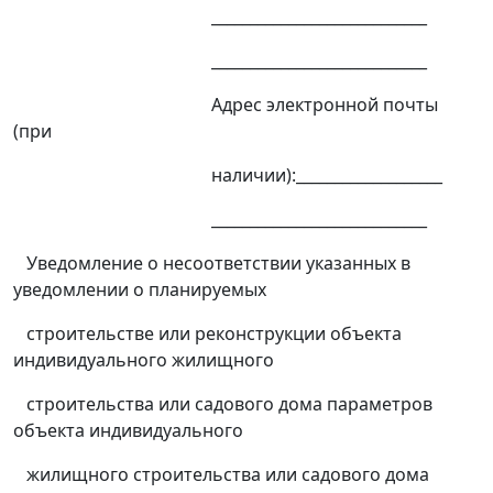
____________________________
____________________________
Адрес электронной почты
(при
наличии):___________________
____________________________
Уведомление о несоответствии указанных в
уведомлении о планируемых
строительстве или реконструкции объекта
индивидуального жилищного
строительства или садового дома параметров
объекта индивидуального
жилищного строительства или садового дома