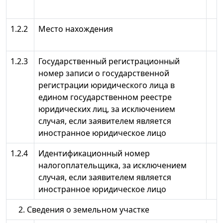
1.2.2
Место нахождения
1.2.3
Государственный регистрационный
номер записи о государственной
регистрации юридического лица в
едином государственном реестре
юридических лиц, за исключением
случая, если заявителем является
иностранное юридическое лицо
1.2.4
Идентификационный номер
налогоплательщика, за исключением
случая, если заявителем является
иностранное юридическое лицо
2. Сведения о земельном участке