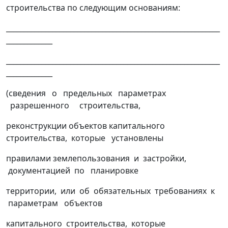
строительства по следующим основаниям:
____________________________________________________________
_____________
____________________________________________________________
_____________
(сведения о предельных параметрах
разрешенного строительства,
реконструкции объектов капитального
строительства, которые установлены
правилами землепользования и застройки,
документацией по планировке
территории, или об обязательных требованиях к
параметрам объектов
капитального строительства, которые