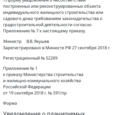
построенных или реконструированных объекта
индивидуального жилищного строительства или
садового дома требованиям законодательства о
градостроительной деятельности согласно
Приложению № 7 к настоящему приказу.
Министр
В.В. Якушев
Зарегистрировано в Минюсте РФ 27 сентября 2018 г.
Регистрационный № 52269
Приложение № 1
к приказу Министерства строительства
и жилищно-коммунального хозяйства
Российской Федерации
от 19 сентября 2018 г. № 591/пр
Форма
Уведомление о планируемых