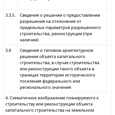
3.3.5.
Сведения о решении о предоставлении
разрешения на отклонение от
предельных параметров разрешенного
строительства, реконструкции (при
наличии)
3.4
Сведения о типовом архитектурном
решении объекта капитального
строительства, в случае строительства
или реконструкции такого объекта в
границах территории исторического
поселения федерального или
регионального значения
4. Схематичное изображение планируемого к
строительству или реконструкции объекта
капитального строительства на земельном