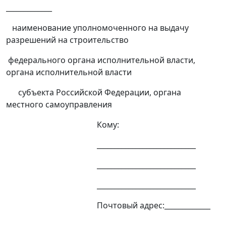
_____________
наименование уполномоченного на выдачу
разрешений на строительство
федерального органа исполнительной власти,
органа исполнительной власти
субъекта Российской Федерации, органа
местного самоуправления
Кому:
____________________________
____________________________
____________________________
Почтовый адрес:_____________
____________________________