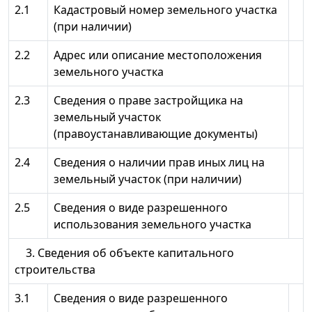
2.1
Кадастровый номер земельного участка
(при наличии)
2.2
Адрес или описание местоположения
земельного участка
2.3
Сведения о праве застройщика на
земельный участок
(правоустанавливающие документы)
2.4
Сведения о наличии прав иных лиц на
земельный участок (при наличии)
2.5
Сведения о виде разрешенного
использования земельного участка
3. Сведения об объекте капитального
строительства
3.1
Сведения о виде разрешенного