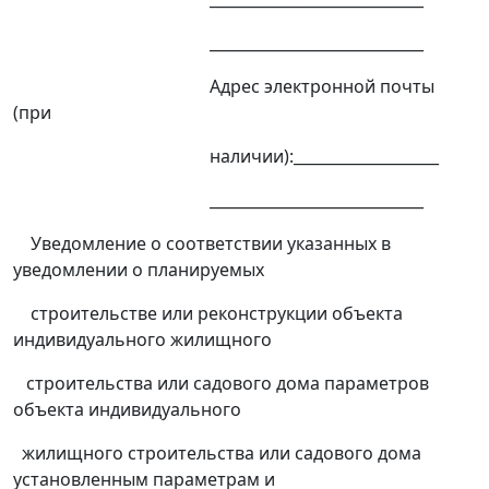
____________________________
Адрес электронной почты
(при
наличии):___________________
____________________________
Уведомление о соответствии указанных в
уведомлении о планируемых
строительстве или реконструкции объекта
индивидуального жилищного
строительства или садового дома параметров
объекта индивидуального
жилищного строительства или садового дома
установленным параметрам и