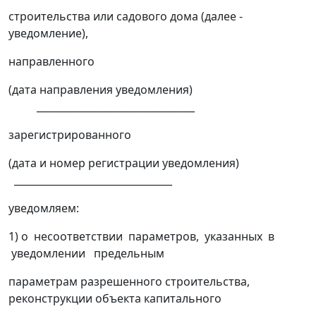
строительства или садового дома (далее -
уведомление),
направленного
(дата направления уведомления)
________________________________
зарегистрированного
(дата и номер регистрации уведомления)
________________________________
уведомляем:
1) о несоответствии параметров, указанных в
уведомлении предельным
параметрам разрешенного строительства,
реконструкции объекта капитального