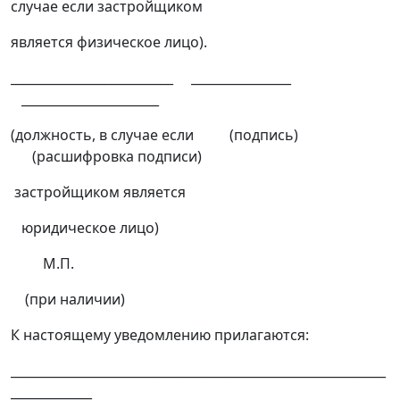
случае если застройщиком
является физическое лицо).
__________________________ ________________
______________________
(должность, в случае если (подпись)
(расшифровка подписи)
застройщиком является
юридическое лицо)
М.П.
(при наличии)
К настоящему уведомлению прилагаются:
____________________________________________________________
_____________