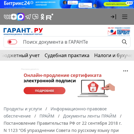
Бюджетный учет
Судебная практика
Налоги и бухуче
Продукты и услуги
Информационно-правовое
обеспечение
ПРАЙМ
Документы ленты ПРАЙМ
Постановление Правительства РФ от 22 сентября 2018 г.
N 1123 “Об упразднении Совета по русскому языку при