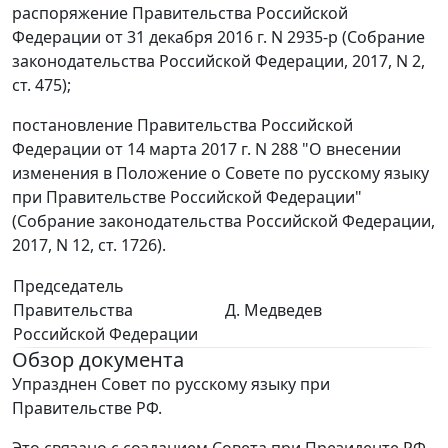
распоряжение Правительства Российской
Федерации от 31 декабря 2016 г. N 2935-р (Собрание
законодательства Российской Федерации, 2017, N 2,
ст. 475);
постановление Правительства Российской
Федерации от 14 марта 2017 г. N 288 "О внесении
изменения в Положение о Совете по русскому языку
при Правительстве Российской Федерации"
(Собрание законодательства Российской Федерации,
2017, N 12, ст. 1726).
Председатель
Правительства
Д. Медведев
Российской Федерации
Обзор документа
Упразднен Совет по русскому языку при
Правительстве РФ.