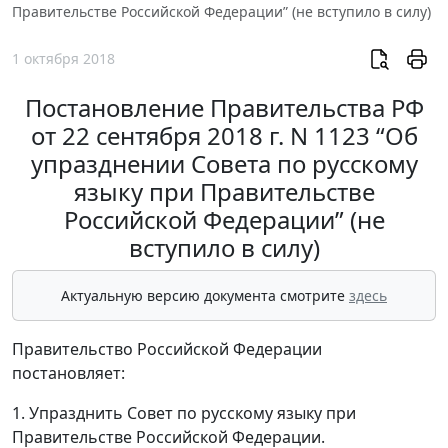
Правительстве Российской Федерации” (не вступило в силу)
1 октября 2018
Постановление Правительства РФ
от 22 сентября 2018 г. N 1123 “Об
упразднении Совета по русскому
языку при Правительстве
Российской Федерации” (не
вступило в силу)
Актуальную версию документа смотрите
здесь
Правительство Российской Федерации
постановляет:
1. Упразднить Совет по русскому языку при
Правительстве Российской Федерации.