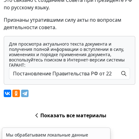
Это связано с созданием Совета при Президенте РФ
по русскому языку.
Признаны утратившими силу акты по вопросам
деятельности совета.
Для просмотра актуального текста документа и
получения полной информации о вступлении в силу,
изменениях и порядке применения документа,
воспользуйтесь поиском в Интернет-версии системы
ГАРАНТ:
Показать все материалы
Мы обрабатываем локальные данные