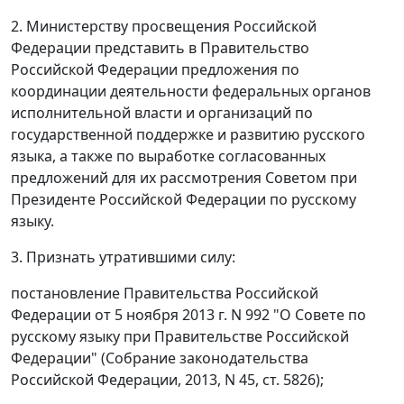
2. Министерству просвещения Российской
Федерации представить в Правительство
Российской Федерации предложения по
координации деятельности федеральных органов
исполнительной власти и организаций по
государственной поддержке и развитию русского
языка, а также по выработке согласованных
предложений для их рассмотрения Советом при
Президенте Российской Федерации по русскому
языку.
3. Признать утратившими силу:
постановление Правительства Российской
Федерации от 5 ноября 2013 г. N 992 "О Совете по
русскому языку при Правительстве Российской
Федерации" (Собрание законодательства
Российской Федерации, 2013, N 45, ст. 5826);