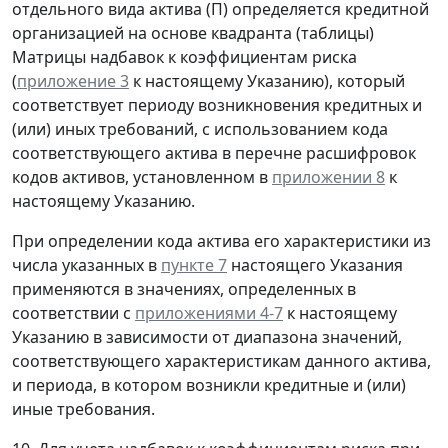
отдельного вида актива (П) определяется кредитной
организацией на основе квадранта (таблицы)
Матрицы надбавок к коэффициентам риска
(
приложение 3
к настоящему Указанию), который
соответствует периоду возникновения кредитных и
(или) иных требований, с использованием кода
соответствующего актива в перечне расшифровок
кодов активов, установленном в
приложении 8
к
настоящему Указанию.
При определении кода актива его характеристики из
числа указанных в
пункте 7
настоящего Указания
применяются в значениях, определенных в
соответствии с
приложениями 4-7
к настоящему
Указанию в зависимости от диапазона значений,
соответствующего характеристикам данного актива,
и периода, в котором возникли кредитные и (или)
иные требования.