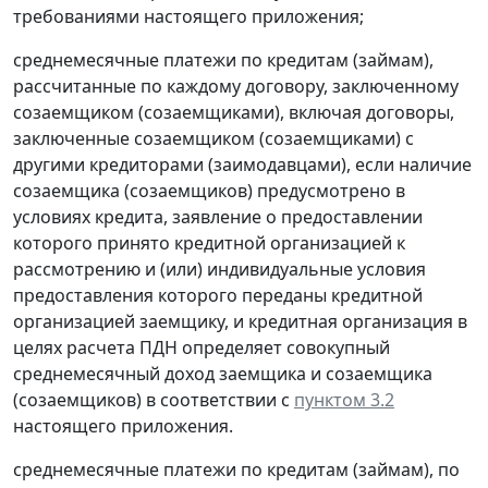
требованиями настоящего приложения;
среднемесячные платежи по кредитам (займам),
рассчитанные по каждому договору, заключенному
созаемщиком (созаемщиками), включая договоры,
заключенные созаемщиком (созаемщиками) с
другими кредиторами (заимодавцами), если наличие
созаемщика (созаемщиков) предусмотрено в
условиях кредита, заявление о предоставлении
которого принято кредитной организацией к
рассмотрению и (или) индивидуальные условия
предоставления которого переданы кредитной
организацией заемщику, и кредитная организация в
целях расчета ПДН определяет совокупный
среднемесячный доход заемщика и созаемщика
(созаемщиков) в соответствии с
пунктом 3.2
настоящего приложения.
среднемесячные платежи по кредитам (займам), по