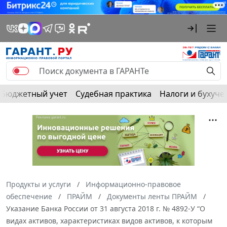
Бюджетный учет
Судебная практика
Налоги и бухуче
Продукты и услуги
Информационно-правовое
обеспечение
ПРАЙМ
Документы ленты ПРАЙМ
Указание Банка России от 31 августа 2018 г. № 4892-У “О
видах активов, характеристиках видов активов, к которым