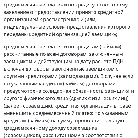
среднемесячные платежи по кредиту, по которому
заявление о предоставлении принято кредитной
организацией к рассмотрению и (или)
индивидуальные условия предоставления которого
переданы кредитной организацией заемщику;
среднемесячные платежи по кредитам (займам),
рассчитанные по всем договорам, заключенным
заемщиком и действующим на дату расчета ПДН,
включая договоры, заключенные заемщиком с
другими кредиторами (заимодавцами). В случае если
по указанным кредитам (займам) договорами
предусмотрена солидарная обязанность заемщика и
другого физического лица (других физических лиц)
(далее - созаемщик), кредитная организация вправе
уменьшить среднемесячный платеж по указанным
кредитам (займам) на сумму, пропорциональную
среднемесячному доходу созаемщика
(созаемщиков), рассчитанному в соответствии с