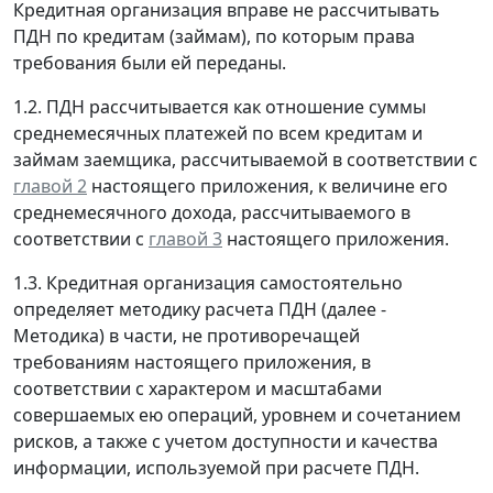
Кредитная организация вправе не рассчитывать
ПДН по кредитам (займам), по которым права
требования были ей переданы.
1.2. ПДН рассчитывается как отношение суммы
среднемесячных платежей по всем кредитам и
займам заемщика, рассчитываемой в соответствии с
главой 2
настоящего приложения, к величине его
среднемесячного дохода, рассчитываемого в
соответствии с
главой 3
настоящего приложения.
1.3. Кредитная организация самостоятельно
определяет методику расчета ПДН (далее -
Методика) в части, не противоречащей
требованиям настоящего приложения, в
соответствии с характером и масштабами
совершаемых ею операций, уровнем и сочетанием
рисков, а также с учетом доступности и качества
информации, используемой при расчете ПДН.