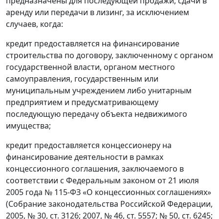
предназначены для последующей продажи, сдачи в
аренду или передачи в лизинг, за исключением
случаев, когда:
кредит предоставляется на финансирование
строительства по договору, заключенному с органом
государственной власти, органом местного
самоуправления, государственным или
муниципальным учреждением либо унитарным
предприятием и предусматривающему
последующую передачу объекта недвижимого
имущества;
кредит предоставляется концессионеру на
финансирование деятельности в рамках
концессионного соглашения, заключаемого в
соответствии с Федеральным законом от 21 июля
2005 года № 115-ФЗ «О концессионных соглашениях»
(Собрание законодательства Российской Федерации,
2005, № 30, ст. 3126; 2007, № 46, ст. 5557; № 50, ст. 6245;