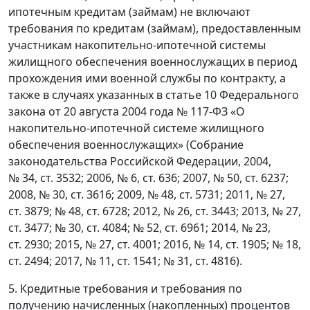
ипотечным кредитам (займам) не включают
требования по кредитам (займам), предоставленным
участникам накопительно-ипотечной системы
жилищного обеспечения военнослужащих в период
прохождения ими военной службы по контракту, а
также в случаях указанных в статье 10 Федерального
закона от 20 августа 2004 года № 117-ФЗ «О
накопительно-ипотечной системе жилищного
обеспечения военнослужащих» (Собрание
законодательства Российской Федерации, 2004,
№ 34, ст. 3532; 2006, № 6, ст. 636; 2007, № 50, ст. 6237;
2008, № 30, ст. 3616; 2009, № 48, ст. 5731; 2011, № 27,
ст. 3879; № 48, ст. 6728; 2012, № 26, ст. 3443; 2013, № 27,
ст. 3477; № 30, ст. 4084; № 52, ст. 6961; 2014, № 23,
ст. 2930; 2015, № 27, ст. 4001; 2016, № 14, ст. 1905; № 18,
ст. 2494; 2017, № 11, ст. 1541; № 31, ст. 4816).
5. Кредитные требования и требования по
получению начисленных (накопленных) процентов