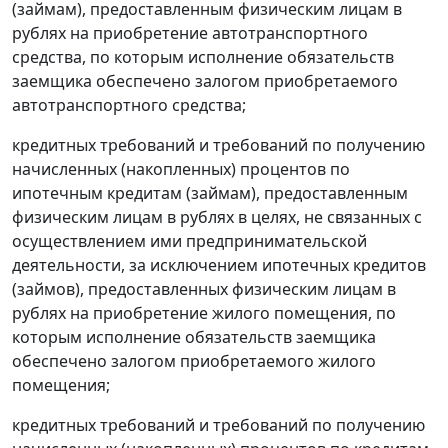
(займам), предоставленным физическим лицам в
рублях на приобретение автотранспортного
средства, по которым исполнение обязательств
заемщика обеспечено залогом приобретаемого
автотранспортного средства;
кредитных требований и требований по получению
начисленных (накопленных) процентов по
ипотечным кредитам (займам), предоставленным
физическим лицам в рублях в целях, не связанных с
осуществлением ими предпринимательской
деятельности, за исключением ипотечных кредитов
(займов), предоставленных физическим лицам в
рублях на приобретение жилого помещения, по
которым исполнение обязательств заемщика
обеспечено залогом приобретаемого жилого
помещения;
кредитных требований и требований по получению