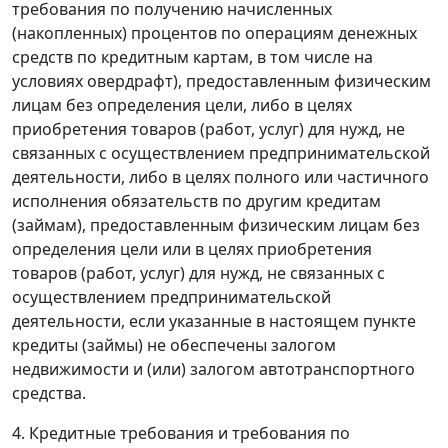
требования по получению начисленных
(накопленных) процентов по операциям денежных
средств по кредитным картам, в том числе на
условиях овердрафт), предоставленным физическим
лицам без определения цели, либо в целях
приобретения товаров (работ, услуг) для нужд, не
связанных с осуществлением предпринимательской
деятельности, либо в целях полного или частичного
исполнения обязательств по другим кредитам
(займам), предоставленным физическим лицам без
определения цели или в целях приобретения
товаров (работ, услуг) для нужд, не связанных с
осуществлением предпринимательской
деятельности, если указанные в настоящем пункте
кредиты (займы) не обеспечены залогом
недвижимости и (или) залогом автотранспортного
средства.
4. Кредитные требования и требования по