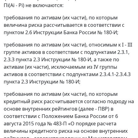
Пi(Ai - Pi) не включаются:
требования по активам (их части), по которым
величина риска рассчитывается в соответствии с
пунктом 2.6 Инструкции Банка России № 180-И;
требования по активам (их части), относимым к I - III
группе активов в соответствии с подпунктами 2.3.1,
2.3.3 пункта 2.3 Инструкции № 180-И, а также по
активам (их части), исключаемым из IV группы
активов в соответствии с подпунктами 2.3.4.1-2.3.4.3
пункта 2.3 Инструкции № 180-И;
требования по активам (их части), по которым
кредитный риск рассчитывается согласно подходу на
основе внутренних рейтингов (далее - ПВР) в
соответствии с Положением Банка России от 6
августа 2015 года № 483-П «О порядке расчета
величины кредитного риска на основе внутренних