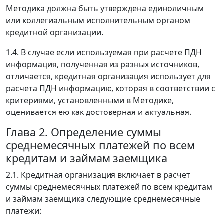
Методика должна быть утверждена единоличным
или коллегиальным исполнительным органом
кредитной организации.
1.4. В случае если используемая при расчете ПДН
информация, полученная из разных источников,
отличается, кредитная организация использует для
расчета ПДН информацию, которая в соответствии с
критериями, установленными в Методике,
оценивается ею как достоверная и актуальная.
Глава 2. Определение суммы
среднемесячных платежей по всем
кредитам и займам заемщика
2.1. Кредитная организация включает в расчет
суммы среднемесячных платежей по всем кредитам
и займам заемщика следующие среднемесячные
платежи: