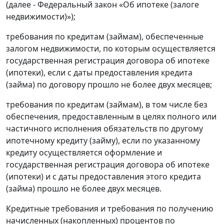
(далее - Федеральный закон «Об ипотеке (залоге
недвижимости)»);
требования по кредитам (займам), обеспеченные
залогом недвижимости, по которым осуществляется
государственная регистрация договора об ипотеке
(ипотеки), если с даты предоставления кредита
(займа) по договору прошло не более двух месяцев;
требования по кредитам (займам), в том числе без
обеспечения, предоставленным в целях полного или
частичного исполнения обязательств по другому
ипотечному кредиту (займу), если по указанному
кредиту осуществляется оформление и
государственная регистрация договора об ипотеке
(ипотеки) и с даты предоставления этого кредита
(займа) прошло не более двух месяцев.
Кредитные требования и требования по получению
начисленных (накопленных) процентов по