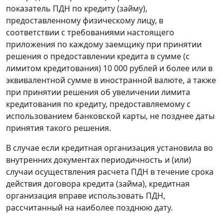
показатель ПДН по кредиту (займу),
предоставленному физическому лицу, в
соответствии с требованиями настоящего
приложения по каждому заемщику при принятии
решения о предоставлении кредита в сумме (с
лимитом кредитования) 10 000 рублей и более или в
эквивалентной сумме в иностранной валюте, а также
при принятии решения об увеличении лимита
кредитования по кредиту, предоставляемому с
использованием банковской карты, не позднее даты
принятия такого решения.
В случае если кредитная организация установила во
внутренних документах периодичность и (или)
случаи осуществления расчета ПДН в течение срока
действия договора кредита (займа), кредитная
организация вправе использовать ПДН,
рассчитанный на наиболее позднюю дату.