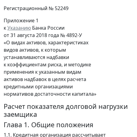
Регистрационный № 52249
Приложение 1
к
Указанию
Банка России
от 31 августа 2018 года № 4892-У
«О видах активов, характеристиках
видов активов, к которым
устанавливаются надбавки
к коэффициентам риска, и методике
применения к указанным видам
активов надбавок в целях расчета
кредитными организациями
нормативов достаточности капитала»
Расчет показателя долговой нагрузки
заемщика
Глава 1. Общие положения
1.1. Кредитная организация рассчитывает