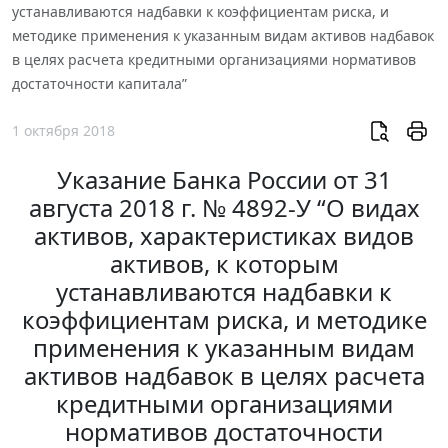
устанавливаются надбавки к коэффициентам риска, и
методике применения к указанным видам активов надбавок
в целях расчета кредитными организациями нормативов
достаточности капитала”
1 октября 2018
Указание Банка России от 31
августа 2018 г. № 4892-У “О видах
активов, характеристиках видов
активов, к которым
устанавливаются надбавки к
коэффициентам риска, и методике
применения к указанным видам
активов надбавок в целях расчета
кредитными организациями
нормативов достаточности