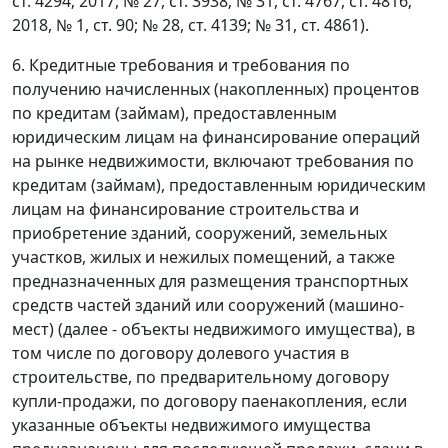
ст. 4294; 2017, № 27, ст. 3938; № 31, ст. 4767, ст. 4816;
2018, № 1, ст. 90; № 28, ст. 4139; № 31, ст. 4861).
6. Кредитные требования и требования по
получению начисленных (накопленных) процентов
по кредитам (займам), предоставленным
юридическим лицам на финансирование операций
на рынке недвижимости, включают требования по
кредитам (займам), предоставленным юридическим
лицам на финансирование строительства и
приобретение зданий, сооружений, земельных
участков, жилых и нежилых помещений, а также
предназначенных для размещения транспортных
средств частей зданий или сооружений (машино-
мест) (далее - объекты недвижимого имущества), в
том числе по договору долевого участия в
строительстве, по предварительному договору
купли-продажи, по договору паенакопления, если
указанные объекты недвижимого имущества