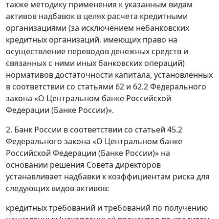
также методику применения к указанным видам
активов надбавок в целях расчета кредитными
организациями (за исключением небанковских
кредитных организаций, имеющих право на
осуществление переводов денежных средств и
связанных с ними иных банковских операций)
нормативов достаточности капитала, установленных
в соответствии со статьями 62 и 62.2 Федерального
закона «О Центральном банке Российской
Федерации (Банке России)».
2. Банк России в соответствии со статьей 45.2
Федерального закона «О Центральном банке
Российской Федерации (Банке России)» на
основании решения Совета директоров
устанавливает надбавки к коэффициентам риска для
следующих видов активов:
кредитных требований и требований по получению