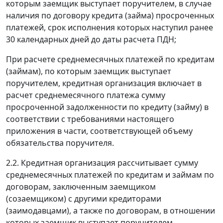
которым заемщик выступает поручителем, в случае
наличия по договору кредита (займа) просроченных
платежей, срок исполнения которых наступил ранее
30 календарных дней до даты расчета ПДН;
При расчете среднемесячных платежей по кредитам
(займам), по которым заемщик выступает
поручителем, кредитная организация включает в
расчет среднемесячного платежа сумму
просроченной задолженности по кредиту (займу) в
соответствии с требованиями настоящего
приложения в части, соответствующей объему
обязательства поручителя.
2.2. Кредитная организация рассчитывает сумму
среднемесячных платежей по кредитам и займам по
договорам, заключенным заемщиком
(созаемщиком) с другими кредиторами
(заимодавцами), а также по договорам, в отношении
которых заемщик выступает поручителем,