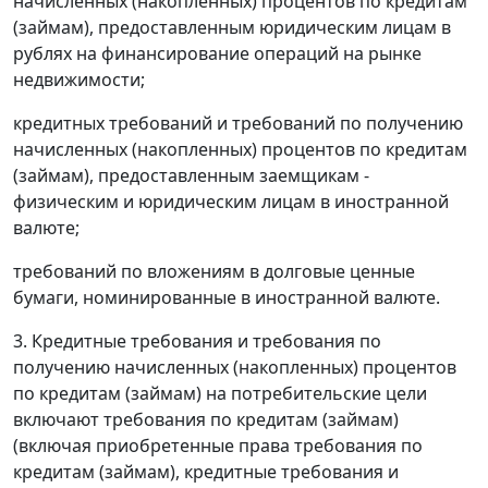
начисленных (накопленных) процентов по кредитам
(займам), предоставленным юридическим лицам в
рублях на финансирование операций на рынке
недвижимости;
кредитных требований и требований по получению
начисленных (накопленных) процентов по кредитам
(займам), предоставленным заемщикам -
физическим и юридическим лицам в иностранной
валюте;
требований по вложениям в долговые ценные
бумаги, номинированные в иностранной валюте.
3. Кредитные требования и требования по
получению начисленных (накопленных) процентов
по кредитам (займам) на потребительские цели
включают требования по кредитам (займам)
(включая приобретенные права требования по
кредитам (займам), кредитные требования и