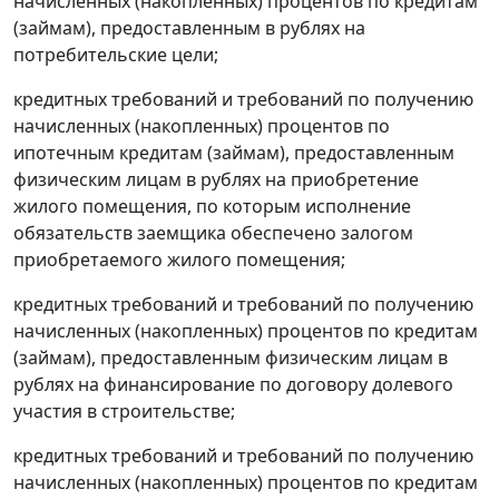
начисленных (накопленных) процентов по кредитам
(займам), предоставленным в рублях на
потребительские цели;
кредитных требований и требований по получению
начисленных (накопленных) процентов по
ипотечным кредитам (займам), предоставленным
физическим лицам в рублях на приобретение
жилого помещения, по которым исполнение
обязательств заемщика обеспечено залогом
приобретаемого жилого помещения;
кредитных требований и требований по получению
начисленных (накопленных) процентов по кредитам
(займам), предоставленным физическим лицам в
рублях на финансирование по договору долевого
участия в строительстве;
кредитных требований и требований по получению
начисленных (накопленных) процентов по кредитам