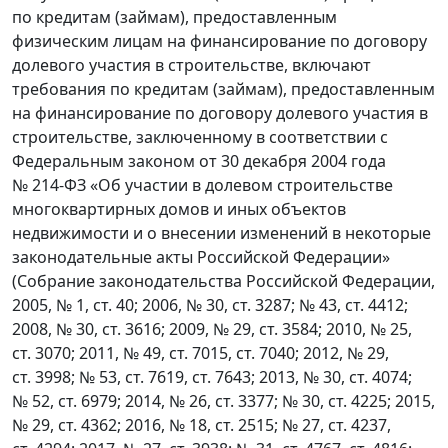
по кредитам (займам), предоставленным
физическим лицам на финансирование по договору
долевого участия в строительстве, включают
требования по кредитам (займам), предоставленным
на финансирование по договору долевого участия в
строительстве, заключенному в соответствии с
Федеральным законом от 30 декабря 2004 года
№ 214-ФЗ «Об участии в долевом строительстве
многоквартирных домов и иных объектов
недвижимости и о внесении изменений в некоторые
законодательные акты Российской Федерации»
(Собрание законодательства Российской Федерации,
2005, № 1, ст. 40; 2006, № 30, ст. 3287; № 43, ст. 4412;
2008, № 30, ст. 3616; 2009, № 29, ст. 3584; 2010, № 25,
ст. 3070; 2011, № 49, ст. 7015, ст. 7040; 2012, № 29,
ст. 3998; № 53, ст. 7619, ст. 7643; 2013, № 30, ст. 4074;
№ 52, ст. 6979; 2014, № 26, ст. 3377; № 30, ст. 4225; 2015,
№ 29, ст. 4362; 2016, № 18, ст. 2515; № 27, ст. 4237,