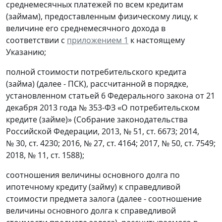
среднемесячных платежей по всем кредитам
(займам), предоставленным физическому лицу, к
величине его среднемесячного дохода в
соответствии с
приложением 1
к настоящему
Указанию;
полной стоимости потребительского кредита
(займа) (далее - ПСК), рассчитанной в порядке,
установленном статьей 6 Федерального закона от 21
декабря 2013 года № 353-ФЗ «О потребительском
кредите (займе)» (Собрание законодательства
Российской Федерации, 2013, № 51, ст. 6673; 2014,
№ 30, ст. 4230; 2016, № 27, ст. 4164; 2017, № 50, ст. 7549;
2018, № 11, ст. 1588);
соотношения величины основного долга по
ипотечному кредиту (займу) к справедливой
стоимости предмета залога (далее - соотношение
величины основного долга к справедливой