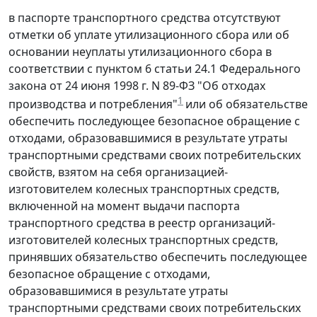
в паспорте транспортного средства отсутствуют
отметки об уплате утилизационного сбора или об
основании неуплаты утилизационного сбора в
соответствии с пунктом 6 статьи 24.1 Федерального
закона от 24 июня 1998 г. N 89-ФЗ "Об отходах
1
производства и потребления"
или об обязательстве
обеспечить последующее безопасное обращение с
отходами, образовавшимися в результате утраты
транспортными средствами своих потребительских
свойств, взятом на себя организацией-
изготовителем колесных транспортных средств,
включенной на момент выдачи паспорта
транспортного средства в реестр организаций-
изготовителей колесных транспортных средств,
принявших обязательство обеспечить последующее
безопасное обращение с отходами,
образовавшимися в результате утраты
транспортными средствами своих потребительских