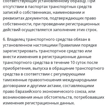
соответствующих установленному образцу. При
отсутствии в паспортах транспортных средств
записей о собственниках, наименовании и
реквизитах документов, подтверждающих право
собственности, при проведении регистрационных
действий осуществляется заполнение этих строк.
6. Владелец транспортного средства обязан в
установленном настоящими Правилами порядке
зарегистрировать транспортное средство или
внести изменения в регистрационные данные
транспортного средства в течение 10 суток после
приобретения, выпуска в обращение транспортного
средства в соответствии с регулирующими
таможенные правоотношения международными
договорами и другими актами, составляющими
право Евразийского экономического союза, или
возникновения иных обстоятельств, потребовавших
изменения регистрационных данных.