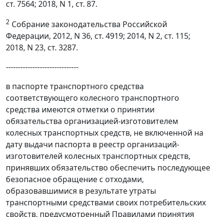
ст. 7564; 2018, N 1, ст. 87.
2
Собрание законодательства Российской
Федерации, 2012, N 36, ст. 4919; 2014, N 2, ст. 115;
2018, N 23, ст. 3287.
------------------------------
в паспорте транспортного средства
соответствующего колесного транспортного
средства имеются отметки о принятии
обязательства организацией-изготовителем
колесных транспортных средств, не включенной на
дату выдачи паспорта в реестр организаций-
изготовителей колесных транспортных средств,
принявших обязательство обеспечить последующее
безопасное обращение с отходами,
образовавшимися в результате утраты
транспортными средствами своих потребительских
свойств, предусмотренный Правилами принятия