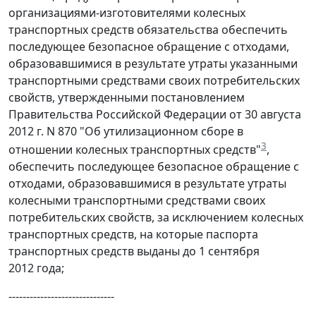
организациями-изготовителями колесных
транспортных средств обязательства обеспечить
последующее безопасное обращение с отходами,
образовавшимися в результате утраты указанными
транспортными средствами своих потребительских
свойств, утвержденными постановлением
Правительства Российской Федерации от 30 августа
2012 г. N 870 "Об утилизационном сборе в
3
отношении колесных транспортных средств"
,
обеспечить последующее безопасное обращение с
отходами, образовавшимися в результате утраты
колесными транспортными средствами своих
потребительских свойств, за исключением колесных
транспортных средств, на которые паспорта
транспортных средств выданы до 1 сентября
2012 года;
------------------------------