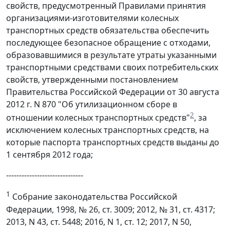
свойств, предусмотренный Правилами принятия
организациями-изготовителями колесных
транспортных средств обязательства обеспечить
последующее безопасное обращение с отходами,
образовавшимися в результате утраты указанными
транспортными средствами своих потребительских
свойств, утвержденными постановлением
Правительства Российской Федерации от 30 августа
2012 г. N 870 "Об утилизационном сборе в
2
отношении колесных транспортных средств"
, за
исключением колесных транспортных средств, на
которые паспорта транспортных средств выданы до
1 сентября 2012 года;
------------------------------
1
Собрание законодательства Российской
Федерации, 1998, № 26, ст. 3009; 2012, № 31, ст. 4317;
2013, N 43, ст. 5448; 2016, N 1, ст. 12; 2017, N 50,