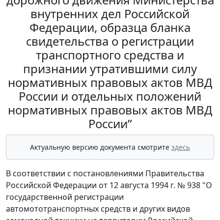
внутренних дел Российской
Федерации, образца бланка
свидетельства о регистрации
транспортного средства и
признании утратившими силу
нормативных правовых актов МВД
России и отдельных положений
нормативных правовых актов МВД
России”
Актуальную версию документа смотрите
здесь
В соответствии с постановлениями Правительства
Российской Федерации от 12 августа 1994 г. № 938 "О
государственной регистрации
автомототранспортных средств и других видов