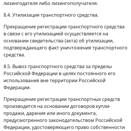
лизингодателя либо лизингополучателя.
8.4. Утилизация транспортного средства.
Прекращение регистрации транспортного средства
в связи с его утилизацией осуществляется на
основании свидетельства (акта) об утилизации,
подтверждающего факт уничтожения транспортного
средства.
8.5. Вывоз транспортного средства за пределы
Российской Федерации в целях постоянного его
использования вне территории Российской
Федерации.
Прекращение регистрации транспортных средств
производится на основании договоров купли-
продажи, дарения или иного документа,
предусмотренного законодательством Российской
Федерации, удостоверяющего право собственности