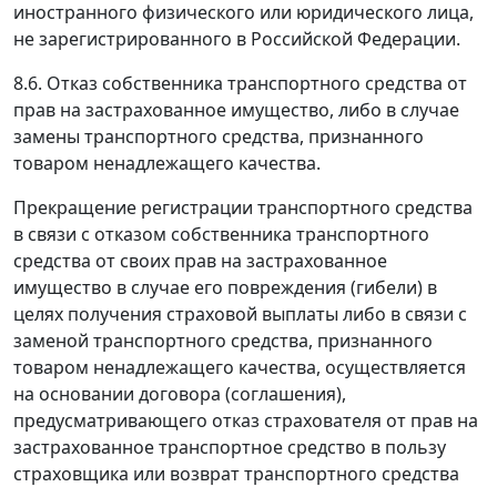
иностранного физического или юридического лица,
не зарегистрированного в Российской Федерации.
8.6. Отказ собственника транспортного средства от
прав на застрахованное имущество, либо в случае
замены транспортного средства, признанного
товаром ненадлежащего качества.
Прекращение регистрации транспортного средства
в связи с отказом собственника транспортного
средства от своих прав на застрахованное
имущество в случае его повреждения (гибели) в
целях получения страховой выплаты либо в связи с
заменой транспортного средства, признанного
товаром ненадлежащего качества, осуществляется
на основании договора (соглашения),
предусматривающего отказ страхователя от прав на
застрахованное транспортное средство в пользу
страховщика или возврат транспортного средства