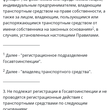
индивидуальным предпринимателем, владеющим
транспортным средством на праве собственности, а
также за лицом, владеющим, пользующимся или
распоряжающимся транспортным средством от
2
имени собственника на законных основаниях
, в
случаях, установленных настоящими Правилами.
------------------------------
1
Далее - "регистрационное подразделение
Госавтоинспекции".
2
Далее - "владелец транспортного средства".
------------------------------
3. Не подлежат регистрации в Госавтоинспекции и не
проводятся регистрационные действия с
транспортными средствами по следующим
основаниям: