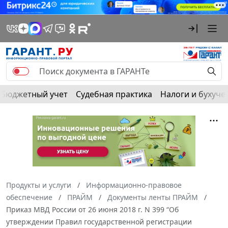
Бюджетный учет
Судебная практика
Налоги и бухуче
Продукты и услуги
Информационно-правовое
обеспечение
ПРАЙМ
Документы ленты ПРАЙМ
Приказ МВД России от 26 июня 2018 г. N 399 “Об
утверждении Правил государственной регистрации