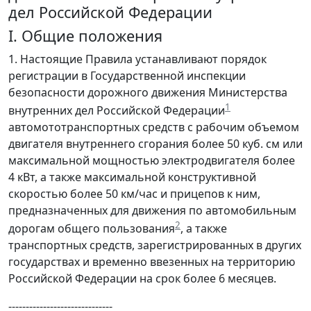
дел Российской Федерации
I. Общие положения
1. Настоящие Правила устанавливают порядок
регистрации в Государственной инспекции
безопасности дорожного движения Министерства
1
внутренних дел Российской Федерации
автомототранспортных средств с рабочим объемом
двигателя внутреннего сгорания более 50 куб. см или
максимальной мощностью электродвигателя более
4 кВт, а также максимальной конструктивной
скоростью более 50 км/час и прицепов к ним,
предназначенных для движения по автомобильным
2
дорогам общего пользования
, а также
транспортных средств, зарегистрированных в других
государствах и временно ввезенных на территорию
Российской Федерации на срок более 6 месяцев.
------------------------------