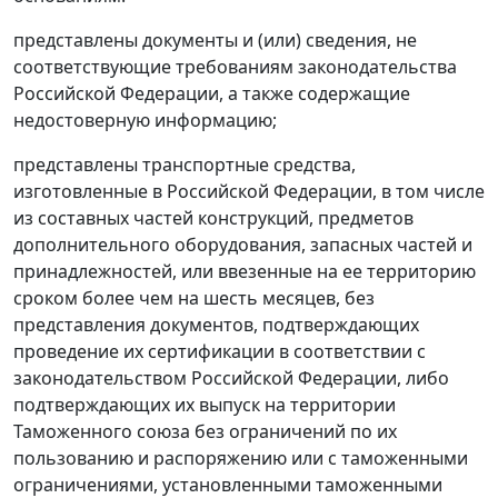
представлены документы и (или) сведения, не
соответствующие требованиям законодательства
Российской Федерации, а также содержащие
недостоверную информацию;
представлены транспортные средства,
изготовленные в Российской Федерации, в том числе
из составных частей конструкций, предметов
дополнительного оборудования, запасных частей и
принадлежностей, или ввезенные на ее территорию
сроком более чем на шесть месяцев, без
представления документов, подтверждающих
проведение их сертификации в соответствии с
законодательством Российской Федерации, либо
подтверждающих их выпуск на территории
Таможенного союза без ограничений по их
пользованию и распоряжению или с таможенными
ограничениями, установленными таможенными