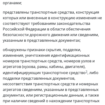
органами;
представлены транспортные средства, конструкция
которых или внесенные в конструкцию изменения не
соответствуют требованиям законодательства
Российской Федерации в области обеспечения
безопасности дорожного движения или сведениям,
указанным в представленных документах;
обнаружены признаки скрытия, подделки,
изменения, уничтожения идентификационных
номеров транспортных средств, номеров узлов и
агрегатов (кузова, рамы, кабины, двигателя),
3
идентифицирующих транспортное средство
, либо
подделки представленных документов,
несоответствия транспортных средств и номерных
агрегатов сведениям, указанным в представленных
документах, или регистрационным данным, а также
при наличии сведений о нахождении транспортных