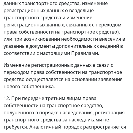
данных транспортного средства, изменение
регистрационных данных о владельце
транспортного средства и изменение
регистрационных данных, связанных с переходом
права собственности на транспортное средство),
или при возникновении необходимости внесения в
указанные документы дополнительных сведений в
соответствии с настоящими Правилами.
Изменение регистрационных данных в связи с
переходом права собственности на транспортное
средство осуществляется на основании заявления
нового собственника.
12. При передаче третьим лицам права
собственности на транспортное средство,
полученного в порядке наследования, регистрация
транспортного средства за наследниками не
требуется. Аналогичный порядок распространяется