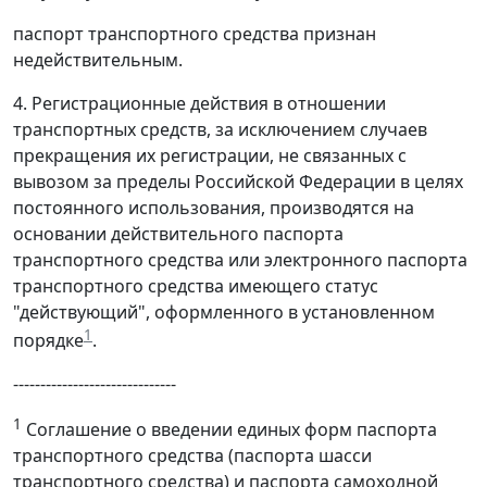
паспорт транспортного средства признан
недействительным.
4. Регистрационные действия в отношении
транспортных средств, за исключением случаев
прекращения их регистрации, не связанных с
вывозом за пределы Российской Федерации в целях
постоянного использования, производятся на
основании действительного паспорта
транспортного средства или электронного паспорта
транспортного средства имеющего статус
"действующий", оформленного в установленном
1
порядке
.
------------------------------
1
Соглашение о введении единых форм паспорта
транспортного средства (паспорта шасси
транспортного средства) и паспорта самоходной