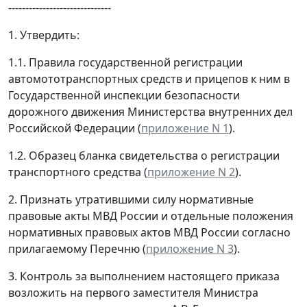
------------------------------
1. Утвердить:
1.1. Правила государственной регистрации
автомототранспортных средств и прицепов к ним в
Государственной инспекции безопасности
дорожного движения Министерства внутренних дел
Российской Федерации (
приложение N 1
).
1.2. Образец бланка свидетельства о регистрации
транспортного средства (
приложение N 2
).
2. Признать утратившими силу нормативные
правовые акты МВД России и отдельные положения
нормативных правовых актов МВД России согласно
прилагаемому Перечню (
приложение N 3
).
3. Контроль за выполнением настоящего приказа
возложить на первого заместителя Министра