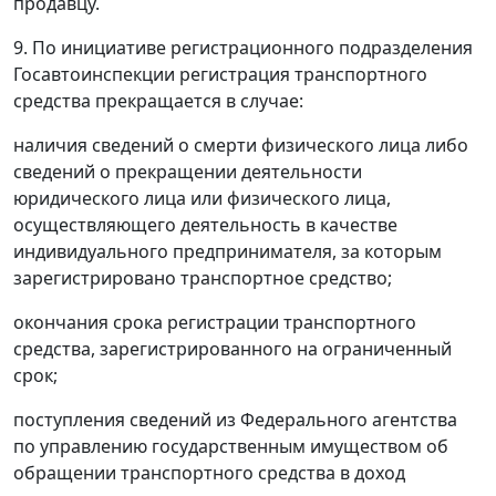
продавцу.
9. По инициативе регистрационного подразделения
Госавтоинспекции регистрация транспортного
средства прекращается в случае:
наличия сведений о смерти физического лица либо
сведений о прекращении деятельности
юридического лица или физического лица,
осуществляющего деятельность в качестве
индивидуального предпринимателя, за которым
зарегистрировано транспортное средство;
окончания срока регистрации транспортного
средства, зарегистрированного на ограниченный
срок;
поступления сведений из Федерального агентства
по управлению государственным имуществом об
обращении транспортного средства в доход