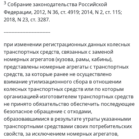
3
Собрание законодательства Российской
Федерации, 2012, N 36, ст. 4919; 2014, N 2, ст. 115;
2018, N 23, ст. 3287.
------------------------------
при изменении регистрационных данных колесных
транспортных средств, связанных с заменой
номерных агрегатов (кузова, рамы, кабины),
представлены номерные агрегаты с транспортных
средств, за которые ранее не осуществлено
взимание утилизационного сбора в отношении
колесных транспортных средств или по которым
организацией-изготовителем транспортных средств
не принято обязательство обеспечить последующее
безопасное обращение с отходами,
образовавшимися в результате утраты указанными
транспортными средствами своих потребительских
свойств, за исключением номерных агрегатов,