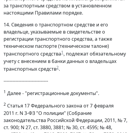
за транспортным средством в установленном
настоящими Правилами порядке.
14. Сведения о транспортном средстве и его
владельце, указываемые в свидетельстве о
регистрации транспортного средства, а также
техническом паспорте (техническом талоне)
1
транспортного средства
, подлежат обязательному
учету с внесением в банки данных о владельцах
2
транспортных средств
.
------------------------------
1
Далее - "регистрационные документы".
2
Статья 17 Федерального закона от 7 февраля
2011 г. N 3-ФЗ "О полиции" (Собрание
законодательства Российской Федерации, 2011, № 7,
ст. 900; N 27, ст. 3880, 3881; № 30, ст. 4595; № 48,