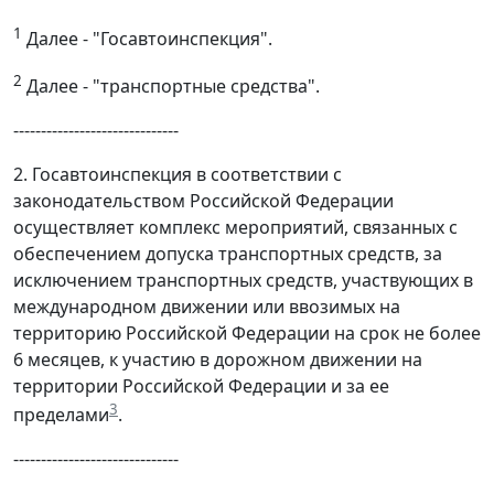
1
Далее - "Госавтоинспекция".
2
Далее - "транспортные средства".
------------------------------
2. Госавтоинспекция в соответствии с
законодательством Российской Федерации
осуществляет комплекс мероприятий, связанных с
обеспечением допуска транспортных средств, за
исключением транспортных средств, участвующих в
международном движении или ввозимых на
территорию Российской Федерации на срок не более
6 месяцев, к участию в дорожном движении на
территории Российской Федерации и за ее
3
пределами
.
------------------------------