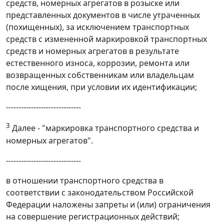
средств, номерных агрегатов в розыске или
представленных документов в числе утраченных
(похищенных), за исключением транспортных
средств с измененной маркировкой транспортных
средств и номерных агрегатов в результате
естественного износа, коррозии, ремонта или
возвращенных собственникам или владельцам
после хищения, при условии их идентификации;
------------------------------
3
Далее - "маркировка транспортного средства и
номерных агрегатов".
------------------------------
в отношении транспортного средства в
соответствии с законодательством Российской
Федерации наложены запреты и (или) ограничения
на совершение регистрационных действий;