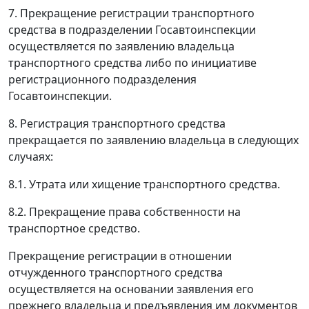
7. Прекращение регистрации транспортного
средства в подразделении Госавтоинспекции
осуществляется по заявлению владельца
транспортного средства либо по инициативе
регистрационного подразделения
Госавтоинспекции.
8. Регистрация транспортного средства
прекращается по заявлению владельца в следующих
случаях:
8.1. Утрата или хищение транспортного средства.
8.2. Прекращение права собственности на
транспортное средство.
Прекращение регистрации в отношении
отчужденного транспортного средства
осуществляется на основании заявления его
прежнего владельца и предъявления им документов