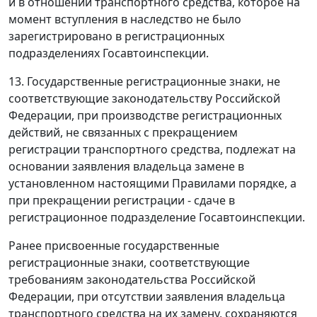
и в отношении транспортного средства, которое на
момент вступления в наследство не было
зарегистрировано в регистрационных
подразделениях Госавтоинспекции.
13. Государственные регистрационные знаки, не
соответствующие законодательству Российской
Федерации, при производстве регистрационных
действий, не связанных с прекращением
регистрации транспортного средства, подлежат на
основании заявления владельца замене в
установленном настоящими Правилами порядке, а
при прекращении регистрации - сдаче в
регистрационное подразделение Госавтоинспекции.
Ранее присвоенные государственные
регистрационные знаки, соответствующие
требованиям законодательства Российской
Федерации, при отсутствии заявления владельца
транспортного средства на их замену, сохраняются