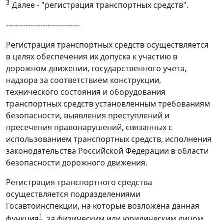
3
Далее - "регистрация транспортных средств".
------------------------------
Регистрация транспортных средств осуществляется
в целях обеспечения их допуска к участию в
дорожном движении, государственного учета,
надзора за соответствием конструкции,
технического состояния и оборудования
транспортных средств установленным требованиям
безопасности, выявления преступлений и
пресечения правонарушений, связанных с
использованием транспортных средств, исполнения
законодательства Российской Федерации в области
безопасности дорожного движения.
Регистрация транспортного средства
осуществляется подразделениями
Госавтоинспекции, на которые возложена данная
1
функция
, за физическим или юридическим лицом,