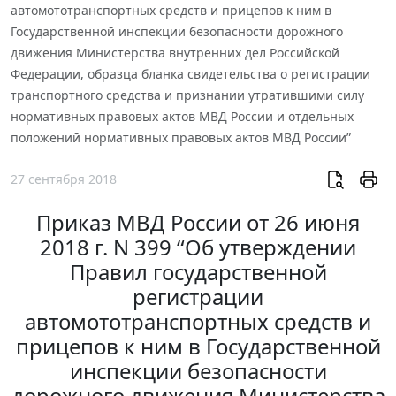
автомототранспортных средств и прицепов к ним в
Государственной инспекции безопасности дорожного
движения Министерства внутренних дел Российской
Федерации, образца бланка свидетельства о регистрации
транспортного средства и признании утратившими силу
нормативных правовых актов МВД России и отдельных
положений нормативных правовых актов МВД России”
27 сентября 2018
Приказ МВД России от 26 июня
2018 г. N 399 “Об утверждении
Правил государственной
регистрации
автомототранспортных средств и
прицепов к ним в Государственной
инспекции безопасности
дорожного движения Министерства