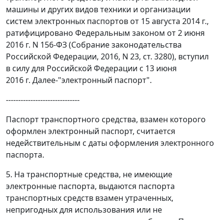
машины и других видов техники и организации
систем электронных паспортов от 15 августа 2014 г.,
ратифицировано Федеральным законом от 2 июня
2016 г. N 156-ФЗ (Собрание законодательства
Российской Федерации, 2016, N 23, ст. 3280), вступил
в силу для Российской Федерации с 13 июня
2016 г. Далее-"электронный паспорт".
------------------------------
Паспорт транспортного средства, взамен которого
оформлен электронный паспорт, считается
недействительным с даты оформления электронного
паспорта.
5. На транспортные средства, не имеющие
электронные паспорта, выдаются паспорта
транспортных средств взамен утраченных,
непригодных для использования или не