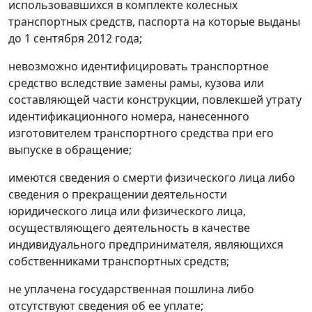
использовавшихся в комплекте колесных
транспортных средств, паспорта на которые выданы
до 1 сентября 2012 года;
невозможно идентифицировать транспортное
средство вследствие замены рамы, кузова или
составляющей части конструкции, повлекшей утрату
идентификационного номера, нанесенного
изготовителем транспортного средства при его
выпуске в обращение;
имеются сведения о смерти физического лица либо
сведения о прекращении деятельности
юридического лица или физического лица,
осуществляющего деятельность в качестве
индивидуального предпринимателя, являющихся
собственниками транспортных средств;
не уплачена государственная пошлина либо
отсутствуют сведения об ее уплате;