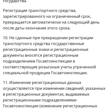
государства.
Регистрация транспортного средства,
зарегистрированного на ограниченный срок,
прекращается автоматически на следующий день
после даты окончания этого срока.
10. Не сданные при прекращении регистрации
транспортного средства государственные
регистрационные знаки и регистрационные
документы вносятся регистрационным
подразделением Госавтоинспекции в
соответствующие розыскные учеты утраченной
специальной продукции Госавтоинспекции.
11. Изменение регистрационных данных
осуществляется при изменении сведений, указанных
в регистрационных документах, выдаваемых
регистрационными подразделениями
Госавтоинспекции (изменение регистрационных