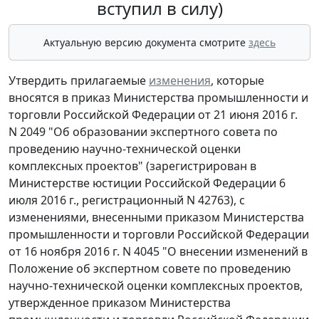
вступил в силу)
Актуальную версию документа смотрите
здесь
Утвердить прилагаемые
изменения
, которые
вносятся в приказ Министерства промышленности и
торговли Российской Федерации от 21 июня 2016 г.
N 2049 "Об образовании экспертного совета по
проведению научно-технической оценки
комплексных проектов" (зарегистрирован в
Министерстве юстиции Российской Федерации 6
июля 2016 г., регистрационный N 42763), с
изменениями, внесенными приказом Министерства
промышленности и торговли Российской Федерации
от 16 ноября 2016 г. N 4045 "О внесении изменений в
Положение об экспертном совете по проведению
научно-технической оценки комплексных проектов,
утвержденное приказом Министерства