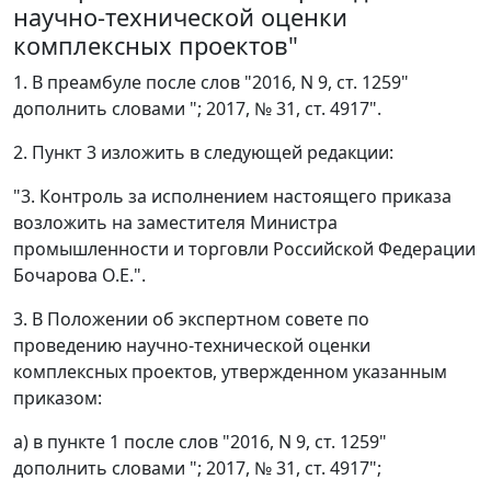
научно-технической оценки
комплексных проектов"
1. В преамбуле после слов "2016, N 9, ст. 1259"
дополнить словами "; 2017, № 31, ст. 4917".
2. Пункт 3 изложить в следующей редакции:
"3. Контроль за исполнением настоящего приказа
возложить на заместителя Министра
промышленности и торговли Российской Федерации
Бочарова О.Е.".
3. В Положении об экспертном совете по
проведению научно-технической оценки
комплексных проектов, утвержденном указанным
приказом:
а) в пункте 1 после слов "2016, N 9, ст. 1259"
дополнить словами "; 2017, № 31, ст. 4917";