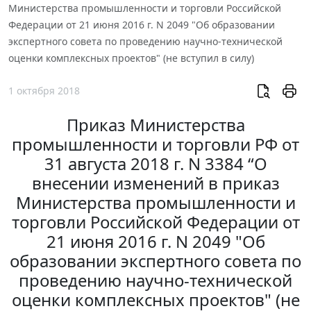
Министерства промышленности и торговли Российской
Федерации от 21 июня 2016 г. N 2049 "Об образовании
экспертного совета по проведению научно-технической
оценки комплексных проектов" (не вступил в силу)
1 октября 2018
Приказ Министерства
промышленности и торговли РФ от
31 августа 2018 г. N 3384 “О
внесении изменений в приказ
Министерства промышленности и
торговли Российской Федерации от
21 июня 2016 г. N 2049 "Об
образовании экспертного совета по
проведению научно-технической
оценки комплексных проектов" (не