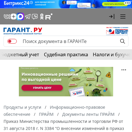
Бюджетный учет
Судебная практика
Налоги и бухуче
Продукты и услуги
Информационно-правовое
обеспечение
ПРАЙМ
Документы ленты ПРАЙМ
Приказ Министерства промышленности и торговли РФ от
31 августа 2018 г. N 3384 “О внесении изменений в приказ