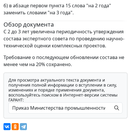
б) в абзаце первом пункта 15 слова "на 2 года"
заменить словами "на 3 года".
Обзор документа
С 2 до 3 лет увеличена периодичность утверждения
состава экспертного совета по проведению научно-
технической оценки комплексных проектов.
Требование о последующем обновлении состава не
менее чем на 20% сохранено.
Для просмотра актуального текста документа и
получения полной информации о вступлении в силу,
изменениях и порядке применения документа,
воспользуйтесь поиском в Интернет-версии системы
ГАРАНТ: