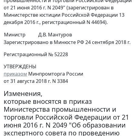
промышленности и торговли Российской Федерации
от 21 июня 2016 г. N 2049" (зарегистрирован в
Министерстве юстиции Российской Федерации 13
декабря 2016 г., регистрационный N 44694).
Министр
Д.В. Мантуров
Зарегистрировано в Минюсте РФ 24 сентября 2018 г.
Регистрационный № 52228
УТВЕРЖДЕНЫ
приказом
Минпромторга России
от 31 августа 2018 г. N 3384
Изменения,
которые вносятся в приказ
Министерства промышленности и
торговли Российской Федерации от 21
июня 2016 г. N 2049 "Об образовании
экспертного совета по проведению